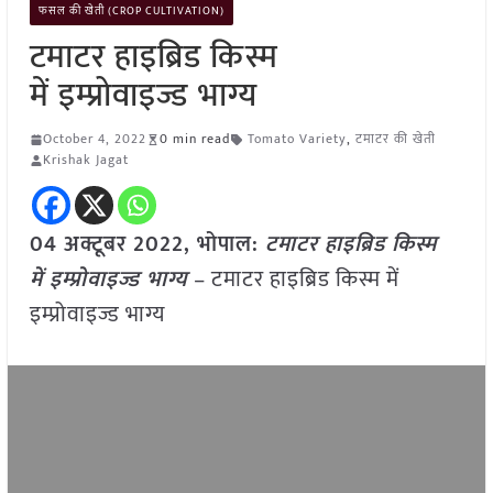
फसल की खेती (CROP CULTIVATION)
टमाटर हाइब्रिड किस्म
में इम्प्रोवाइज्ड भाग्य
October 4, 2022
0 min read
Tomato Variety
,
टमाटर की खेती
Krishak Jagat
04 अक्टूबर 2022, भोपाल:
टमाटर हाइब्रिड किस्म
में इम्प्रोवाइज्ड भाग्य
– टमाटर हाइब्रिड किस्म में
इम्प्रोवाइज्ड भाग्य