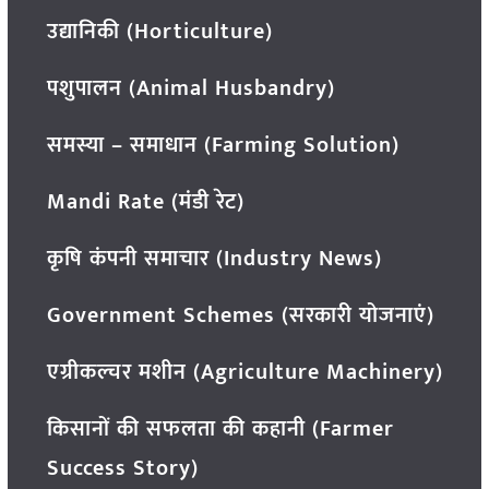
उद्यानिकी (Horticulture)
पशुपालन (Animal Husbandry)
समस्या – समाधान (Farming Solution)
Mandi Rate (मंडी रेट)
कृषि कंपनी समाचार (Industry News)
Government Schemes (सरकारी योजनाएं)
एग्रीकल्चर मशीन (Agriculture Machinery)
किसानों की सफलता की कहानी (Farmer
Success Story)