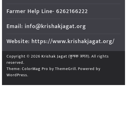
Farmer Help Line- 6262166222
Email: info@krishakjagat.org
Website: https://www.krishakjagat.org/
Copyright © 2026
Krishak Jagat (कृषक जगत)
. All rights
reserved.
Theme:
ColorMag Pro
by ThemeGrill. Powered by
WordPress
.