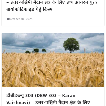
– उत्तर-पश्चिमी मैदान क्षेत्र के लिए उच्च आयरन युक्त
बायोफोर्टिफाइड गेहूं किस्म
October 18, 2025
डीबीडब्ल्यू 303 (DBW 303 – Karan
Vaishnavi) – उत्तर-पश्चिमी मैदान क्षेत्र के लिए