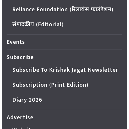
Reliance Foundation (रिलायंस फाउंडेशन)
संपादकीय (Editorial)
Events
Subscribe
Subscribe To Krishak Jagat Newsletter
Subscription (Print Edition)
Diary 2026
Advertise