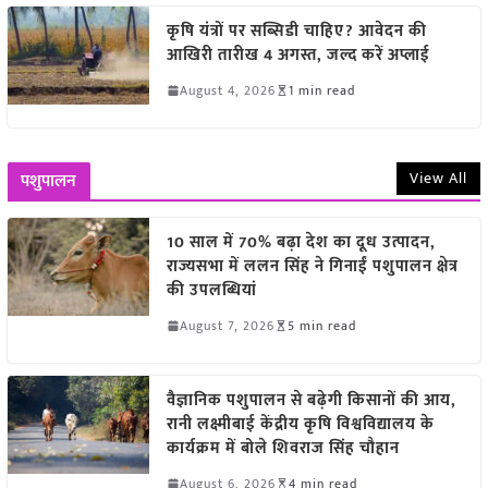
कृषि यंत्रों पर सब्सिडी चाहिए? आवेदन की
आखिरी तारीख 4 अगस्त, जल्द करें अप्लाई
August 4, 2026
1 min read
View All
पशुपालन
10 साल में 70% बढ़ा देश का दूध उत्पादन,
राज्यसभा में ललन सिंह ने गिनाईं पशुपालन क्षेत्र
की उपलब्धियां
August 7, 2026
5 min read
वैज्ञानिक पशुपालन से बढ़ेगी किसानों की आय,
रानी लक्ष्मीबाई केंद्रीय कृषि विश्वविद्यालय के
कार्यक्रम में बोले शिवराज सिंह चौहान
August 6, 2026
4 min read