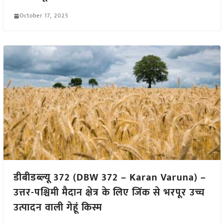
October 17, 2025
डीबीडब्ल्यू 372 (DBW 372 – Karan Varuna) –
उत्तर-पश्चिमी मैदान क्षेत्र के लिए जिंक से भरपूर उच्च
उत्पादन वाली गेहूं किस्म