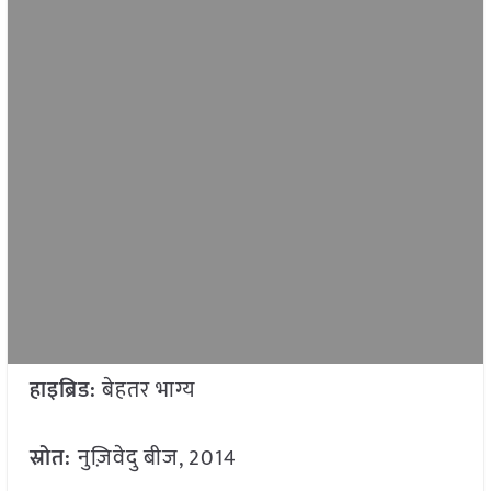
हाइब्रिड:
बेहतर भाग्य
स्रोत:
नुज़िवेदु बीज, 2014