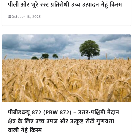
पीली और भूरे रस्ट प्रतिरोधी उच्च उत्पादन गेहूं किस्म
October 18, 2025
पीबीडब्ल्यू 872 (PBW 872) – उत्तर-पश्चिमी मैदान
क्षेत्र के लिए उच्च उपज और उत्कृष्ट रोटी गुणवत्ता
वाली गेहूं किस्म