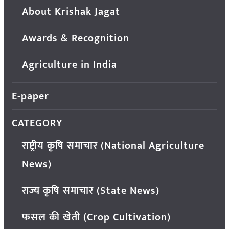
About Krishak Jagat
Awards & Recognition
Agriculture in India
E-paper
CATEGORY
राष्ट्रीय कृषि समाचार (National Agriculture
News)
राज्य कृषि समाचार (State News)
फसल की खेती (Crop Cultivation)