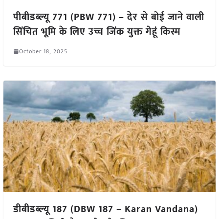
पीबीडब्ल्यू 771 (PBW 771) – देर से बोई जाने वाली
सिंचित भूमि के लिए उच्च जिंक युक्त गेहूं किस्म
October 18, 2025
डीबीडब्ल्यू 187 (DBW 187 – Karan Vandana)