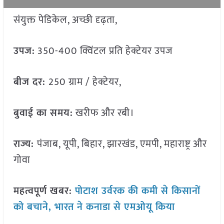
संयुक्त पेडिकेल, अच्छी दृढ़ता,
उपज:
350-400 क्विंटल प्रति हेक्टेयर उपज
बीज दर:
250 ग्राम / हेक्टेयर,
बुवाई का समय:
खरीफ और रबी।
राज्य:
पंजाब, यूपी, बिहार, झारखंड, एमपी, महाराष्ट्र और
गोवा
महत्वपूर्ण खबर:
पोटाश उर्वरक की कमी से किसानों
को बचाने, भारत ने कनाडा से एमओयू किया