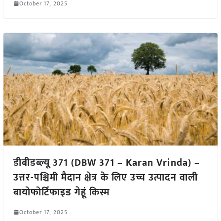
October 17, 2025
डीबीडब्ल्यू 371 (DBW 371 – Karan Vrinda) –
उत्तर-पश्चिमी मैदान क्षेत्र के लिए उच्च उत्पादन वाली
बायोफोर्टिफाइड गेहूं किस्म
October 17, 2025