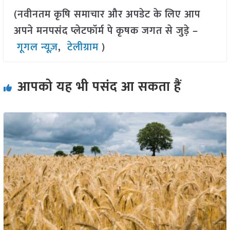
(नवीनतम कृषि समाचार और अपडेट के लिए आप
अपने मनपसंद प्लेटफॉर्म पे कृषक जगत से जुड़े –
गूगल न्यूज़
,
टेलीग्राम
)
आपको यह भी पसंद आ सकता हैं