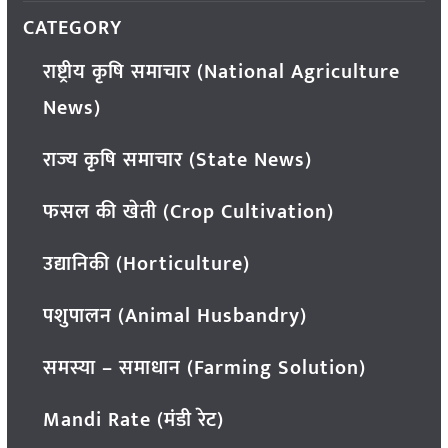
CATEGORY
राष्ट्रीय कृषि समाचार (National Agriculture
News)
राज्य कृषि समाचार (State News)
फसल की खेती (Crop Cultivation)
उद्यानिकी (Horticulture)
पशुपालन (Animal Husbandry)
समस्या – समाधान (Farming Solution)
Mandi Rate (मंडी रेट)