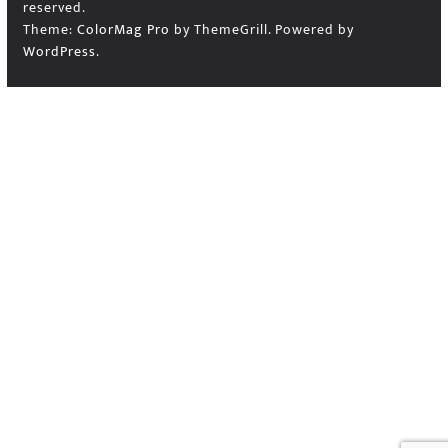
reserved.
Theme:
ColorMag Pro
by ThemeGrill. Powered by
WordPress
.