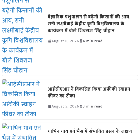
वैज्ञानिक पशुपालन से बढ़ेगी किसानों की आय,
रानी लक्ष्मीबाई केंद्रीय कृषि विश्वविद्यालय के
कार्यक्रम में बोले शिवराज सिंह चौहान
August 6, 2026
4 min read
आईसीएआर ने विकसित किया अफ्रीकी स्वाइन
फीवर का टीका
August 5, 2026
3 min read
गाभिन गाय एवं भैंस में संभावित प्रसव के लक्षण