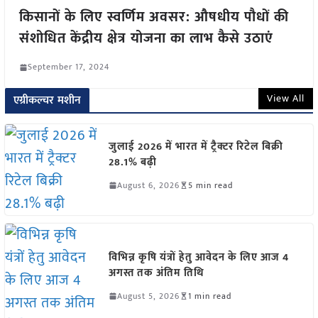
किसानों के लिए स्वर्णिम अवसर: औषधीय पौधों की
संशोधित केंद्रीय क्षेत्र योजना का लाभ कैसे उठाएं
September 17, 2024
View All
एग्रीकल्चर मशीन
जुलाई 2026 में भारत में ट्रैक्टर रिटेल बिक्री
28.1% बढ़ी
August 6, 2026
5 min read
विभिन्न कृषि यंत्रों हेतु आवेदन के लिए आज 4
अगस्त तक अंतिम तिथि
August 5, 2026
1 min read