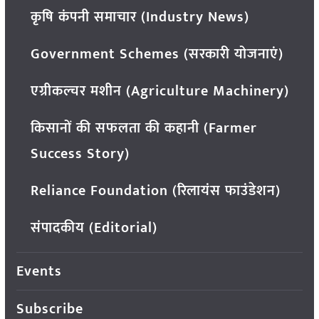
कृषि कंपनी समाचार (Industry News)
Government Schemes (सरकारी योजनाएं)
एग्रीकल्चर मशीन (Agriculture Machinery)
किसानों की सफलता की कहानी (Farmer
Success Story)
Reliance Foundation (रिलायंस फाउंडेशन)
संपादकीय (Editorial)
Events
Subscribe