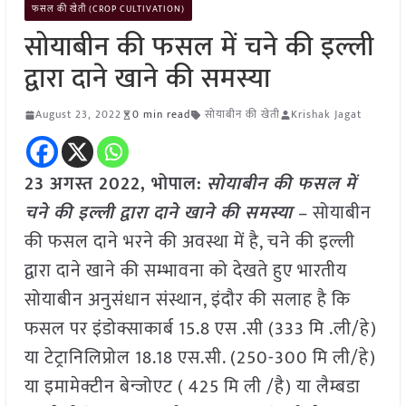
फसल की खेती (CROP CULTIVATION)
सोयाबीन की फसल में चने की इल्ली
द्वारा दाने खाने की समस्या
August 23, 2022
0 min read
सोयाबीन की खेती
Krishak Jagat
23 अगस्त 2022, भोपाल:
सोयाबीन की फसल में
चने की इल्ली द्वारा दाने खाने की समस्या
– सोयाबीन
की फसल दाने भरने की अवस्था में है, चने की इल्ली
द्वारा दाने खाने की सम्भावना को देखते हुए भारतीय
सोयाबीन अनुसंधान संस्थान, इंदौर की सलाह है कि
फसल पर इंडोक्साकार्ब 15.8 एस .सी (333 मि .ली/हे)
या टेट्रानिलिप्रोल 18.18 एस.सी. (250-300 मि ली/हे)
या इमामेक्टीन बेन्जोएट ( 425 मि ली /है) या लैम्बडा