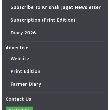
Subscribe To Krishak Jagat Newsletter
Subscription (Print Edition)
Diary 2026
Advertise
Website
Print Edition
Farmer Diary
Contact Us