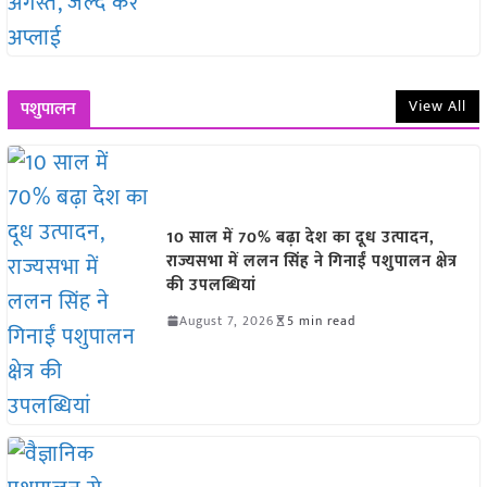
View All
पशुपालन
10 साल में 70% बढ़ा देश का दूध उत्पादन,
राज्यसभा में ललन सिंह ने गिनाईं पशुपालन क्षेत्र
की उपलब्धियां
August 7, 2026
5 min read