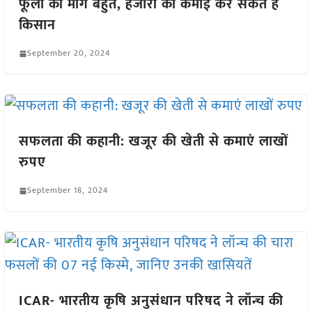
फूलों की मांग बहुत, हजारों की कमाई कर सकते है
किसान
September 20, 2024
सफलता की कहानी: खजूर की खेती से कमाएं लाखों
रुपए
September 18, 2024
ICAR- भारतीय कृषि अनुसंधान परिषद ने लॉन्च की