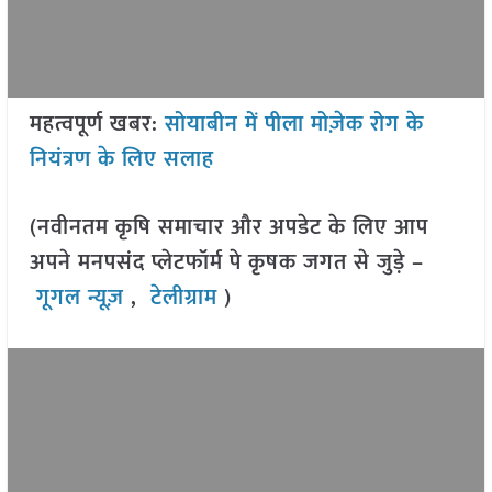
महत्वपूर्ण खबर:
सोयाबीन में पीला मोज़ेक रोग के
नियंत्रण के लिए सलाह
(नवीनतम कृषि समाचार और अपडेट के लिए आप
अपने मनपसंद प्लेटफॉर्म पे कृषक जगत से जुड़े –
गूगल न्यूज़
,
टेलीग्राम
)