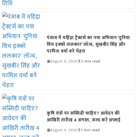
पंजाब में महिंद्रा ट्रैक्टर्स का नया अभियान ‘दुनिया
विच इक्को ललकार’ लॉन्च, सुखबीर सिंह और
परमिश वर्मा बने चेहरा
August 4, 2026
2 min read
कृषि यंत्रों पर सब्सिडी चाहिए? आवेदन की
आखिरी तारीख 4 अगस्त, जल्द करें अप्लाई
August 4, 2026
1 min read