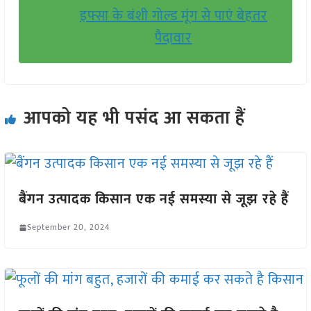
इफ्सा के बंशी गोल्ड मूंग से पाएं बेहतर
पैदावार
आपको यह भी पसंद आ सकता हैं
बैंगन उत्पादक किसान एक नई समस्या से जूझ रहे हैं
September 20, 2024