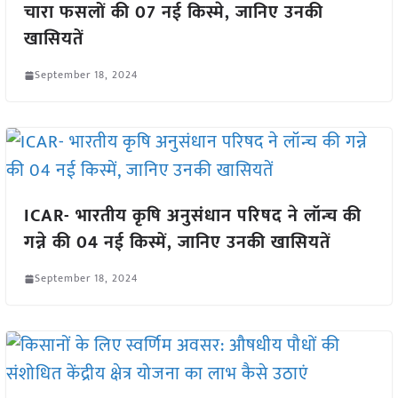
चारा फसलों की 07 नई किस्मे, जानिए उनकी
खासियतें
September 18, 2024
ICAR- भारतीय कृषि अनुसंधान परिषद ने लॉन्च की
गन्ने की 04 नई किस्में, जानिए उनकी खासियतें
September 18, 2024