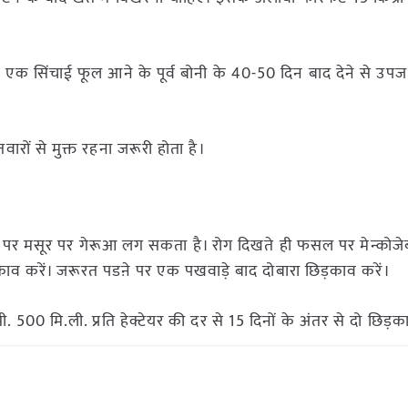
एक सिंचाई फूल आने के पूर्व बोनी के 40-50 दिन बाद देने से उपज 
ों से मुक्त रहना जरूरी होता है।
ने पर मसूर पर गेरूआ लग सकता है। रोग दिखते ही फसल पर मेन्कोज
ड़काव करें। जरूरत पडऩे पर एक पखवाड़े बाद दोबारा छिड़काव करें।
500 मि.ली. प्रति हेक्टेयर की दर से 15 दिनों के अंतर से दो छिड़क