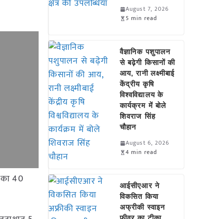
।
August 7, 2026
5 min read
वैज्ञानिक पशुपालन
से बढ़ेगी किसानों की
आय, रानी लक्ष्मीबाई
केंद्रीय कृषि
विश्वविद्यालय के
कार्यक्रम में बोले
शिवराज सिंह
चौहान
August 6, 2026
4 min read
ि का 40
आईसीएआर ने
विकसित किया
अफ्रीकी स्वाइन
फीवर का टीका