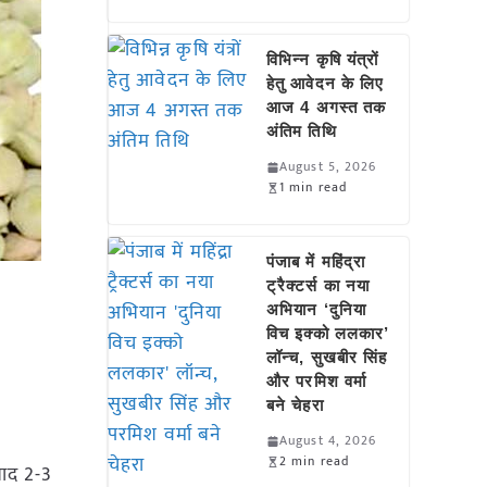
विभिन्न कृषि यंत्रों
हेतु आवेदन के लिए
आज 4 अगस्त तक
अंतिम तिथि
August 5, 2026
1 min read
पंजाब में महिंद्रा
ट्रैक्टर्स का नया
अभियान ‘दुनिया
विच इक्को ललकार’
लॉन्च, सुखबीर सिंह
और परमिश वर्मा
बने चेहरा
August 4, 2026
2 min read
बाद 2-3