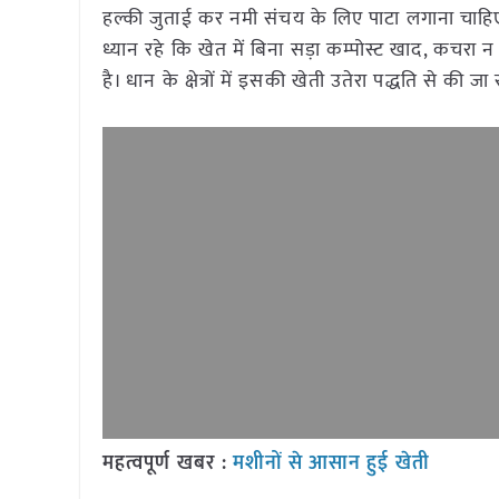
हल्की जुताई कर नमी संचय के लिए पाटा लगाना चाहिए
ध्यान रहे कि खेत में बिना सड़ा कम्पोस्ट खाद, कचरा 
है। धान के क्षेत्रों में इसकी खेती उतेरा पद्धति से की 
महत्वपूर्ण खबर :
मशीनों से आसान हुई खेती