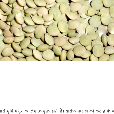
भारी भूमि मसूर के लिए उपयुक्त होती है। खरीफ फसल की कटाई के 