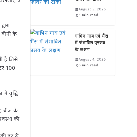
्पश्चात् 5
August 5, 2026
3 min read
्वारा
ी बोनी के
गाभिन गाय एवं भैंस
में संभावित प्रसव
के लक्षण
ी है जिसे
August 4, 2026
6 min read
क्टर 100
ें वृद्धि
वह बीज के
्यवस्था की
 की दर से