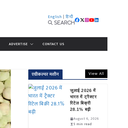
English
|
हिन्दी
Search
ADVERTISE
CONTACT US
View All
एग्रीकल्चर मशीन
जुलाई 2026 में
भारत में ट्रैक्टर
रिटेल बिक्री
28.1% बढ़ी
August 6, 2026
5 min read