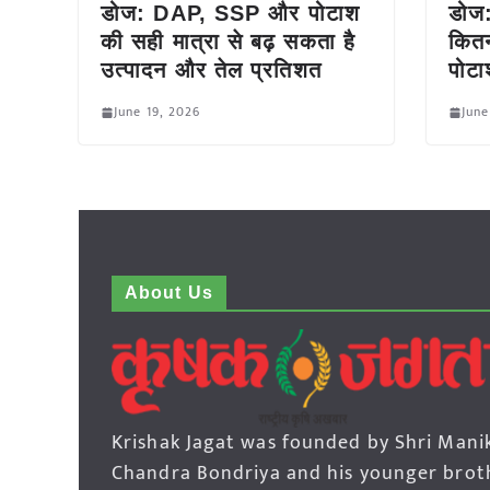
डोज: DAP, SSP और पोटाश
डोज:
की सही मात्रा से बढ़ सकता है
कित
उत्पादन और तेल प्रतिशत
पोटा
June 19, 2026
June
About Us
Krishak Jagat was founded by Shri Mani
Chandra Bondriya and his younger brot