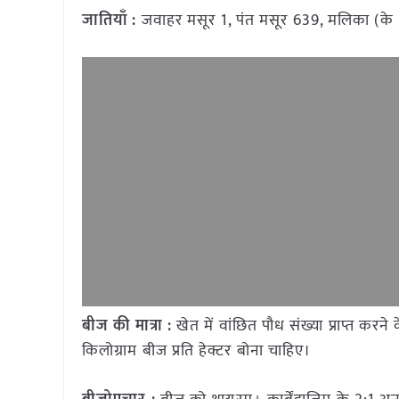
जातियाँ :
जवाहर मसूर 1, पंत मसूर 639, मलिका (के
बीज की मात्रा :
खेत में वांछित पौध संख्या प्राप्त कर
किलोग्राम बीज प्रति हेक्टर बोना चाहिए।