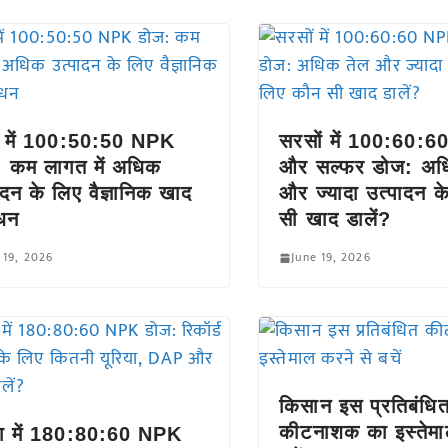
र में 100:50:50 NPK
सरसों में 100:60:
 कम लागत में अधिक
और सल्फर डोज: अध
ादन के लिए वैज्ञानिक खाद
और ज्यादा उत्पादन क
ंधन
सी खाद डालें?
 19, 2026
June 19, 2026
किसान इस प्रतिबंधि
कीटनाशक का इस्तेमा
का में 180:80:60 NPK