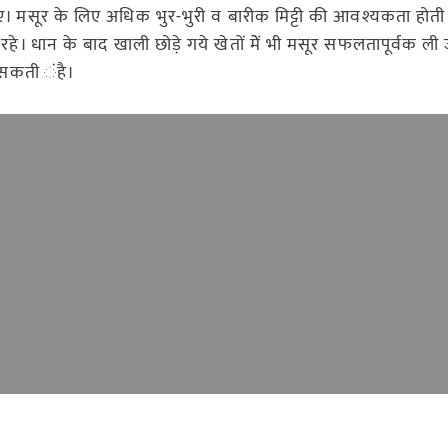
। मसूर के लिए अधिक भुर-भुरी व बारीक मिट्टी की आवश्यकता होती 
न रहे। धान के बाद खाली छोड़े गये खेतों मेें भी मसूर सफलतापूर्वक ल
जा सकती ंहै।