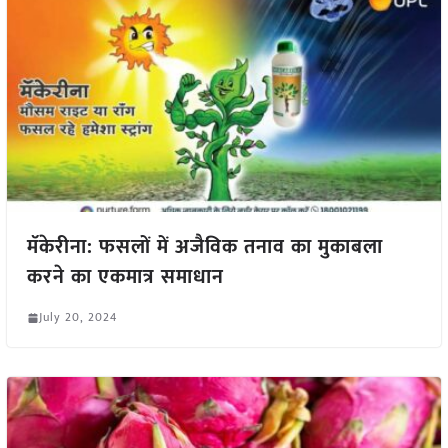
मॅकेरीना: फसलों में अजैविक तनाव का मुकाबला
करने का एकमात्र समाधान
July 20, 2024