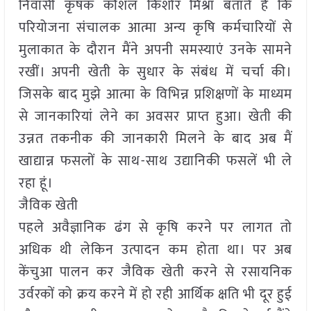
निवासी कृषक कौशल किशोर मिश्रा बताते हैं कि
परियोजना संचालक आत्मा अन्य कृषि कर्मचारियों से
मुलाकात के दौरान मैंने अपनी समस्याएं उनके सामने
रखीं। अपनी खेती के सुधार के संबंध में चर्चा की।
जिसके बाद मुझे आत्मा के विभिन्न प्रशिक्षणों के माध्यम
से जानकारियां लेने का अवसर प्राप्त हुआ। खेती की
उन्नत तकनीक की जानकारी मिलने के बाद अब मैं
खाद्यान्न फसलों के साथ-साथ उद्यानिकी फसलें भी ले
रहा हूं।
जैविक खेती
पहले अवैज्ञानिक ढंग से कृषि करने पर लागत तो
अधिक थी लेकिन उत्पादन कम होता था। पर अब
केंचुआ पालन कर जैविक खेती करने से रसायनिक
उर्वरकों को क्रय करने में हो रही आर्थिक क्षति भी दूर हुई