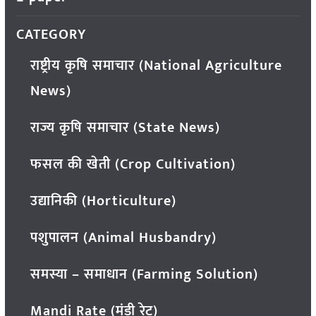
CATEGORY
राष्ट्रीय कृषि समाचार (National Agriculture
News)
राज्य कृषि समाचार (State News)
फसल की खेती (Crop Cultivation)
उद्यानिकी (Horticulture)
पशुपालन (Animal Husbandry)
समस्या – समाधान (Farming Solution)
Mandi Rate (मंडी रेट)