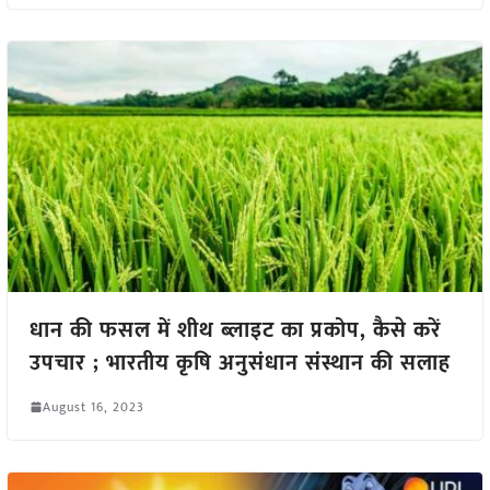
धान की फसल में शीथ ब्लाइट का प्रकोप, कैसे करें
उपचार ; भारतीय कृषि अनुसंधान संस्थान की सलाह
August 16, 2023