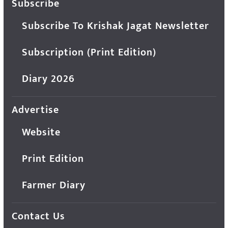
Subscribe
Subscribe To Krishak Jagat Newsletter
Subscription (Print Edition)
Diary 2026
Advertise
Website
Print Edition
Farmer Diary
Contact Us