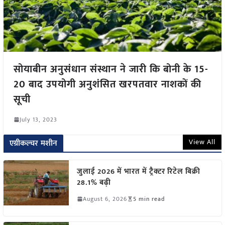
सोयाबीन अनुसंधान संस्थान ने जारी कि बोनी के 15-
20 बाद उपयोगी अनुशंसित खरपतवार नाशकों की
सूची
July 13, 2023
View All
एग्रीकल्चर मशीन
जुलाई 2026 में भारत में ट्रैक्टर रिटेल बिक्री
28.1% बढ़ी
August 6, 2026
5 min read