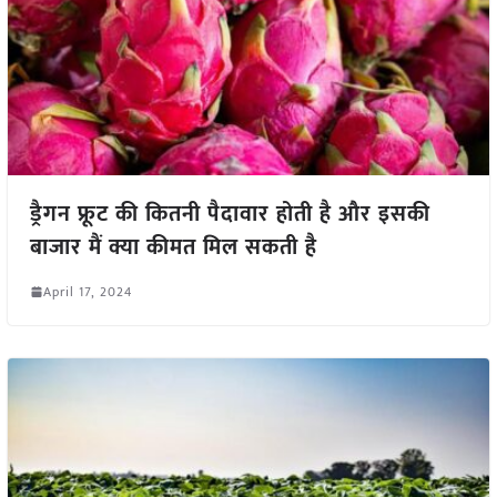
ड्रैगन फ्रूट की कितनी पैदावार होती है और इसकी
बाजार मैं क्या कीमत मिल सकती है
April 17, 2024