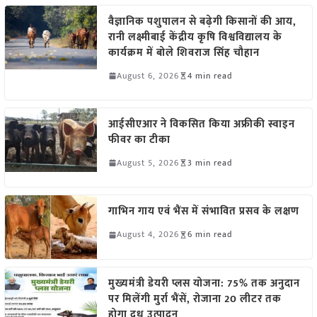
वैज्ञानिक पशुपालन से बढ़ेगी किसानों की आय,
रानी लक्ष्मीबाई केंद्रीय कृषि विश्वविद्यालय के
कार्यक्रम में बोले शिवराज सिंह चौहान
August 6, 2026
4 min read
आईसीएआर ने विकसित किया अफ्रीकी स्वाइन
फीवर का टीका
August 5, 2026
3 min read
गाभिन गाय एवं भैंस में संभावित प्रसव के लक्षण
August 4, 2026
6 min read
मुख्यमंत्री डेयरी प्लस योजना: 75% तक अनुदान
पर मिलेंगी मुर्रा भैंसें, रोजाना 20 लीटर तक
होगा दूध उत्पादन