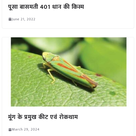
पूसा बासमती 401 धान की किस्म
June 21, 2022
मूंग के प्रमुख कीट एवं रोकथाम
March 29, 2024