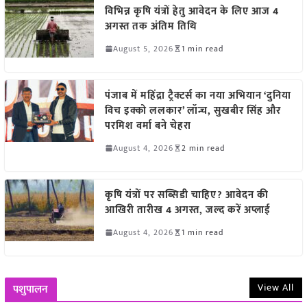
विभिन्न कृषि यंत्रों हेतु आवेदन के लिए आज 4
अगस्त तक अंतिम तिथि
August 5, 2026
1 min read
पंजाब में महिंद्रा ट्रैक्टर्स का नया अभियान ‘दुनिया
विच इक्को ललकार’ लॉन्च, सुखबीर सिंह और
परमिश वर्मा बने चेहरा
August 4, 2026
2 min read
कृषि यंत्रों पर सब्सिडी चाहिए? आवेदन की
आखिरी तारीख 4 अगस्त, जल्द करें अप्लाई
August 4, 2026
1 min read
View All
पशुपालन