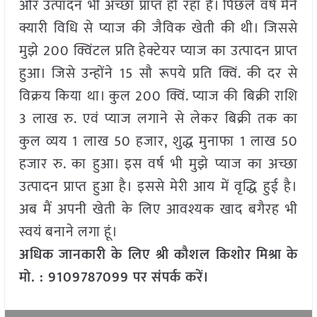
और उत्पादन भी अच्छा प्राप्त हो रहा है। पिछले वर्ष मैंने
क्यारी विधि से प्याज की जैविक खेती की थी। जिससे
मुझे 200 क्विंटल प्रति हेक्टेयर प्याज का उत्पादन प्राप्त
हुआ। जिसे उन्होंने 15 सौ रूपये प्रति क्विं. की दर से
विक्रय किया था। कुल 200 क्विं. प्याज की बिक्री राशि
3 लाख रु. एवं प्याज लगाने से लेकर बिक्री तक का
कुल व्यय 1 लाख 50 हजार, शुद्ध मुनाफा 1 लाख 50
हजार रु. का हुआ। इस वर्ष भी मुझे प्याज का अच्छा
उत्पादन प्राप्त हुआ है। इससे मेरी आय में वृद्धि हुई है।
अब मैं अपनी खेती के लिए आवश्यक खाद बगैरह भी
स्वयं बनाने लगा हूं।
अधिक जानकारी के लिए श्री कौशल किशोर मिश्रा के
मो. : 9109787099 पर संपर्क करें।