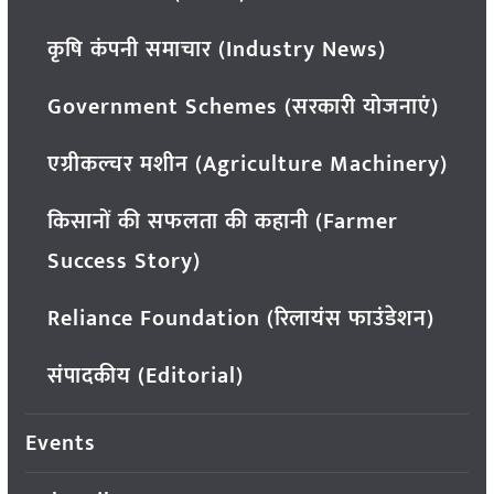
कृषि कंपनी समाचार (Industry News)
Government Schemes (सरकारी योजनाएं)
एग्रीकल्चर मशीन (Agriculture Machinery)
किसानों की सफलता की कहानी (Farmer
Success Story)
Reliance Foundation (रिलायंस फाउंडेशन)
संपादकीय (Editorial)
Events