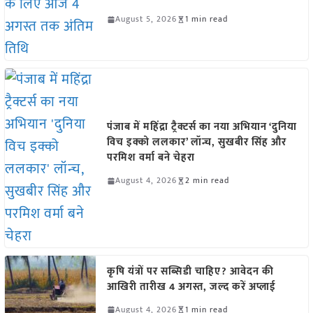
August 5, 2026
1 min read
पंजाब में महिंद्रा ट्रैक्टर्स का नया अभियान ‘दुनिया
विच इक्को ललकार’ लॉन्च, सुखबीर सिंह और
परमिश वर्मा बने चेहरा
August 4, 2026
2 min read
कृषि यंत्रों पर सब्सिडी चाहिए? आवेदन की
आखिरी तारीख 4 अगस्त, जल्द करें अप्लाई
August 4, 2026
1 min read