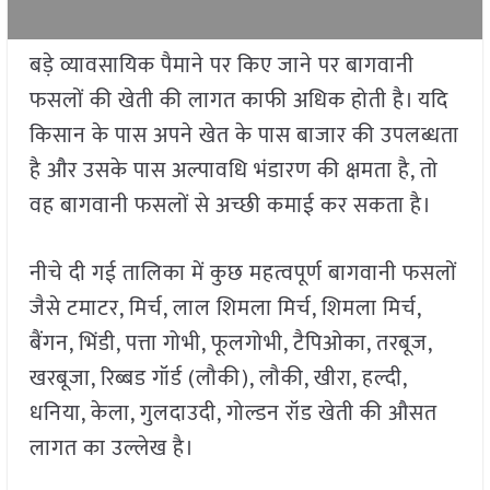
बड़े व्यावसायिक पैमाने पर किए जाने पर बागवानी
फसलों की खेती की लागत काफी अधिक होती है। यदि
किसान के पास अपने खेत के पास बाजार की उपलब्धता
है और उसके पास अल्पावधि भंडारण की क्षमता है, तो
वह बागवानी फसलों से अच्छी कमाई कर सकता है।
नीचे दी गई तालिका में कुछ महत्वपूर्ण बागवानी फसलों
जैसे टमाटर, मिर्च, लाल शिमला मिर्च, शिमला मिर्च,
बैंगन, भिंडी, पत्ता गोभी, फूलगोभी, टैपिओका, तरबूज,
खरबूजा, रिब्बड गॉर्ड (लौकी), लौकी, खीरा, हल्दी,
धनिया, केला, गुलदाउदी, गोल्डन रॉड खेती की औसत
लागत का उल्लेख है।