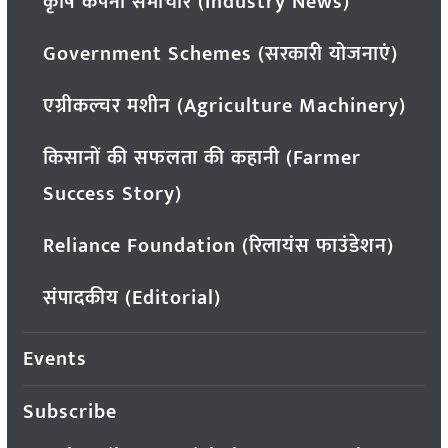
कृषि कंपनी समाचार (Industry News)
Government Schemes (सरकारी योजनाएं)
एग्रीकल्चर मशीन (Agriculture Machinery)
किसानों की सफलता की कहानी (Farmer
Success Story)
Reliance Foundation (रिलायंस फाउंडेशन)
संपादकीय (Editorial)
Events
Subscribe