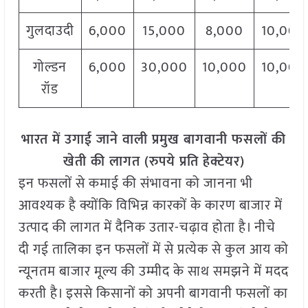
गुलदाउदी
6,000
15,000
8,000
10,000
गोल्डन
6,000
30,000
10,000
10,000
रॉड
भारत में उगाई जाने वाली प्रमुख बागवानी फसलों की
खेती की लागत (
रुपये प्रति हेक्टेयर
)
इन फसलों से कमाई की संभावना को जानना भी
आवश्यक है क्योंकि विभिन्न कारकों के कारण बाजार में
उत्पाद की लागत में दैनिक उतार-चढ़ाव होता है। नीचे
दी गई तालिका इन फसलों में से प्रत्येक से कुल आय को
न्यूनतम बाजार मूल्य की उम्मीद के साथ समझने में मदद
करती है। इससे किसानों को अपनी बागवानी फसलों का