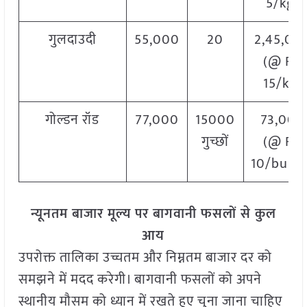
5/kg)
गुलदाउदी
55,000
20
2,45,00
(@ Rs.
15/kg)
गोल्डन रॉड
77,000
15000
73,000
गुच्छों
(@ Rs.
10/bunc
न्यूनतम बाजार मूल्य पर बागवानी फसलों से कुल
आय
उपरोक्त तालिका उच्चतम और निम्नतम बाजार दर को
समझने में मदद करेगी। बागवानी फसलों को अपने
स्थानीय मौसम को ध्यान में रखते हुए चुना जाना चाहिए