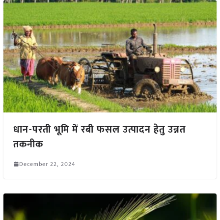
धान-परती भूमि में रबी फसल उत्पादन हेतु उन्नत
तकनीक
December 22, 2024