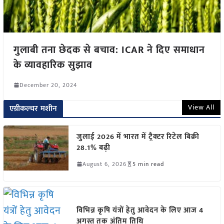
गुलाबी तना छेदक से बचाव: ICAR ने दिए समाधान
के व्यावहारिक सुझाव
December 20, 2024
View All
एग्रीकल्चर मशीन
जुलाई 2026 में भारत में ट्रैक्टर रिटेल बिक्री
28.1% बढ़ी
August 6, 2026
5 min read
विभिन्न कृषि यंत्रों हेतु आवेदन के लिए आज 4
अगस्त तक अंतिम तिथि