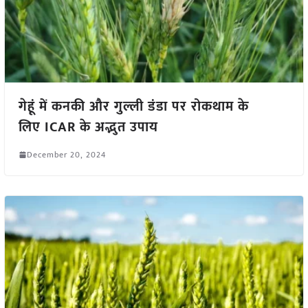
गेहूं में कनकी और गुल्ली डंडा पर रोकथाम के
लिए ICAR के अद्भुत उपाय
December 20, 2024