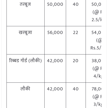
तरबूज
50,000
40
50,000
(@ Rs.
2.5/kg)
खरबूजा
56,000
22
54,000
(@
Rs.5/kg
रिब्बड गॉर्ड (लौकी)
42,000
20
38,000
(@ Rs.
4/kg)
लौकी
42,000
40
78,000
(@ Rs.
3/kg)