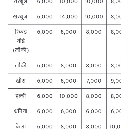
तरबूज
6,000
10,000
10,000
8,000
खरबूजा
6,000
14,000
10,000
8,000
रिब्बड
6,000
8,000
8,000
8,000
गॉर्ड
(लौकी)
लौकी
6,000
8,000
8,000
8,000
खीरा
6,000
8,000
7,000
9,000
हल्दी
6,000
10,000
8,000
8,000
धनिया
6,000
6,000
6,000
6,000
केला
6,000
8,000
8,000
10,000