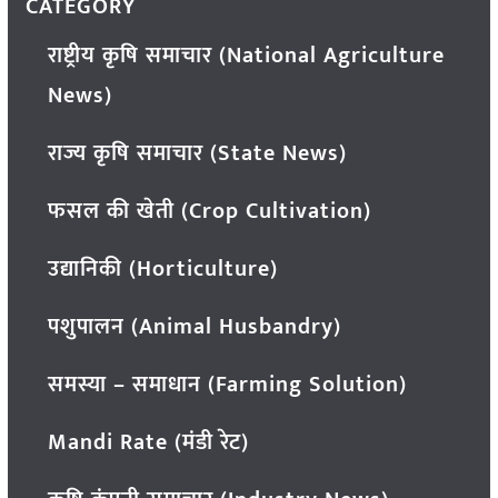
CATEGORY
राष्ट्रीय कृषि समाचार (National Agriculture
News)
राज्य कृषि समाचार (State News)
फसल की खेती (Crop Cultivation)
उद्यानिकी (Horticulture)
पशुपालन (Animal Husbandry)
समस्या – समाधान (Farming Solution)
Mandi Rate (मंडी रेट)