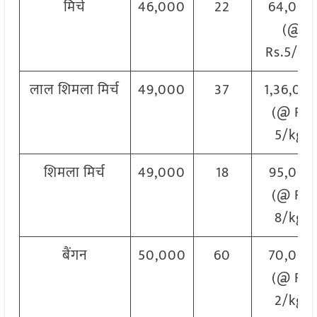
मिर्च
46,000
22
64,000
(@
Rs.5/kg
लाल शिमला मिर्च
49,000
37
1,36,00
(@ Rs.
5/kg)
शिमला मिर्च
49,000
18
95,000
(@ Rs.
8/kg)
बैंगन
50,000
60
70,000
(@ Rs.
2/kg)