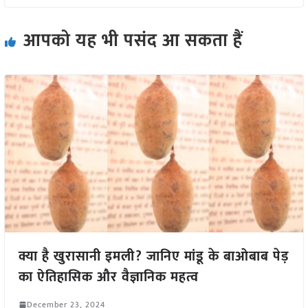
आपको यह भी पसंद आ सकता हैं
क्या है खुरासानी इमली? जानिए मांडू के बाओबाब पेड़
का ऐतिहासिक और वैज्ञानिक महत्व
December 23, 2024