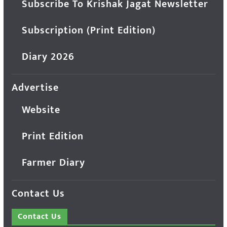
Subscribe To Krishak Jagat Newsletter
Subscription (Print Edition)
Diary 2026
Advertise
Website
Print Edition
Farmer Diary
Contact Us
Contact Us