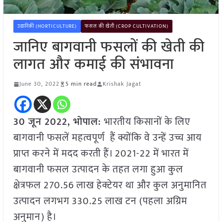
उद्यानिकी (HORTICULTURE)
फसल की खेती (CROP CULTIVATION)
जानिए बागवानी फसलों की खेती की
लागत और कमाई की संभावना
June 30, 2022
5 min read
Krishak Jagat
30 जून 2022, भोपाल:
भारतीय किसानों के लिए
बागवानी फसलें महत्वपूर्ण हैं क्योंकि वे उन्हें उच्च आय
प्राप्त करने में मदद करती हैं। 2021-22 में भारत में
बागवानी फसल उत्पादन के तहत लगा हुआ कुल
क्षेत्रफल 270.56 लाख हेक्टेयर था और कुल अनुमानित
उत्पादन लगभग 330.25 लाख टन (पहला अग्रिम
अनुमान) है।