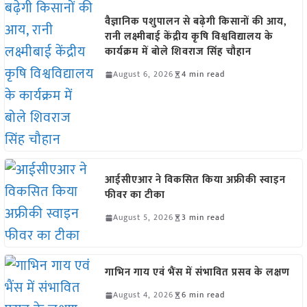
वैज्ञानिक पशुपालन से बढ़ेगी किसानों की आय,
रानी लक्ष्मीबाई केंद्रीय कृषि विश्वविद्यालय के
कार्यक्रम में बोले शिवराज सिंह चौहान
August 6, 2026
4 min read
आईसीएआर ने विकसित किया अफ्रीकी स्वाइन
फीवर का टीका
August 5, 2026
3 min read
गाभिन गाय एवं भैंस में संभावित प्रसव के लक्षण
August 4, 2026
6 min read