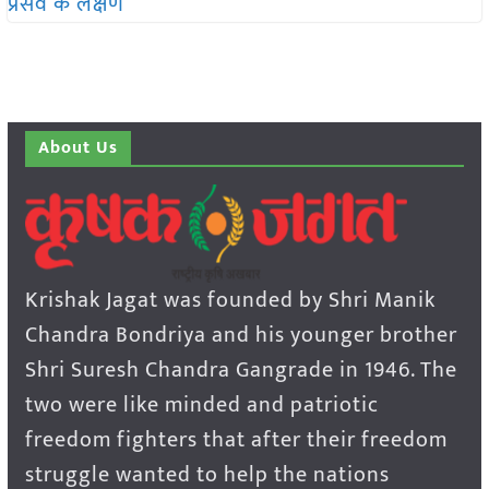
About Us
Krishak Jagat was founded by Shri Manik
Chandra Bondriya and his younger brother
Shri Suresh Chandra Gangrade in 1946. The
two were like minded and patriotic
freedom fighters that after their freedom
struggle wanted to help the nations