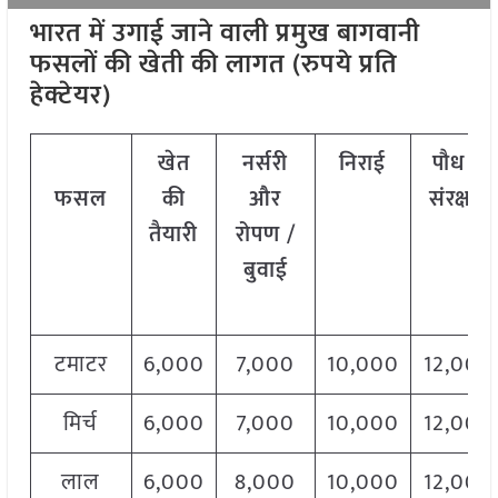
भारत में उगाई जाने वाली प्रमुख बागवानी
फसलों की खेती की लागत (रुपये प्रति
हेक्टेयर)
खेत
नर्सरी
निराई
पौध –
फसल
की
और
संरक्षण
तैयारी
रोपण /
बुवाई
टमाटर
6,000
7,000
10,000
12,000
मिर्च
6,000
7,000
10,000
12,000
लाल
6,000
8,000
10,000
12,000