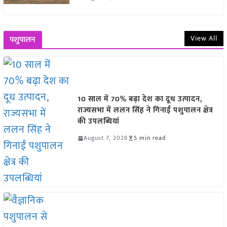
View All
पशुपालन
10 साल में 70% बढ़ा देश का दूध उत्पादन,
राज्यसभा में ललन सिंह ने गिनाईं पशुपालन क्षेत्र
की उपलब्धियां
August 7, 2026
5 min read