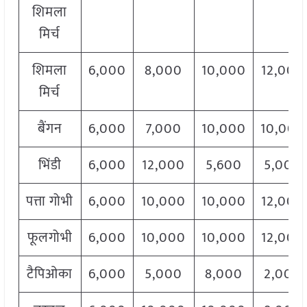
शिमला
मिर्च
शिमला
6,000
8,000
10,000
12,000
मिर्च
बैंगन
6,000
7,000
10,000
10,000
भिंडी
6,000
12,000
5,600
5,000
पत्ता गोभी
6,000
10,000
10,000
12,000
फूलगोभी
6,000
10,000
10,000
12,000
टैपिओका
6,000
5,000
8,000
2,000