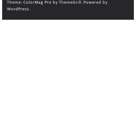
Theme:
ColorMag Pro
by ThemeGrill. Powered by
WordPress
.