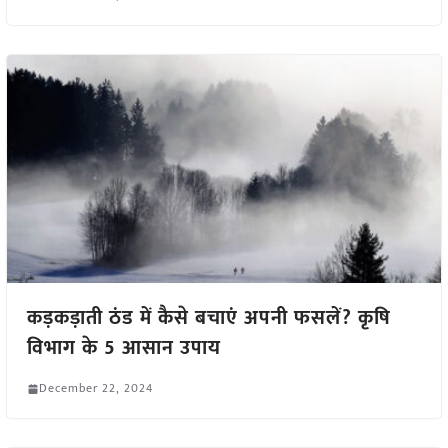
कड़कड़ाती ठंड में कैसे बचाएं अपनी फसलें? कृषि
विभाग के 5 आसान उपाय
December 22, 2024