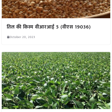
तिल की किस्म वीआरआई 5 (वीएस 19036)
October 20, 2023