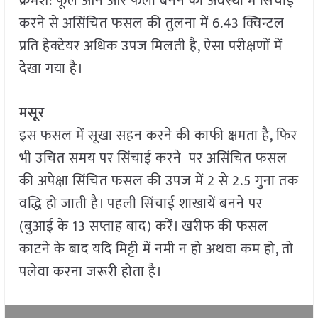
क्रमश: फूल आने और फली बनने की अवस्था में सिंचाई
करने से असिंचित फसल की तुलना में 6.43 क्विन्टल
प्रति हेक्टेयर अधिक उपज मिलती है, ऐसा परीक्षणों में
देखा गया है।
मसूर
इस फसल में सूखा सहन करने की काफी क्षमता है, फिर
भी उचित समय पर सिंचाई करने पर असिंचित फसल
की अपेक्षा सिंचित फसल की उपज में 2 से 2.5 गुना तक
वद्धि हो जाती है। पहली सिंचाई शाखायें बनने पर
(बुआई के 13 सप्ताह बाद) करें। खरीफ की फसल
काटने के बाद यदि मिट्टी में नमी न हो अथवा कम हो, तो
पलेवा करना जरूरी होता है।