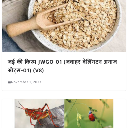
जई की किस्म JWGO-01 (जवाहर वेलिंगटन अनाज
ओट्स-01) (V8)
November 1, 2023