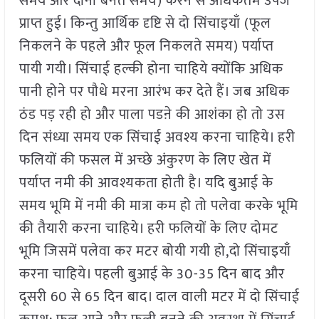
समय और दाना बनते समय) करने से अधिकतम उपज
प्राप्त हुई। किन्तु आर्थिक दृष्टि से दो सिंचाइयाँ (फूल
निकलने के पहले और फूल निकलते समय) पर्याप्त
पायी गयी। सिंचाई हल्की होना चाहिये क्योंकि अधिक
पानी होने पर पौधे मरना आरंभ कर देते हैं। जब अधिक
ठंड पड़ रही हो और पाला पडऩे की आशंका हो तो उस
दिन संध्या समय एक सिंचाई अवश्य करना चाहिये। हरी
फलियों की फसल में अच्छे अंकुरण के लिए खेत में
पर्याप्त नमी की आवश्यकता होती है। यदि बुआई के
समय भूमि में नमी की मात्रा कम हो तो पलेवा करके भूमि
की तैयारी करना चाहिये। हरी फलियों के लिए दोमट
भूमि जिसमें पलेवा कर मटर बोयी गयी हो,दो सिंचाइयाँ
करना चाहिये। पहली बुआई के 30-35 दिन बाद और
दूसरी 60 से 65 दिन बाद। दाल वाली मटर में दो सिंचाई