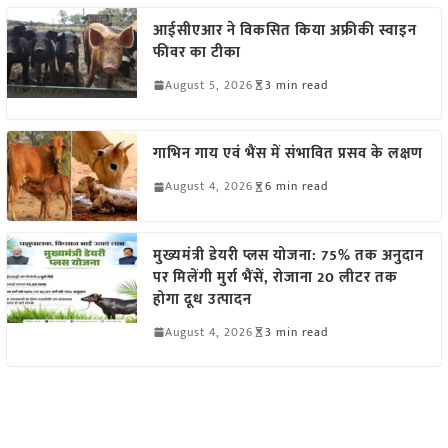
आईसीएआर ने विकसित किया अफ्रीकी स्वाइन
फीवर का टीका
August 5, 2026
3 min read
गाभिन गाय एवं भैंस में संभावित प्रसव के लक्षण
August 4, 2026
6 min read
मुख्यमंत्री डेयरी प्लस योजना: 75% तक अनुदान
पर मिलेंगी मुर्रा भैंसें, रोजाना 20 लीटर तक
होगा दूध उत्पादन
August 4, 2026
3 min read