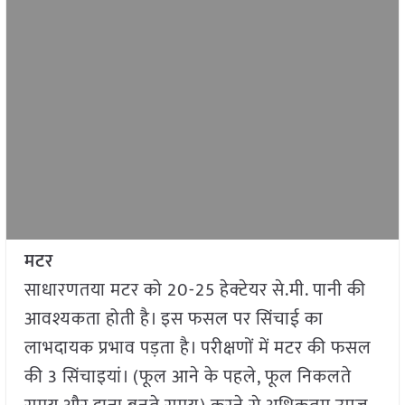
मटर
साधारणतया मटर को 20-25 हेक्टेयर से.मी. पानी की
आवश्यकता होती है। इस फसल पर सिंचाई का
लाभदायक प्रभाव पड़ता है। परीक्षणों में मटर की फसल
की 3 सिंचाइयां। (फूल आने के पहले, फूल निकलते