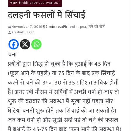
फसल की खेती (CROP CULTIVATION)
दलहनी फसलों मेें सिंचाई
November 7, 2016
2 min read
lentil
,
pea
,
चने की खेती
Krishak Jagat
चना
प्रयोगों द्वारा सिद्ध हो चुका है कि बुआई के 45 दिन
(फूल आने के पहले) या 75 दिन के बाद एक सिंचाई
करने से चने की उपज 30 से 35 प्रतिशत अधिक होती
है। अगर रबी मौसम में सर्दियों में अच्छी वर्षा हो जाए तो
शुरू की बढ़वार की अवस्था में सूखा नहीं पड़ता और
घेंटियां बननी शुरू होनेे तक सिंचाई की जा सकती है।
जब कम वर्षा हो और सूखी सर्दी पड़े तो चने की फसल
में बुआई के 45-75 दिन बाद (फूल आने की अवस्था में)