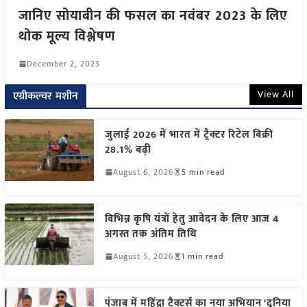
जानिए सोयाबीन की फसल का नवंबर 2023 के लिए
थोक मूल्य विश्लेषण
December 2, 2023
View All
एग्रीकल्चर मशीन
जुलाई 2026 में भारत में ट्रैक्टर रिटेल बिक्री
28.1% बढ़ी
August 6, 2026
5 min read
विभिन्न कृषि यंत्रों हेतु आवेदन के लिए आज 4
अगस्त तक अंतिम तिथि
August 5, 2026
1 min read
पंजाब में महिंद्रा ट्रैक्टर्स का नया अभियान ‘दुनिया