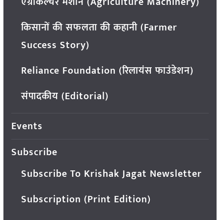
एग्रीकल्चर मशीन (Agriculture Machinery)
किसानों की सफलता की कहानी (Farmer
Success Story)
Reliance Foundation (रिलायंस फाउंडेशन)
संपादकीय (Editorial)
Events
Subscribe
Subscribe To Krishak Jagat Newsletter
Subscription (Print Edition)