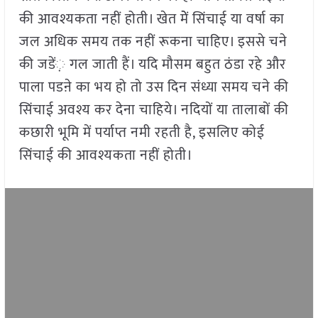
की आवश्यकता नहीं होती। खेत मेें सिंचाई या वर्षा का
जल अधिक समय तक नहीं रूकना चाहिए। इससे चने
की जडें़ गल जाती हैं। यदि मौसम बहुत ठंडा रहे और
पाला पडऩे का भय हो तो उस दिन संध्या समय चने की
सिंचाई अवश्य कर देना चाहिये। नदियों या तालाबों की
कछारी भूमि में पर्याप्त नमी रहती है, इसलिए कोई
सिंचाई की आवश्यकता नहीं होती।