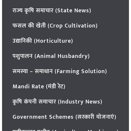
राज्य कृषि समाचार (State News)
फसल की खेती (Crop Cultivation)
उद्यानिकी (Horticulture)
पशुपालन (Animal Husbandry)
समस्या – समाधान (Farming Solution)
Mandi Rate (मंडी रेट)
कृषि कंपनी समाचार (Industry News)
Government Schemes (सरकारी योजनाएं)