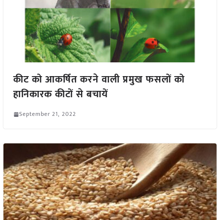
कीट को आकर्षित करने वाली प्रमुख फसलों को
हानिकारक कीटों से बचायें
September 21, 2022