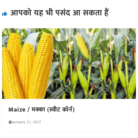
आपको यह भी पसंद आ सकता हैं
Maize / मक्का (स्वीट कॉर्न)
January 21, 2017