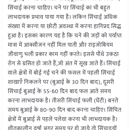
सिंचाई करना चाहिए। चने पर सिंचाई का भी बहुत
लाभदायक प्रभाव पाया गया है। लकिन सिंचाई अधिक
संख्या में करना या छोटी अवस्था में करना हानिप्रद सिद्ध
हुआ है। इसका कारण यह है कि चने की जड़ों को पर्याप्त
मात्रा में आक्सीजन नहीं मिल पाती और राइजोबियम
जीवाणु भली प्रकार काम नहीं करते। इससे पौधे उकठा
रोग से ग्रसित हो जाते हैं,जो अंत में सूख जाते हैं। सिंचाई
वाले क्षेत्रों में बोई गई चने की फसल में पहली सिंचाई
शाखाएँ निकलने पर (बुआई के 30 दिन बाद), दूसरी
सिंचाई बुआई के 55-60 दिन बाद फल आते समय
करना लाभदायक है। तीसरी सिंचाई फली (घेंटी) बनते
समय बुआई के 80-90 दिन बाद करना चाहिए। सिंचित
क्षेत्रों में बुआई से पहले पलेवा करना भी लाभदायक है।
शीतकालीन वर्षा अगर समय पर हो जाये तो सिंचाइयों