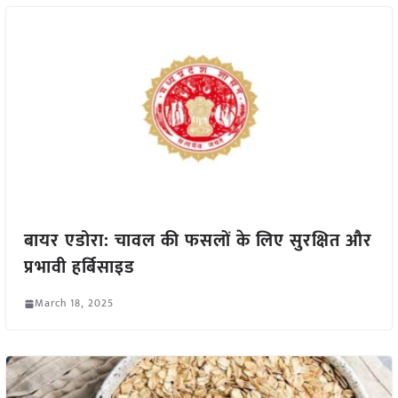
बायर एडोरा: चावल की फसलों के लिए सुरक्षित और
प्रभावी हर्बिसाइड
March 18, 2025