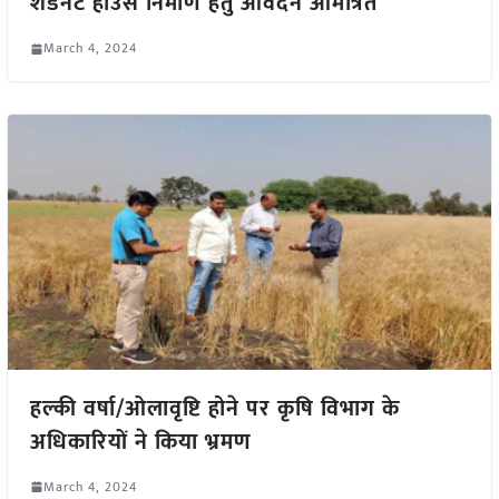
शेडनेट हाउस निर्माण हेतु आवेदन आमंत्रित
March 4, 2024
हल्की वर्षा/ओलावृष्टि होने पर कृषि विभाग के
अधिकारियों ने किया भ्रमण
March 4, 2024