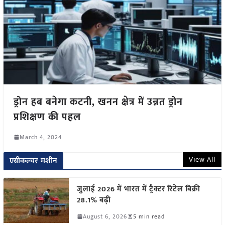
ड्रोन हब बनेगा कटनी, खनन क्षेत्र में उन्नत ड्रोन
प्रशिक्षण की पहल
March 4, 2024
View All
एग्रीकल्चर मशीन
जुलाई 2026 में भारत में ट्रैक्टर रिटेल बिक्री
28.1% बढ़ी
August 6, 2026
5 min read