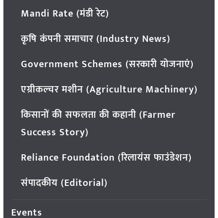
Mandi Rate (मंडी रेट)
कृषि कंपनी समाचार (Industry News)
Government Schemes (सरकारी योजनाएं)
एग्रीकल्चर मशीन (Agriculture Machinery)
किसानों की सफलता की कहानी (Farmer
Success Story)
Reliance Foundation (रिलायंस फाउंडेशन)
संपादकीय (Editorial)
Events