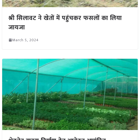
श्री सिलावट ने खेतों में पहुंचकर फसलों का लिया
जायजा
March 5, 2024