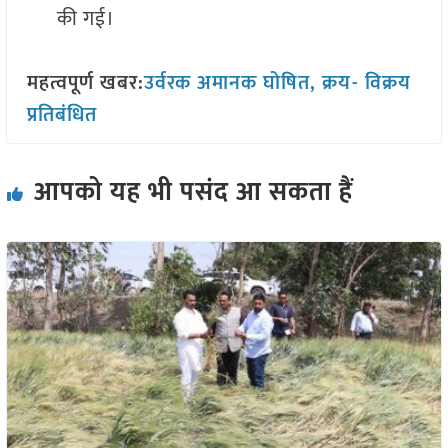
की गई।
महत्वपूर्ण खबर:
उर्वरक अमानक घोषित, क्रय- विक्रय
प्रतिबंधित
आपको यह भी पसंद आ सकता हैं