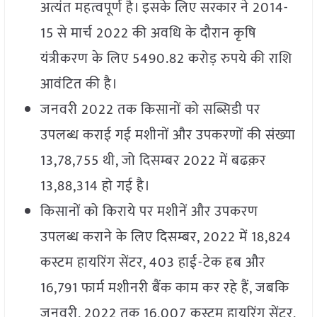
अत्यंत महत्वपूर्ण है। इसके लिए सरकार ने 2014-
15 से मार्च 2022 की अवधि के दौरान कृषि
यंत्रीकरण के लिए 5490.82 करोड़ रुपये की राशि
आवंटित की है।
जनवरी 2022 तक किसानों को सब्सिडी पर
उपलब्ध कराई गई मशीनों और उपकरणों की संख्या
13,78,755 थी, जो दिसम्बर 2022 में बढक़र
13,88,314 हो गई है।
किसानों को किराये पर मशीनें और उपकरण
उपलब्ध कराने के लिए दिसम्बर, 2022 में 18,824
कस्टम हायरिंग सेंटर, 403 हाई-टेक हब और
16,791 फार्म मशीनरी बैंक काम कर रहे हैं, जबकि
जनवरी, 2022 तक 16,007 कस्टम हायरिंग सेंटर,