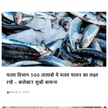
मत्स्य विभाग 500 तालाबों में मत्स्य पालन का लक्ष्य
रखें – कलेक्टर सुश्री बाफना
March 4, 2024