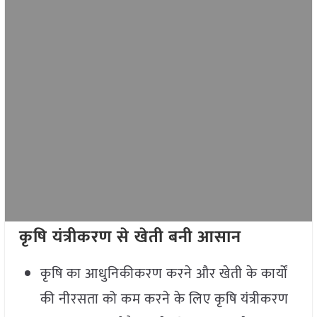
कृषि यंत्रीकरण से खेती बनी आसान
कृषि का आधुनिकीकरण करने और खेती के कार्यों
की नीरसता को कम करने के लिए कृषि यंत्रीकरण