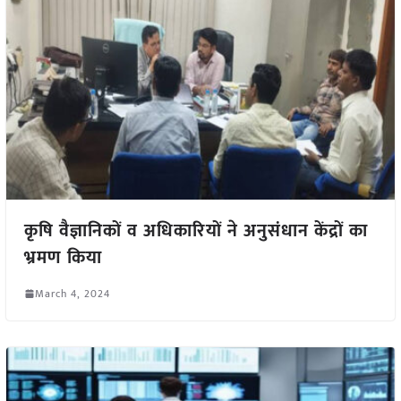
कृषि वैज्ञानिकों व अधिकारियों ने अनुसंधान केंद्रों का
भ्रमण किया
March 4, 2024