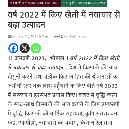
फसल की खेती (CROP CULTIVATION)
राज्य कृषि समाचार (STATE NEWS)
वर्ष 2022 में किए खेती में नवाचार से
बढ़ा उत्पादन
January 11, 2023
2 min read
Krishak Jagat
11 जनवरी 2023, भोपाल ।
वर्ष 2022 में किए खेती
में नवाचार से बढ़ा उत्पादन
– देश में किसानों की आय
दोगुनी करने तथा प्रत्येक किसान हित की योजनाओं का
जमीनी स्तर तक लाभ पहुँचाने के लिए बीते वर्ष 2022
में सरकार ने हरसंभव प्रयास किए। बजट में वृद्धि करने
के साथ-साथ किसानों की आय बढ़ाने के लिए एमएसपी
में वृद्धि, किसानों को वार्षिक सहायता, कृषि अवसंरचना
फंड, एफपीओ, नवाचारों का प्रयोग, किसान रेल तथा