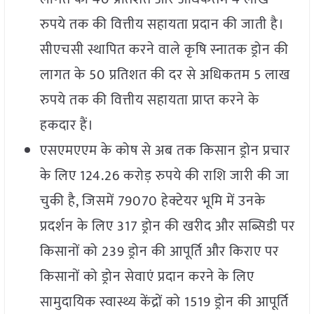
रुपये तक की वित्तीय सहायता प्रदान की जाती है।
सीएचसी स्थापित करने वाले कृषि स्नातक ड्रोन की
लागत के 50 प्रतिशत की दर से अधिकतम 5 लाख
रुपये तक की वित्तीय सहायता प्राप्त करने के
हकदार हैं।
एसएमएएम के कोष से अब तक किसान ड्रोन प्रचार
के लिए 124.26 करोड़ रुपये की राशि जारी की जा
चुकी है, जिसमें 79070 हेक्टेयर भूमि में उनके
प्रदर्शन के लिए 317 ड्रोन की खरीद और सब्सिडी पर
किसानों को 239 ड्रोन की आपूर्ति और किराए पर
किसानों को ड्रोन सेवाएं प्रदान करने के लिए
सामुदायिक स्वास्थ्य केंद्रों को 1519 ड्रोन की आपूर्ति