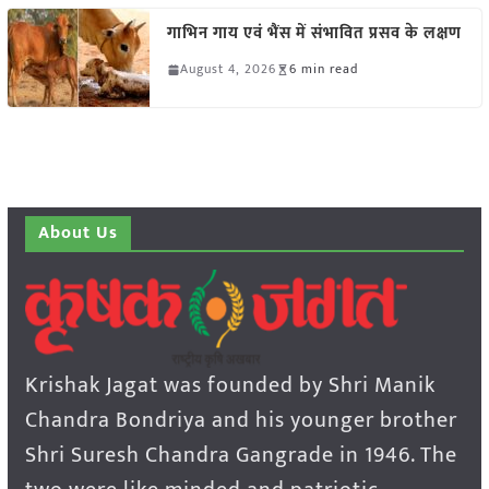
गाभिन गाय एवं भैंस में संभावित प्रसव के लक्षण
August 4, 2026
6 min read
About Us
Krishak Jagat was founded by Shri Manik
Chandra Bondriya and his younger brother
Shri Suresh Chandra Gangrade in 1946. The