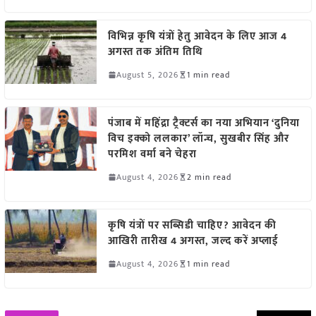
विभिन्न कृषि यंत्रों हेतु आवेदन के लिए आज 4
अगस्त तक अंतिम तिथि
August 5, 2026
1 min read
पंजाब में महिंद्रा ट्रैक्टर्स का नया अभियान ‘दुनिया
विच इक्को ललकार’ लॉन्च, सुखबीर सिंह और
परमिश वर्मा बने चेहरा
August 4, 2026
2 min read
कृषि यंत्रों पर सब्सिडी चाहिए? आवेदन की
आखिरी तारीख 4 अगस्त, जल्द करें अप्लाई
August 4, 2026
1 min read