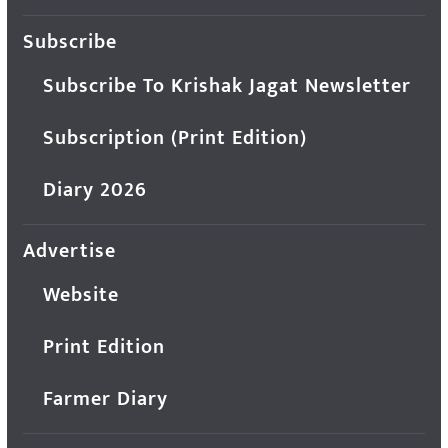
Subscribe
Subscribe To Krishak Jagat Newsletter
Subscription (Print Edition)
Diary 2026
Advertise
Website
Print Edition
Farmer Diary