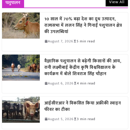
View All
पशुपालन
10 साल में 70% बढ़ा देश का दूध उत्पादन,
राज्यसभा में ललन सिंह ने गिनाईं पशुपालन क्षेत्र
की उपलब्धियां
August 7, 2026
5 min read
वैज्ञानिक पशुपालन से बढ़ेगी किसानों की आय,
रानी लक्ष्मीबाई केंद्रीय कृषि विश्वविद्यालय के
कार्यक्रम में बोले शिवराज सिंह चौहान
August 6, 2026
4 min read
आईसीएआर ने विकसित किया अफ्रीकी स्वाइन
फीवर का टीका
August 5, 2026
3 min read