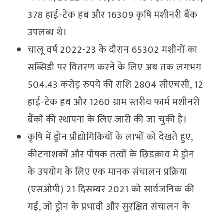
378 हाई-टेक हब और 16309 कृषि मशीनरी बैंक
उपलब्ध थे।
चालू वर्ष 2022-23 के दौरान 65302 मशीनों का
सब्सिडी पर वितरण करने के लिए अब तक लगभग
504.43 करोड़ रुपये की राशि 2804 सीएचसी, 12
हाई-टेक हब और 1260 ग्राम स्तरीय फार्म मशीनरी
बैंकों की स्थापना के लिए जारी की जा चुकी है।
कृषि में ड्रोन प्रौद्योगिकियों के लाभों को देखते हुए,
कीटनाशकों और पोषक तत्वों के छिडक़ाव में ड्रोन
के उपयोग के लिए एक मानक संचालन प्रक्रिया
(एसओपी) 21 दिसम्बर 2021 को सार्वजनिक की
गई, जो ड्रोन के प्रभावी और सुरक्षित संचालन के