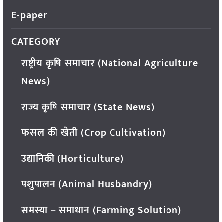
E-paper
CATEGORY
राष्ट्रीय कृषि समाचार (National Agriculture
News)
राज्य कृषि समाचार (State News)
फसल की खेती (Crop Cultivation)
उद्यानिकी (Horticulture)
पशुपालन (Animal Husbandry)
समस्या – समाधान (Farming Solution)