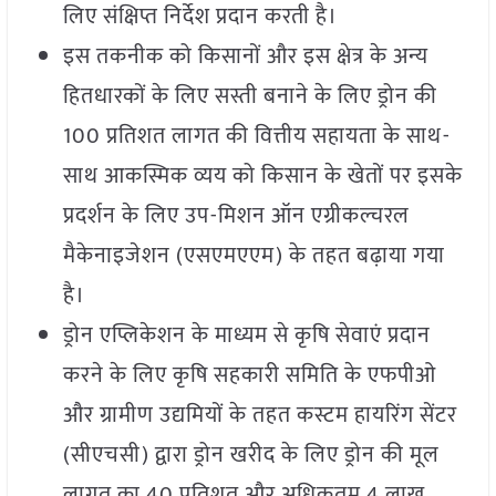
लिए संक्षिप्त निर्देश प्रदान करती है।
इस तकनीक को किसानों और इस क्षेत्र के अन्य
हितधारकों के लिए सस्ती बनाने के लिए ड्रोन की
100 प्रतिशत लागत की वित्तीय सहायता के साथ-
साथ आकस्मिक व्यय को किसान के खेतों पर इसके
प्रदर्शन के लिए उप-मिशन ऑन एग्रीकल्चरल
मैकेनाइजेशन (एसएमएएम) के तहत बढ़ाया गया
है।
ड्रोन एप्लिकेशन के माध्यम से कृषि सेवाएं प्रदान
करने के लिए कृषि सहकारी समिति के एफपीओ
और ग्रामीण उद्यमियों के तहत कस्टम हायरिंग सेंटर
(सीएचसी) द्वारा ड्रोन खरीद के लिए ड्रोन की मूल
लागत का 40 प्रतिशत और अधिकतम 4 लाख