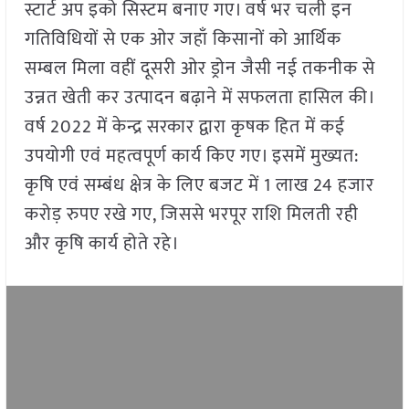
स्टार्ट अप इको सिस्टम बनाए गए। वर्ष भर चली इन
गतिविधियों से एक ओर जहाँ किसानों को आर्थिक
सम्बल मिला वहीं दूसरी ओर ड्रोन जैसी नई तकनीक से
उन्नत खेती कर उत्पादन बढ़ाने में सफलता हासिल की।
वर्ष 2022 में केन्द्र सरकार द्वारा कृषक हित में कई
उपयोगी एवं महत्वपूर्ण कार्य किए गए। इसमें मुख्यत:
कृषि एवं सम्बंध क्षेत्र के लिए बजट में 1 लाख 24 हजार
करोड़ रुपए रखे गए, जिससे भरपूर राशि मिलती रही
और कृषि कार्य होते रहे।