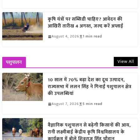
कृषि यंत्रों पर सब्सिडी चाहिए? आवेदन की
आखिरी तारीख 4 अगस्त, जल्द करें अप्लाई
August 4, 2026
1 min read
View All
पशुपालन
10 साल में 70% बढ़ा देश का दूध उत्पादन,
राज्यसभा में ललन सिंह ने गिनाईं पशुपालन क्षेत्र
की उपलब्धियां
August 7, 2026
5 min read
वैज्ञानिक पशुपालन से बढ़ेगी किसानों की आय,
रानी लक्ष्मीबाई केंद्रीय कृषि विश्वविद्यालय के
कार्यक्रम में बोले शिवराज सिंह चौहान