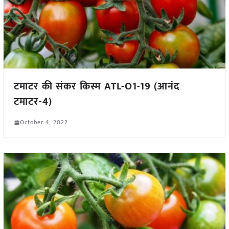
टमाटर की संकर किस्म ATL-O1-19 (आनंद
टमाटर-4)
October 4, 2022