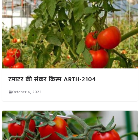
टमाटर की संकर किस्म ARTH-2104
October 4, 2022