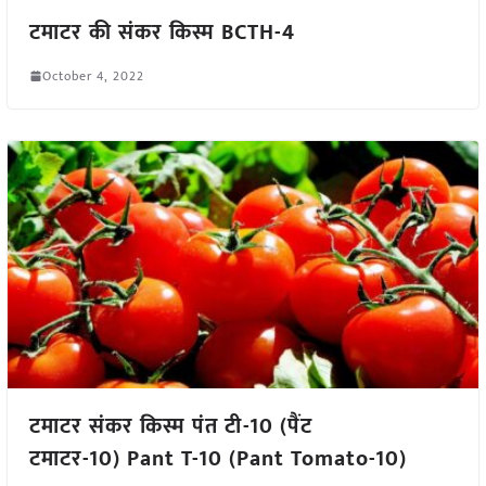
टमाटर की संकर किस्म BCTH-4
October 4, 2022
टमाटर संकर किस्म पंत टी-10 (पैंट
टमाटर-10) Pant T-10 (Pant Tomato-10)