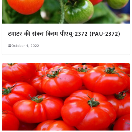
टमाटर की संकर किस्म पीएयू-2372 (PAU-2372)
October 4, 2022