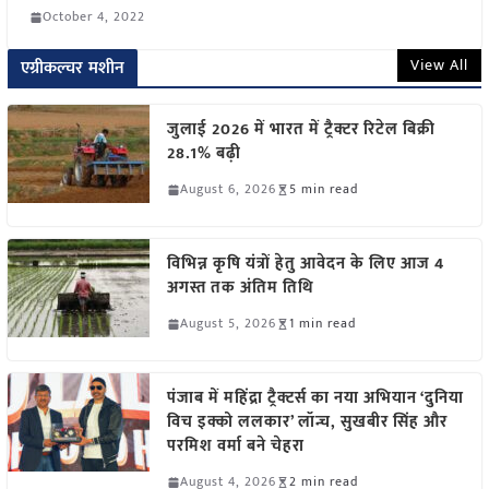
October 4, 2022
View All
एग्रीकल्चर मशीन
जुलाई 2026 में भारत में ट्रैक्टर रिटेल बिक्री
28.1% बढ़ी
August 6, 2026
5 min read
विभिन्न कृषि यंत्रों हेतु आवेदन के लिए आज 4
अगस्त तक अंतिम तिथि
August 5, 2026
1 min read
पंजाब में महिंद्रा ट्रैक्टर्स का नया अभियान ‘दुनिया
विच इक्को ललकार’ लॉन्च, सुखबीर सिंह और
परमिश वर्मा बने चेहरा
August 4, 2026
2 min read