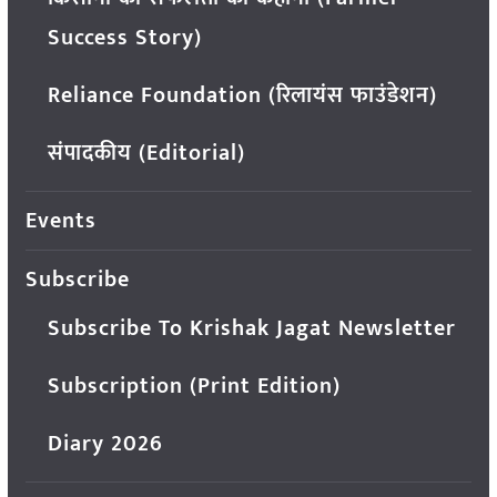
Success Story)
Reliance Foundation (रिलायंस फाउंडेशन)
संपादकीय (Editorial)
Events
Subscribe
Subscribe To Krishak Jagat Newsletter
Subscription (Print Edition)
Diary 2026