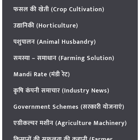
फसल की खेती (Crop Cultivation)
उद्यानिकी (Horticulture)
पशुपालन (Animal Husbandry)
समस्या – समाधान (Farming Solution)
Mandi Rate (मंडी रेट)
कृषि कंपनी समाचार (Industry News)
Government Schemes (सरकारी योजनाएं)
एग्रीकल्चर मशीन (Agriculture Machinery)
किसानों की सफलता की कहानी (Farmer