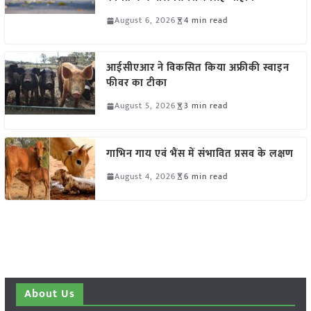
August 6, 2026
4 min read
आईसीएआर ने विकसित किया अफ्रीकी स्वाइन
फीवर का टीका
August 5, 2026
3 min read
गाभिन गाय एवं भैंस में संभावित प्रसव के लक्षण
August 4, 2026
6 min read
About Us