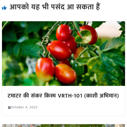
आपको यह भी पसंद आ सकता हैं
टमाटर की संकर किस्म VRTH-101 (काशी अभिमान)
October 4, 2022