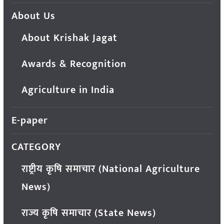
About Us
About Krishak Jagat
Awards & Recognition
Agriculture in India
E-paper
CATEGORY
राष्ट्रीय कृषि समाचार (National Agriculture
News)
राज्य कृषि समाचार (State News)