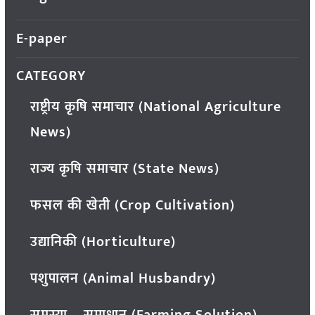
E-paper
CATEGORY
राष्ट्रीय कृषि समाचार (National Agriculture
News)
राज्य कृषि समाचार (State News)
फसल की खेती (Crop Cultivation)
उद्यानिकी (Horticulture)
पशुपालन (Animal Husbandry)
समस्या – समाधान (Farming Solution)