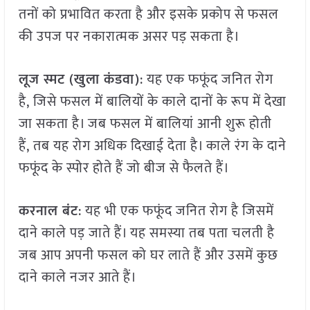
तनों को प्रभावित करता है और इसके प्रकोप से फसल
की उपज पर नकारात्मक असर पड़ सकता है।
लूज स्मट (खुला कंडवा)
: यह एक फफूंद जनित रोग
है, जिसे फसल में बालियों के काले दानों के रूप में देखा
जा सकता है। जब फसल में बालियां आनी शुरू होती
हैं, तब यह रोग अधिक दिखाई देता है। काले रंग के दाने
फफूंद के स्पोर होते हैं जो बीज से फैलते हैं।
करनाल बंट
: यह भी एक फफूंद जनित रोग है जिसमें
दाने काले पड़ जाते हैं। यह समस्या तब पता चलती है
जब आप अपनी फसल को घर लाते हैं और उसमें कुछ
दाने काले नजर आते हैं।