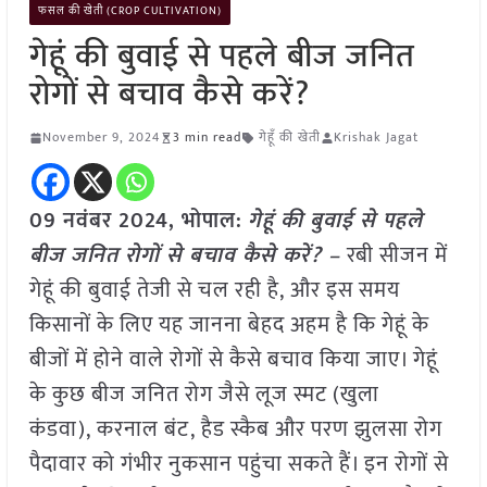
फसल की खेती (CROP CULTIVATION)
गेहूं की बुवाई से पहले बीज जनित
रोगों से बचाव कैसे करें?
November 9, 2024
3 min read
गेहूँ की खेती
Krishak Jagat
09 नवंबर 2024, भोपाल:
गेहूं की बुवाई से पहले
बीज जनित रोगों से बचाव कैसे करें? –
रबी सीजन में
गेहूं की बुवाई तेजी से चल रही है, और इस समय
किसानों के लिए यह जानना बेहद अहम है कि गेहूं के
बीजों में होने वाले रोगों से कैसे बचाव किया जाए। गेहूं
के कुछ बीज जनित रोग जैसे लूज स्मट (खुला
कंडवा), करनाल बंट, हैड स्कैब और परण झुलसा रोग
पैदावार को गंभीर नुकसान पहुंचा सकते हैं। इन रोगों से