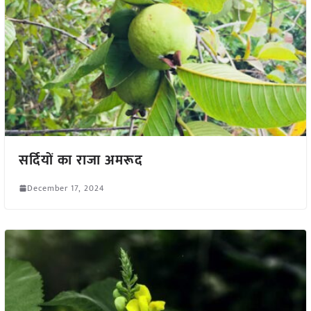
सर्दियों का राजा अमरूद
December 17, 2024