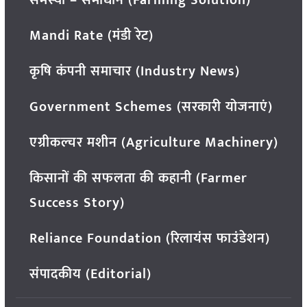
Mandi Rate (मंडी रेट)
कृषि कंपनी समाचार (Industry News)
Government Schemes (सरकारी योजनाएं)
एग्रीकल्चर मशीन (Agriculture Machinery)
किसानों की सफलता की कहानी (Farmer
Success Story)
Reliance Foundation (रिलायंस फाउंडेशन)
संपादकीय (Editorial)