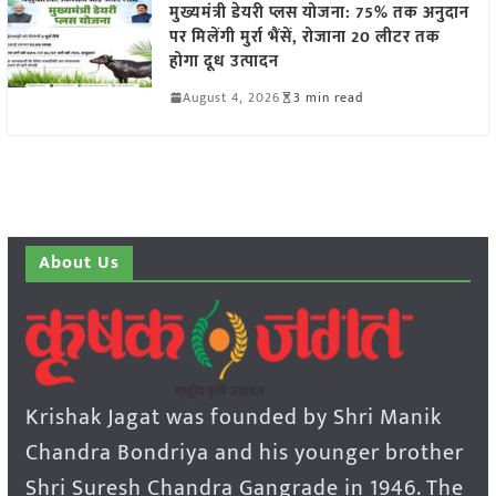
मुख्यमंत्री डेयरी प्लस योजना: 75% तक अनुदान
पर मिलेंगी मुर्रा भैंसें, रोजाना 20 लीटर तक
होगा दूध उत्पादन
August 4, 2026
3 min read
About Us
Krishak Jagat was founded by Shri Manik
Chandra Bondriya and his younger brother
Shri Suresh Chandra Gangrade in 1946. The