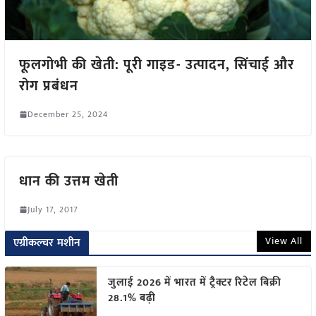
फूलगोभी की खेती: पूरी गाइड- उत्पादन, सिंचाई और
रोग प्रबंधन
December 25, 2024
धान की उत्तम खेती
July 17, 2017
View All
एग्रीकल्चर मशीन
जुलाई 2026 में भारत में ट्रैक्टर रिटेल बिक्री
28.1% बढ़ी