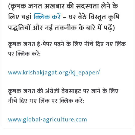
(कृषक जगत अखबार की सदस्यता लेने के
लिए यहां
क्लिक करें
– घर बैठे विस्तृत कृषि
पद्धतियों और नई तकनीक के बारे में पढ़ें)
कृषक जगत ई-पेपर पढ़ने के लिए नीचे दिए गए लिंक
पर क्लिक करें:
www.krishakjagat.org/kj_epaper/
कृषक जगत की अंग्रेजी वेबसाइट पर जाने के लिए
नीचे दिए गए लिंक पर क्लिक करें:
www.global-agriculture.com