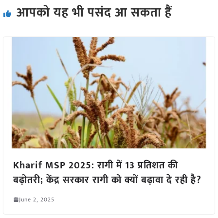
आपको यह भी पसंद आ सकता हैं
Kharif MSP 2025: रागी में 13 प्रतिशत की
बढ़ोतरी; केंद्र सरकार रागी को क्यों बढ़ावा दे रही है?
June 2, 2025