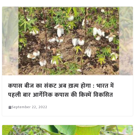
कपास बीज का संकट अब ख़त्म होगा : भारत में
पहली बार आर्गेनिक कपास की किस्में विकसित
September 22, 2022