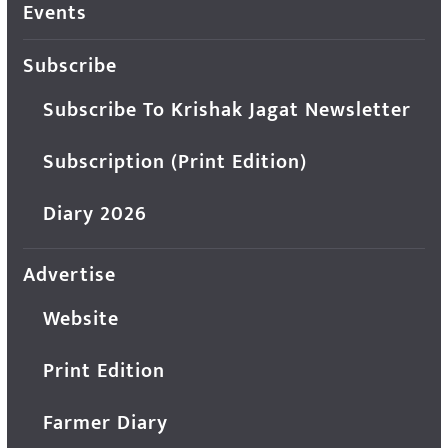
Events
Subscribe
Subscribe To Krishak Jagat Newsletter
Subscription (Print Edition)
Diary 2026
Advertise
Website
Print Edition
Farmer Diary