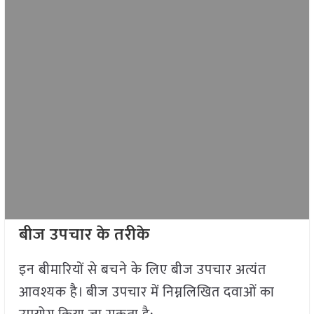
बीज उपचार के तरीके
इन बीमारियों से बचने के लिए बीज उपचार अत्यंत
आवश्यक है। बीज उपचार में निम्नलिखित दवाओं का