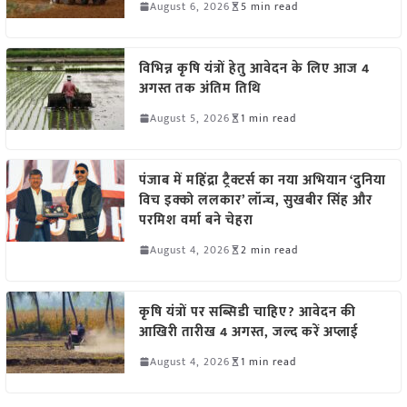
August 6, 2026
5 min read
विभिन्न कृषि यंत्रों हेतु आवेदन के लिए आज 4
अगस्त तक अंतिम तिथि
August 5, 2026
1 min read
पंजाब में महिंद्रा ट्रैक्टर्स का नया अभियान ‘दुनिया
विच इक्को ललकार’ लॉन्च, सुखबीर सिंह और
परमिश वर्मा बने चेहरा
August 4, 2026
2 min read
कृषि यंत्रों पर सब्सिडी चाहिए? आवेदन की
आखिरी तारीख 4 अगस्त, जल्द करें अप्लाई
August 4, 2026
1 min read