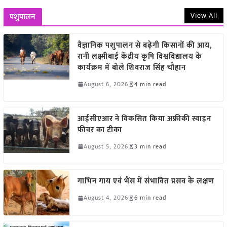
View All
पशुपालन
वैज्ञानिक पशुपालन से बढ़ेगी किसानों की आय,
रानी लक्ष्मीबाई केंद्रीय कृषि विश्वविद्यालय के
कार्यक्रम में बोले शिवराज सिंह चौहान
August 6, 2026
4 min read
आईसीएआर ने विकसित किया अफ्रीकी स्वाइन
फीवर का टीका
August 5, 2026
3 min read
गाभिन गाय एवं भैंस में संभावित प्रसव के लक्षण
August 4, 2026
6 min read