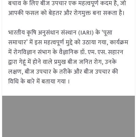
बचाव के लिए बीज उपचार एक महत्वपूर्ण कदम है, जो
आपकी फसल को बेहतर और रोगमुक्त बना सकता है।
भारतीय कृषि अनुसंधान संस्थान (IARI) के ‘पूसा
समाचार’ में इस महत्वपूर्ण मुद्दे को उठाया गया, कार्यक्रम
में रोगविज्ञान संभाग के वैज्ञानिक डॉ. एम. एस. सहारन
द्वारा गेहूं में होने वाले प्रमुख बीज जनित रोग, उनके
लक्षण, बीज उपचार के तरीके और बीज उपचार की
विधि के बारे में बताया गया ।