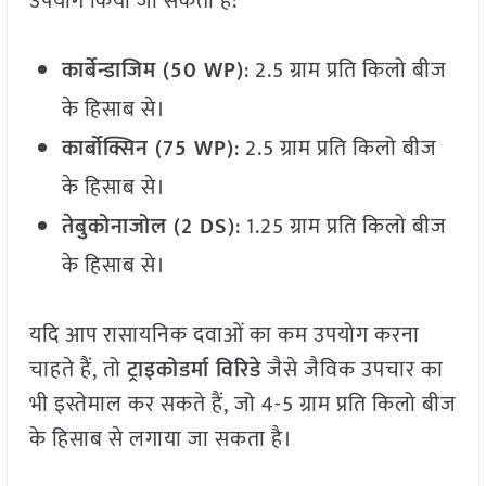
उपयोग किया जा सकता है:
कार्बेन्डाजिम (
50 WP)
: 2.5 ग्राम प्रति किलो बीज
के हिसाब से।
कार्बोक्सिन (
75 WP)
: 2.5 ग्राम प्रति किलो बीज
के हिसाब से।
तेबुकोनाजोल (
2 DS)
: 1.25 ग्राम प्रति किलो बीज
के हिसाब से।
यदि आप रासायनिक दवाओं का कम उपयोग करना
चाहते हैं, तो
ट्राइकोडर्मा विरिडे
जैसे जैविक उपचार का
भी इस्तेमाल कर सकते हैं, जो 4-5 ग्राम प्रति किलो बीज
के हिसाब से लगाया जा सकता है।