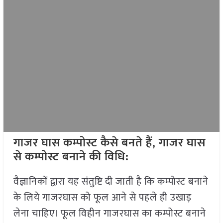
गाजर घास कम्पोस्ट कैसे बनते हैं, गाजर घास
से कम्पोस्ट बनाने की विधि
:
वैज्ञानिकों द्वारा यह संतुष्टि दी जाती है कि कम्पोस्ट बनाने
के लिये गाजरघास को फूल आने से पहले ही उखाड़
लेना चाहिए। फूल विहीन गाजरघास का कम्पोस्ट बनाने