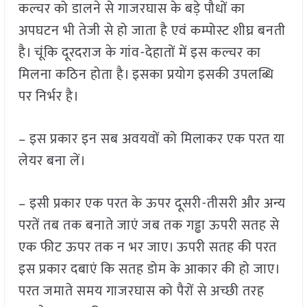
कल्चर को डालने से गाजरघास के बड़े पौधों का
अपघटन भी तेजी से हो जाता है एवं कम्पोस्ट शीघ्र बनती
है। चूंकि दूरदराज के गांव-देहातों में इस कल्चर का
मिलना कठिन होता है। इसका प्रयोग इसकी उपलब्धि
पर निर्भर है।
– इस प्रकार इन सब अवयवों को मिलाकर एक परत या
लेयर बना लें।
– इसी प्रकार एक परत के ऊपर दूसरी-तीसरी और अन्य
परतें तब तक बनाते जाएं जब तक गड्ढा ऊपरी सतह से
एक फीट ऊपर तक न भर जाए। ऊपरी सतह की परत
इस प्रकार दबाएं कि सतह डोम के आकार की हो जाए।
परत जमाते समय गाजरघास को पैरों से अच्छी तरह