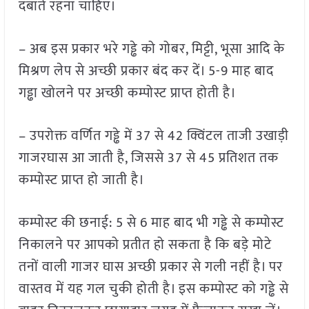
दबाते रहना चाहिए।
– अब इस प्रकार भरे गड्ढे को गोबर, मिट्टी, भूसा आदि के
मिश्रण लेप से अच्छी प्रकार बंद कर दें। 5-9 माह बाद
गड्ढा खोलने पर अच्छी कम्पोस्ट प्राप्त होती है।
– उपरोक्त वर्णित गड्ढे में 37 से 42 क्विंटल ताजी उखाड़ी
गाजरघास आ जाती है, जिससे 37 से 45 प्रतिशत तक
कम्पोस्ट प्राप्त हो जाती है।
कम्पोस्ट की छनाई: 5 से 6 माह बाद भी गड्ढे से कम्पोस्ट
निकालने पर आपको प्रतीत हो सकता है कि बड़े मोटे
तनों वाली गाजर घास अच्छी प्रकार से गली नहीं है। पर
वास्तव में यह गल चुकी होती है। इस कम्पोस्ट को गड्ढे से