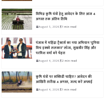
विभिन्न कृषि यंत्रों हेतु आवेदन के लिए आज 4
अगस्त तक अंतिम तिथि
August 5, 2026
1 min read
पंजाब में महिंद्रा ट्रैक्टर्स का नया अभियान ‘दुनिया
विच इक्को ललकार’ लॉन्च, सुखबीर सिंह और
परमिश वर्मा बने चेहरा
August 4, 2026
2 min read
कृषि यंत्रों पर सब्सिडी चाहिए? आवेदन की
आखिरी तारीख 4 अगस्त, जल्द करें अप्लाई
August 4, 2026
1 min read