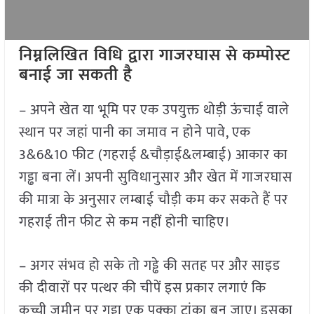
निम्नलिखित
विधि
द्वारा
गाजरघास
से
कम्पोस्ट
बनाई
जा
सकती
है
– अपने खेत या भूमि पर एक उपयुक्त थोड़ी ऊंचाई वाले
स्थान पर जहां पानी का जमाव न होने पावे, एक
3&6&10 फीट (गहराई &चौड़ाई&लम्बाई) आकार का
गड्ढा बना लें। अपनी सुविधानुसार और खेत में गाजरघास
की मात्रा के अनुसार लम्बाई चौड़ी कम कर सकते हैं पर
गहराई तीन फीट से कम नहीं होनी चाहिए।
– अगर संभव हो सके तो गड्ढे की सतह पर और साइड
की दीवारों पर पत्थर की चीपें इस प्रकार लगाएं कि
कच्ची जमीन पर गड्ढा एक पक्का टांका बन जाए। इसका