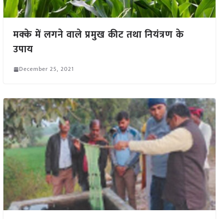
मक्के में लगने वाले प्रमुख कीट तथा नियंत्रण के
उपाय
December 25, 2021