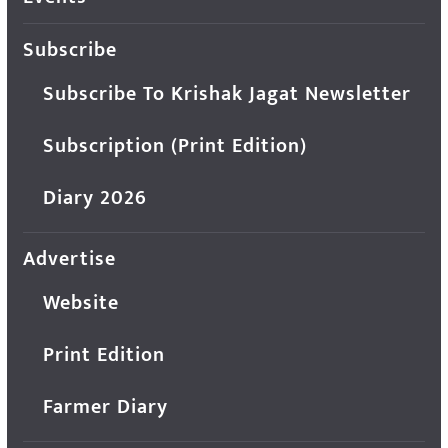
Subscribe
Subscribe To Krishak Jagat Newsletter
Subscription (Print Edition)
Diary 2026
Advertise
Website
Print Edition
Farmer Diary