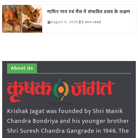
गाभिन गाय एवं भैंस में संभावित प्रसव के लक्षण
August 4, 2026
6 min read
About Us
Krishak Jagat was founded by Shri Manik
Chandra Bondriya and his younger brother
Shri Suresh Chandra Gangrade in 1946. The