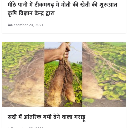
मीठे पानी में टीकमगढ़ में मोती की खेती की शुरूआत
कृषि विज्ञान केन्द्र द्वारा
December 24, 2021
सर्दी में आंतरिक गर्मी देने वाला गराड़ू