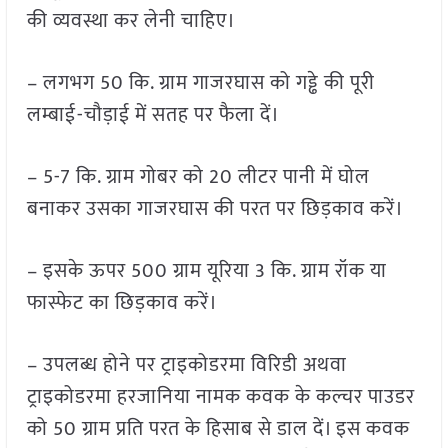
की व्यवस्था कर लेनी चाहिए।
– लगभग 50 कि. ग्राम गाजरघास को गड्ढे की पूरी
लम्बाई-चौड़ाई में सतह पर फैला दें।
– 5-7 कि. ग्राम गोबर को 20 लीटर पानी में घोल
बनाकर उसका गाजरघास की परत पर छिड़काव करें।
– इसके ऊपर 500 ग्राम यूरिया 3 कि. ग्राम रॉक या
फास्फेट का छिड़काव करें।
– उपलब्ध होने पर ट्राइकोडरमा विरिडी अथवा
ट्राइकोडरमा हरजानिया नामक कवक के कल्चर पाउडर
को 50 ग्राम प्रति परत के हिसाब से डाल दें। इस कवक