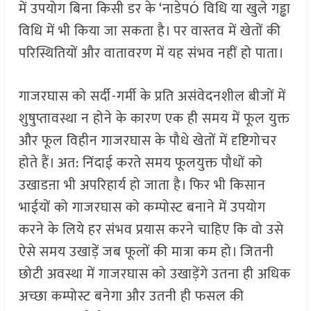
में उपयोग बिना किसी डर के ‘नाडेपÓ विधि या खुले गड्ढा
विधि में भी किया जा सकता है। पर वास्तव में खेतों की
परिस्थितियों और वातावरण में यह संभव नहीं हो पाता।
गाजरघास को सर्दी-गर्मी के प्रति असंवेदनशील बीजों में
शुषुप्तावस्था न होने के कारण एक ही समय में फूल युक्त
और फूल विहीन गाजरघास के पौधे खेतों में दृष्टिगोचर
होते हैं। अत: निंदाई करते समय फूलयुक्त पौधों को
उखाडऩा भी अपरिहार्य हो जाता है। फिर भी किसान
भाईयों को गाजरघास को कम्पोस्ट बनाने में उपयोग
करने के लिये हर संभव प्रयास करने चाहिए कि वो उसे
ऐसे समय उखाड़ें जब फूलों की मात्रा कम हो। जितनी
छोटी अवस्था में गाजरघास को उखाड़ेंगे उतना ही अधिक
अच्छा कम्पोस्ट बनेगा और उतनी ही फसल की