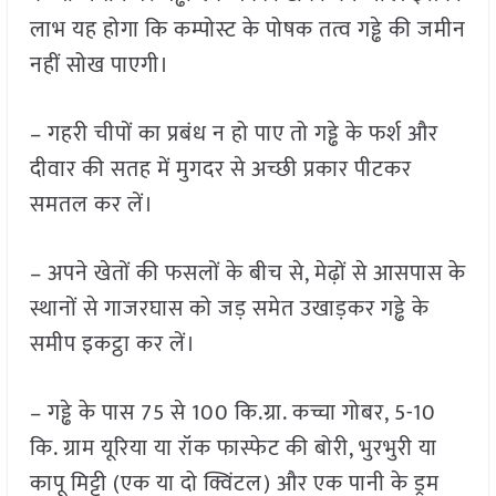
लाभ यह होगा कि कम्पोस्ट के पोषक तत्व गड्ढे की जमीन
नहीं सोख पाएगी।
– गहरी चीपों का प्रबंध न हो पाए तो गड्ढे के फर्श और
दीवार की सतह में मुगदर से अच्छी प्रकार पीटकर
समतल कर लें।
– अपने खेतों की फसलों के बीच से, मेढ़ों से आसपास के
स्थानों से गाजरघास को जड़ समेत उखाड़कर गड्ढे के
समीप इकट्ठा कर लें।
– गड्ढे के पास 75 से 100 कि.ग्रा. कच्चा गोबर, 5-10
कि. ग्राम यूरिया या रॉक फास्फेट की बोरी, भुरभुरी या
कापू मिट्टी (एक या दो क्विंटल) और एक पानी के ड्रम