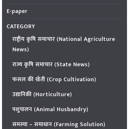
E-paper
CATEGORY
राष्ट्रीय कृषि समाचार (National Agriculture
News)
राज्य कृषि समाचार (State News)
फसल की खेती (Crop Cultivation)
उद्यानिकी (Horticulture)
पशुपालन (Animal Husbandry)
समस्या – समाधान (Farming Solution)