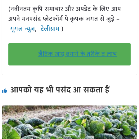
(नवीनतम कृषि समाचार और अपडेट के लिए आप
अपने मनपसंद प्लेटफॉर्म पे कृषक जगत से जुड़े –
गूगल न्यूज़
,
टेलीग्राम
)
जैविक खाद बनाने के तरीके व लाभ
आपको यह भी पसंद आ सकता हैं