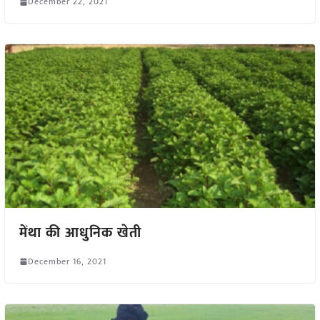
December 22, 2021
मेंथा की आधुनिक खेती
December 16, 2021