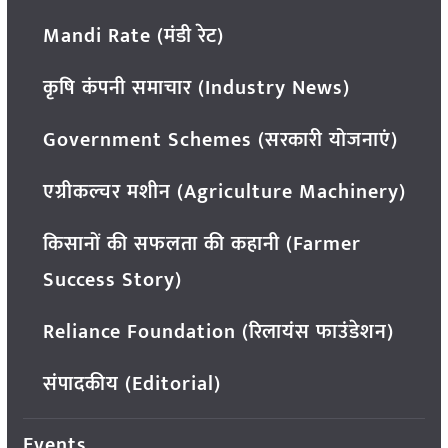
Mandi Rate (मंडी रेट)
कृषि कंपनी समाचार (Industry News)
Government Schemes (सरकारी योजनाएं)
एग्रीकल्चर मशीन (Agriculture Machinery)
किसानों की सफलता की कहानी (Farmer
Success Story)
Reliance Foundation (रिलायंस फाउंडेशन)
संपादकीय (Editorial)
Events