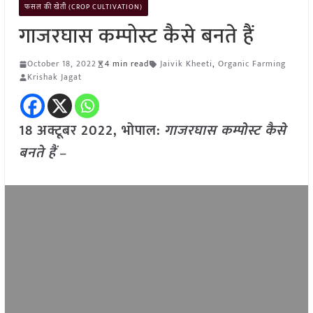
फसल की खेती (CROP CULTIVATION)
गाजरघास कम्पोस्ट कैसे बनते हैं
October 18, 2022
4 min read
Jaivik Kheeti
,
Organic Farming
Krishak Jagat
18 अक्टूबर 2022, भोपाल:
गाजरघास कम्पोस्ट कैसे
बनते हैं
–