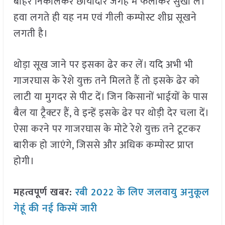
बाहर निकालकर छायादार जगह में फैलाकर सुखा लें।
हवा लगते ही यह नम एवं गीली कम्पोस्ट शीघ्र सूखने
लगती है।
थोड़ा सूख जाने पर इसका ढेर कर लें। यदि अभी भी
गाजरघास के रेशे युक्त तने मिलते हैं तो इसके ढेर को
लाटी या मुगदर से पीट दें। जिन किसानों भाईयों के पास
बैल या ट्रैक्टर हैं, वे इन्हें इसके ढेर पर थोड़ी देर चला दें।
ऐसा करने पर गाजरघास के मोटे रेशे युक्त तने टूटकर
बारीक हो जाएंगे, जिससे और अधिक कम्पोस्ट प्राप्त
होगी।
महत्वपूर्ण खबर:
रबी 2022 के लिए जलवायु अनुकूल
गेहूं की नई किस्में जारी