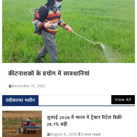
कीटनाशकों के प्रयोग में सावधानियां
December 15, 2021
View All
एग्रीकल्चर मशीन
जुलाई 2026 में भारत में ट्रैक्टर रिटेल बिक्री
28.1% बढ़ी
August 6, 2026
5 min read