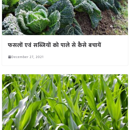
फसलों एवं सब्जियों को पाले से कैसे बचायें
December 27, 2021