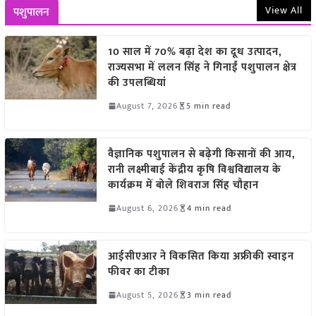
View All
पशुपालन
10 साल में 70% बढ़ा देश का दूध उत्पादन,
राज्यसभा में ललन सिंह ने गिनाईं पशुपालन क्षेत्र
की उपलब्धियां
August 7, 2026
5 min read
वैज्ञानिक पशुपालन से बढ़ेगी किसानों की आय,
रानी लक्ष्मीबाई केंद्रीय कृषि विश्वविद्यालय के
कार्यक्रम में बोले शिवराज सिंह चौहान
August 6, 2026
4 min read
आईसीएआर ने विकसित किया अफ्रीकी स्वाइन
फीवर का टीका
August 5, 2026
3 min read