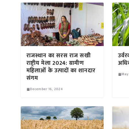
राजस्थान का सरस राज सखी
उर्व
राष्ट्रीय मेला 2024: ग्रामीण
अधिक
महिलाओं के उत्पादों का शानदार
May
संगम
December 16, 2024