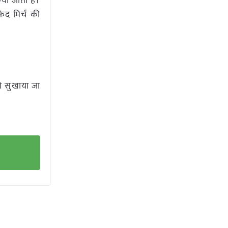
िया जाता है।
ेद मिर्च की
को सुखाया जा