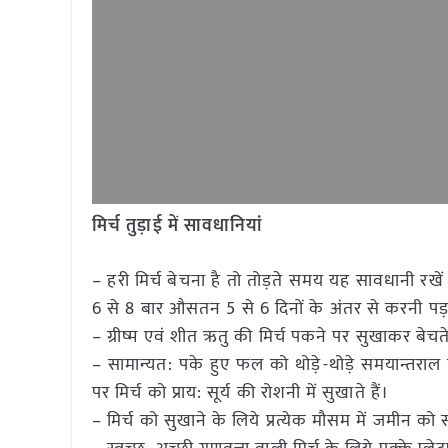
मिर्च तुड़ाई में सावधानियां
– हरी मिर्च बेचना है तो तोड़ते समय यह सावधानी रखें 
6 से 8 बार औसतन 5 से 6 दिनों के अंतर से करनी पड़
– ग्रीष्म एवं शीत ऋतु की मिर्च पकने पर सुखाकर बेचते
– सामान्यत: पके हुए फल को थोड़े-थोड़े समयान्तराल प
पर मिर्च को प्राय: सूर्य की रोशनी में सुखाते हैं।
– मिर्च को सुखाने के लिये प्रत्येक मौसम में जमीन क