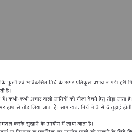
कि फूलों एवं अविकसित मिर्च के ऊपर प्रतिकूल प्रभाव न पड़े। हरी मिर
ती है।
 हैं। कभी-कभी अचार वाली जातियों को गीला बेचने हेतु तोड़ा जाता है
र हाथ से तोड़ लिया जाता है। सामान्यत: मिर्च में 3 से 6 तुड़ाई हो
ो समतल करके सुखाने के उपयोग में लाया जाता है।