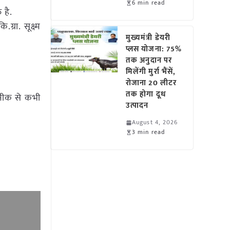
6 min read
 है.
्रा. सूक्ष्म
मुख्यमंत्री डेयरी
प्लस योजना: 75%
तक अनुदान पर
मिलेंगी मुर्रा भैंसें,
रोजाना 20 लीटर
तक होगा दूध
कनीक से कभी
उत्पादन
August 4, 2026
3 min read