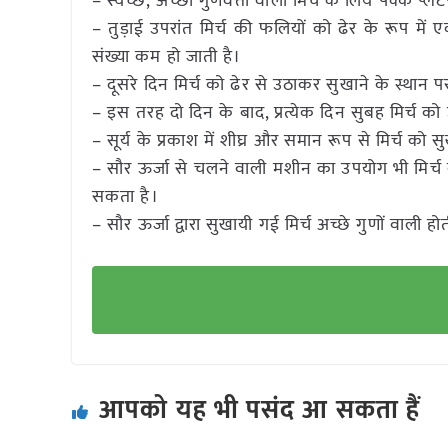
– स्वच्छ, अच्छी गुणवत्ता वाली मिर्च के लिये पक्के प्
– तुड़ाई उपरांत मिर्च की फलियों को ढेर के रूप मे
संख्या कम हो जाती है।
– दूसरे दिन मिर्च को ढेर से उठाकर सुखाने के स्थान पर 
– इस तरह दो दिन के बाद, प्रत्येक दिन सुबह मिर्च को 
– सूर्य के प्रकाश में शीघ्र और समान रूप से मिर्च को 
– सौर ऊर्जा से चलने वाली मशीन का उपयोग भी मिर्च क
सकता है।
– सौर ऊर्जा द्वारा सुखायी गई मिर्च अच्छे गुणों वाली होत
आपको यह भी पसंद आ सकता हैं