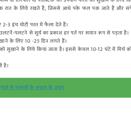
लेटफार्म या तिरपाल या प्लास्टिक का उपयोग फलों को सुखाने के लिये क
ं एक रात के लिये रखते हैं, जिससे आधे पके फल पक जाते हैं और सफ
2-3 इंच मोटी परत में फैला देते हैं।
उलटनेे-पलटने से सूर्य का प्रकाश हर पर्त पर समान रूप से पड़ता है।
सुखाने के लिए 10 -25 दिन लगते हैं।
ो सुखाने के लिये किया जाता है। इससे केवल 10-12 घंटे में मिर्च 
ी है।
पाले से फसलों के बचाव के उपाय