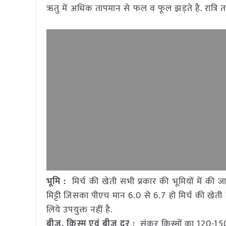
ऋतु में अधिक तापमान से फल व फूल झड़ते है. रात्रि 
भूमि :
मिर्च की खेती सभी प्रकार की भूमियों में की
मिट्टी जिसका पीएच मान 6.0 से 6.7 हो मिर्च की खेती के
लिये उपयुक्त नहीं है.
बीज, किस्म एवं बीज दर :
संकर किस्मों का 120-150 ग