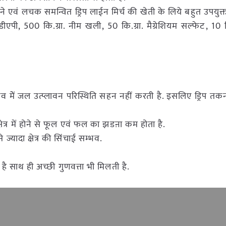
े एवं लचक समन्वित ड्रिप लाईन मिर्च की खेती के लिये बहुत उपयुक्त
एपी, 500 कि.ग्रा. नीम खली, 50 कि.ग्रा. मैग्रेशियम सल्फेट, 10 कि.ग
ाव मेें जल उत्प्लावन परिस्थिति सहन नहीं करती है. इसलिए ड्रिप त
षेत्र में होने से फूल एवं फल का झडऩा कम होता है.
यादा क्षेत्र की सिंचाई सम्भव.
है साथ ही अच्छी गुणवत्ता भी मिलती है.