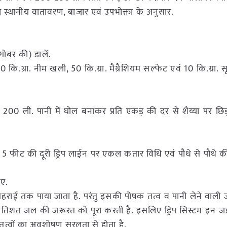
ो स्थानीय वातावरण, बाजार एवं उपभोक्ता के अनुसार.
गोबर की) डालें.
.ग्रा. नीम खली, 50 कि.ग्रा. मैग्रैशियम सल्फेट एवं 10 कि.ग्रा. सूक
 200 ली. पानी में घोल बनाकर प्रति एकड़ की दर से शैय्या पर छ
 को 5 फीट की दूरी ड्रिप लाईन पर एकल कतार विधि एवं पौधे से पौधे क
िए.
 गहराई तक पाया जाता है. परंतु इसकी पोषक तत्व व पानी लेने वाली ज
्रतिशत जल की जरूरत को पूरा करती है. इसलिए ड्रिप सिस्टम इन जड़
क तत्वों का अवशोषण सरलता से होता है.