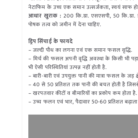
नेटाफिम के उच्च एक समान उत्सर्जकता, स्वयं साफ होन
आधार खुराक :
200 कि.ग्रा. एसएसपी, 50 कि.ग्रा. डी
पोषक तत्व को जमीन में देना चाहिए.
ड्रिप सिंचाई के फायदे
– जल्दी पौध का लगना एवं एक समान फसल वृद्धि.
– मिर्च की फसल अपनी वृद्धि अवस्था के किसी भी पड़
भी ऐसी परिस्थितियां उत्पन्न नहीं होती है.
– बारी-बारी एवं उपयुक्त पानी की मात्रा फसल के जड़ क्
– 40 से 50 प्रतिशत तक पानी की बचत होती है जिससे ज्
– खरपतवार कीटों व बीमारियों का प्रकोप कम होता है.
– उच्च फलन एवं भार, पैदावार 50-60 प्रतिशत बढ़ाता 