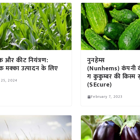
रक और कीट नियंत्रण:
नुनहेम्स
 मक्का उत्पादन के लिए
(Nunhems) कंपनी क
ग कुकुम्बर की किस्म स
 25, 2024
(SEcure)
February 7, 2023