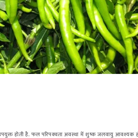
 उपयुक्त होती है. फल परिपक्वता अवस्था में शुष्क जलवायु आवश्यक होती