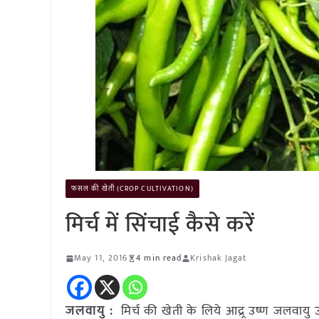
फसल की खेती (CROP CULTIVATION)
मिर्च में सिंचाई कैसे करें
May 11, 2016
4 min read
Krishak Jagat
जलवायु :
मिर्च की खेती के लिये आद्र्र उष्ण जलवायु