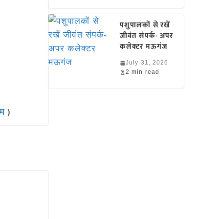
पशुपालकों से रखें
जीवंत संपर्क- अपर
कलेक्टर मऊगंज
July 31, 2026
2 min read
राम
)