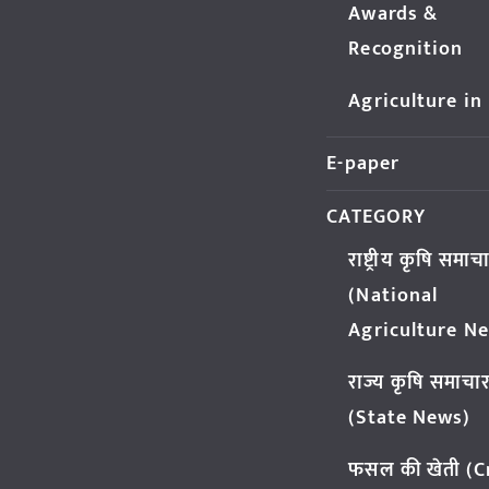
Awards &
Recognition
Agriculture in
E-paper
CATEGORY
राष्ट्रीय कृषि समाच
(National
Agriculture N
राज्य कृषि समाचा
(State News)
फसल की खेती (