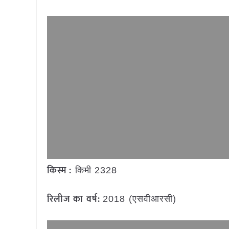
किस्म :
किमी 2328
रिलीज का वर्ष:
2018 (एसवीआरसी)