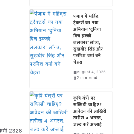
पंजाब में महिंद्रा
ट्रैक्टर्स का नया
अभियान ‘दुनिया
विच इक्को
ललकार’ लॉन्च,
सुखबीर सिंह और
परमिश वर्मा बने
चेहरा
August 4, 2026
2 min read
कृषि यंत्रों पर
सब्सिडी चाहिए?
आवेदन की आखिरी
तारीख 4 अगस्त,
जल्द करें अप्लाई
 किमी 2328