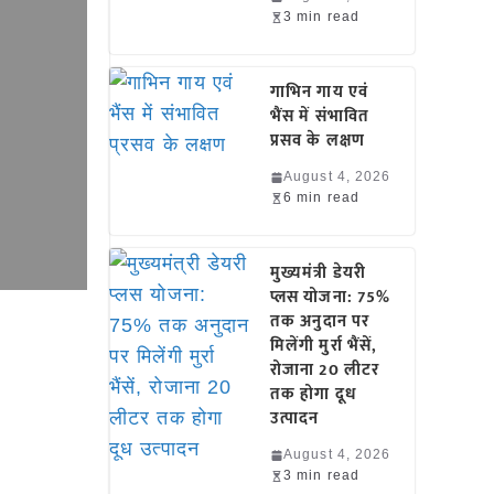
3 min read
गाभिन गाय एवं
भैंस में संभावित
प्रसव के लक्षण
August 4, 2026
6 min read
मुख्यमंत्री डेयरी
प्लस योजना: 75%
तक अनुदान पर
मिलेंगी मुर्रा भैंसें,
रोजाना 20 लीटर
तक होगा दूध
उत्पादन
August 4, 2026
3 min read