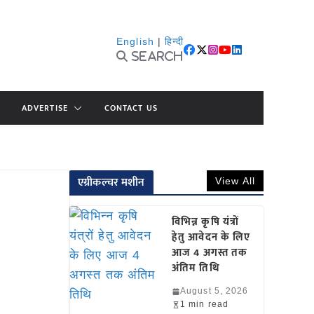
English
|
हिन्दी
Search
ADVERTISE
CONTACT US
एग्रीकल्चर मशीन
View All
विभिन्न कृषि यंत्रों
हेतु आवेदन के लिए
आज 4 अगस्त तक
अंतिम तिथि
August 5, 2026
1 min read