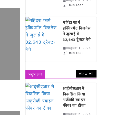
August 4, 2026
1 min read
महिंद्रा फार्म
इक्विपमेंट बिजनेस
ने जुलाई में
32,643 ट्रैक्टर बेचे
August 1, 2026
1 min read
पशुपालन
View All
आईसीएआर ने
विकसित किया
अफ्रीकी स्वाइन
फीवर का टीका
August 5, 2026