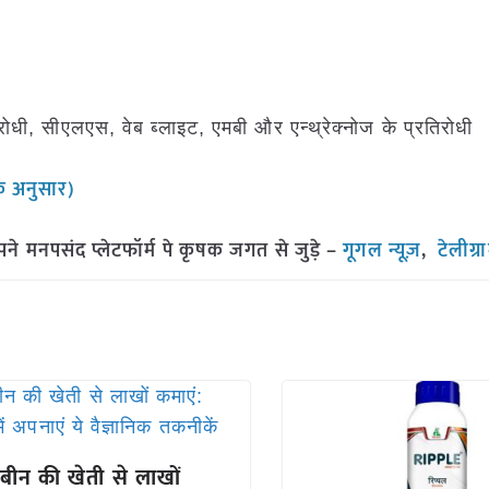
धी, सीएलएस, वेब ब्लाइट, एमबी और एन्थ्रेक्नोज के प्रतिरोधी
के अनुसार)
मनपसंद प्लेटफॉर्म पे कृषक जगत से जुड़े –
गूगल न्यूज़
,
टेलीग्
बीन की खेती से लाखों