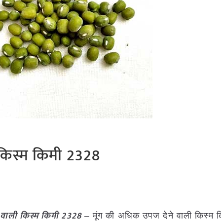
 किस्म किमी 2328
 वाली किस्म किमी 2328
– मूंग की अधिक उपज देने वाली किस्म