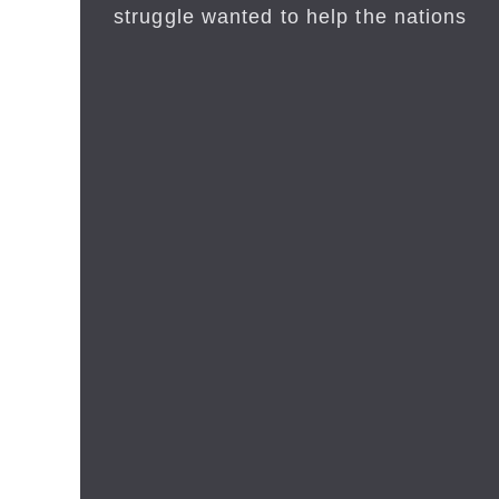
struggle wanted to help the nations