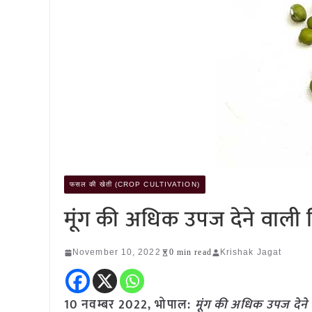
फसल की खेती (CROP CULTIVATION)
मूंग की अधिक उपज देने वाली
November 10, 2022
0 min read
Krishak Jagat
10 नवम्बर 2022, भोपाल:
मूंग की अधिक उपज देने