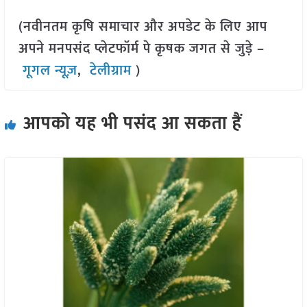
(नवीनतम कृषि समाचार और अपडेट के लिए आप
अपने मनपसंद प्लेटफॉर्म पे कृषक जगत से जुड़े –
गूगल न्यूज़
,
टेलीग्राम
)
आपको यह भी पसंद आ सकता हैं