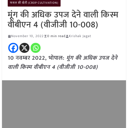
फसल की खेती (CROP CULTIVATION)
मूंग की अधिक उपज देने वाली किस्म
वीबीएन 4 (वीजीजी 10-008)
November 10, 2022
0 min read
Krishak Jagat
10 नवम्बर 2022, भोपाल:
मूंग की अधिक उपज देने
वाली किस्म वीबीएन 4 (वीजीजी 10-008)