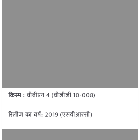
किस्म :
वीबीएन 4 (वीजीजी 10-008)
रिलीज का वर्ष:
2019 (एसवीआरसी)