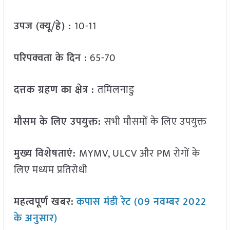
उपज (क्यू/हे) :
10-11
परिपक्वता के दिन :
65-70
दत्तक ग्रहण का क्षेत्र :
तमिलनाडु
मौसम के लिए उपयुक्त:
सभी मौसमों के लिए उपयुक्त
मुख्य विशेषताएं:
MYMV, ULCV और PM रोगों के
लिए मध्यम प्रतिरोधी
महत्वपूर्ण खबर:
कपास मंडी रेट (09 नवम्बर 2022
के अनुसार)