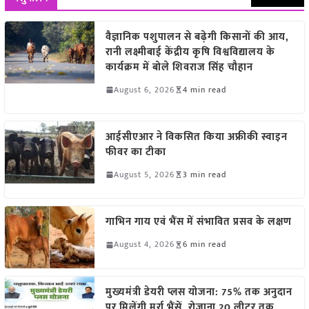
वैज्ञानिक पशुपालन से बढ़ेगी किसानों की आय,
रानी लक्ष्मीबाई केंद्रीय कृषि विश्वविद्यालय के
कार्यक्रम में बोले शिवराज सिंह चौहान
August 6, 2026
4 min read
आईसीएआर ने विकसित किया अफ्रीकी स्वाइन
फीवर का टीका
August 5, 2026
3 min read
गाभिन गाय एवं भैंस में संभावित प्रसव के लक्षण
August 4, 2026
6 min read
मुख्यमंत्री डेयरी प्लस योजना: 75% तक अनुदान
पर मिलेंगी मुर्रा भैंसें, रोजाना 20 लीटर तक