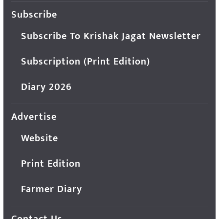
Subscribe
Subscribe To Krishak Jagat Newsletter
Subscription (Print Edition)
Diary 2026
Advertise
Website
Print Edition
Farmer Diary
Contact Us