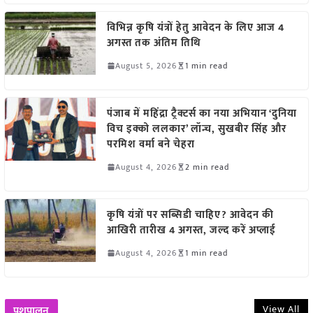
विभिन्न कृषि यंत्रों हेतु आवेदन के लिए आज 4
अगस्त तक अंतिम तिथि
August 5, 2026
1 min read
पंजाब में महिंद्रा ट्रैक्टर्स का नया अभियान ‘दुनिया
विच इक्को ललकार’ लॉन्च, सुखबीर सिंह और
परमिश वर्मा बने चेहरा
August 4, 2026
2 min read
कृषि यंत्रों पर सब्सिडी चाहिए? आवेदन की
आखिरी तारीख 4 अगस्त, जल्द करें अप्लाई
August 4, 2026
1 min read
View All
पशुपालन