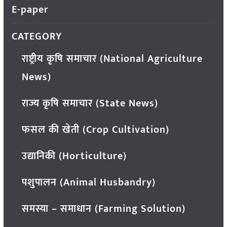
E-paper
CATEGORY
राष्ट्रीय कृषि समाचार (National Agriculture
News)
राज्य कृषि समाचार (State News)
फसल की खेती (Crop Cultivation)
उद्यानिकी (Horticulture)
पशुपालन (Animal Husbandry)
समस्या – समाधान (Farming Solution)