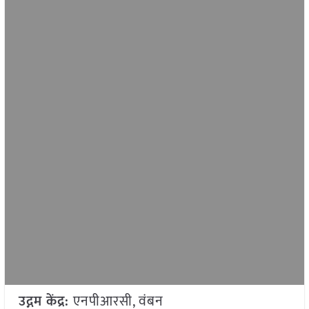
उद्गम केंद्र:
एनपीआरसी, वंबन