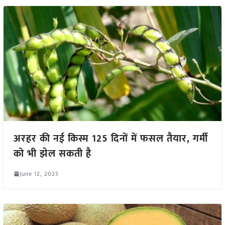
अरहर की नई किस्म 125 दिनों में फसल तैयार, गर्मी
को भी झेल सकती है
June 12, 2025