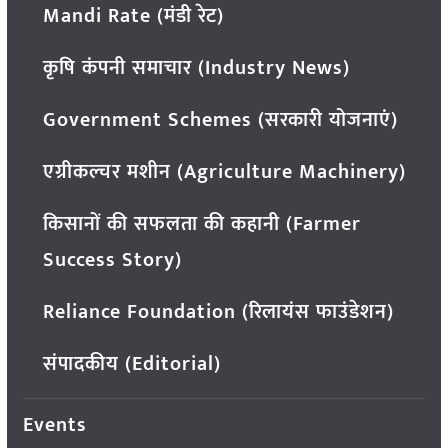
Mandi Rate (मंडी रेट)
कृषि कंपनी समाचार (Industry News)
Government Schemes (सरकारी योजनाएं)
एग्रीकल्चर मशीन (Agriculture Machinery)
किसानों की सफलता की कहानी (Farmer
Success Story)
Reliance Foundation (रिलायंस फाउंडेशन)
संपादकीय (Editorial)
Events