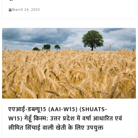
March 24, 2025
एएआई-डब्ल्यू15 (AAI-W15) (SHUATS-
W15) गेहूँ किस्म: उत्तर प्रदेश में वर्षा आधारित एवं
सीमित सिंचाई वाली खेती के लिए उपयुक्त