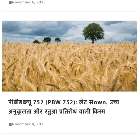
November 6, 2025
पीबीडब्ल्यू 752 (PBW 752): लेट सown, उच्च
अनुकूलता और रतुआ प्रतिरोध वाली किस्म
November 8, 2025