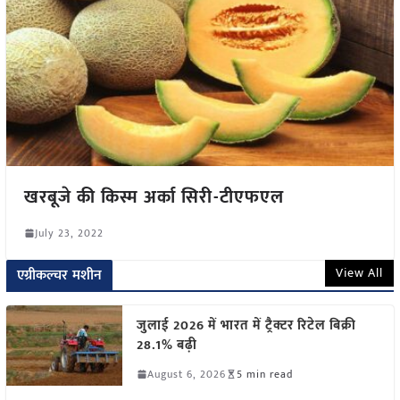
खरबूजे की किस्म अर्का सिरी-टीएफएल
July 23, 2022
View All
एग्रीकल्चर मशीन
जुलाई 2026 में भारत में ट्रैक्टर रिटेल बिक्री
28.1% बढ़ी
August 6, 2026
5 min read