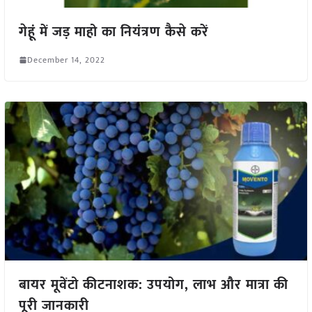
गेहूं में जड़ माहो का नियंत्रण कैसे करें
December 14, 2022
बायर मूवेंटो कीटनाशक: उपयोग, लाभ और मात्रा की
पूरी जानकारी