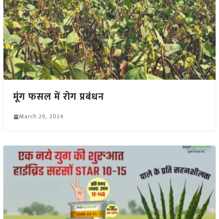
मूंग फसल में रोग प्रबंधन
March 29, 2024