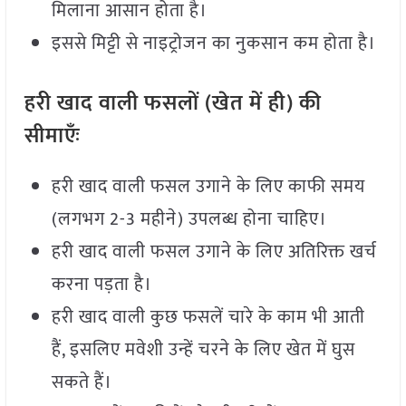
मिलाना आसान होता है।
इससे मिट्टी से नाइट्रोजन का नुकसान कम होता है।
हरी खाद वाली फसलों (खेत में ही) की
सीमाएँः
हरी खाद वाली फसल उगाने के लिए काफी समय
(लगभग 2-3 महीने) उपलब्ध होना चाहिए।
हरी खाद वाली फसल उगाने के लिए अतिरिक्त खर्च
करना पड़ता है।
हरी खाद वाली कुछ फसलें चारे के काम भी आती
हैं, इसलिए मवेशी उन्हें चरने के लिए खेत में घुस
सकते हैं।