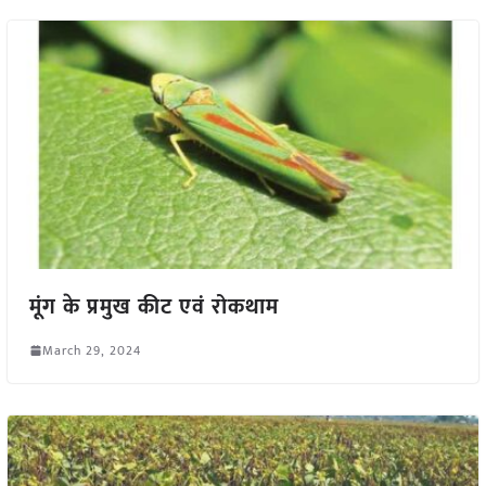
मूंग के प्रमुख कीट एवं रोकथाम
March 29, 2024