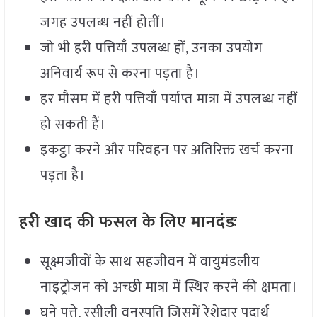
जगह उपलब्ध नहीं होतीं।
जो भी हरी पत्तियाँ उपलब्ध हों, उनका उपयोग
अनिवार्य रूप से करना पड़ता है।
हर मौसम में हरी पत्तियाँ पर्याप्त मात्रा में उपलब्ध नहीं
हो सकती हैं।
इकट्ठा करने और परिवहन पर अतिरिक्त खर्च करना
पड़ता है।
हरी खाद की फसल के लिए मानदंडः
सूक्ष्मजीवों के साथ सहजीवन में वायुमंडलीय
नाइट्रोजन को अच्छी मात्रा में स्थिर करने की क्षमता।
घने पत्ते, रसीली वनस्पति जिसमें रेशेदार पदार्थ