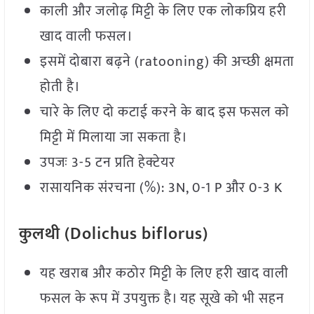
काली और जलोढ़ मिट्टी के लिए एक लोकप्रिय हरी
खाद वाली फसल।
इसमें दोबारा बढ़ने (ratooning) की अच्छी क्षमता
होती है।
चारे के लिए दो कटाई करने के बाद इस फसल को
मिट्टी में मिलाया जा सकता है।
उपजः 3-5 टन प्रति हेक्टेयर
रासायनिक संरचना (%): 3N, 0-1 P और 0-3 K
कुलथी (Dolichus biflorus)
यह खराब और कठोर मिट्टी के लिए हरी खाद वाली
फसल के रूप में उपयुक्त है। यह सूखे को भी सहन