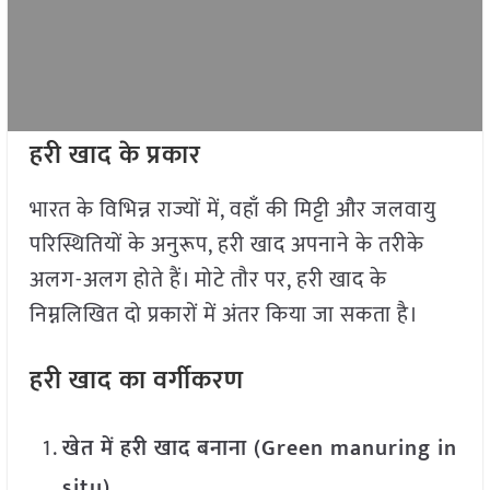
हरी खाद के प्रकार
भारत के विभिन्न राज्यों में, वहाँ की मिट्टी और जलवायु
परिस्थितियों के अनुरूप, हरी खाद अपनाने के तरीके
अलग-अलग होते हैं। मोटे तौर पर, हरी खाद के
निम्नलिखित दो प्रकारों में अंतर किया जा सकता है।
हरी खाद का वर्गीकरण
खेत में हरी खाद बनाना (Green manuring in
situ)