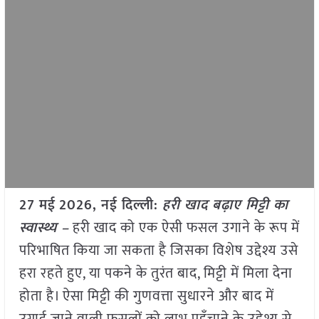
27 मई
2026, नई दिल्ली:
हरी खाद बढ़ाए मिट्टी का
स्वास्थ्य –
हरी खाद को एक ऐसी फसल उगाने के रूप में
परिभाषित किया जा सकता है जिसका विशेष उद्देश्य उसे
हरा रहते हुए, या पकने के तुरंत बाद, मिट्टी में मिला देना
होता है। ऐसा मिट्टी की गुणवत्ता सुधारने और बाद में