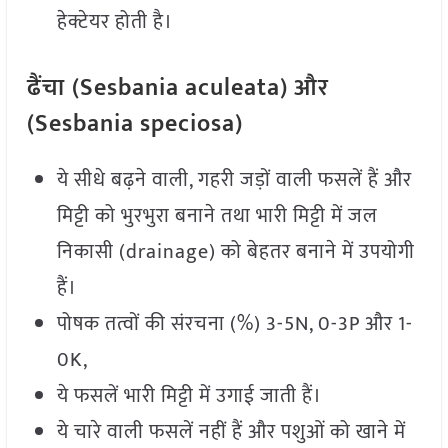
हेक्टेयर होती है।
ढैंचा
(Sesbania aculeata) और
(Sesbania speciosa)
ये सीधे बढ़ने वाली, गहरी जड़ों वाली फसलें हैं और
मिट्टी को भुरभुरा बनाने तथा भारी मिट्टी में जल
निकासी (drainage) को बेहतर बनाने में उपयोगी
हैं।
पोषक तत्वों की संरचना (%) 3-5N, 0-3P और 1-
0K,
ये फसलें भारी मिट्टी में उगाई जाती हैं।
ये चारे वाली फसलें नहीं हैं और पशुओं को खाने में