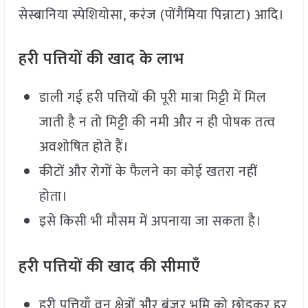
सेस्बानिया स्पेशियोसा, करंज (पोंगैमिया पिन्नाटा) आदि।
हरी पत्तियों की खाद के लाभ
डाली गई हरी पत्तियों की पूरी मात्रा मिट्टी में मिल
जाती है न तो मिट्टी की नमी और न ही पोषक तत्व
अवशोषित होते हैं।
कीटों और रोगों के फैलने का कोई खतरा नहीं
होता।
इसे किसी भी मौसम में अपनाया जा सकता है।
हरी पत्तियों की खाद की सीमाएँ
हरी पत्तियाँ वन क्षेत्रों और बंजर भूमि को छोड़कर हर