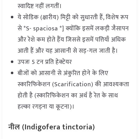
स्वादिष्ट नहीं लगतीं।
ये सोडिक (क्षारीय) मिट्टी को सुधारती हैं, विशेष रूप
से *S- spaciosa *] क्योंकि इसमें लकड़ी जैसापन
और रेशे कम होते हैंय जिससे इसमें पत्तियाँ अधिक
आती हैं और यह आसानी से सड़-गल जाती है।
उपजः 5 टन प्रति हेक्टेयर
बीजों को आसानी से अंकुरित होने के लिए
स्कारिफिकेशन (Scarification) की आवश्यकता
होती है (स्कारिफिकेशन का अर्थ है रेत के साथ
हल्का रगड़ना या कूटना)।
नील (Indigofera tinctoria)