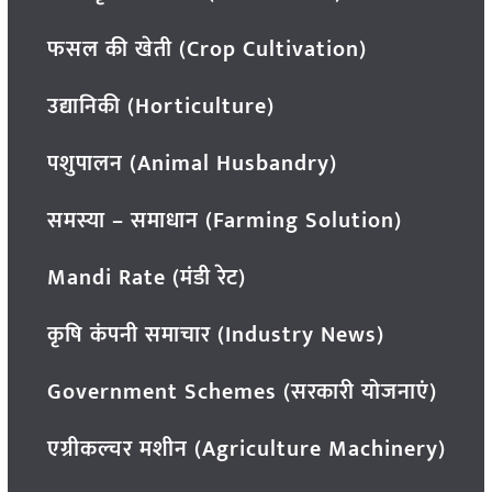
फसल की खेती (Crop Cultivation)
उद्यानिकी (Horticulture)
पशुपालन (Animal Husbandry)
समस्या – समाधान (Farming Solution)
Mandi Rate (मंडी रेट)
कृषि कंपनी समाचार (Industry News)
Government Schemes (सरकारी योजनाएं)
एग्रीकल्चर मशीन (Agriculture Machinery)