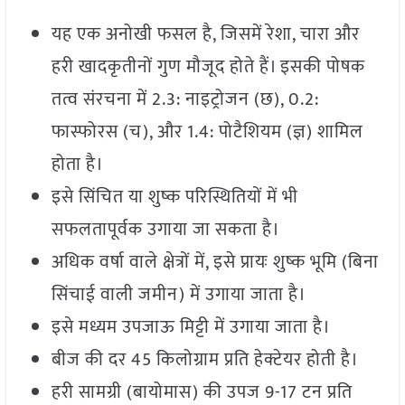
यह एक अनोखी फसल है, जिसमें रेशा, चारा और
हरी खादकृतीनों गुण मौजूद होते हैं। इसकी पोषक
तत्व संरचना में 2.3: नाइट्रोजन (छ), 0.2:
फास्फोरस (च), और 1.4: पोटैशियम (ज्ञ) शामिल
होता है।
इसे सिंचित या शुष्क परिस्थितियों में भी
सफलतापूर्वक उगाया जा सकता है।
अधिक वर्षा वाले क्षेत्रों में, इसे प्रायः शुष्क भूमि (बिना
सिंचाई वाली जमीन) में उगाया जाता है।
इसे मध्यम उपजाऊ मिट्टी में उगाया जाता है।
बीज की दर 45 किलोग्राम प्रति हेक्टेयर होती है।
हरी सामग्री (बायोमास) की उपज 9-17 टन प्रति