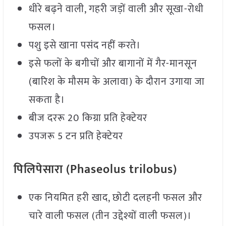
धीरे बढ़ने वाली, गहरी जड़ों वाली और सूखा-रोधी
फसल।
पशु इसे खाना पसंद नहीं करते।
इसे फलों के बगीचों और बागानों में गैर-मानसून
(बारिश के मौसम के अलावा) के दौरान उगाया जा
सकता है।
बीज दररू 20 किग्रा प्रति हेक्टेयर
उपजरू 5 टन प्रति हेक्टेयर
पिलिपेसारा (Phaseolus trilobus)
एक नियमित हरी खाद, छोटी दलहनी फसल और
चारे वाली फसल (तीन उद्देश्यों वाली फसल)।