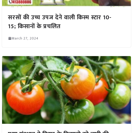
सरसों की उच्च उपज देने वाली किस्म स्टार 10-
15; किसानों के प्रचलित
March 27, 2024