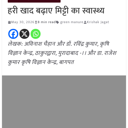
हरी खाद बढ़ाए मिट्टी का स्वास्थ्य
May 30, 2026
8 min read
green manure
Krishak Jagat
लेखक: अविनाश चैहान और डॉ. रविंद्र कुमार, कृषि
विज्ञान केन्द्र, ठाकुरद्वारा, मुरादाबाद -।। और डा. राजेश
कुमार कृषि विज्ञान केन्द्र, बागपत