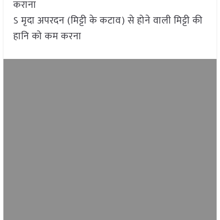
कराना
ऽ मृदा अपरदन (मिट्टी के कटाव) से होने वाली मिट्टी की
हानि को कम करना