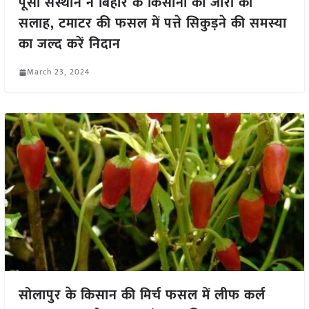
पूसा संस्थान ने बिहार के किसानो को जारी की
सलाह, टमाटर की फसल में पत्ते सिकुड़ने की समस्या
का जल्द करें निदान
March 23, 2024
सोलापुर के किसान की मिर्च फसल में लीफ कर्ल