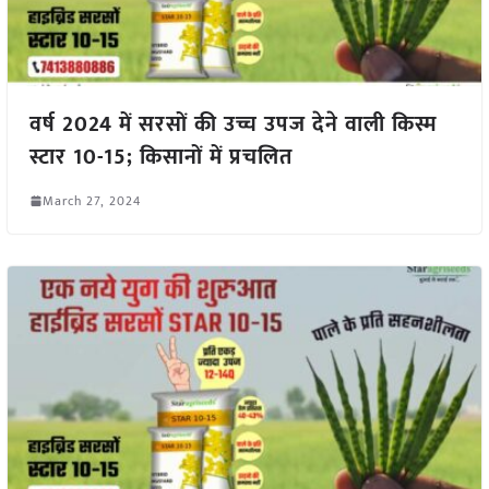
वर्ष 2024 में सरसों की उच्च उपज देने वाली किस्म
स्टार 10-15; किसानों में प्रचलित
March 27, 2024