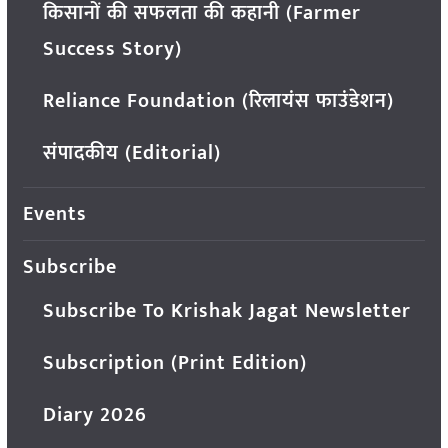
किसानों की सफलता की कहानी (Farmer
Success Story)
Reliance Foundation (रिलायंस फाउंडेशन)
संपादकीय (Editorial)
Events
Subscribe
Subscribe To Krishak Jagat Newsletter
Subscription (Print Edition)
Diary 2026