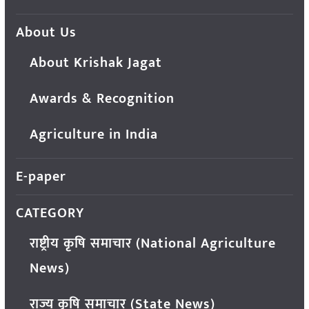
About Us
About Krishak Jagat
Awards & Recognition
Agriculture in India
E-paper
CATEGORY
राष्ट्रीय कृषि समाचार (National Agriculture
News)
राज्य कृषि समाचार (State News)