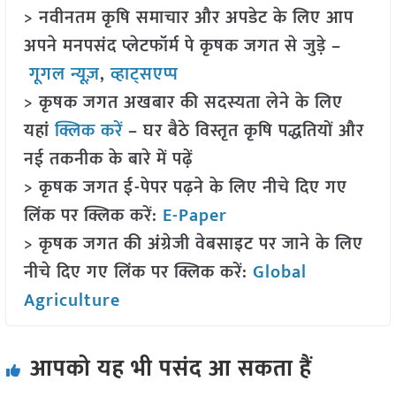
> नवीनतम कृषि समाचार और अपडेट के लिए आप
अपने मनपसंद प्लेटफॉर्म पे कृषक जगत से जुड़े –
गूगल न्यूज़
,
व्हाट्सएप्प
> कृषक जगत अखबार की सदस्यता लेने के लिए
यहां
क्लिक करें
– घर बैठे विस्तृत कृषि पद्धतियों और
नई तकनीक के बारे में पढ़ें
> कृषक जगत ई-पेपर पढ़ने के लिए नीचे दिए गए
लिंक पर क्लिक करें:
E-Paper
> कृषक जगत की अंग्रेजी वेबसाइट पर जाने के लिए
नीचे दिए गए लिंक पर क्लिक करें:
Global
Agriculture
आपको यह भी पसंद आ सकता हैं