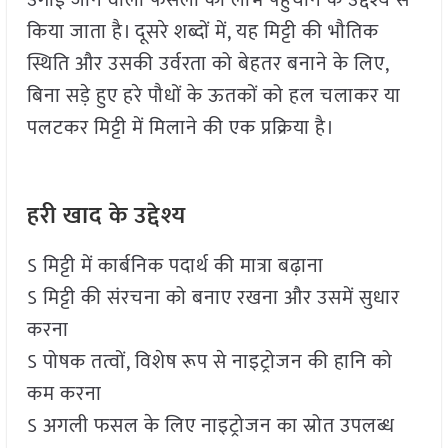
उगाई जाने वाली फसलों को लाभ पहुँचाने के उद्देश्य से
किया जाता है। दूसरे शब्दों में, यह मिट्टी की भौतिक
स्थिति और उसकी उर्वरता को बेहतर बनाने के लिए,
बिना सड़े हुए हरे पौधों के ऊतकों को हल चलाकर या
पलटकर मिट्टी में मिलाने की एक प्रक्रिया है।
हरी खाद के उद्देश्य
ऽ मिट्टी में कार्बनिक पदार्थ की मात्रा बढ़ाना
ऽ मिट्टी की संरचना को बनाए रखना और उसमें सुधार
करना
ऽ पोषक तत्वों, विशेष रूप से नाइट्रोजन की हानि को
कम करना
ऽ अगली फसल के लिए नाइट्रोजन का स्रोत उपलब्ध