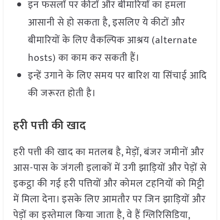
इन फसलों पर कीटों और बीमारियों का हमला
आसानी से हो सकता है, इसलिए ये कीटों और
बीमारियों के लिए वैकल्पिक आश्रय (alternate
hosts) का काम कर सकती हैं।
इन्हें उगाने के लिए समय पर बारिश या सिंचाई आदि
की जरूरत होती है।
हरी पत्ती की खाद
हरी पत्ती की खाद का मतलब है, मेड़ों, बंजर जमीनों और
आस-पास के जंगली इलाकों में उगी झाड़ियों और पेड़ों से
इकट्ठा की गई हरी पत्तियों और कोमल टहनियों को मिट्टी
में मिला देना। इसके लिए आमतौर पर जिन झाड़ियों और
पेड़ों का इस्तेमाल किया जाता है, वे हैं ग्लिरिसिडिया,