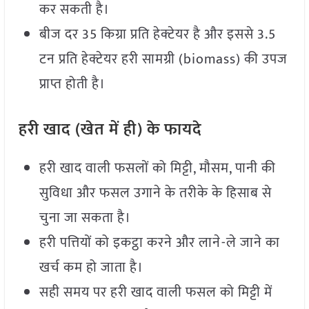
कर सकती है।
बीज दर 35 किग्रा प्रति हेक्टेयर है और इससे 3.5
टन प्रति हेक्टेयर हरी सामग्री (biomass) की उपज
प्राप्त होती है।
हरी खाद (खेत में ही) के फायदे
हरी खाद वाली फसलों को मिट्टी, मौसम, पानी की
सुविधा और फसल उगाने के तरीके के हिसाब से
चुना जा सकता है।
हरी पत्तियों को इकट्ठा करने और लाने-ले जाने का
खर्च कम हो जाता है।
सही समय पर हरी खाद वाली फसल को मिट्टी में