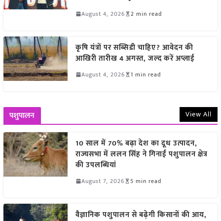
August 4, 2026
2 min read
कृषि यंत्रों पर सब्सिडी चाहिए? आवेदन की
आखिरी तारीख 4 अगस्त, जल्द करें अप्लाई
August 4, 2026
1 min read
View All
पशुपालन
10 साल में 70% बढ़ा देश का दूध उत्पादन,
राज्यसभा में ललन सिंह ने गिनाईं पशुपालन क्षेत्र
की उपलब्धियां
August 7, 2026
5 min read
वैज्ञानिक पशुपालन से बढ़ेगी किसानों की आय,