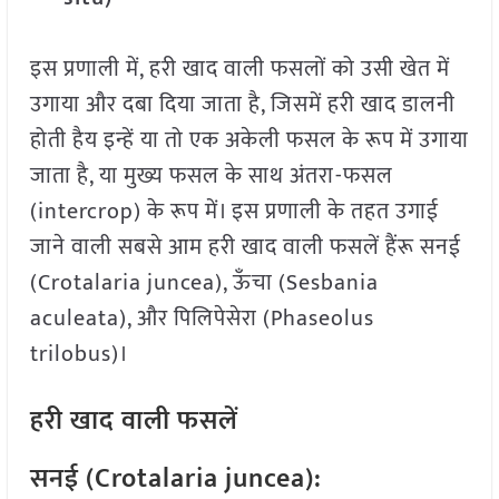
इस प्रणाली में, हरी खाद वाली फसलों को उसी खेत में
उगाया और दबा दिया जाता है, जिसमें हरी खाद डालनी
होती हैय इन्हें या तो एक अकेली फसल के रूप में उगाया
जाता है, या मुख्य फसल के साथ अंतरा-फसल
(intercrop) के रूप में। इस प्रणाली के तहत उगाई
जाने वाली सबसे आम हरी खाद वाली फसलें हैंरू सनई
(Crotalaria juncea), ऊँचा (Sesbania
aculeata), और पिलिपेसेरा (Phaseolus
trilobus)।
हरी खाद वाली फसलें
सनई (Crotalaria juncea):