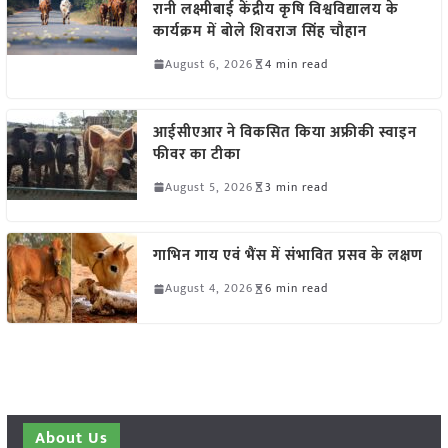
रानी लक्ष्मीबाई केंद्रीय कृषि विश्वविद्यालय के
कार्यक्रम में बोले शिवराज सिंह चौहान
August 6, 2026
4 min read
आईसीएआर ने विकसित किया अफ्रीकी स्वाइन
फीवर का टीका
August 5, 2026
3 min read
गाभिन गाय एवं भैंस में संभावित प्रसव के लक्षण
August 4, 2026
6 min read
About Us