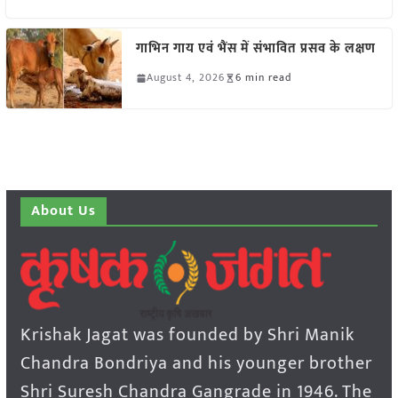
गाभिन गाय एवं भैंस में संभावित प्रसव के लक्षण
August 4, 2026
6 min read
About Us
Krishak Jagat was founded by Shri Manik
Chandra Bondriya and his younger brother
Shri Suresh Chandra Gangrade in 1946. The