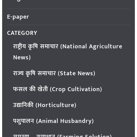
E-paper
CATEGORY
राष्ट्रीय कृषि समाचार (National Agriculture
News)
राज्य कृषि समाचार (State News)
फसल की खेती (Crop Cultivation)
उद्यानिकी (Horticulture)
पशुपालन (Animal Husbandry)
समस्या – समाधान (Farming Solution)