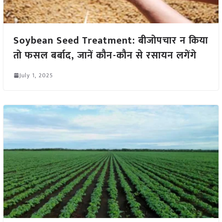
Soybean Seed Treatment: बीजोपचार न किया
तो फसल बर्बाद, जानें कौन-कौन से रसायन लगेंगे
July 1, 2025