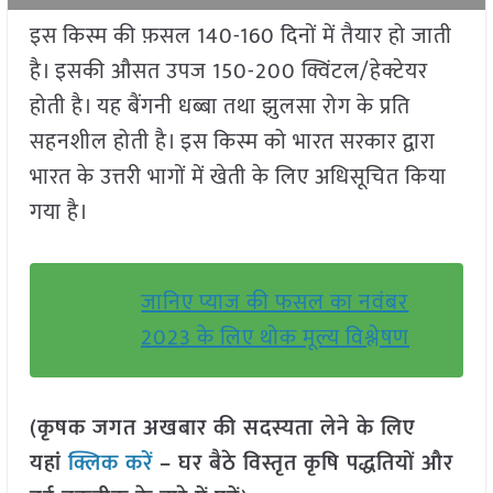
इस किस्म की फ़सल 140-160 दिनों में तैयार हो जाती
है। इसकी औसत उपज 150-200 क्विंटल/हेक्टेयर
होती है। यह बैंगनी धब्बा तथा झुलसा रोग के प्रति
सहनशील होती है। इस किस्म को भारत सरकार द्वारा
भारत के उत्तरी भागों में खेती के लिए अधिसूचित किया
गया है।
जानिए प्याज की फसल का नवंबर
2023 के लिए थोक मूल्य विश्लेषण
(कृषक जगत अखबार की सदस्यता लेने के लिए
यहां
क्लिक करें
– घर बैठे विस्तृत कृषि पद्धतियों और