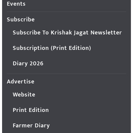
Events
Subscribe
Subscribe To Krishak Jagat Newsletter
Subscription (Print Edition)
Diary 2026
Advertise
Website
Print Edition
Farmer Diary