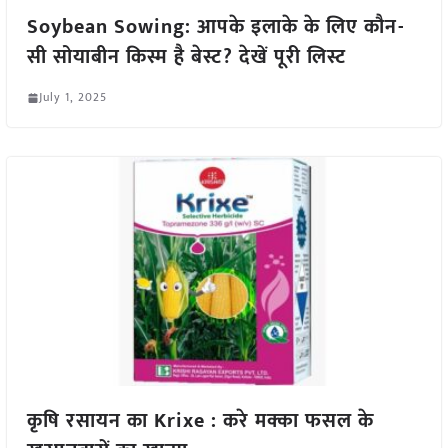
Soybean Sowing: आपके इलाके के लिए कौन-
सी सोयाबीन किस्म है बेस्ट? देखें पूरी लिस्ट
July 1, 2025
कृषि रसायन का Krixe : करे मक्का फसल के