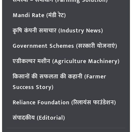
Mandi Rate (मंडी रेट)
कृषि कंपनी समाचार (Industry News)
Government Schemes (सरकारी योजनाएं)
एग्रीकल्चर मशीन (Agriculture Machinery)
किसानों की सफलता की कहानी (Farmer
Success Story)
Reliance Foundation (रिलायंस फाउंडेशन)
संपादकीय (Editorial)