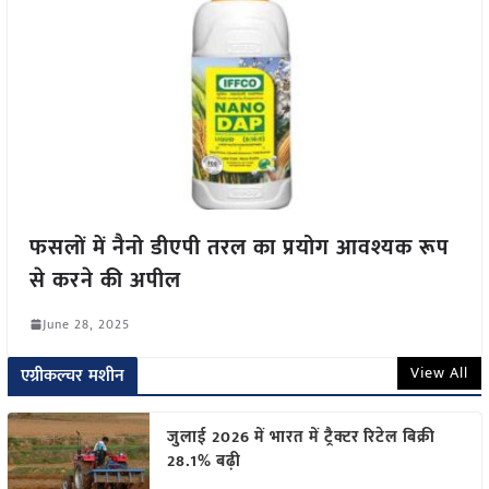
फसलों में नैनो डीएपी तरल का प्रयोग आवश्यक रूप
से करने की अपील
June 28, 2025
View All
एग्रीकल्चर मशीन
जुलाई 2026 में भारत में ट्रैक्टर रिटेल बिक्री
28.1% बढ़ी