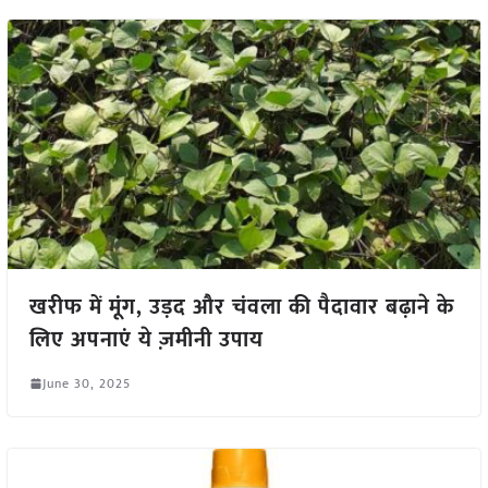
खरीफ में मूंग, उड़द और चंवला की पैदावार बढ़ाने के
लिए अपनाएं ये ज़मीनी उपाय
June 30, 2025