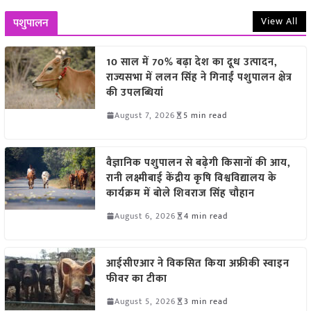
View All
पशुपालन
10 साल में 70% बढ़ा देश का दूध उत्पादन,
राज्यसभा में ललन सिंह ने गिनाईं पशुपालन क्षेत्र
की उपलब्धियां
August 7, 2026
5 min read
वैज्ञानिक पशुपालन से बढ़ेगी किसानों की आय,
रानी लक्ष्मीबाई केंद्रीय कृषि विश्वविद्यालय के
कार्यक्रम में बोले शिवराज सिंह चौहान
August 6, 2026
4 min read
आईसीएआर ने विकसित किया अफ्रीकी स्वाइन
फीवर का टीका
August 5, 2026
3 min read