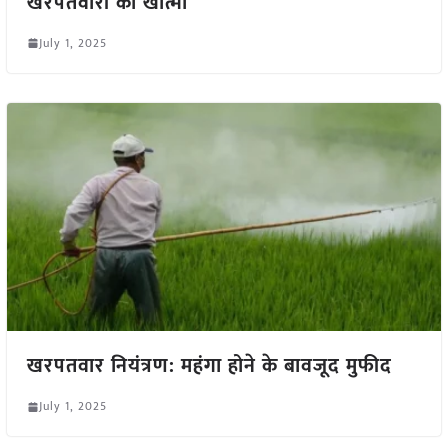
खरपतवारों का खात्मा
July 1, 2025
खरपतवार नियंत्रण: महंगा होने के बावजूद मुफीद
July 1, 2025