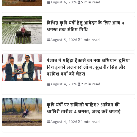
August 6, 2026
5 min read
विभिन्न कृषि यंत्रों हेतु आवेदन के लिए आज 4
अगस्त तक अंतिम तिथि
August 5, 2026
1 min read
पंजाब में महिंद्रा ट्रैक्टर्स का नया अभियान ‘दुनिया
विच इक्को ललकार’ लॉन्च, सुखबीर सिंह और
परमिश वर्मा बने चेहरा
August 4, 2026
2 min read
कृषि यंत्रों पर सब्सिडी चाहिए? आवेदन की
आखिरी तारीख 4 अगस्त, जल्द करें अप्लाई
August 4, 2026
1 min read