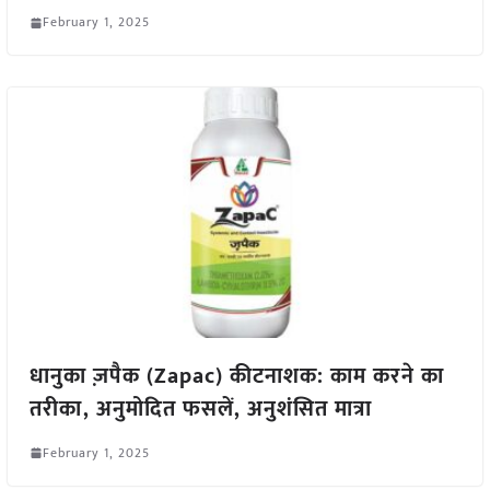
February 1, 2025
धानुका ज़पैक (Zapac) कीटनाशक: काम करने का
तरीका, अनुमोदित फसलें, अनुशंसित मात्रा
February 1, 2025