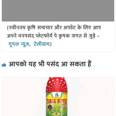
(नवीनतम कृषि समाचार और अपडेट के लिए आप
अपने मनपसंद प्लेटफॉर्म पे कृषक जगत से जुड़े –
गूगल न्यूज़
,
टेलीग्राम
)
आपको यह भी पसंद आ सकता हैं