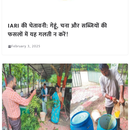
IARI की चेतावनी: गेहूं, चना और सब्जियों की
फसलों में यह गलती न करें!
February 3, 2025