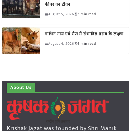
फीवर का टीका
August 5, 2026
3 min read
गाभिन गाय एवं भैंस में संभावित प्रसव के लक्षण
August 4, 2026
6 min read
About Us
Krishak Jagat was founded by Shri Manik