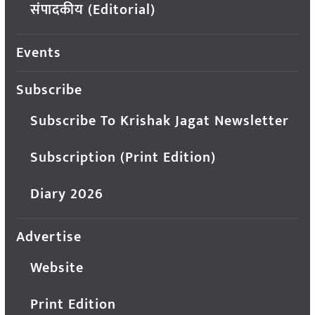
संपादकीय (Editorial)
Events
Subscribe
Subscribe To Krishak Jagat Newsletter
Subscription (Print Edition)
Diary 2026
Advertise
Website
Print Edition