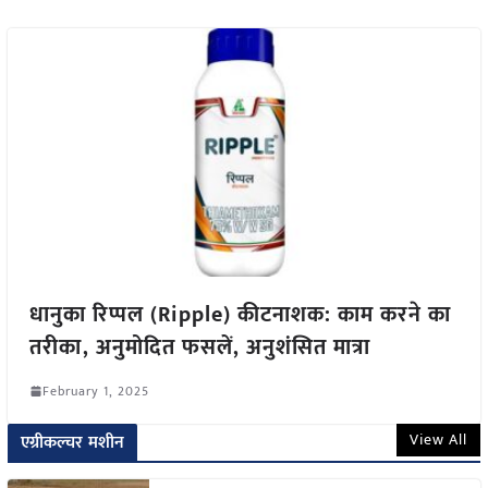
धानुका रिप्पल (Ripple) कीटनाशक: काम करने का
तरीका, अनुमोदित फसलें, अनुशंसित मात्रा
February 1, 2025
View All
एग्रीकल्चर मशीन