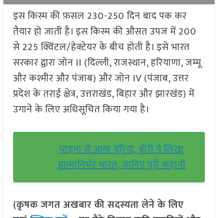
इस किस्म की फ़सल 230-250 दिन बाद पक कर
तैयार हो जाती है। इस किस्म की औसत उपज में 200
से 225 क्विंटल/हेक्टेयर के बीच होती है। इसे भारत
सरकार द्वारा जोन II (दिल्ली, राजस्थान, हरियाणा, जम्मू
और कश्मीर और पंजाब) और जोन IV (पंजाब, उत्तर
प्रदेश के तराई क्षेत्र, उत्तराखंड, बिहार और झारखंड) में
उगाने के लिए अधिसूचित किया गया है।
चाइना से आया यूरिया, बोरी पे लिखा
आत्मानिर्भर भारत, जानिए पूरी कहानी
(कृषक जगत अखबार की सदस्यता लेने के लिए