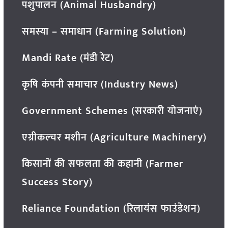
पशुपालन (Animal Husbandry)
समस्या – समाधान (Farming Solution)
Mandi Rate (मंडी रेट)
कृषि कंपनी समाचार (Industry News)
Government Schemes (सरकारी योजनाएं)
एग्रीकल्चर मशीन (Agriculture Machinery)
किसानों की सफलता की कहानी (Farmer
Success Story)
Reliance Foundation (रिलायंस फाउंडेशन)