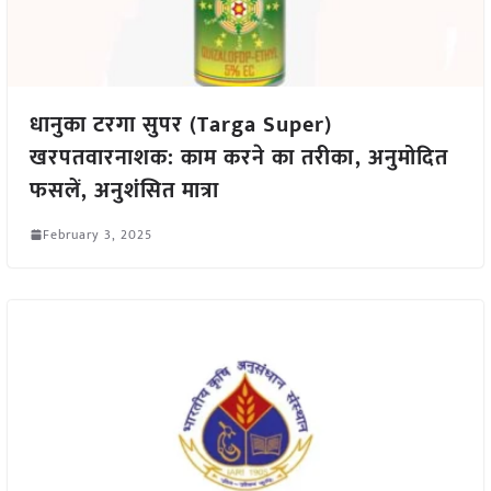
धानुका टरगा सुपर (Targa Super)
खरपतवारनाशक: काम करने का तरीका, अनुमोदित
फसलें, अनुशंसित मात्रा
February 3, 2025