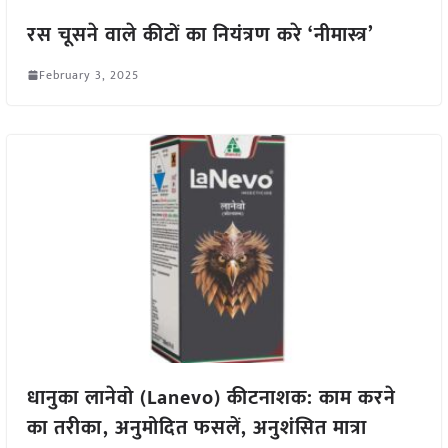
रस चूसने वाले कीटों का नियंत्रण करे ‘नीमास्त्र’
February 3, 2025
धानुका लानेवो (Lanevo) कीटनाशक: काम करने
का तरीका, अनुमोदित फसलें, अनुशंसित मात्रा