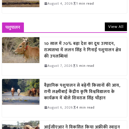
August 4, 2026
1 min read
View All
पशुपालन
10 साल में 70% बढ़ा देश का दूध उत्पादन,
राज्यसभा में ललन सिंह ने गिनाईं पशुपालन क्षेत्र
की उपलब्धियां
August 7, 2026
5 min read
वैज्ञानिक पशुपालन से बढ़ेगी किसानों की आय,
रानी लक्ष्मीबाई केंद्रीय कृषि विश्वविद्यालय के
कार्यक्रम में बोले शिवराज सिंह चौहान
August 6, 2026
4 min read
आईसीएआर ने विकसित किया अफ्रीकी स्वाइन