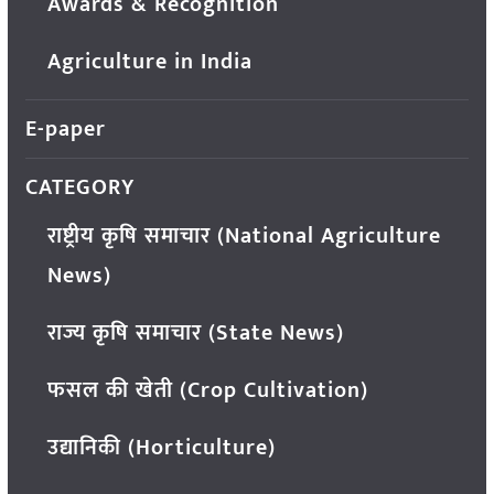
Awards & Recognition
Agriculture in India
E-paper
CATEGORY
राष्ट्रीय कृषि समाचार (National Agriculture
News)
राज्य कृषि समाचार (State News)
फसल की खेती (Crop Cultivation)
उद्यानिकी (Horticulture)