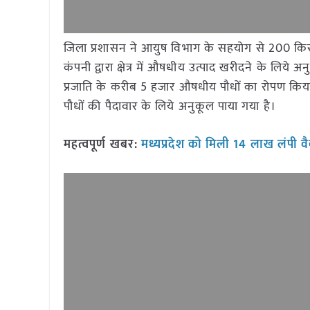
जिला प्रशासन ने आयुष विभाग के सहयोग से 200 किसानों
कंपनी द्वारा क्षेत्र में औषधीय उत्पाद खरीदने के लिये
प्रजाति के करीब 5 हजार औषधीय पौधों का रोपण किया गय
पौधों की पैदावार के लिये अनुकूल पाया गया है।
महत्वपूर्ण खबर:
मध्यप्रदेश को मिली 14 लाख लंपी वै