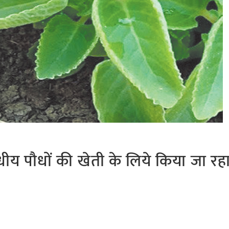
य पौधों की खेती के लिये किया जा रहा