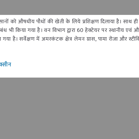
 को औषधीय पौधों की खेती के लिये प्रशिक्षण दिलाया है। साथ ही अंतर
 अनुबंध भी किया गया है। वन विभाग द्वारा 60 हेक्टेयर पर स्थानीय एवं
ा है। सर्वेक्षण में अमरकंटक क्षेत्र लेमन ग्रास, पामा रोजा और स्
क्सीन