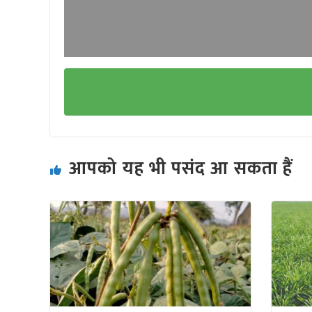
आपको यह भी पसंद आ सकता हैं