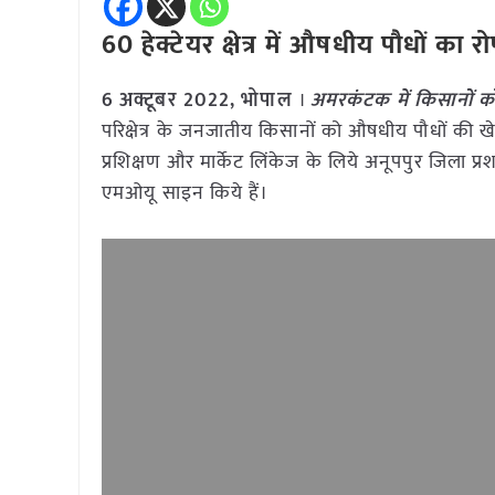
60 हेक्टेयर क्षेत्र में औषधीय पौधों का 
6
अक्टूबर
2022,
भोपाल
।
अमरकंटक में किसानों को
परिक्षेत्र के जनजातीय किसानों को औषधीय पौधों की खे
प्रशिक्षण और मार्केट लिंकेज के लिये अनूपपुर जिला प्रशासन
एमओयू साइन किये हैं।