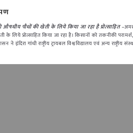
रोपण
 औषधीय पौधों की खेती के लिये किया जा रहा है प्रोत्साहित –
अम
ती के लिये प्रोत्साहित किया जा रहा है। किसानों को तकनीकी परामर्
 ने इंदिरा गांधी राष्ट्रीय ट्रायबल विश्वविद्यालय एवं अन्य राष्ट्रीय सं