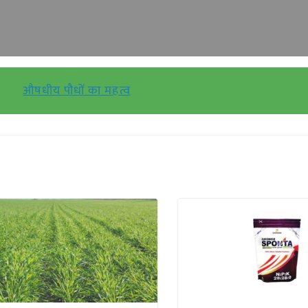
औषधीय पौधों का महत्व