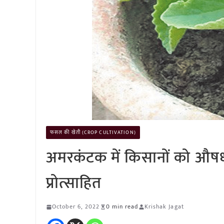
फसल की खेती (CROP CULTIVATION)
अमरकंटक में किसानों को औषधी
प्रोत्साहित
October 6, 2022
0 min read
Krishak Jagat