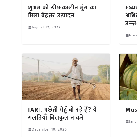
शुभम को ग्रीष्मकालीन मूंग का
मध्य
मिला बेहतर उत्पादन
अधिक
उन्न्
August 12, 2022
Nov
IARI: पछेती गेहूँ बो रहे हैं? ये
Mus
गलतियाँ बिलकुल न करें
Janu
December 10, 2025