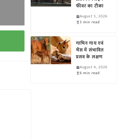
फीवर का टीका
August 5, 2026
3 min read
गाभिन गाय एवं
भैंस में संभावित
प्रसव के लक्षण
August 4, 2026
6 min read