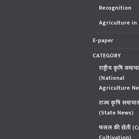
Recognition
Agriculture in
E-paper
CATEGORY
राष्ट्रीय कृषि समाच
(National
Agriculture N
राज्य कृषि समाचा
(State News)
फसल की खेती (
Cultivation)