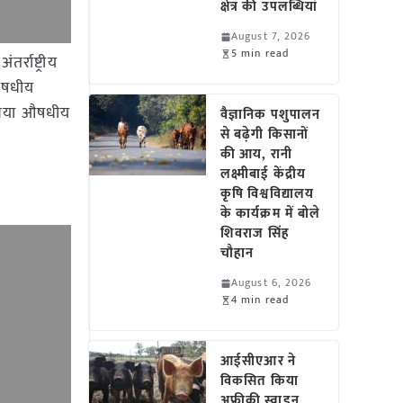
क्षेत्र की उपलब्धियां
August 7, 2026
5 min read
्राष्ट्रीय
 औषधीय
टीविया औषधीय
वैज्ञानिक पशुपालन
से बढ़ेगी किसानों
की आय, रानी
लक्ष्मीबाई केंद्रीय
कृषि विश्वविद्यालय
के कार्यक्रम में बोले
शिवराज सिंह
चौहान
August 6, 2026
4 min read
आईसीएआर ने
विकसित किया
अफ्रीकी स्वाइन