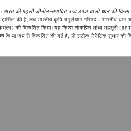
भारत की पहली जीनोम-संपादित उच्च उपज वाली धान की किस्म
पलब्धि हासिल की है, जब भारतीय कृषि अनुसंधान परिषद – भारतीय धान 
कमला)
को विकसित किया। यह किस्म लोकप्रिय
सांबा महसूरी (BP
ीक
के माध्यम से विकसित की गई है, जो सटीक जेनेटिक सुधार को ब