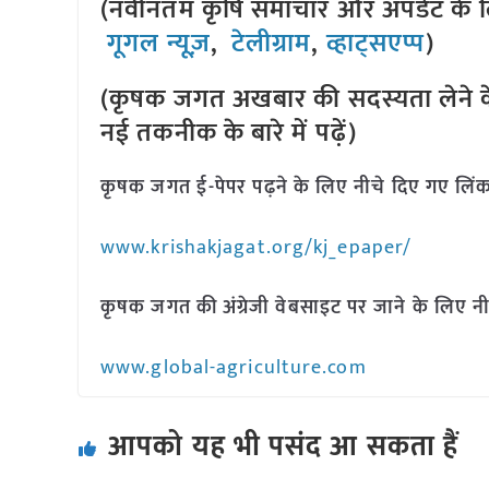
(नवीनतम कृषि समाचार और अपडेट के लि
गूगल न्यूज़
,
टेलीग्राम
,
व्हाट्सएप्प
)
(कृषक जगत अखबार की सदस्यता लेने क
नई तकनीक के बारे में पढ़ें)
कृषक जगत ई-पेपर पढ़ने के लिए नीचे दिए गए लिंक
www.krishakjagat.org/kj_epaper/
कृषक जगत की अंग्रेजी वेबसाइट पर जाने के लिए नी
www.global-agriculture.com
आपको यह भी पसंद आ सकता हैं