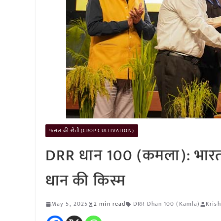
फसल की खेती (CROP CULTIVATION)
DRR धान 100 (कमला): भारत
धान की किस्म
May 5, 2025
2 min read
DRR Dhan 100 (Kamla)
Krish