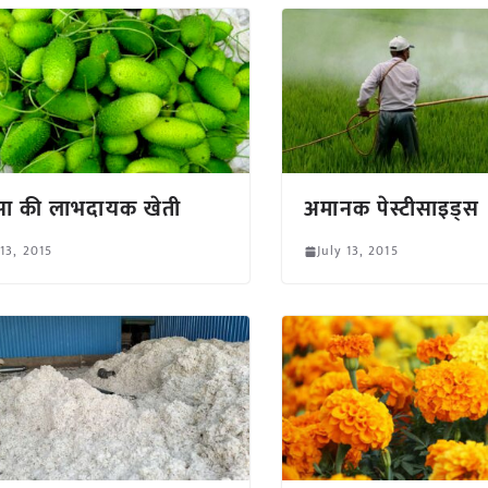
सा की लाभदायक खेती
अमानक पेस्टीसाइड्स
 13, 2015
July 13, 2015