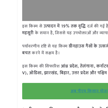
इस किस्म से
उत्पादन में 19% तक वृद्धि
दर्ज की गई ह
महसूरी
के समान है, जिससे यह उपभोक्ताओं और व्यापारि
पर्यावरणीय दृष्टि से यह किस्म
ग्रीनहाउस गैसों के उत्
बचत
करने में सक्षम है।
इस किस्म की सिफारिश
आंध्र प्रदेश, तेलंगाना, कर्ना
V), ओडिशा, झारखंड, बिहार, उत्तर प्रदेश और पश्चिम
अब पीएम किसान योजना 