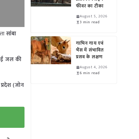
फीवर का टीका
August 5, 2026
3 min read
्ता
सांबा
गाभिन गाय एवं
भैंस में संभावित
प्रसव के लक्षण
ाई जल की
August 4, 2026
6 min read
 प्रदेश (जोन