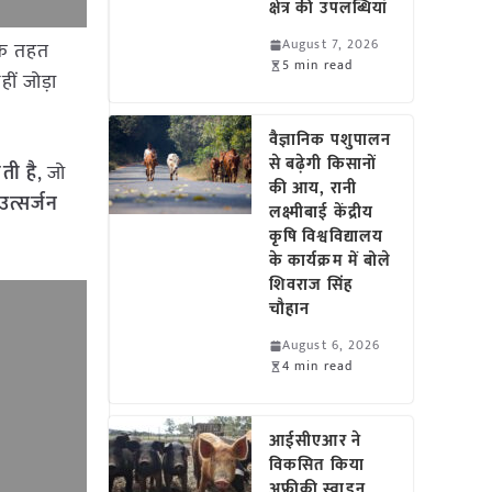
क्षेत्र की उपलब्धियां
August 7, 2026
 के तहत
5 min read
ीं जोड़ा
वैज्ञानिक पशुपालन
से बढ़ेगी किसानों
ती है
, जो
की आय, रानी
उत्सर्जन
लक्ष्मीबाई केंद्रीय
कृषि विश्वविद्यालय
के कार्यक्रम में बोले
शिवराज सिंह
चौहान
August 6, 2026
4 min read
आईसीएआर ने
विकसित किया
अफ्रीकी स्वाइन