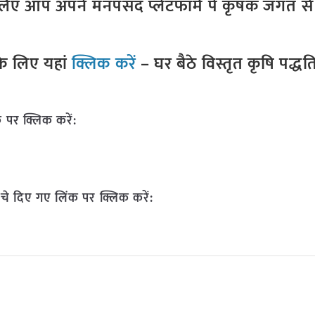
ए आप अपने मनपसंद प्लेटफॉर्म पे कृषक जगत से ज
े लिए यहां
क्लिक करें
– घर बैठे विस्तृत कृषि पद्ध
 पर क्लिक करें:
चे दिए गए लिंक पर क्लिक करें: