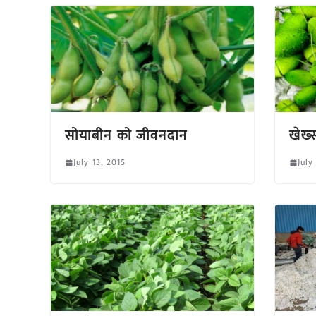
सोयाबीन को जीवनदान
खेख्
July 13, 2015
July