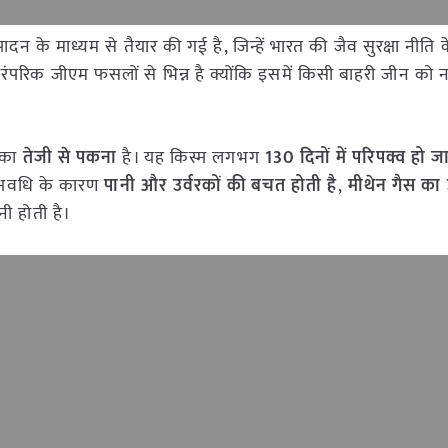
ादन के माध्यम से तैयार की गई है, जिन्हें भारत की जैव सुरक्षा नीति
पारंपरिक जीएम फसलों से भिन्न है क्योंकि इसमें किसी बाहरी जीन को नह
सका
तेजी से पकना
है। यह किस्म लगभग
130 दिनों में परिपक्व हो जा
 अवधि के कारण
पानी और उर्वरकों की बचत होती है
,
मीथेन गैस का 
ी होती है।