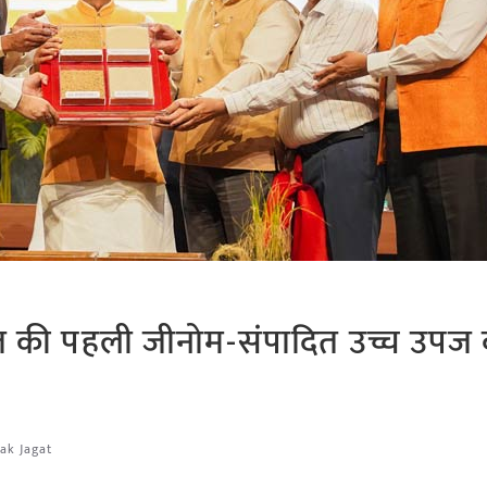
 की पहली जीनोम-संपादित उच्च उपज 
ak Jagat