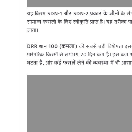
यह किस्म
SDN-1 और SDN-2 प्रकार के जीनों
के संप
सामान्य फसलों के लिए स्वीकृति प्राप्त है। यह तरीका 
जाता।
DRR
धान
100 (कमला)
की सबसे बड़ी विशेषता इ
पारंपरिक किस्मों से लगभग 20 दिन कम है। इस कम
घटता है
, और
कई फसलें लेने की व्यवस्था
में भी आसान