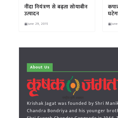
नींदा नियंत्रण से बढ़ता सोयाबीन
कपास
उत्पादन
घटेग
June 29, 2015
June
About Us
Krishak Jagat was founded by Shri Mani
Chandra Bondriya and his younger brot