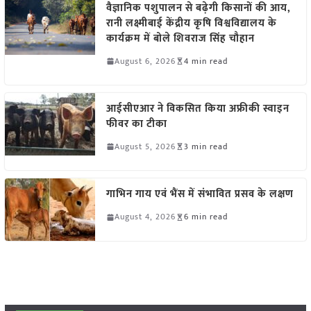
वैज्ञानिक पशुपालन से बढ़ेगी किसानों की आय,
रानी लक्ष्मीबाई केंद्रीय कृषि विश्वविद्यालय के
कार्यक्रम में बोले शिवराज सिंह चौहान
August 6, 2026
4 min read
आईसीएआर ने विकसित किया अफ्रीकी स्वाइन
फीवर का टीका
August 5, 2026
3 min read
गाभिन गाय एवं भैंस में संभावित प्रसव के लक्षण
August 4, 2026
6 min read