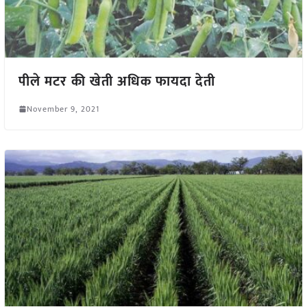
पीले मटर की खेती अधिक फायदा देती
November 9, 2021