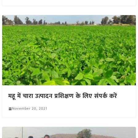
महू में चारा उत्पादन प्रशिक्षण के लिए संपर्क करें
November 20, 2021