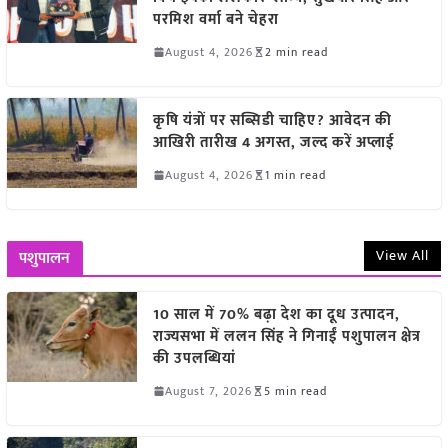
परमिश वर्मा बने चेहरा
August 4, 2026
2 min read
कृषि यंत्रों पर सब्सिडी चाहिए? आवेदन की
आखिरी तारीख 4 अगस्त, जल्द करें अप्लाई
August 4, 2026
1 min read
View All
पशुपालन
10 साल में 70% बढ़ा देश का दूध उत्पादन,
राज्यसभा में ललन सिंह ने गिनाईं पशुपालन क्षेत्र
की उपलब्धियां
August 7, 2026
5 min read