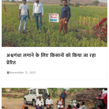
अश्वगंधा लगाने के लिए किसानों को किया जा रहा
प्रेरित
November 11, 2021