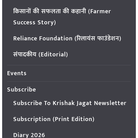
किसानों की सफलता की कहानी (Farmer
Success Story)
Reliance Foundation (रिलायंस फाउंडेशन)
संपादकीय (Editorial)
Events
Subscribe
Subscribe To Krishak Jagat Newsletter
Subscription (Print Edition)
Diary 2026