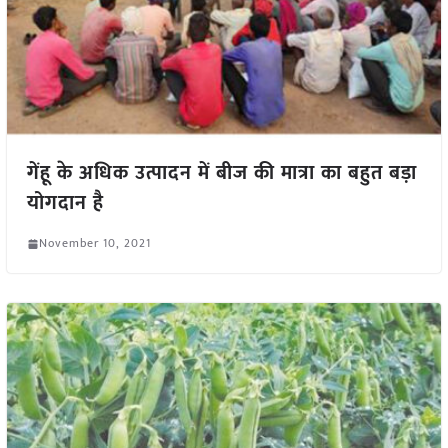
गेंहू के अधिक उत्पादन में बीज की मात्रा का बहुत बड़ा
योगदान है
November 10, 2021