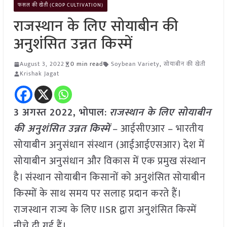
फसल की खेती (CROP CULTIVATION)
राजस्थान के लिए सोयाबीन की
अनुशंसित उन्नत किस्में
August 3, 2022
0 min read
Soybean Variety
,
सोयाबीन की खेती
Krishak Jagat
3 अगस्त 2022, भोपाल
:
राजस्थान के लिए सोयाबीन
की अनुशंसित उन्नत किस्में
– आईसीएआर – भारतीय
सोयाबीन अनुसंधान संस्थान (आईआईएसआर) देश में
सोयाबीन अनुसंधान और विकास में एक प्रमुख संस्थान
है। संस्थान सोयाबीन किसानों को अनुशंसित सोयाबीन
किस्मों के साथ समय पर सलाह प्रदान करते हैं।
राजस्थान राज्य के लिए IISR द्वारा अनुशंसित किस्में
नीचे दी गई हैं।