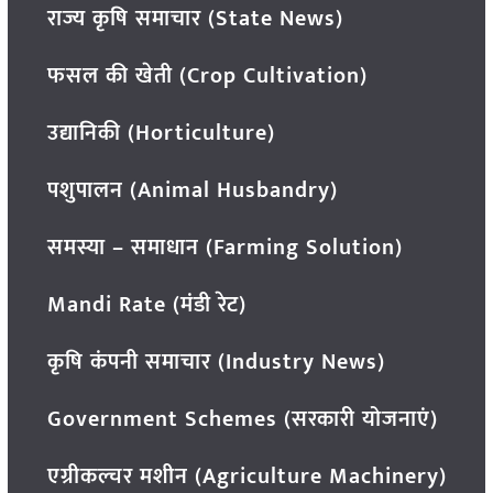
राज्य कृषि समाचार (State News)
फसल की खेती (Crop Cultivation)
उद्यानिकी (Horticulture)
पशुपालन (Animal Husbandry)
समस्या – समाधान (Farming Solution)
Mandi Rate (मंडी रेट)
कृषि कंपनी समाचार (Industry News)
Government Schemes (सरकारी योजनाएं)
एग्रीकल्चर मशीन (Agriculture Machinery)