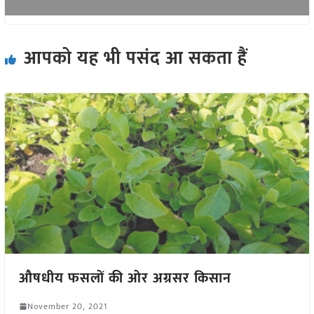
आपको यह भी पसंद आ सकता हैं
औषधीय फसलों की ओर अग्रसर किसान
November 20, 2021