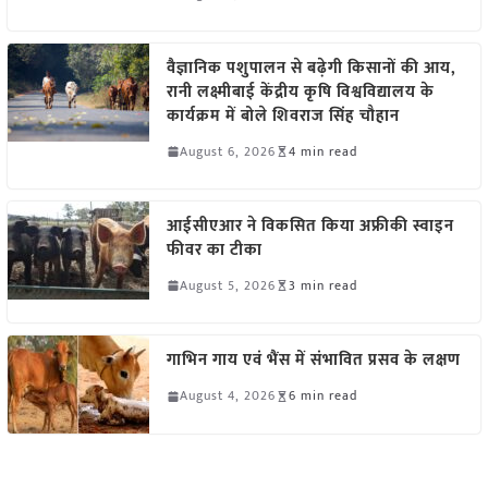
वैज्ञानिक पशुपालन से बढ़ेगी किसानों की आय,
रानी लक्ष्मीबाई केंद्रीय कृषि विश्वविद्यालय के
कार्यक्रम में बोले शिवराज सिंह चौहान
August 6, 2026
4 min read
आईसीएआर ने विकसित किया अफ्रीकी स्वाइन
फीवर का टीका
August 5, 2026
3 min read
गाभिन गाय एवं भैंस में संभावित प्रसव के लक्षण
August 4, 2026
6 min read