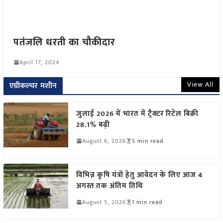
पतंजलि धरती का चौकीदार
April 17, 2024
View All
एग्रीकल्चर मशीन
जुलाई 2026 में भारत में ट्रैक्टर रिटेल बिक्री
28.1% बढ़ी
August 6, 2026
5 min read
विभिन्न कृषि यंत्रों हेतु आवेदन के लिए आज 4
अगस्त तक अंतिम तिथि
August 5, 2026
1 min read