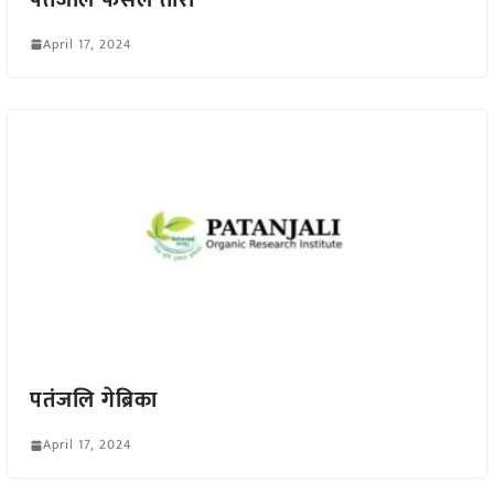
April 17, 2024
पतंजलि गेब्रिका
April 17, 2024