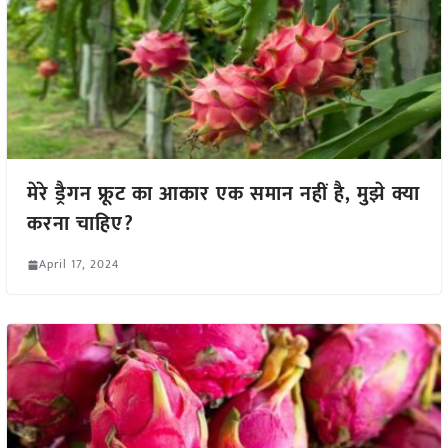
मेरे ड्रैगन फ्रूट का आकार एक समान नहीं है, मुझे क्या
करना चाहिए?
April 17, 2024