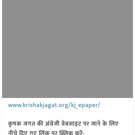
www.krishakjagat.org/kj_epaper/
कृषक जगत की अंग्रेजी वेबसाइट पर जाने के लिए
नीचे दिए गए लिंक पर क्लिक करें: