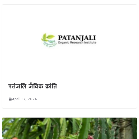
पतंजलि जैविक क्रांति
April 17, 2024