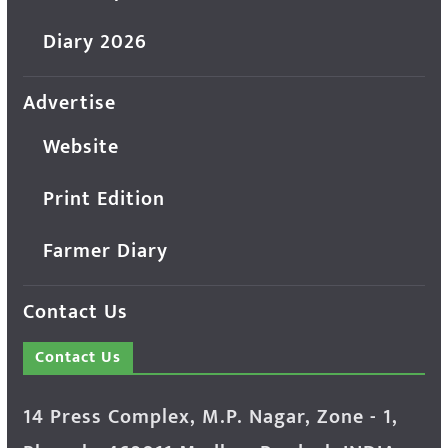
Diary 2026
Advertise
Website
Print Edition
Farmer Diary
Contact Us
Contact Us
14 Press Complex, M.P. Nagar, Zone - 1,