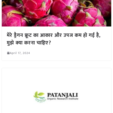
मेरे ड्रैगन फ्रूट का आकार और उपज कम हो गई है,
मुझे क्या करना चाहिए?
April 17, 2024