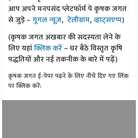
आप अपने मनपसंद प्लेटफॉर्म पे कृषक जगत
से जुड़े –
गूगल न्यूज़
,
टेलीग्राम
,
व्हाट्सएप्प
)
(कृषक जगत अखबार की सदस्यता लेने के
लिए यहां
क्लिक करें
– घर बैठे विस्तृत कृषि
पद्धतियों और नई तकनीक के बारे में पढ़ें)
कृषक जगत ई-पेपर पढ़ने के लिए नीचे दिए गए लिंक
पर क्लिक करें: