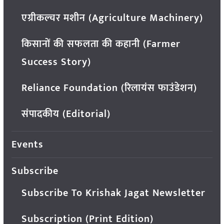
एग्रीकल्चर मशीन (Agriculture Machinery)
किसानों की सफलता की कहानी (Farmer
Success Story)
Reliance Foundation (रिलायंस फाउंडेशन)
संपादकीय (Editorial)
Events
Subscribe
Subscribe To Krishak Jagat Newsletter
Subscription (Print Edition)