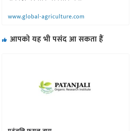
www.global-agriculture.com
आपको यह भी पसंद आ सकता हैं
पतंजलि फसल तारा