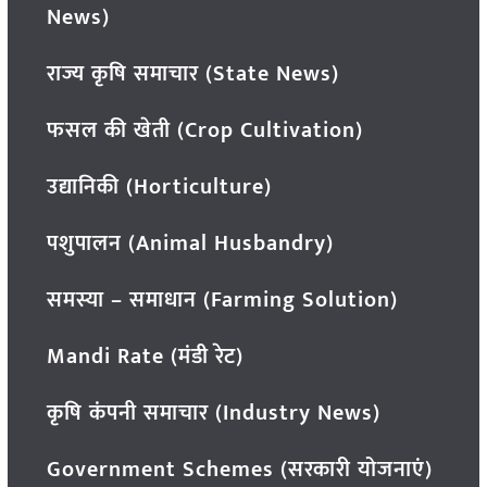
News)
राज्य कृषि समाचार (State News)
फसल की खेती (Crop Cultivation)
उद्यानिकी (Horticulture)
पशुपालन (Animal Husbandry)
समस्या – समाधान (Farming Solution)
Mandi Rate (मंडी रेट)
कृषि कंपनी समाचार (Industry News)
Government Schemes (सरकारी योजनाएं)