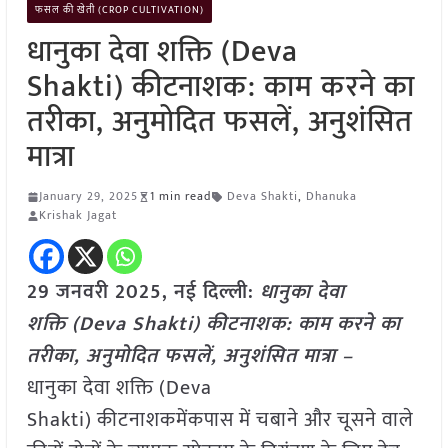
फसल की खेती (CROP CULTIVATION)
धानुका देवा शक्ति (Deva
Shakti) कीटनाशक: काम करने का
तरीका, अनुमोदित फसलें, अनुशंसित
मात्रा
January 29, 2025
1 min read
Deva Shakti
,
Dhanuka
Krishak Jagat
29 जनवरी 2025, नई दिल्ली:
धानुका देवा
शक्ति (Deva Shakti) कीटनाशक: काम करने का
तरीका, अनुमोदित फसलें, अनुशंसित मात्रा –
धानुका देवा शक्ति (Deva
Shakti) कीटनाशकमेंकपास में चबाने और चूसने वाले