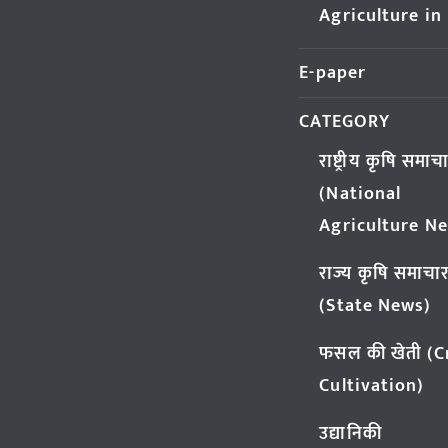
Agriculture in
E-paper
CATEGORY
राष्ट्रीय कृषि समाच
(National
Agriculture N
राज्य कृषि समाचा
(State News)
फसल की खेती (
Cultivation)
उद्यानिकी