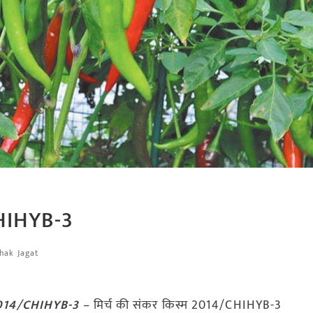
CHIHYB-3
shak Jagat
 2014/CHIHYB-3
– मिर्च की संकर किस्म 2014/CHIHYB-3