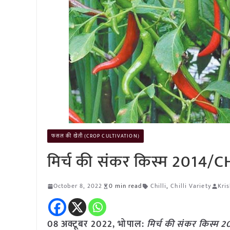
फसल की खेती (CROP CULTIVATION)
मिर्च की संकर किस्म 2014/
October 8, 2022
0 min read
Chilli
,
Chilli Variety
Kri
08 अक्टूबर 2022, भोपाल:
मिर्च की संकर किस्म