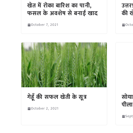
खेत में रोका बारिश का पानी,
उत्तर
फसल के अवशेष से बनाई खाद
की ख
October 7, 2021
Octo
गेहूँ की सफल खेती के सूत्र
सोया
पीला
October 2, 2021
Sept