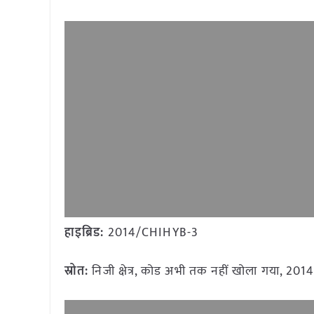
हाइब्रिड:
2014/CHIHYB-3
स्रोत:
निजी क्षेत्र, कोड अभी तक नहीं खोला गया, 201