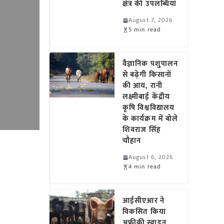
क्षेत्र की उपलब्धियां
August 7, 2026
5 min read
वैज्ञानिक पशुपालन
से बढ़ेगी किसानों
की आय, रानी
लक्ष्मीबाई केंद्रीय
कृषि विश्वविद्यालय
के कार्यक्रम में बोले
शिवराज सिंह
चौहान
August 6, 2026
4 min read
आईसीएआर ने
विकसित किया
अफ्रीकी स्वाइन