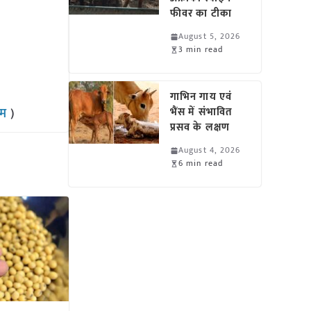
फीवर का टीका
August 5, 2026
3 min read
गाभिन गाय एवं
राम
)
भैंस में संभावित
प्रसव के लक्षण
August 4, 2026
6 min read