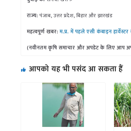
राज्य:
पंजाब, उत्तर प्रदेश, बिहार और झारखंड
महत्वपूर्ण खबर:
म.प्र. में पहले एसी कंबाइन हार्वेस्ट
(नवीनतम कृषि समाचार और अपडेट के लिए आप अपने 
आपको यह भी पसंद आ सकता हैं