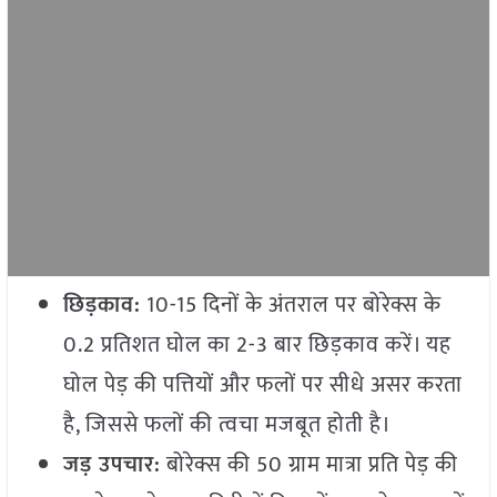
छिड़काव:
10-15 दिनों के अंतराल पर बोरेक्स के
0.2 प्रतिशत घोल का 2-3 बार छिड़काव करें। यह
घोल पेड़ की पत्तियों और फलों पर सीधे असर करता
है, जिससे फलों की त्वचा मजबूत होती है।
जड़ उपचार:
बोरेक्स की 50 ग्राम मात्रा प्रति पेड़ की