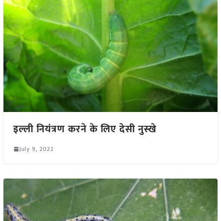
इल्ली नियंत्रण करने के लिए देसी नुस्खे
July 9, 2022