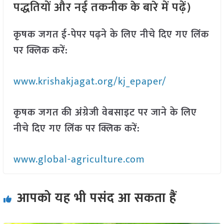
पद्धतियों और नई तकनीक के बारे में पढ़ें)
कृषक जगत ई-पेपर पढ़ने के लिए नीचे दिए गए लिंक
पर क्लिक करें:
www.krishakjagat.org/kj_epaper/
कृषक जगत की अंग्रेजी वेबसाइट पर जाने के लिए
नीचे दिए गए लिंक पर क्लिक करें:
www.global-agriculture.com
आपको यह भी पसंद आ सकता हैं