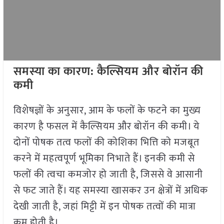
समस्या का कारण: कैल्सियम और बोरॉन की
कमी
विशेषज्ञों के अनुसार, आम के फलों के फटने का मुख्य
कारण है फसल में कैल्सियम और बोरॉन की कमी। ये
दोनों पोषक तत्व फलों की कोशिका भित्ति को मजबूत
करने में महत्वपूर्ण भूमिका निभाते हैं। इनकी कमी से
फलों की त्वचा कमजोर हो जाती है, जिससे वे आसानी
से फट जाते हैं। यह समस्या खासकर उन क्षेत्रों में अधिक
देखी जाती है, जहां मिट्टी में इन पोषक तत्वों की मात्रा
कम होती है।