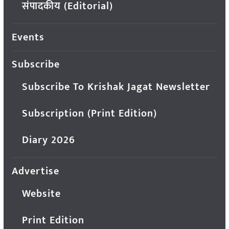
संपादकीय (Editorial)
Events
Subscribe
Subscribe To Krishak Jagat Newsletter
Subscription (Print Edition)
Diary 2026
Advertise
Website
Print Edition