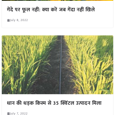
गेंदे पर फूल नहीं: क्या करें जब गेंदा नहीं खिले
July 8, 2022
धान की धड़क किस्म से 35 क्विंटल उत्पादन मिला
July 7, 2022