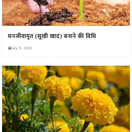
घनजीवामृत (सूखी खाद) बनाने की विधि
July 9, 2022