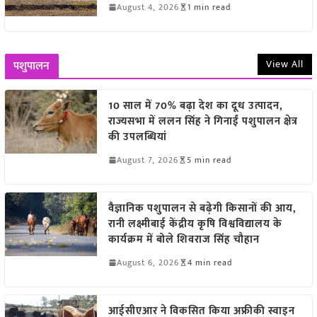
August 4, 2026
1 min read
View All
पशुपालन
10 साल में 70% बढ़ा देश का दूध उत्पादन,
राज्यसभा में ललन सिंह ने गिनाईं पशुपालन क्षेत्र
की उपलब्धियां
August 7, 2026
5 min read
वैज्ञानिक पशुपालन से बढ़ेगी किसानों की आय,
रानी लक्ष्मीबाई केंद्रीय कृषि विश्वविद्यालय के
कार्यक्रम में बोले शिवराज सिंह चौहान
August 6, 2026
4 min read
आईसीएआर ने विकसित किया अफ्रीकी स्वाइन