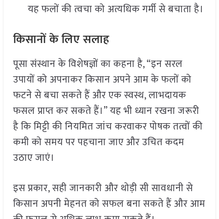
यह फलों की त्वचा को अत्यधिक गर्मी से बचाता है।
किसानों के लिए सलाह
पूसा संस्थान के विशेषज्ञों का कहना है, “इन सरल
उपायों को अपनाकर किसान अपने आम के फलों को
फटने से बचा सकते हैं और एक स्वस्थ, लाभदायक
फसल प्राप्त कर सकते हैं।” यह भी ध्यान रखना जरूरी
है कि मिट्टी की नियमित जांच करवाकर पोषक तत्वों की
कमी को समय पर पहचाना जाए और उचित कदम
उठाए जाएं।
इस प्रकार, सही जानकारी और थोड़ी सी सावधानी से
किसान अपनी मेहनत को सफल बना सकते हैं और आम