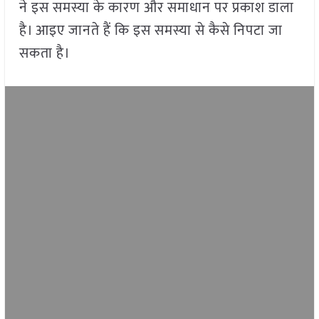
ने इस समस्या के कारण और समाधान पर प्रकाश डाला
है। आइए जानते हैं कि इस समस्या से कैसे निपटा जा
सकता है।