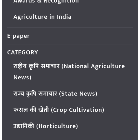
Awards & Recognition
Agriculture in India
E-paper
CATEGORY
राष्ट्रीय कृषि समाचार (National Agriculture
News)
राज्य कृषि समाचार (State News)
फसल की खेती (Crop Cultivation)
उद्यानिकी (Horticulture)