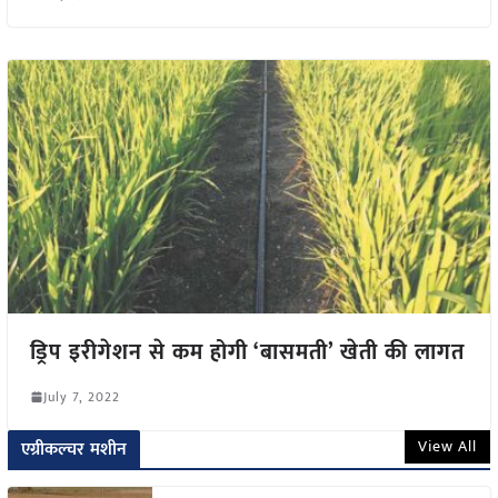
ड्रिप इरीगेशन से कम होगी ‘बासमती’ खेती की लागत
July 7, 2022
View All
एग्रीकल्चर मशीन