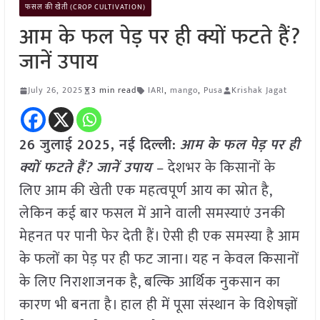
फसल की खेती (CROP CULTIVATION)
आम के फल पेड़ पर ही क्यों फटते हैं?
जानें उपाय
July 26, 2025
3 min read
IARI
,
mango
,
Pusa
Krishak Jagat
26 जुलाई 2025, नई दिल्ली:
आम के फल पेड़ पर ही
क्यों फटते हैं? जानें उपाय
– देशभर के किसानों के
लिए आम की खेती एक महत्वपूर्ण आय का स्रोत है,
लेकिन कई बार फसल में आने वाली समस्याएं उनकी
मेहनत पर पानी फेर देती हैं। ऐसी ही एक समस्या है आम
के फलों का पेड़ पर ही फट जाना। यह न केवल किसानों
के लिए निराशाजनक है, बल्कि आर्थिक नुकसान का
कारण भी बनता है। हाल ही में पूसा संस्थान के विशेषज्ञों