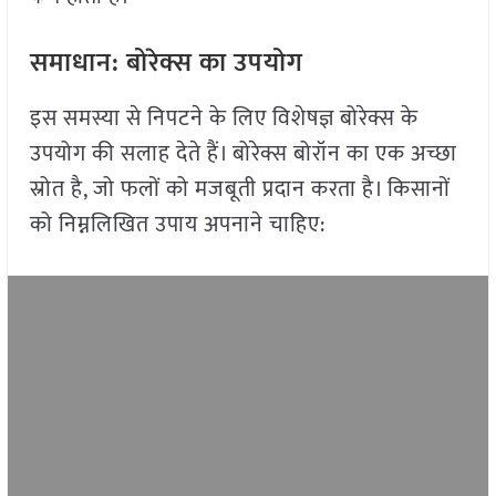
समाधान: बोरेक्स का उपयोग
इस समस्या से निपटने के लिए विशेषज्ञ बोरेक्स के
उपयोग की सलाह देते हैं। बोरेक्स बोरॉन का एक अच्छा
स्रोत है, जो फलों को मजबूती प्रदान करता है। किसानों
को निम्नलिखित उपाय अपनाने चाहिए: