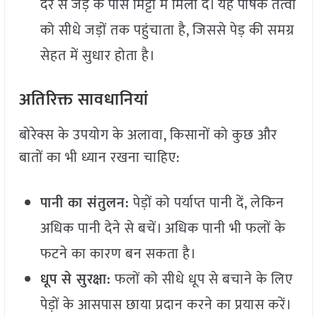
दर से जड़ के पास मिट्टी में मिला दें। यह पोषक तत्वों
को सीधे जड़ों तक पहुंचाता है, जिससे पेड़ की समग्र
सेहत में सुधार होता है।
अतिरिक्त सावधानियां
बोरेक्स के उपयोग के अलावा, किसानों को कुछ और
बातों का भी ध्यान रखना चाहिए:
पानी का संतुलन:
पेड़ों को पर्याप्त पानी दें, लेकिन
अधिक पानी देने से बचें। अधिक पानी भी फलों के
फटने का कारण बन सकता है।
धूप से सुरक्षा:
फलों को सीधे धूप से बचाने के लिए
पेड़ों के आसपास छाया प्रदान करने का प्रयास करें।