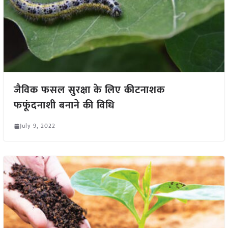
जैविक फसल सुरक्षा के लिए कीटनाशक
फफूंदनाशी बनाने की विधि
July 9, 2022