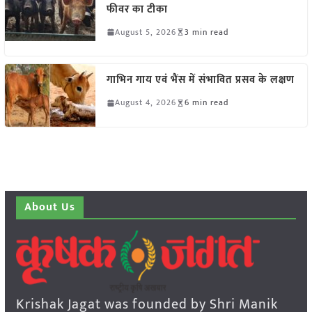
फीवर का टीका
August 5, 2026
3 min read
गाभिन गाय एवं भैंस में संभावित प्रसव के लक्षण
August 4, 2026
6 min read
About Us
Krishak Jagat was founded by Shri Manik