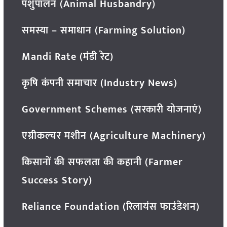
पशुपालन (Animal Husbandry)
समस्या – समाधान (Farming Solution)
Mandi Rate (मंडी रेट)
कृषि कंपनी समाचार (Industry News)
Government Schemes (सरकारी योजनाएं)
एग्रीकल्चर मशीन (Agriculture Machinery)
किसानों की सफलता की कहानी (Farmer
Success Story)
Reliance Foundation (रिलायंस फाउंडेशन)