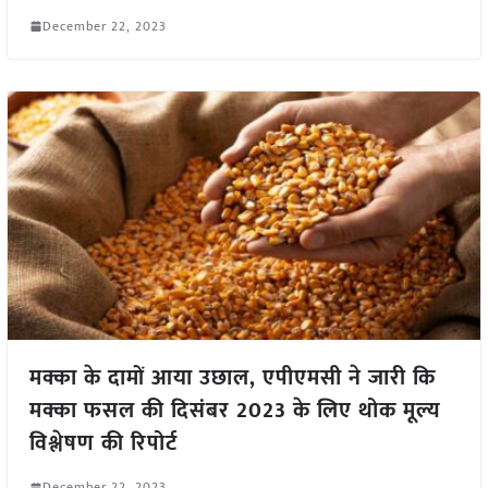
December 22, 2023
मक्का के दामों आया उछाल, एपीएमसी ने जारी कि
मक्का फसल की दिसंबर 2023 के लिए थोक मूल्य
विश्लेषण की रिपोर्ट
December 22, 2023