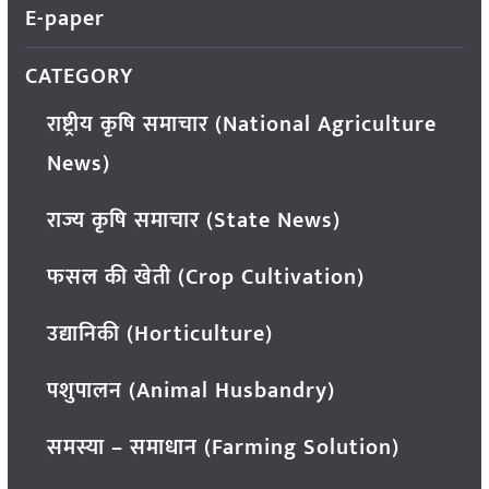
E-paper
CATEGORY
राष्ट्रीय कृषि समाचार (National Agriculture
News)
राज्य कृषि समाचार (State News)
फसल की खेती (Crop Cultivation)
उद्यानिकी (Horticulture)
पशुपालन (Animal Husbandry)
समस्या – समाधान (Farming Solution)