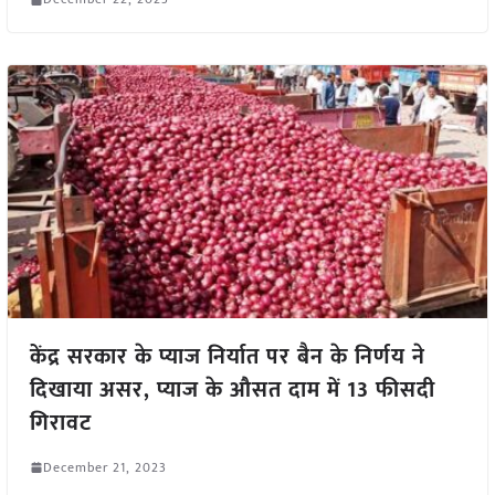
केंद्र सरकार के प्याज निर्यात पर बैन के निर्णय ने
दिखाया असर, प्याज के औसत दाम में 13 फीसदी
गिरावट
December 21, 2023