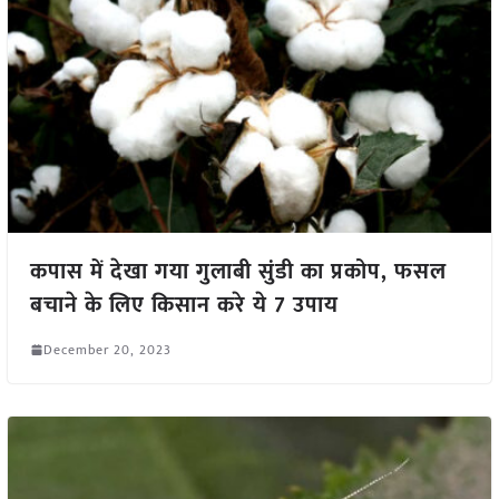
कपास में देखा गया गुलाबी सुंडी का प्रकोप, फसल
बचाने के लिए किसान करे ये 7 उपाय
December 20, 2023