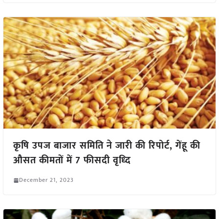
कृषि उपज बाजार समिति ने जारी की रिपोर्ट, गेंहू की
औसत कीमतों में 7 फीसदी वृध्दि
December 21, 2023