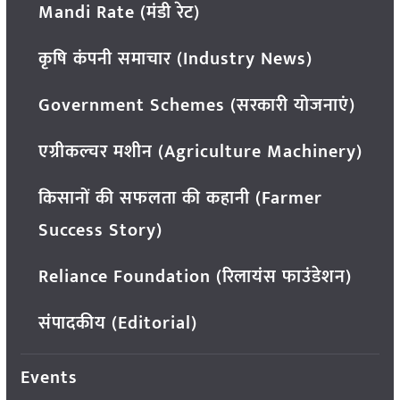
Mandi Rate (मंडी रेट)
कृषि कंपनी समाचार (Industry News)
Government Schemes (सरकारी योजनाएं)
एग्रीकल्चर मशीन (Agriculture Machinery)
किसानों की सफलता की कहानी (Farmer
Success Story)
Reliance Foundation (रिलायंस फाउंडेशन)
संपादकीय (Editorial)
Events