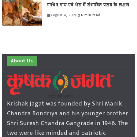
गाभिन गाय एवं भैंस में संभावित प्रसव के लक्षण
August 4, 2026
6 min read
About Us
Krishak Jagat was founded by Shri Manik
Chandra Bondriya and his younger brother
Shri Suresh Chandra Gangrade in 1946. The
two were like minded and patriotic