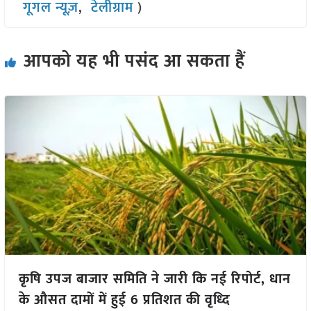
गूगल न्यूज़
,
टेलीग्राम
)
आपको यह भी पसंद आ सकता हैं
कृषि उपज बाजार समिति ने जारी कि नई रिपोर्ट, धान
के औसत दामों में हुई 6 प्रतिशत की वृध्दि