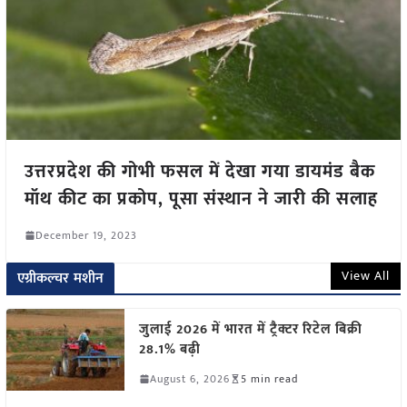
उत्तरप्रदेश की गोभी फसल में देखा गया डायमंड बैक
मॉथ कीट का प्रकोप, पूसा संस्थान ने जारी की सलाह
December 19, 2023
View All
एग्रीकल्चर मशीन
जुलाई 2026 में भारत में ट्रैक्टर रिटेल बिक्री
28.1% बढ़ी
August 6, 2026
5 min read