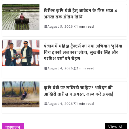
विभिन्न कृषि यंत्रों हेतु आवेदन के लिए आज 4
अगस्त तक अंतिम तिथि
August 5, 2026
1 min read
पंजाब में महिंद्रा ट्रैक्टर्स का नया अभियान ‘दुनिया
विच इक्को ललकार’ लॉन्च, सुखबीर सिंह और
परमिश वर्मा बने चेहरा
August 4, 2026
2 min read
कृषि यंत्रों पर सब्सिडी चाहिए? आवेदन की
आखिरी तारीख 4 अगस्त, जल्द करें अप्लाई
August 4, 2026
1 min read
View All
पशुपालन