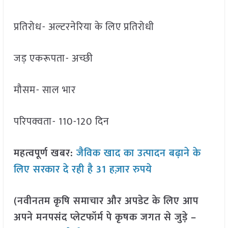
प्रतिरोध- अल्टरनेरिया के लिए प्रतिरोधी
जड़ एकरूपता- अच्छी
मौसम- साल भार
परिपक्वता- 110-120 दिन
महत्वपूर्ण खबर:
जैविक खाद का उत्पादन बढ़ाने के
लिए सरकार दे रही है 31 हज़ार रुपये
(नवीनतम कृषि समाचार और अपडेट के लिए आप
अपने मनपसंद प्लेटफॉर्म पे कृषक जगत से जुड़े –