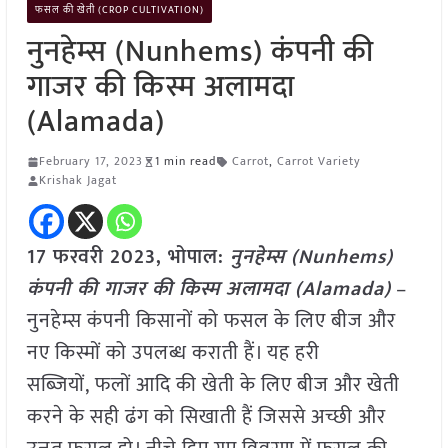
फसल की खेती (CROP CULTIVATION)
नुनहेम्स (Nunhems) कंपनी की
गाजर की किस्म अलामदा
(Alamada)
February 17, 2023
1 min read
Carrot
,
Carrot Variety
Krishak Jagat
17 फरवरी 2023, भोपाल:
नुनहेम्स (Nunhems)
कंपनी की गाजर की किस्म अलामदा (Alamada)
–
नुनहेम्स कंपनी किसानों को फसल के लिए बीज और
नए किस्मों को उपलब्ध कराती हैं। यह हरी
सब्जियों, फलों आदि की खेती के लिए बीज और खेती
करने के सही ढंग को सिखाती हैं जिससे अच्छी और