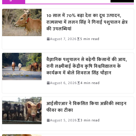
10 साल में 70% बढ़ा देश का दूध उत्पादन,
राज्यसभा में ललन सिंह ने गिनाईं पशुपालन क्षेत्र
की उपलब्धियां
August 7, 2026
5 min read
वैज्ञानिक पशुपालन से बढ़ेगी किसानों की आय,
रानी लक्ष्मीबाई केंद्रीय कृषि विश्वविद्यालय के
कार्यक्रम में बोले शिवराज सिंह चौहान
August 6, 2026
4 min read
आईसीएआर ने विकसित किया अफ्रीकी स्वाइन
फीवर का टीका
August 5, 2026
3 min read