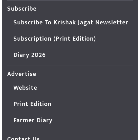
Subscribe
Subscribe To Krishak Jagat Newsletter
Subscription (Print Edition)
Diary 2026
Advertise
Website
Print Edition
Farmer Diary
Contact Us