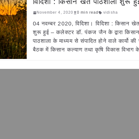
विदिशा : किसान खेत पाठशाला शुरू हु
November 4, 2020
0 min read
vidisha
04 नवम्बर 2020, विदिशा। विदिशा : किसान खे
शुरू हुई – कलेक्टर डॉ. पंकज जैन के द्वारा किसा
पाठशाला के माध्यम से संपादित होने वाले कार्यो की
बैठक में किसान कल्याण तथा कृषि विकास विभाग क