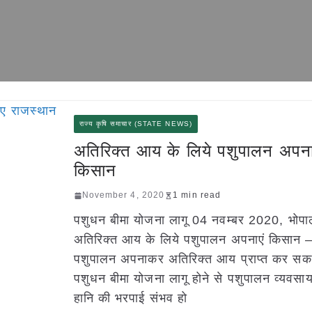
राज्य कृषि समाचार (STATE NEWS)
अतिरिक्त आय के लिये पशुपालन अपना
किसान
November 4, 2020
1 min read
पशुधन बीमा योजना लागू 04 नवम्बर 2020, भोप
अतिरिक्त आय के लिये पशुपालन अपनाएं किसान 
पशुपालन अपनाकर अतिरिक्त आय प्राप्त कर सकते
पशुधन बीमा योजना लागू होने से पशुपालन व्यवसाय
हानि की भरपाई संभव हो