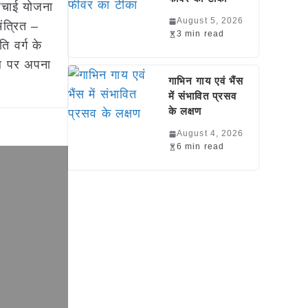
ंचाई योजना
August 5, 2026
ंत्रित –
3 min read
ि वर्ग के
टल पर अपना
गाभिन गाय एवं भैंस
में संभावित प्रसव
के लक्षण
August 4, 2026
6 min read