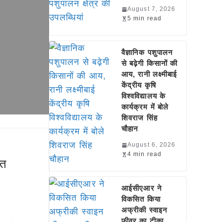
August 7, 2026
5 min read
वैज्ञानिक पशुपालन
से बढ़ेगी किसानों की
आय, रानी लक्ष्मीबाई
केंद्रीय कृषि
विश्वविद्यालय के
कार्यक्रम में बोले
शिवराज सिंह
चौहान
August 6, 2026
4 min read
हत
आईसीएआर ने
विकसित किया
अफ्रीकी स्वाइन
फीवर का टीका