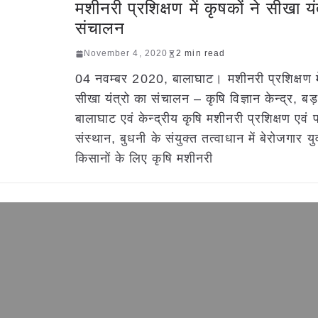
मशीनरी प्रशिक्षण में कृषकों ने सीखा यं
संचालन
November 4, 2020
2 min read
04 नवम्बर 2020, बालाघाट। मशीनरी प्रशिक्षण में
सीखा यंत्रो का संचालन – कृषि विज्ञान केन्द्र, बड़
बालाघाट एवं केन्द्रीय कृषि मशीनरी प्रशिक्षण एवं प
संस्थान, बुधनी के संयुक्त तत्वाधान में बेरोजगार यु
किसानों के लिए कृषि मशीनरी