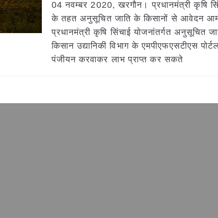
04 नवम्बर 2020, खरगौन। प्रधानमंत्री कृषि सि
के तहत अनुसूचित जाति के किसानों से आवेदन आम
प्रधानमंत्री कृषि सिंचाई योजनांतर्गत अनुसूचित जात
किसान उद्यानिकी विभाग के एमपीएफएसटीएस पोर्
पंजीयन करवाकर लाभ प्राप्त कर सकते