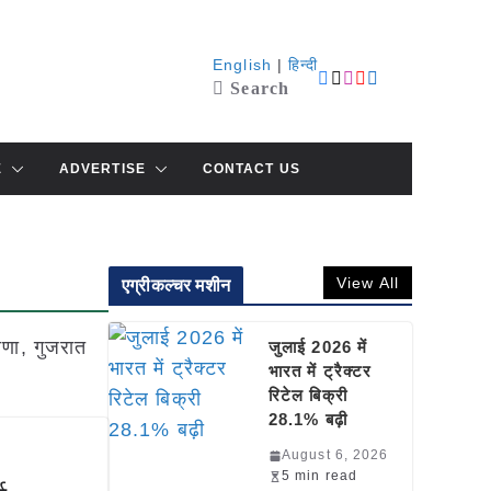
English
|
हिन्दी
Search
E
ADVERTISE
CONTACT US
View All
एग्रीकल्चर मशीन
ाणा, गुजरात
जुलाई 2026 में
भारत में ट्रैक्टर
रिटेल बिक्री
28.1% बढ़ी
August 6, 2026
5 min read