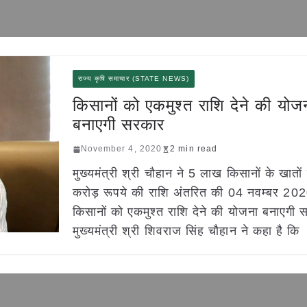
राज्य कृषि समाचार (STATE NEWS)
किसानों को एकमुश्त राशि देने की योज
बनाएगी सरकार
November 4, 2020
2 min read
मुख्यमंत्री श्री चौहान ने 5 लाख किसानों के खातों
करोड़ रूपये की राशि अंतरित की 04 नवम्बर 20
किसानों को एकमुश्त राशि देने की योजना बनाएगी
मुख्यमंत्री श्री शिवराज सिंह चौहान ने कहा है कि