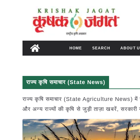
Skip
to
content
HOME
SEARCH
ABOUT U
राज्य कृषि समाचार (State News)
राज्य कृषि समाचार (State Agriculture News) में पढ़े
और अन्य राज्यों की कृषि से जुड़ी ताज़ा खबरें, स