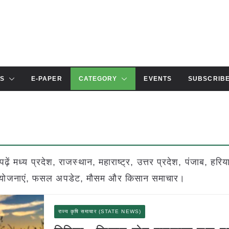
S
E-PAPER
CATEGORY
EVENTS
SUBSCRIB
ं मध्य प्रदेश, राजस्थान, महाराष्ट्र, उत्तर प्रदेश, पंजाब, हरिय
रकारी योजनाएं, फसल अपडेट, मौसम और किसान समाचार।
राज्य कृषि समाचार (STATE NEWS)