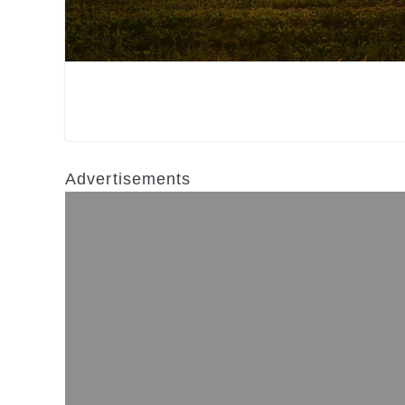
Advertisements