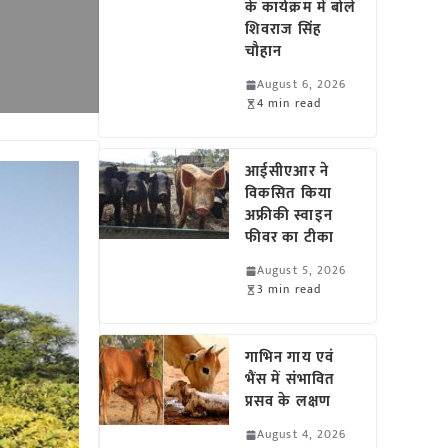
के कार्यक्रम में बोले
शिवराज सिंह
चौहान
August 6, 2026
4 min read
आईसीएआर ने
विकसित किया
अफ्रीकी स्वाइन
फीवर का टीका
August 5, 2026
3 min read
गाभिन गाय एवं
भैंस में संभावित
प्रसव के लक्षण
August 4, 2026