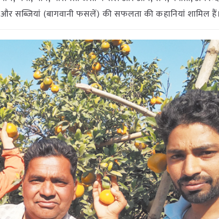
फल और सब्जियां (बागवानी फसलें) की सफलता की कहानियां शामिल हैं