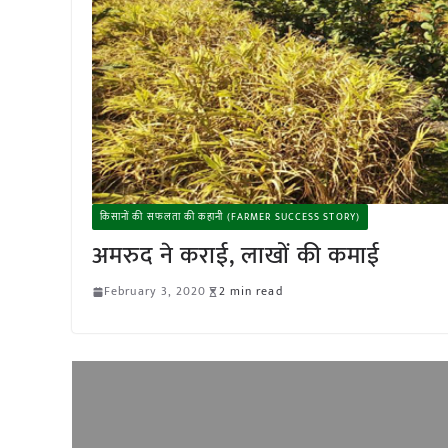
किसानों की सफलता की कहानी (FARMER SUCCESS STORY)
अमरुद ने कराई, लाखों की कमाई
February 3, 2020
2 min read