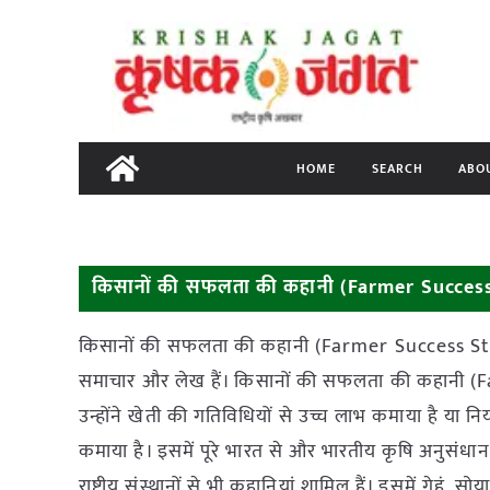
Skip
to
content
HOME
SEARCH
ABO
किसानों की सफलता की कहानी (Farmer Succes
किसानों की सफलता की कहानी (Farmer Success Story)
समाचार और लेख हैं। किसानों की सफलता की कहानी (Far
उन्होंने खेती की गतिविधियों से उच्च लाभ कमाया है 
कमाया है। इसमें पूरे भारत से और भारतीय कृषि अनु
राष्ट्रीय संस्थानों से भी कहानियां शामिल हैं। इसमें गेहू