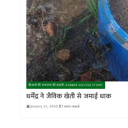
किसानों की सफलता की कहानी (FARMER SUCCESS STORY)
धर्मेंद्र ने जैविक खेती से जमाई धाक
January 21, 2020
1 min read