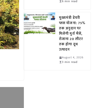
6 min read
मुख्यमंत्री डेयरी
प्लस योजना: 75%
तक अनुदान पर
मिलेंगी मुर्रा भैंसें,
रोजाना 20 लीटर
तक होगा दूध
उत्पादन
August 4, 2026
3 min read