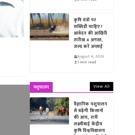
कृषि यंत्रों पर
सब्सिडी चाहिए?
आवेदन की आखिरी
तारीख 4 अगस्त,
जल्द करें अप्लाई
August 4, 2026
1 min read
View All
पशुपालन
वैज्ञानिक पशुपालन
से बढ़ेगी किसानों
की आय, रानी
लक्ष्मीबाई केंद्रीय
कृषि विश्वविद्यालय