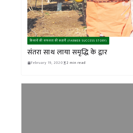
किसानों की सफलता की कहानी (FARMER SUCCESS STORY)
संतरा साथ लाया समृद्धि के द्वार
February 19, 2020
2 min read