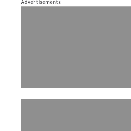
Advertisements