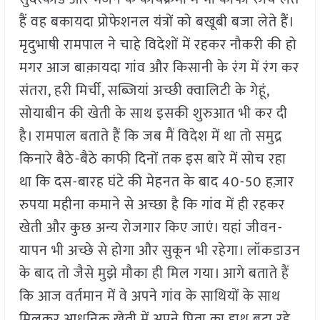
हैं वह बकायदा प्रोफेशनल यंत्रों को बखूबी बजा लेते हैं।
मृदुभाषी रामपाल ने चाहे विदेशों में रहकर नौकरी की हो
मगर आज बाक़ायदा गांव और किसानी के रंग में रंग कर
संतरा, हरी मिर्ची, सब्जियां अच्छी क्वालिटी के गेहूं,
सोयाबीन की खेती के साथ इसकी शुरुआत भी कर दी
है। रामपाल बताते हैं कि जब मैं विदेश में था तो समुद्र
किनारे बैठे-बैठे काफी दिनों तक इस बारे में सोच रहा
था कि दस-बारह घंटे की मेहनत के बाद 40-50 हज़ार
रुपया महीना कमाने से अच्छा है कि गांव में ही रहकर
खेती और कुछ अन्य रोजगार किए जाएं। यहां जीवन-
यापन भी अच्छे से होगा और सुकून भी रहेगा। लॉकडाउन
के बाद तो जैसे मुझे मौका ही मिल गया। आगे बताते हैं
कि आज वर्तमान में वे अपने गांव के साथियों के साथ
मिलकर आधुनिक खेती में अपने पिता का हाथ बटा रहे