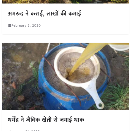
अमरुद ने कराई, लाखों की कमाई
February 3, 2020
धर्मेंद्र ने जैविक खेती से जमाई धाक