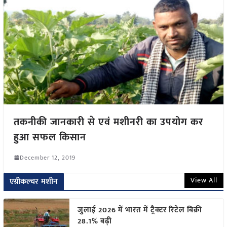
तकनीकी जानकारी से एवं मशीनरी का उपयोग कर
हुआ सफल किसान
December 12, 2019
View All
एग्रीकल्चर मशीन
जुलाई 2026 में भारत में ट्रैक्टर रिटेल बिक्री
28.1% बढ़ी