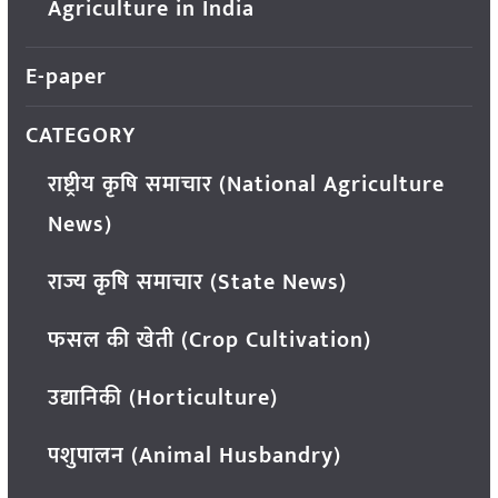
Agriculture in India
E-paper
CATEGORY
राष्ट्रीय कृषि समाचार (National Agriculture
News)
राज्य कृषि समाचार (State News)
फसल की खेती (Crop Cultivation)
उद्यानिकी (Horticulture)
पशुपालन (Animal Husbandry)