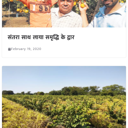
संतरा साथ लाया समृद्धि के द्वार
February 19, 2020