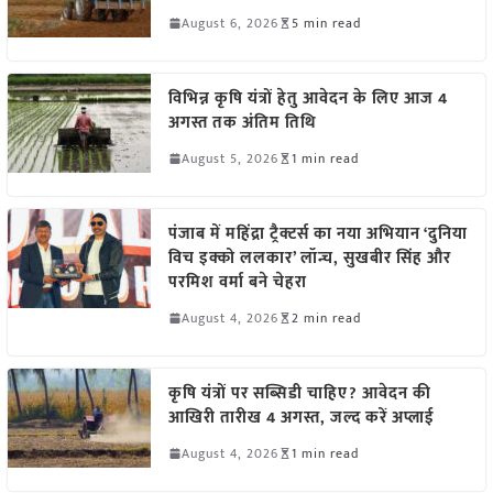
August 6, 2026
5 min read
विभिन्न कृषि यंत्रों हेतु आवेदन के लिए आज 4
अगस्त तक अंतिम तिथि
August 5, 2026
1 min read
पंजाब में महिंद्रा ट्रैक्टर्स का नया अभियान ‘दुनिया
विच इक्को ललकार’ लॉन्च, सुखबीर सिंह और
परमिश वर्मा बने चेहरा
August 4, 2026
2 min read
कृषि यंत्रों पर सब्सिडी चाहिए? आवेदन की
आखिरी तारीख 4 अगस्त, जल्द करें अप्लाई
August 4, 2026
1 min read