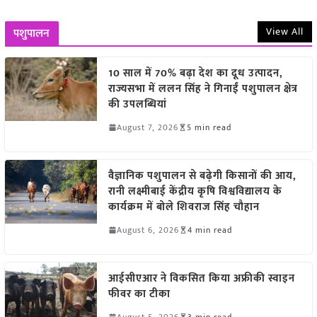
View All
पशुपालन
10 साल में 70% बढ़ा देश का दूध उत्पादन,
राज्यसभा में ललन सिंह ने गिनाईं पशुपालन क्षेत्र
की उपलब्धियां
August 7, 2026
5 min read
वैज्ञानिक पशुपालन से बढ़ेगी किसानों की आय,
रानी लक्ष्मीबाई केंद्रीय कृषि विश्वविद्यालय के
कार्यक्रम में बोले शिवराज सिंह चौहान
August 6, 2026
4 min read
आईसीएआर ने विकसित किया अफ्रीकी स्वाइन
फीवर का टीका
August 5, 2026
3 min read