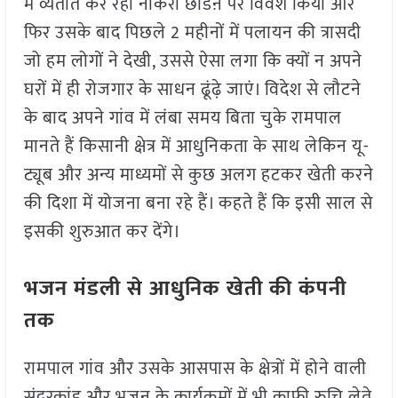
मैं व्यतीत कर रही नौकरी छोडऩे पर विवश किया और
फिर उसके बाद पिछले 2 महीनों में पलायन की त्रासदी
जो हम लोगों ने देखी, उससे ऐसा लगा कि क्यों न अपने
घरों में ही रोजगार के साधन ढूंढ़े जाएं। विदेश से लौटने
के बाद अपने गांव में लंबा समय बिता चुके रामपाल
मानते हैं किसानी क्षेत्र में आधुनिकता के साथ लेकिन यू-
ट्यूब और अन्य माध्यमों से कुछ अलग हटकर खेती करने
की दिशा में योजना बना रहे हैं। कहते हैं कि इसी साल से
इसकी शुरुआत कर देंगे।
भजन मंडली से आधुनिक खेती की कंपनी
तक
रामपाल गांव और उसके आसपास के क्षेत्रों में होने वाली
सुंदरकांड और भजन के कार्यक्रमों में भी काफी रुचि लेते