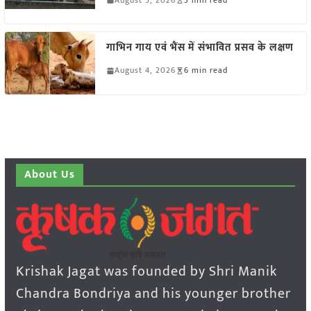
गाभिन गाय एवं भैंस में संभावित प्रसव के लक्षण
August 4, 2026
6 min read
About Us
Krishak Jagat was founded by Shri Manik
Chandra Bondriya and his younger brother