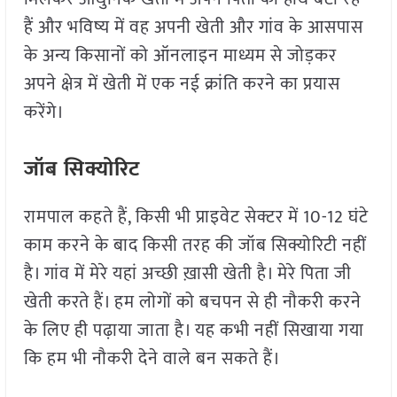
हैं और भविष्य में वह अपनी खेती और गांव के आसपास
के अन्य किसानों को ऑनलाइन माध्यम से जोड़कर
अपने क्षेत्र में खेती में एक नई क्रांति करने का प्रयास
करेंगे।
जॉब सिक्योरिट
रामपाल कहते हैं, किसी भी प्राइवेट सेक्टर में 10-12 घंटे
काम करने के बाद किसी तरह की जॉब सिक्योरिटी नहीं
है। गांव में मेरे यहां अच्छी ख़ासी खेती है। मेरे पिता जी
खेती करते हैं। हम लोगों को बचपन से ही नौकरी करने
के लिए ही पढ़ाया जाता है। यह कभी नहीं सिखाया गया
कि हम भी नौकरी देने वाले बन सकते हैं।