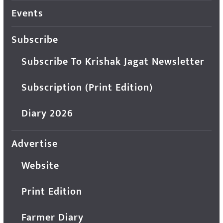
Events
Subscribe
Subscribe To Krishak Jagat Newsletter
Subscription (Print Edition)
Diary 2026
Advertise
Website
Print Edition
Farmer Diary