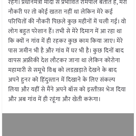
रहेंगे। प्रधानमंत्री मोदी से प्रभावित रामपाल बताते हैं, मेरी
नौकरी पर तो कोई खतरा नहीं था लेकिन मेरे कई
परिचितों की नौकरी पिछले कुछ महीनों में चली गई। वो
लोग बहुत परेशान हैं। तभी से मेरे दिमाग में आ रहा था
कि क्यों न गांव में ही रहकर कुछ काम किया जाए। मेरे
पास जमीन भी है और गांव में घर भी है। कुछ दिनों बाद
वापस अफ्रीकी देश लौटकर जाना था लेकिन कोरोना
महामारी से समूचे विश्व को लडख़ड़ाते देखने के बाद
अपने हुनर को हिंदुस्तान में दिखाने के लिए संकल्प
लिया और यहीं से मैंने अपने बॉस को इस्तीफ़ा भेज दिया
और अब गांव में ही रहूंगा और खेती करूंगा।