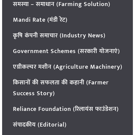
समस्या – समाधान (Farming Solution)
Mandi Rate (मंडी रेट)
कृषि कंपनी समाचार (Industry News)
Government Schemes (सरकारी योजनाएं)
एग्रीकल्चर मशीन (Agriculture Machinery)
किसानों की सफलता की कहानी (Farmer
Success Story)
Reliance Foundation (रिलायंस फाउंडेशन)
संपादकीय (Editorial)