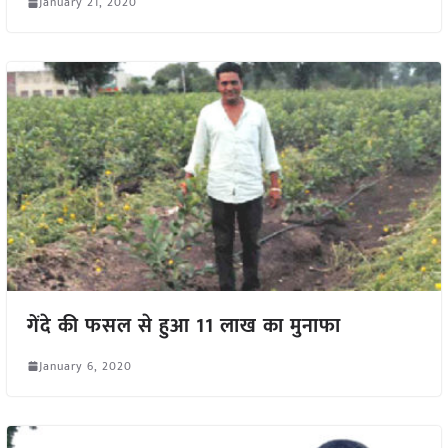
January 21, 2020
गेंदे की फसल से हुआ 11 लाख का मुनाफा
January 6, 2020