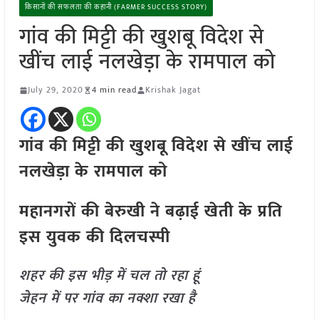
किसानों की सफलता की कहानी (FARMER SUCCESS STORY)
गांव की मिट्टी की खुशबू विदेश से
खींच लाई नलखेड़ा के रामपाल को
July 29, 2020
4 min read
Krishak Jagat
गांव की मिट्टी की खुशबू विदेश से खींच लाई
नलखेड़ा के रामपाल को
महानगरों की बेरुखी ने बढ़ाई खेती के प्रति
इस युवक की दिलचस्पी
शहर की इस भीड़ में चल तो रहा हूं
जेहन में पर गांव का नक्शा रखा है