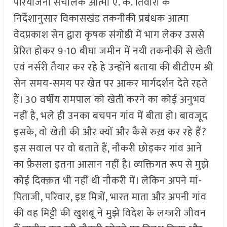
परियोजना संचालक आत्मा ए. के. तिवारी के
निर्देशानुसार विकासखंड तकनीकी प्रबंधक आत्मा
वेदप्रकाश सेन द्वारा कृषक संगोष्ठी में भाग लेकर उससे
प्रेरित होकर 9-10 बीघा जमीन में नयी तकनीकी से खेती
एवं नर्सरी तैयार कर रहे हे उन्होंने बताया की बीटीएम श्री
सेन समय-समय पर खेत पर आकर मार्गदर्शन देते रहते
हैं। 30 वर्षीय रामपाल को खेती करने का कोई अनुभव
नहीं है, भले ही उनका बचपन गांव में बीता हो। बावजूद
इसके, वो खेती की और क्यों और कैसे रुख़ कर रहे हैं?
इस सवाल पर वो बताते हैं, नौकरी छोड़कर गांव आने
का फ़ैसला इतना आसान नहीं है। व्यक्तिगत रूप से मुझे
कोई दिक्क़त भी नहीं थी नौकरी में। लेकिन अपने मां-
पिताजी, परिवार, इष्ट मित्रों, भारत माता और अपनी गांव
की वह मिट्टी की खुशबू ने मुझे विदेश के लग्जरी जीवन