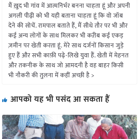
मैं ख़ुद भी गांव में आत्मनिर्भर बनना चाहता हूं और अपनी
अगली पीढ़ी को भी यही बताना चाहता हूं कि वो जॉब
देने की सोचें. रामपाल बताते हैं, मैं सीधे तौर पर भी और
कई अन्य लोगों के साथ मिलकर भी कऱीब कई एकड़
ज़मीन पर खेती करता हूं. मेरे साथ दर्जनों किसान जुड़े
हुए हैं और सभी काफ़ी पढ़े-लिखे युवा हैं. खेती में मेहनत
और तकनीक के साथ जो आमदनी है वह बाहर किसी
भी नौकरी की तुलना में कहीं अच्छी है >
आपको यह भी पसंद आ सकता हैं