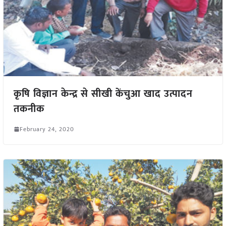
कृषि विज्ञान केन्द्र से सीखी केंचुआ खाद उत्पादन
तकनीक
February 24, 2020