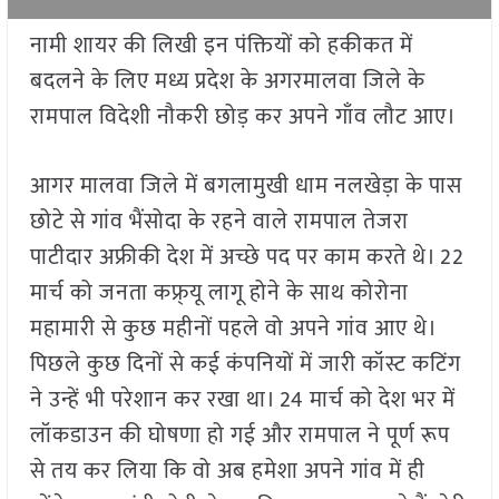
नामी शायर की लिखी इन पंक्तियों को हकीकत में
बदलने के लिए मध्य प्रदेश के अगरमालवा जिले के
रामपाल विदेशी नौकरी छोड़ कर अपने गाँव लौट आए।
आगर मालवा जिले में बगलामुखी धाम नलखेड़ा के पास
छोटे से गांव भैंसोदा के रहने वाले रामपाल तेजरा
पाटीदार अफ्रीकी देश में अच्छे पद पर काम करते थे। 22
मार्च को जनता कफ्र्यू लागू होने के साथ कोरोना
महामारी से कुछ महीनों पहले वो अपने गांव आए थे।
पिछले कुछ दिनों से कई कंपनियों में जारी कॉस्ट कटिंग
ने उन्हें भी परेशान कर रखा था। 24 मार्च को देश भर में
लॉकडाउन की घोषणा हो गई और रामपाल ने पूर्ण रूप
से तय कर लिया कि वो अब हमेशा अपने गांव में ही