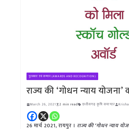
पुरस्कार एवं सम्मान (AWARDS AND RECOGNITION)
राज्य की ‘गोधन न्याय योजना’ क
March 26, 2021
2 min read
छत्तीसगढ़ कृषि समाचार
Krisha
26 मार्च 2021, रायपुर ।
राज्य की ‘गोधन न्याय योज