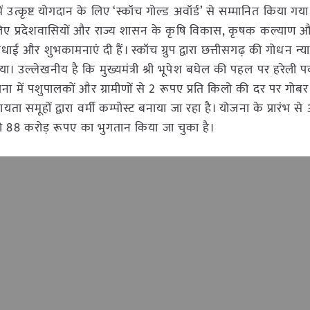
त्कृष्ट योगदान के लिए ‘स्कॉच गोल्ड अवॉर्ड’ से सम्मानित किया गया 
के लिए प्रदेशवासियों और राज्य शासन के कृषि विकास, कृषक कल्याण 
बधाई और शुभकामनाएं दी हैं। स्कॉच ग्रुप द्वारा छत्तीसगढ़ की गोधन न्
या। उल्लेखनीय है कि मुख्यमंत्री श्री भूपेश बघेल की पहल पर हरेली प
ना में पशुपालकों और ग्रामीणों से 2 रूपए प्रति किलो की दर पर गोब
यता समूहों द्वारा वर्मी कम्पोस्ट बनाया जा रहा है। योजना के प्रारंभ 
को 88 करोड़ रूपए का भुगतान किया जा चुका है।