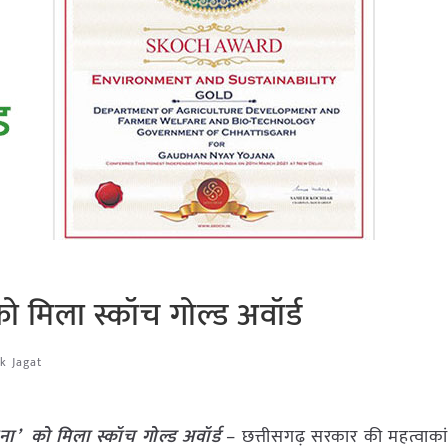
ो मिला स्कॉच गोल्ड अवॉर्ड
k Jagat
ना’ को मिला स्कॉच गोल्ड अवॉर्ड
– छत्तीसगढ़ सरकार की महत्वाकांक