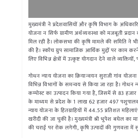
मुख्यमंत्री ने प्रदेशवासियों और कृषि विभाग के अधिका
योजना न सिर्फ ग्रामीण अर्थव्यवस्था को मजबूती प्रदान 
मिल रही है। लोकसभा की कृषि मामले की समिति ने भी 
की है। स्कॉच ग्रुप सामाजिक आर्थिक मुद्दों पर काम करन
लिए विभिन्न क्षेत्रों में उत्कृष्ट योगदान देने वाले व्यक
गोधन न्याय योजना का क्रियान्वयन सुराजी गांव योजन
विभिन्न विभागों के समन्वय से किया जा रहा है। गोधन न
कम्पोस्ट का उत्पादन किया गया है, जिसमें से 83 हजार
के माध्यम से प्रदेश के 1 लाख 62 हजार 497 पशुपालक 
न्याय योजना के हितग्राहियों में 44.55 प्रतिशत महिल
खरीदी की जा चुकी है। मुख्यमंत्री श्री भूपेश बघेल का 
की चराई पर रोक लगेगी, कृषि उत्पादों की गुणवत्ता में