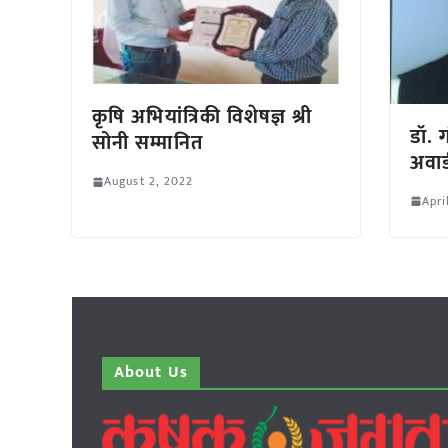
कृषि अभियांत्रिकी विशेषज्ञ श्री
डॉ. 
सोनी सम्मानित
अवार्
August 2, 2022
Apri
About Us