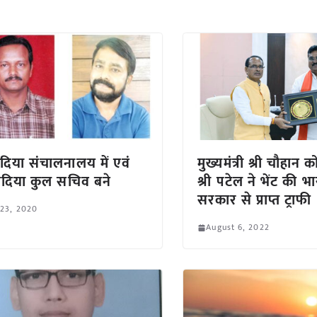
ादिया संचालनालय में एवं
मुख्यमंत्री श्री चौहान को
दिया कुल सचिव बने
श्री पटेल ने भेंट की भ
सरकार से प्राप्त ट्राफी
 23, 2020
August 6, 2022