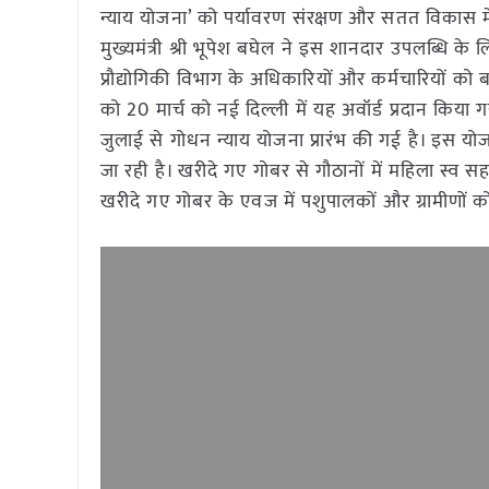
न्याय योजना’ को पर्यावरण संरक्षण और सतत विकास में उ
मुख्यमंत्री श्री भूपेश बघेल ने इस शानदार उपलब्धि 
प्रौद्योगिकी विभाग के अधिकारियों और कर्मचारियों को 
को 20 मार्च को नई दिल्ली में यह अवॉर्ड प्रदान किया ग
जुलाई से गोधन न्याय योजना प्रारंभ की गई है। इस योज
जा रही है। खरीदे गए गोबर से गौठानों में महिला स्व सहा
खरीदे गए गोबर के एवज में पशुपालकों और ग्रामीणों 