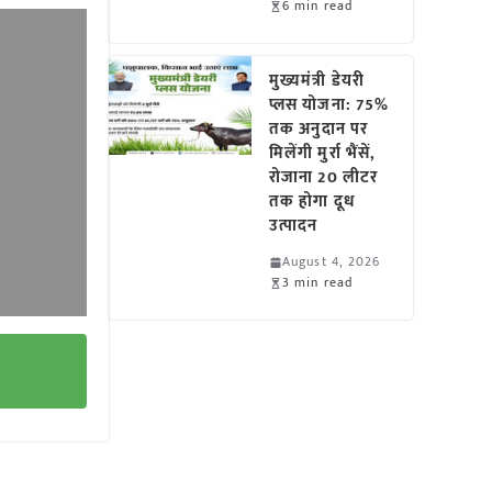
6 min read
मुख्यमंत्री डेयरी
प्लस योजना: 75%
तक अनुदान पर
मिलेंगी मुर्रा भैंसें,
रोजाना 20 लीटर
तक होगा दूध
उत्पादन
August 4, 2026
3 min read