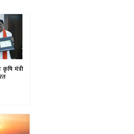
 कृषि मंत्री
ारत