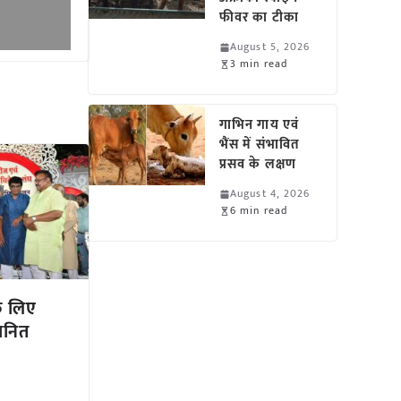
फीवर का टीका
August 5, 2026
3 min read
गाभिन गाय एवं
भैंस में संभावित
प्रसव के लक्षण
August 4, 2026
6 min read
के लिए
ानित