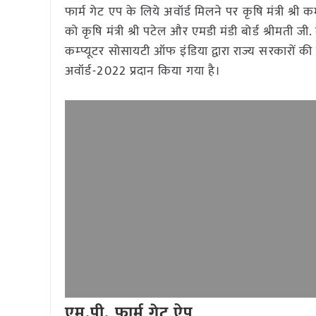
फार्म गेट एप के लिये अवॉर्ड मिलने पर कृषि मंत्री श्री
को कृषि मंत्री श्री पटेल और एमडी मंडी बोर्ड श्रीमती जी. 
कम्प्यूटर सोसायटी ऑफ इंडिया द्वारा राज्य सरकारों की
अवॉर्ड-2022 प्रदान किया गया है।
एम.पी. फार्म गेट ऐप