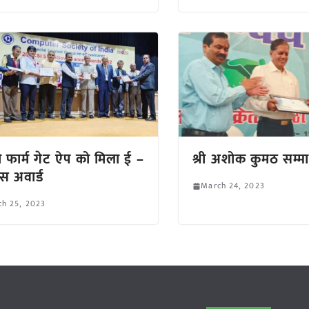
 फार्म गेट ऐप को मिला ई –
श्री अशोक कुमठ सम्म
ेंस अवार्ड
March 24, 2023
ch 25, 2023