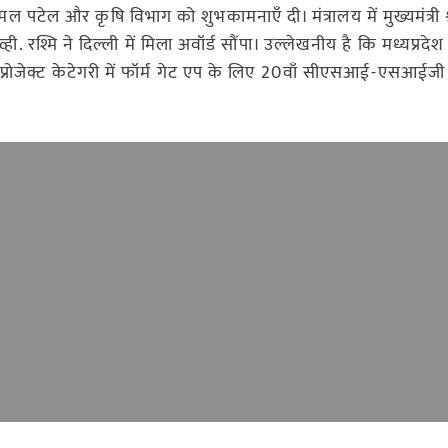
 कमल पटेल और कृषि विभाग को शुभकामनाएँ दी। मंत्रालय में मुख्यमंत्री 
व्ही. रश्मि ने दिल्ली में मिला अवॉर्ड सौंपा। उल्लेखनीय है कि मध्यप्रदे
 प्रोजेक्ट केटेगरी में फॉर्म गेट एप के लिए 20वाँ सीएसआई-एसआईजी ई