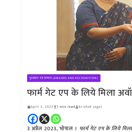
पुरस्कार एवं सम्मान (AWARDS AND RECOGNITION)
फार्म गेट एप के लिये मिला अवॉर्
April 3, 2023
1 min read
Krishak Jagat
3 अप्रैल 2023, भोपाल ।
फार्म गेट एप के लिये मिला 