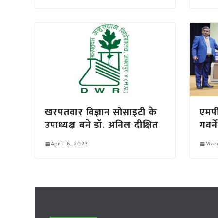
खरपतवार विज्ञान सोसाइटी के
एमपी
उपाध्यक्ष बने डॉ. अनिल दीक्षित
गवर्न
April 6, 2023
Mar