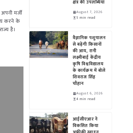
क्षेत्र की उपलब्धियां
 अपनी मर्जी
August 7, 2026
5 min read
रय करने के
ज्य है।
वैज्ञानिक पशुपालन
से बढ़ेगी किसानों
की आय, रानी
लक्ष्मीबाई केंद्रीय
कृषि विश्वविद्यालय
के कार्यक्रम में बोले
शिवराज सिंह
चौहान
August 6, 2026
4 min read
आईसीएआर ने
विकसित किया
अफ्रीकी स्वाइन