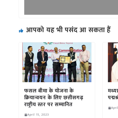
आपको यह भी पसंद आ सकता हैं
फसल बीमा के योजना के
मध्य
क्रियान्वयन के लिए छत्तीसगढ़
पद्मश
राष्ट्रीय स्तर पर सम्मानित
Apri
April 15, 2023