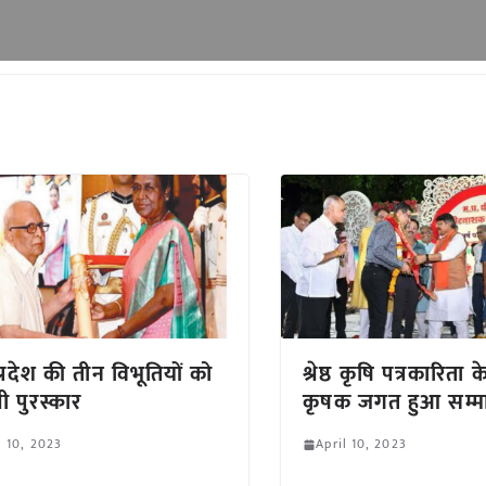
प्रदेश की तीन विभूतियों को
श्रेष्ठ कृषि पत्रकारिता 
्री पुरस्कार
कृषक जगत हुआ सम्म
l 10, 2023
April 10, 2023