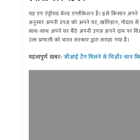
यह एप एंड्रॉयड बेस्ड एप्लीकेशन है। इसे किसान अपन
अनुसार अपनी उपज को अपने घर, खलिहान, गोदाम से विक
साथ-साथ अपने घर बैठे अपनी उपज अपने दाम पर विक्रय
उक्त प्रणाली को भारत सरकार द्वारा सराहा गया है।
महत्वपूर्ण खबर:
जीआई टैग मिलने से चिन्नौर धान क