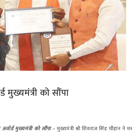
ड मुख्यमंत्री को सौंपा
अवॉर्ड मुख्यमंत्री को सौंपा
– मुख्यमंत्री श्री शिवराज सिंह चौहान ने मध