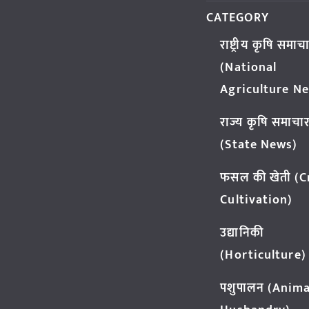
CATEGORY
राष्ट्रीय कृषि समाच
(National
Agriculture N
राज्य कृषि समाचा
(State News)
फसल की खेती (
Cultivation)
उद्यानिकी
(Horticulture)
पशुपालन (Anima