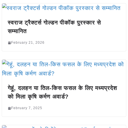
स्वराज ट्रैक्टर्स गोल्डन पीकॉक पुरस्कार से
सम्मानित
February 21, 2026
गेहूं, दलहन या तिल-किस फसल के लिए मध्यप्रदेश
को मिला कृषि कर्मण अवार्ड?
February 7, 2025