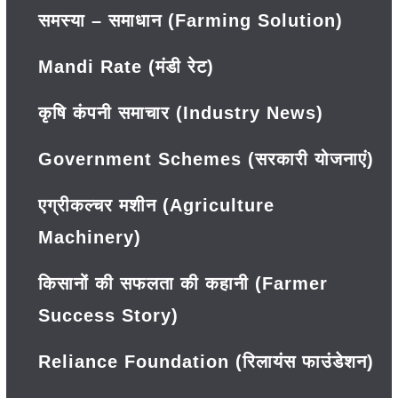
समस्या – समाधान (Farming Solution)
Mandi Rate (मंडी रेट)
कृषि कंपनी समाचार (Industry News)
Government Schemes (सरकारी योजनाएं)
एग्रीकल्चर मशीन (Agriculture
Machinery)
किसानों की सफलता की कहानी (Farmer
Success Story)
Reliance Foundation (रिलायंस फाउंडेशन)