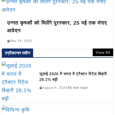
उन्नत कृषकों को मिलेंगे पुरस्कार, 25 मई तक मंगाए
आवेदन
May 16, 2026
View All
एग्रीकल्चर मशीन
जुलाई 2026 में भारत में ट्रैक्टर रिटेल बिक्री
28.1% बढ़ी
August 6, 2026
5 min read