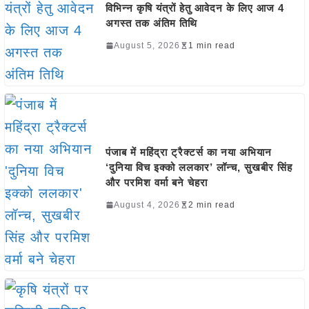
विभिन्न कृषि यंत्रों हेतु आवेदन के लिए आज 4
अगस्त तक अंतिम तिथि
August 5, 2026
1 min read
पंजाब में महिंद्रा ट्रैक्टर्स का नया अभियान
‘दुनिया विच इक्को ललकार’ लॉन्च, सुखबीर सिंह
और परमिश वर्मा बने चेहरा
August 4, 2026
2 min read