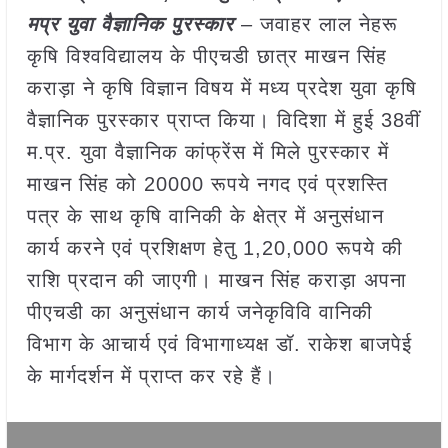
मप्र युवा वैज्ञानिक पुरस्कार
– जवाहर लाल नेहरू
कृषि विश्वविद्यालय के पीएचडी छात्र माखन सिंह
कराड़ा ने कृषि विज्ञान विषय में मध्य प्रदेश युवा कृषि
वैज्ञानिक पुरस्कार प्राप्त किया। विदिशा में हुई 38वीं
म.प्र. युवा वैज्ञानिक कांफ्रेंस में मिले पुरस्कार में
माखन सिंह को 20000 रूपये नगद एवं प्रशस्ति
पत्र के साथ कृषि वानिकी के क्षेत्र में अनुसंधान
कार्य करने एवं प्रशिक्षण हेतु 1,20,000 रूपये की
राशि प्रदान की जाएगी। माखन सिंह कराड़ा अपना
पीएचडी का अनुसंधान कार्य जनेकृविवि वानिकी
विभाग के आचार्य एवं विभागाध्यक्ष डॉ. राकेश बाजपेई
के मार्गदर्शन में प्राप्त कर रहे हैं।