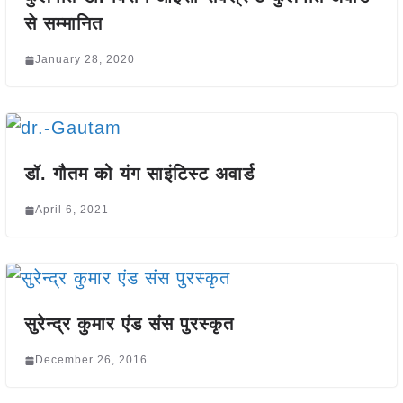
से सम्मानित
January 28, 2020
डॉ. गौतम को यंग साइंटिस्ट अवार्ड
April 6, 2021
सुरेन्द्र कुमार एंड संस पुरस्कृत
December 26, 2016