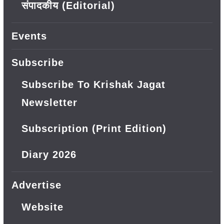
संपादकीय (Editorial)
Events
Subscribe
Subscribe To Krishak Jagat
Newsletter
Subscription (Print Edition)
Diary 2026
Advertise
Website