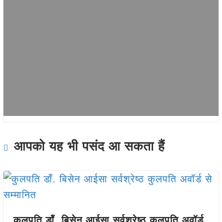
आपको यह भी पसंद आ सकता हैं
कुलपति डॉं. बिसेन आईसा सर्वश्रेष्ठ कुलपति अवॉर्ड