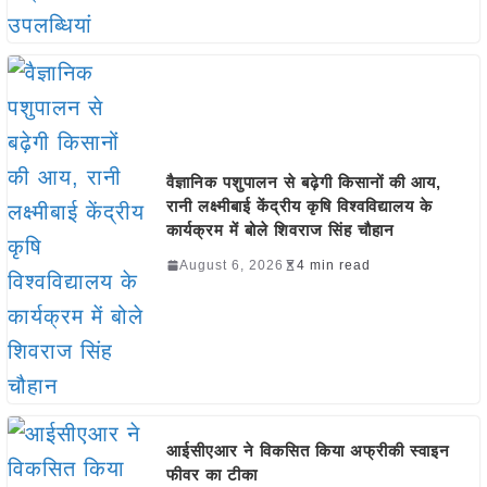
वैज्ञानिक पशुपालन से बढ़ेगी किसानों की आय,
रानी लक्ष्मीबाई केंद्रीय कृषि विश्वविद्यालय के
कार्यक्रम में बोले शिवराज सिंह चौहान
August 6, 2026
4 min read
आईसीएआर ने विकसित किया अफ्रीकी स्वाइन
फीवर का टीका