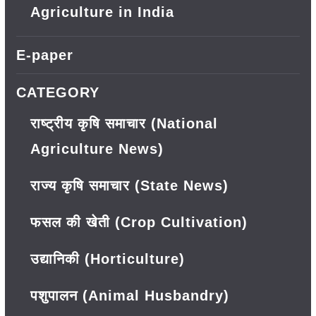
Agriculture in India
E-paper
CATEGORY
राष्ट्रीय कृषि समाचार (National
Agriculture News)
राज्य कृषि समाचार (State News)
फसल की खेती (Crop Cultivation)
उद्यानिकी (Horticulture)
पशुपालन (Animal Husbandry)