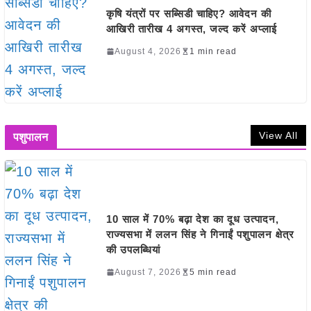
कृषि यंत्रों पर सब्सिडी चाहिए? आवेदन की
आखिरी तारीख 4 अगस्त, जल्द करें अप्लाई
August 4, 2026
1 min read
View All
पशुपालन
10 साल में 70% बढ़ा देश का दूध उत्पादन,
राज्यसभा में ललन सिंह ने गिनाईं पशुपालन क्षेत्र
की उपलब्धियां
August 7, 2026
5 min read