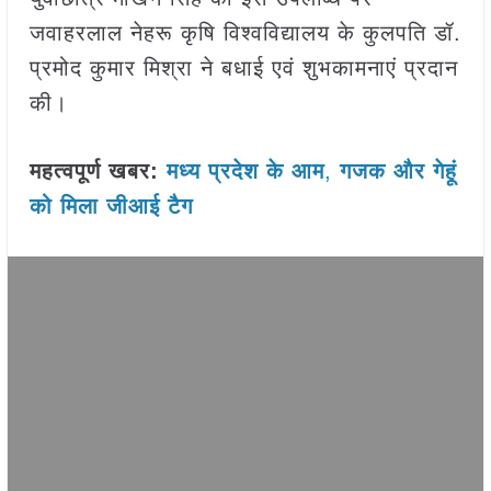
जवाहरलाल नेहरू कृषि विश्वविद्यालय के कुलपति डॉ.
प्रमोद कुमार मिश्रा ने बधाई एवं शुभकामनाएं प्रदान
की।
महत्वपूर्ण खबर:
मध्य प्रदेश के आम
,
गजक और गेहूं
को मिला जीआई टैग