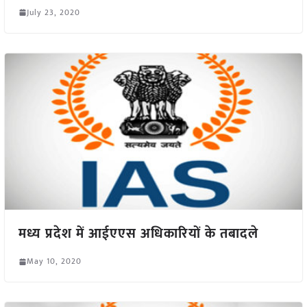
July 23, 2020
मध्य प्रदेश में आईएएस अधिकारियों के तबादले
May 10, 2020