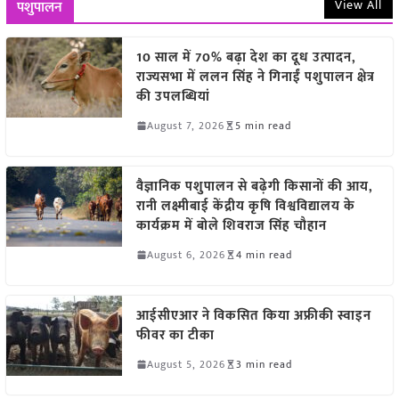
View All
पशुपालन
10 साल में 70% बढ़ा देश का दूध उत्पादन,
राज्यसभा में ललन सिंह ने गिनाईं पशुपालन क्षेत्र
की उपलब्धियां
August 7, 2026
5 min read
वैज्ञानिक पशुपालन से बढ़ेगी किसानों की आय,
रानी लक्ष्मीबाई केंद्रीय कृषि विश्वविद्यालय के
कार्यक्रम में बोले शिवराज सिंह चौहान
August 6, 2026
4 min read
आईसीएआर ने विकसित किया अफ्रीकी स्वाइन
फीवर का टीका
August 5, 2026
3 min read