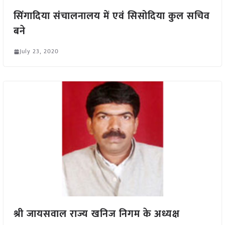
सिंगादिया संचालनालय में एवं सिसोदिया कुल सचिव
बने
July 23, 2020
श्री जायसवाल राज्य खनिज निगम के अध्यक्ष