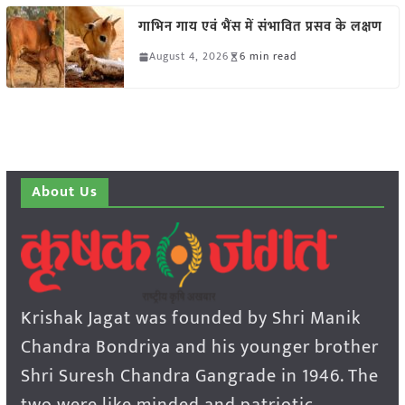
गाभिन गाय एवं भैंस में संभावित प्रसव के लक्षण
August 4, 2026
6 min read
About Us
Krishak Jagat was founded by Shri Manik
Chandra Bondriya and his younger brother
Shri Suresh Chandra Gangrade in 1946. The
two were like minded and patriotic