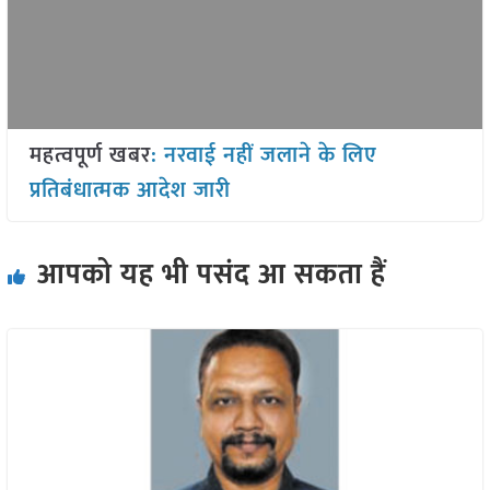
महत्वपूर्ण खबर
: नरवाई नहीं जलाने के लिए
प्रतिबंधात्मक आदेश जारी
आपको यह भी पसंद आ सकता हैं