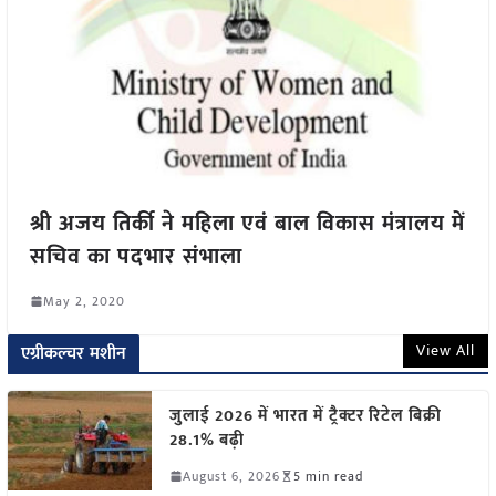
श्री अजय तिर्की ने महिला एवं बाल विकास मंत्रालय में
सचिव का पदभार संभाला
May 2, 2020
View All
एग्रीकल्चर मशीन
जुलाई 2026 में भारत में ट्रैक्टर रिटेल बिक्री
28.1% बढ़ी
August 6, 2026
5 min read