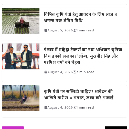
विभिन्न कृषि यंत्रों हेतु आवेदन के लिए आज 4
अगस्त तक अंतिम तिथि
August 5, 2026
1 min read
पंजाब में महिंद्रा ट्रैक्टर्स का नया अभियान ‘दुनिया
विच इक्को ललकार’ लॉन्च, सुखबीर सिंह और
परमिश वर्मा बने चेहरा
August 4, 2026
2 min read
कृषि यंत्रों पर सब्सिडी चाहिए? आवेदन की
आखिरी तारीख 4 अगस्त, जल्द करें अप्लाई
August 4, 2026
1 min read