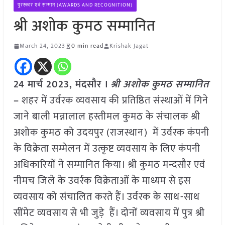
पुरस्कार एवं सम्मान (AWARDS AND RECOGNITION)
श्री अशोक कुमठ सम्मानित
March 24, 2023
0 min read
Krishak Jagat
24 मार्च 2023, मंदसौर ।
श्री अशोक कुमठ सम्मानित
–
शहर में उर्वरक व्यवसाय की प्रतिष्ठित संस्थाओं में गिने
जाने बाली मन्नालाल हस्तीमल कुमठ के संचालक श्री
अशोक कुमठ को उदयपुर (राजस्थान) में उर्वरक कंपनी
के विक्रेता सम्मेलन में उत्कृष्ट व्यवसाय के लिए कंपनी
अधिकारियों ने सम्मानित किया। श्री कुमठ मन्दसौर एवं
नीमच जिले के उवर्रक विक्रेताओं के माध्यम से इस
व्यवसाय को संचालित करते हैं। उर्वरक के साथ-साथ
सींमेट व्यवसाय से भी जुड़े हैं। दोनों व्यवसाय में पुत्र श्री