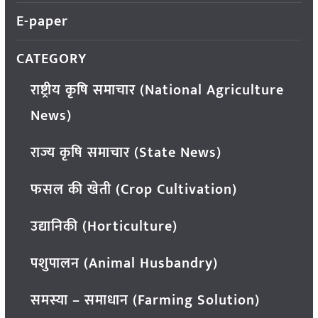
E-paper
CATEGORY
राष्ट्रीय कृषि समाचार (National Agriculture
News)
राज्य कृषि समाचार (State News)
फसल की खेती (Crop Cultivation)
उद्यानिकी (Horticulture)
पशुपालन (Animal Husbandry)
समस्या – समाधान (Farming Solution)