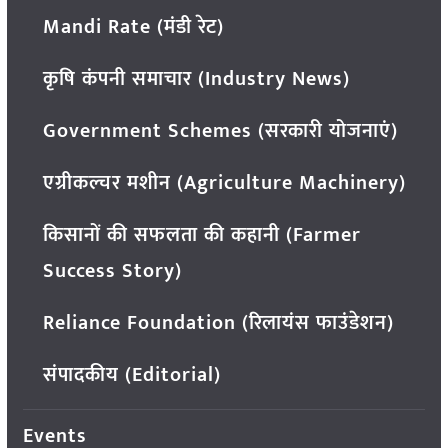
Mandi Rate (मंडी रेट)
कृषि कंपनी समाचार (Industry News)
Government Schemes (सरकारी योजनाएं)
एग्रीकल्चर मशीन (Agriculture Machinery)
किसानों की सफलता की कहानी (Farmer
Success Story)
Reliance Foundation (रिलायंस फाउंडेशन)
संपादकीय (Editorial)
Events