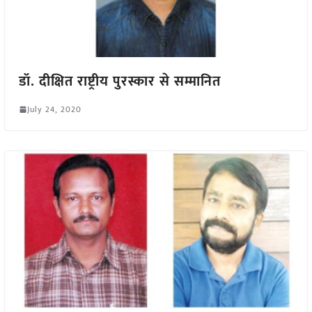
डॉ. दीक्षित राष्ट्रीय पुरस्कार से सम्मानित
July 24, 2020