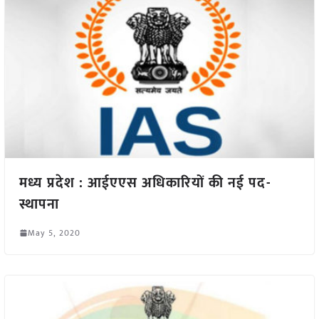
मध्य प्रदेश : आईएएस अधिकारियों की नई पद-
स्थापना
May 5, 2020