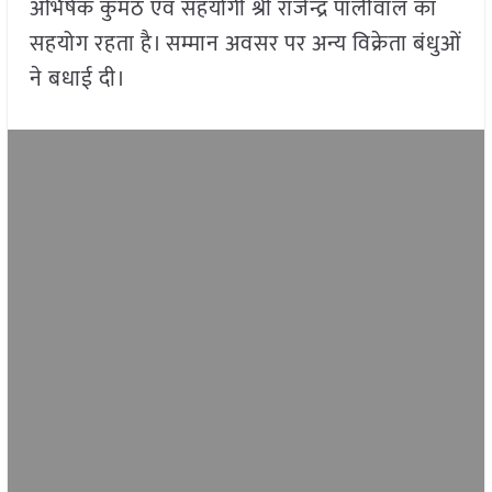
अभिषेक कुमठ एवं सहयोगी श्री राजेन्द्र पालीवाल का
सहयोग रहता है। सम्मान अवसर पर अन्य विक्रेता बंधुओं
ने बधाई दी।