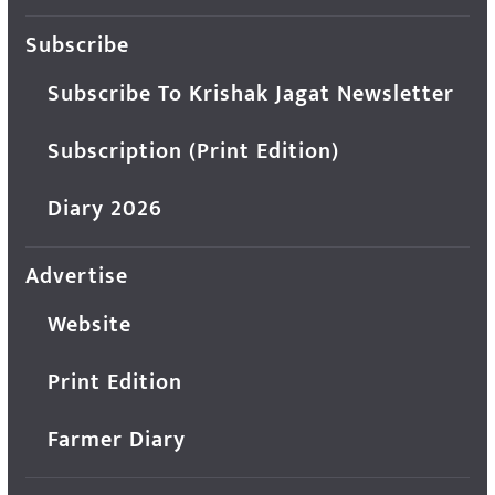
Subscribe
Subscribe To Krishak Jagat Newsletter
Subscription (Print Edition)
Diary 2026
Advertise
Website
Print Edition
Farmer Diary