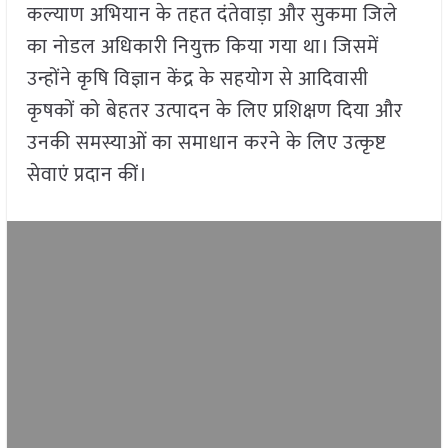
कल्याण अभियान के तहत दंतेवाड़ा और सुकमा जिले
का नोडल अधिकारी नियुक्त किया गया था। जिसमें
उन्होंने कृषि विज्ञान केंद्र के सहयोग से आदिवासी
कृषकों को बेहतर उत्पादन के लिए प्रशिक्षण दिया और
उनकी समस्याओं का समाधान करने के लिए उत्कृष्ट
सेवाएं प्रदान कीं।