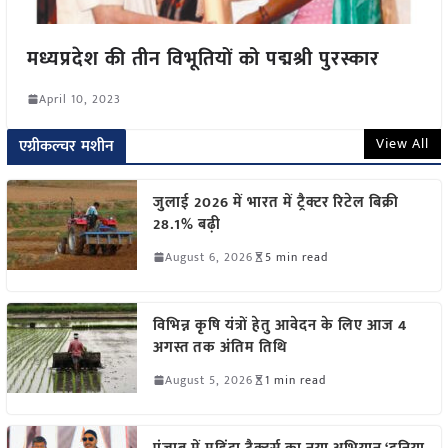
मध्यप्रदेश की तीन विभूतियों को पद्मश्री पुरस्कार
April 10, 2023
View All
एग्रीकल्चर मशीन
जुलाई 2026 में भारत में ट्रैक्टर रिटेल बिक्री
28.1% बढ़ी
August 6, 2026
5 min read
विभिन्न कृषि यंत्रों हेतु आवेदन के लिए आज 4
अगस्त तक अंतिम तिथि
August 5, 2026
1 min read