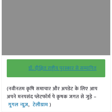
डॉ. दीक्षित राष्ट्रीय पुरस्कार से सम्मानित
(नवीनतम कृषि समाचार और अपडेट के लिए आप
अपने मनपसंद प्लेटफॉर्म पे कृषक जगत से जुड़े –
गूगल न्यूज़
,
टेलीग्राम
)