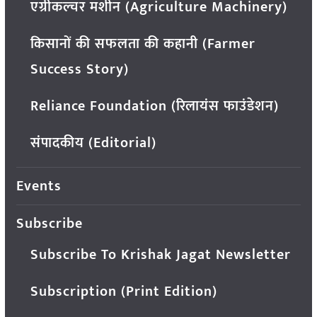
एग्रीकल्चर मशीन (Agriculture Machinery)
किसानों की सफलता की कहानी (Farmer
Success Story)
Reliance Foundation (रिलायंस फाउंडेशन)
संपादकीय (Editorial)
Events
Subscribe
Subscribe To Krishak Jagat Newsletter
Subscription (Print Edition)