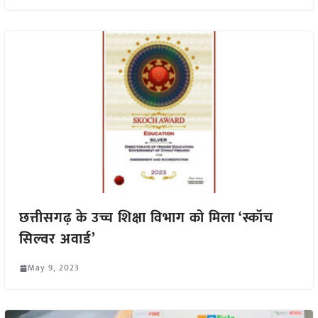
छत्तीसगढ़ के उच्च शिक्षा विभाग को मिला ‘स्कॉच
सिल्वर अवार्ड’
May 9, 2023