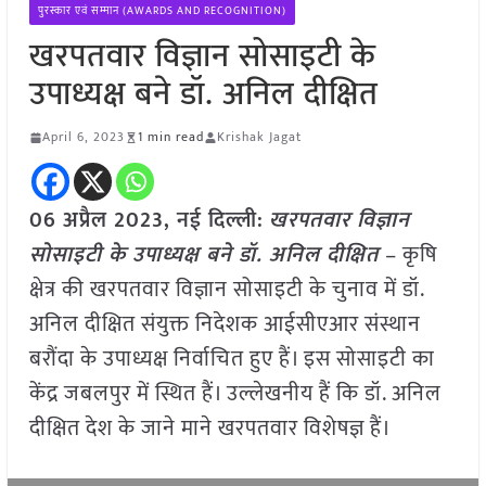
पुरस्कार एवं सम्मान (AWARDS AND RECOGNITION)
खरपतवार विज्ञान सोसाइटी के
उपाध्यक्ष बने डॉ. अनिल दीक्षित
April 6, 2023
1 min read
Krishak Jagat
06 अप्रैल 2023, नई दिल्ली:
खरपतवार विज्ञान
सोसाइटी के उपाध्यक्ष बने डॉ. अनिल दीक्षित
– कृषि
क्षेत्र की खरपतवार विज्ञान सोसाइटी के चुनाव में डॉ.
अनिल दीक्षित संयुक्त निदेशक आईसीएआर संस्थान
बरौंदा के उपाध्यक्ष निर्वाचित हुए हैं। इस सोसाइटी का
केंद्र जबलपुर में स्थित हैं। उल्लेखनीय हैं कि डॉ. अनिल
दीक्षित देश के जाने माने खरपतवार विशेषज्ञ हैं।