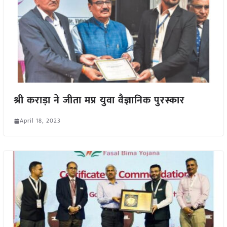
श्री कराड़ा ने जीता मप्र युवा वैज्ञानिक पुरस्कार
April 18, 2023