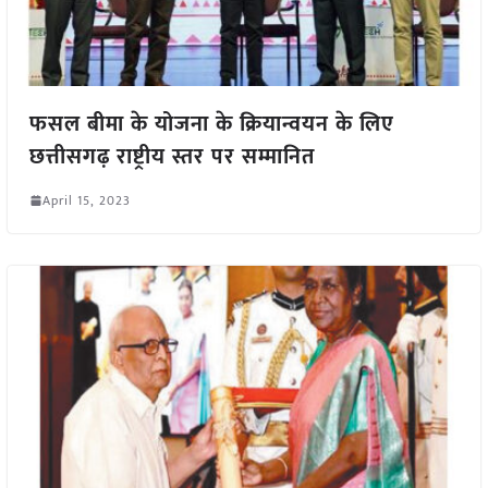
फसल बीमा के योजना के क्रियान्वयन के लिए
छत्तीसगढ़ राष्ट्रीय स्तर पर सम्मानित
April 15, 2023