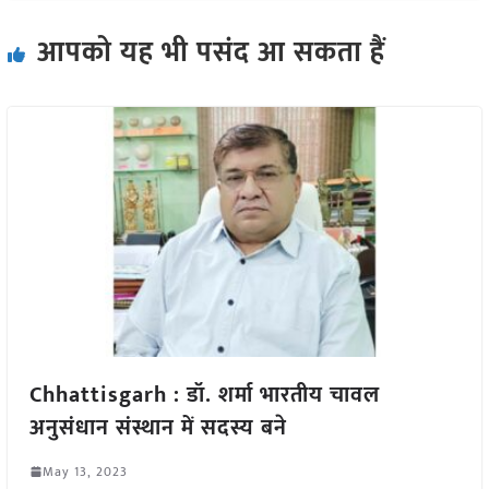
आपको यह भी पसंद आ सकता हैं
Chhattisgarh : डॉ. शर्मा भारतीय चावल
अनुसंधान संस्थान में सदस्य बने
May 13, 2023