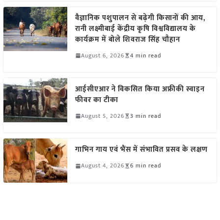
वैज्ञानिक पशुपालन से बढ़ेगी किसानों की आय,
रानी लक्ष्मीबाई केंद्रीय कृषि विश्वविद्यालय के
कार्यक्रम में बोले शिवराज सिंह चौहान
August 6, 2026
4 min read
आईसीएआर ने विकसित किया अफ्रीकी स्वाइन
फीवर का टीका
August 5, 2026
3 min read
गाभिन गाय एवं भैंस में संभावित प्रसव के लक्षण
August 4, 2026
6 min read