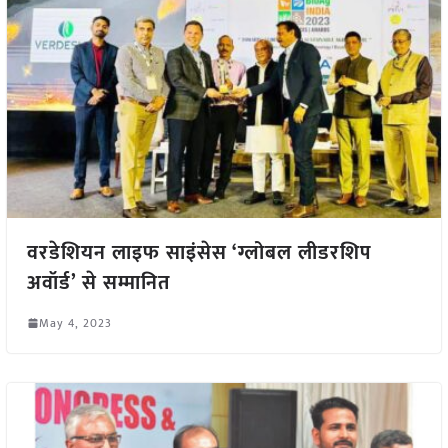
वरडेशियन लाइफ साइंसेस ‘ग्लोबल लीडरशिप
अवॉर्ड’ से सम्मानित
May 4, 2023