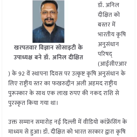
डॉ. अनिल
दीक्षित को
बस्तर में
भारतीय कृषि
अनुसंधान
खरपतवार विज्ञान सोसाइटी के
परिषद्
उपाध्यक्ष बने डॉ. अनिल दीक्षित
(आईसीएआर
) के 92 वें स्थापना दिवस पर उत्कृष्ट कृषि अनुसंधान के
लिए राष्ट्रीय स्तर का फखरुद्दीन अली अहमद राष्ट्रीय
पुरूस्कार के साथ एक लाख रुपए की नकद राशि से
पुरस्कृत किया गया था।
उक्त सम्मान समारोह नई दिल्ली में वीडियो कांफ्रेंसिंग के
माध्यम से हुआ। डॉ. दीक्षित को भारत सरकार द्वारा कृषि