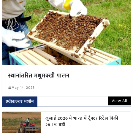
स्थानांतरित मधुमक्खी पालन
May 14, 2025
View All
एग्रीकल्चर मशीन
जुलाई 2026 में भारत में ट्रैक्टर रिटेल बिक्री
28.1% बढ़ी