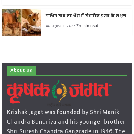
गाभिन गाय एवं भैंस में संभावित प्रसव के लक्षण
August 4, 2026
6 min read
About Us
Krishak Jagat was founded by Shri Manik
Chandra Bondriya and his younger brother
Shri Suresh Chandra Gangrade in 1946. The