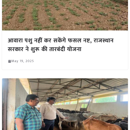
आवारा पशु नहीं कर सकेंगे फसल नष्ट, राजस्थान
सरकार ने शुरू की तारबंदी योजना
May 19, 2025