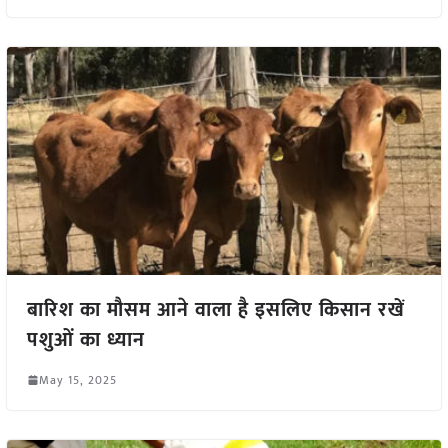
बारिश का मौसम आने वाला है इसलिए किसान रखें
पशुओं का ध्यान
May 15, 2025