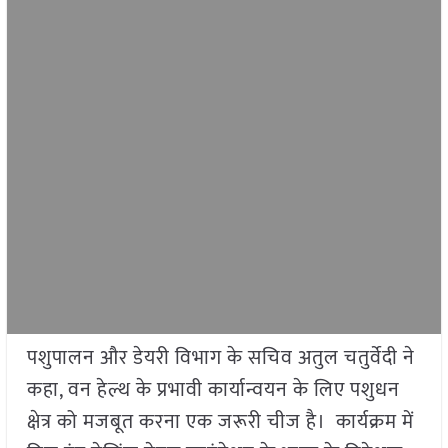
पशुपालन और डेयरी विभाग के सचिव अतुल चतुर्वेदी ने
कहा, वन हेल्थ के प्रभावी कार्यान्वयन के लिए पशुधन
क्षेत्र को मजबूत करना एक जरूरी चीज है। कार्यक्रम में