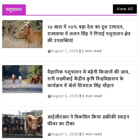
View All
पशुपालन
10 साल में 70% बढ़ा देश का दूध उत्पादन,
राज्यसभा में ललन सिंह ने गिनाईं पशुपालन क्षेत्र
की उपलब्धियां
August 7, 2026
5 min read
वैज्ञानिक पशुपालन से बढ़ेगी किसानों की आय,
रानी लक्ष्मीबाई केंद्रीय कृषि विश्वविद्यालय के
कार्यक्रम में बोले शिवराज सिंह चौहान
August 6, 2026
4 min read
आईसीएआर ने विकसित किया अफ्रीकी स्वाइन
फीवर का टीका
August 5, 2026
3 min read