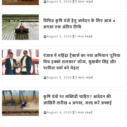
August 6, 2026
5 min read
विभिन्न कृषि यंत्रों हेतु आवेदन के लिए आज 4
अगस्त तक अंतिम तिथि
August 5, 2026
1 min read
पंजाब में महिंद्रा ट्रैक्टर्स का नया अभियान ‘दुनिया
विच इक्को ललकार’ लॉन्च, सुखबीर सिंह और
परमिश वर्मा बने चेहरा
August 4, 2026
2 min read
कृषि यंत्रों पर सब्सिडी चाहिए? आवेदन की
आखिरी तारीख 4 अगस्त, जल्द करें अप्लाई
August 4, 2026
1 min read