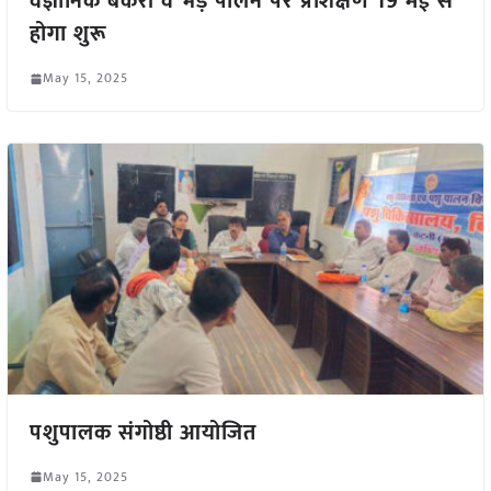
वैज्ञानिक बकरी व भेड़ पालन पर प्रशिक्षण 19 मई से
होगा शुरू
May 15, 2025
पशुपालक संगोष्ठी आयोजित
May 15, 2025