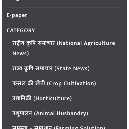
E-paper
CATEGORY
राष्ट्रीय कृषि समाचार (National Agriculture
News)
राज्य कृषि समाचार (State News)
फसल की खेती (Crop Cultivation)
उद्यानिकी (Horticulture)
पशुपालन (Animal Husbandry)
समस्या – समाधान (Farming Solution)