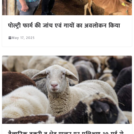
पोल्ट्री फार्म की जांच एवं गायों का अवलोकन किया
May 17, 2025