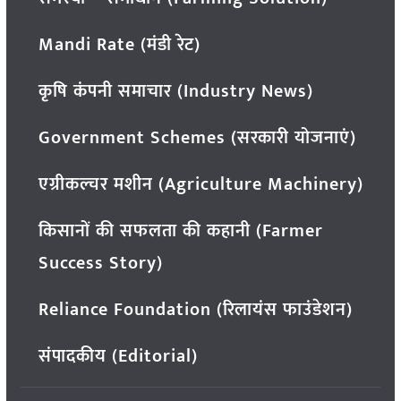
Mandi Rate (मंडी रेट)
कृषि कंपनी समाचार (Industry News)
Government Schemes (सरकारी योजनाएं)
एग्रीकल्चर मशीन (Agriculture Machinery)
किसानों की सफलता की कहानी (Farmer
Success Story)
Reliance Foundation (रिलायंस फाउंडेशन)
संपादकीय (Editorial)