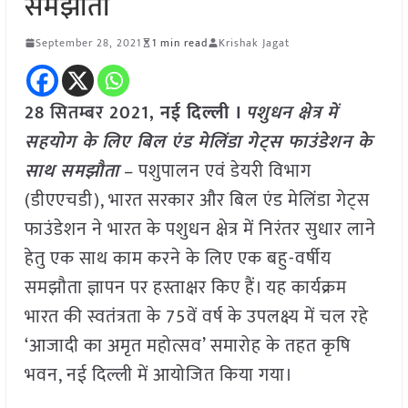
समझौता
September 28, 2021
1 min read
Krishak Jagat
28 सितम्बर 2021,
नई दिल्ली ।
पशुधन क्षेत्र में
सहयोग के लिए बिल एंड मेलिंडा गेट्स फाउंडेशन के
साथ समझौता
– पशुपालन एवं डेयरी विभाग
(डीएएचडी), भारत सरकार और बिल एंड मेलिंडा गेट्स
फाउंडेशन ने भारत के पशुधन क्षेत्र में निरंतर सुधार लाने
हेतु एक साथ काम करने के लिए एक बहु-वर्षीय
समझौता ज्ञापन पर हस्ताक्षर किए हैं। यह कार्यक्रम
भारत की स्वतंत्रता के 75वें वर्ष के उपलक्ष्य में चल रहे
‘आजादी का अमृत महोत्सव’ समारोह के तहत कृषि
भवन, नई दिल्ली में आयोजित किया गया।