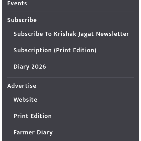
Events
Subscribe
Subscribe To Krishak Jagat Newsletter
Subscription (Print Edition)
Diary 2026
Advertise
Website
Print Edition
Farmer Diary