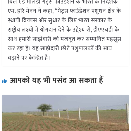
बिल एंड मेलिंडा गेट्स फाउंडेशन के भारत के निदेशक
एम. हरि मेनन ने कहा, ‘‘गेट्स फाउंडेशन पशुधन क्षेत्र के
स्थायी विकास और सुधार के लिए भारत सरकार के
राष्ट्रीय लक्ष्यों में योगदान देने के उद्देश्य से, डीएएचडी के
साथ हमारी साझेदारी को मजबूत कर सम्मानित महसूस
कर रहा है। यह साझेदारी छोटे पशुपालकों की आय
बढ़ाने पर केन्द्रित है।
आपको यह भी पसंद आ सकता हैं