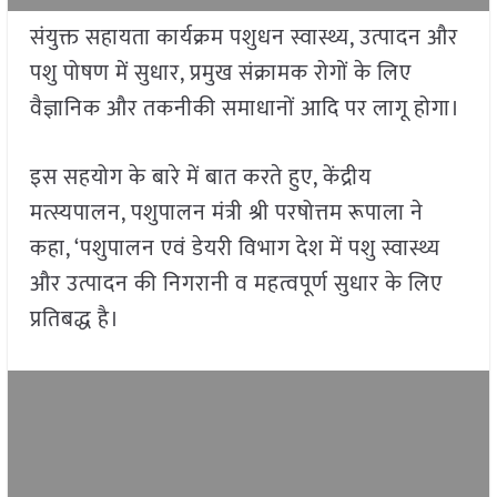
संयुक्त सहायता कार्यक्रम पशुधन स्वास्थ्य, उत्पादन और
पशु पोषण में सुधार, प्रमुख संक्रामक रोगों के लिए
वैज्ञानिक और तकनीकी समाधानों आदि पर लागू होगा।
इस सहयोग के बारे में बात करते हुए, केंद्रीय
मत्स्यपालन, पशुपालन मंत्री श्री परषोत्तम रूपाला ने
कहा, ‘पशुपालन एवं डेयरी विभाग देश में पशु स्वास्थ्य
और उत्पादन की निगरानी व महत्वपूर्ण सुधार के लिए
प्रतिबद्ध है।