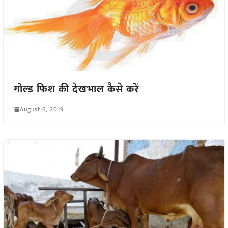
गोल्ड फिश की देखभाल कैसे करें
August 6, 2019