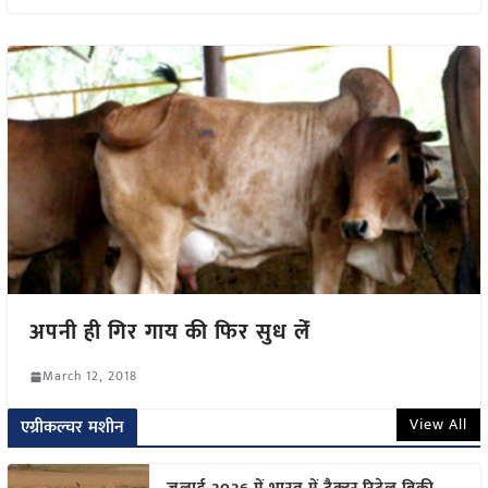
अपनी ही गिर गाय की फिर सुध लेंं
March 12, 2018
View All
एग्रीकल्चर मशीन