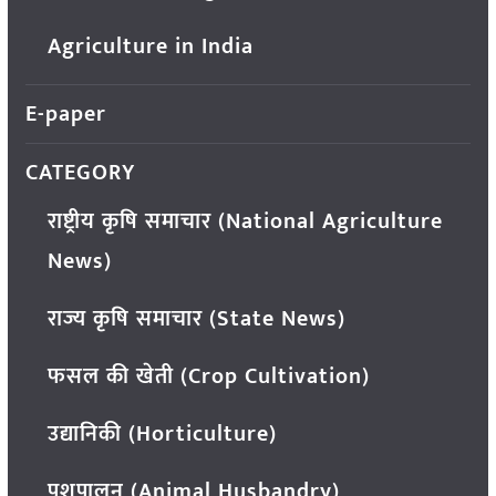
Agriculture in India
E-paper
CATEGORY
राष्ट्रीय कृषि समाचार (National Agriculture
News)
राज्य कृषि समाचार (State News)
फसल की खेती (Crop Cultivation)
उद्यानिकी (Horticulture)
पशुपालन (Animal Husbandry)