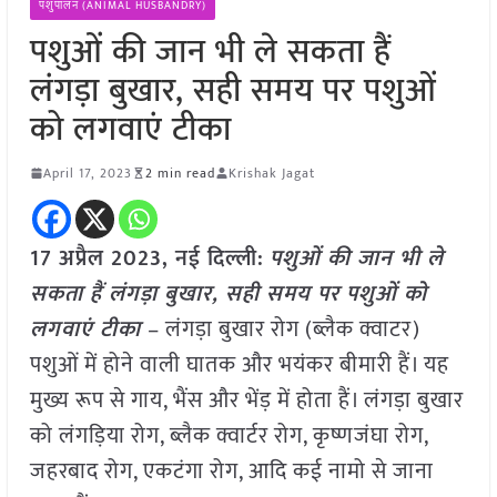
पशुपालन (ANIMAL HUSBANDRY)
पशुओं की जान भी ले सकता हैं
लंगड़ा बुखार, सही समय पर पशुओं
को लगवाएं टीका
April 17, 2023
2 min read
Krishak Jagat
17 अप्रैल 2023, नई दिल्ली:
पशुओं की जान भी ले
सकता हैं लंगड़ा बुखार, सही समय पर पशुओं को
लगवाएं टीका
– लंगड़ा बुखार रोग (ब्लैक क्वाटर)
पशुओं में होने वाली घातक और भयंकर बीमारी हैं। यह
मुख्य रूप से गाय, भैंस और भेंड़ में होता हैं। लंगड़ा बुखार
को लंगड़िया रोग, ब्लैक क्वार्टर रोग, कृष्णजंघा रोग,
जहरबाद रोग, एकटंगा रोग, आदि कई नामो से जाना