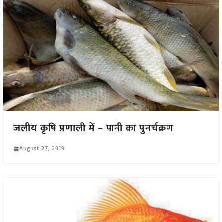
जलीय कृषि प्रणाली में – पानी का पुनर्चक्रण
August 27, 2019