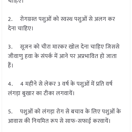
चाहिए।
2. रोगग्रस्त पशुओं को स्वस्थ पशुओं से अलग कर
देना चाहिए।
3. सूजन को चीरा मारकर खोल देना चाहिए जिससे
जीवाणु हवा के संपर्क में आने पर अप्रभावित हो जाता
हैं।
4. 4 महीने से लेकर 3 वर्ष के पशुओं में प्रति वर्ष
लंगड़ा बुखार का टीका लगवायें।
5. पशुओं को लंगड़ा रोग से बचाव के लिए पशुओं के
आवास की नियमित रूप से साफ-सफाई करवायें।