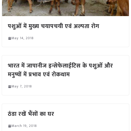
पशुओं में मुख्य चयापचयी एवं अल्पता रोग
May 14, 2018
भारत में जापानीज इन्सेफेलाईटिस के पशुओं और
मनुष्यों में प्रभाव एवं रोकथाम
May 7, 2018
ठंडा रखें भैंसों का घर
March 19, 2018