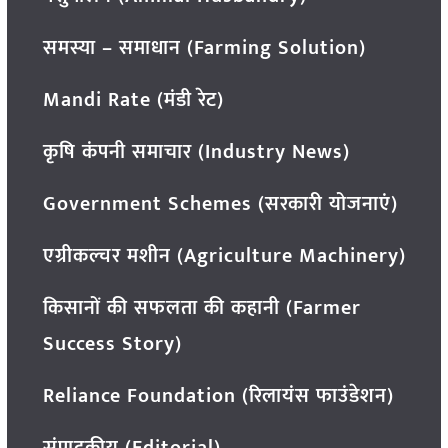
समस्या – समाधान (Farming Solution)
Mandi Rate (मंडी रेट)
कृषि कंपनी समाचार (Industry News)
Government Schemes (सरकारी योजनाएं)
एग्रीकल्चर मशीन (Agriculture Machinery)
किसानों की सफलता की कहानी (Farmer
Success Story)
Reliance Foundation (रिलायंस फाउंडेशन)