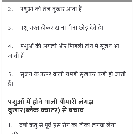
2. पशुओं को तेज बुखार आता हैं।
3. पशु सुस्त होकर खाना पीना छोड़ देते हैं।
4. पशुओं की अगली और पिछली टांग में सूजन आ
जाती हैं।
5. सूजन के ऊपर वाली चमड़ी सूखकर कड़ी हो जाती
हैं।
पशुओं में होने वाली बीमारी लंगड़ा
बुखार(ब्लैक क्वाटर) से बचाव
1. वर्षा ऋतु से पूर्व इस रोग का टीका लगवा लेना