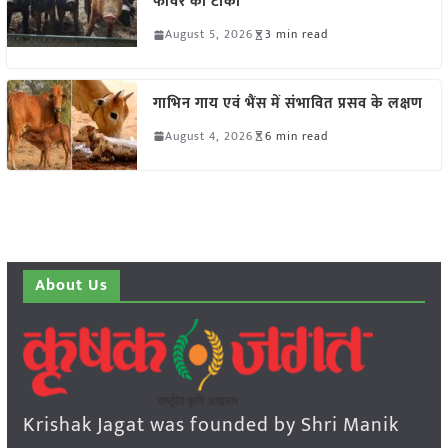
फीवर का टीका
August 5, 2026
3 min read
गाभिन गाय एवं भैंस में संभावित प्रसव के लक्षण
August 4, 2026
6 min read
About Us
Krishak Jagat was founded by Shri Manik