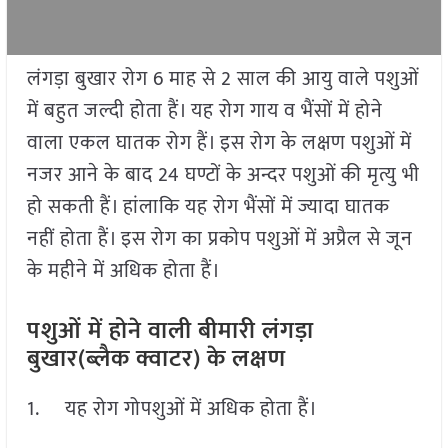
लंगड़ा बुखार रोग 6 माह से 2 साल की आयु वाले पशुओं
में बहुत जल्दी होता हैं। यह रोग गाय व भैंसों में होने
वाला एकल घातक रोग हैं। इस रोग के लक्षण पशुओं में
नजर आने के बाद 24 घण्टों के अन्दर पशुओं की मृत्यु भी
हो सकती हैं। हांलाकि यह रोग भैंसों में ज्यादा घातक
नहीं होता हैं। इस रोग का प्रकोप पशुओं में अप्रैल से जून
के महीने में अधिक होता हैं।
पशुओं में होने वाली बीमारी लंगड़ा
बुखार(ब्लैक क्वाटर) के लक्षण
1. यह रोग गोपशुओं में अधिक होता हैं।