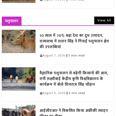
View All
पशुपालन
10 साल में 70% बढ़ा देश का दूध उत्पादन,
राज्यसभा में ललन सिंह ने गिनाईं पशुपालन क्षेत्र
की उपलब्धियां
August 7, 2026
5 min read
वैज्ञानिक पशुपालन से बढ़ेगी किसानों की आय,
रानी लक्ष्मीबाई केंद्रीय कृषि विश्वविद्यालय के
कार्यक्रम में बोले शिवराज सिंह चौहान
August 6, 2026
4 min read
आईसीएआर ने विकसित किया अफ्रीकी स्वाइन