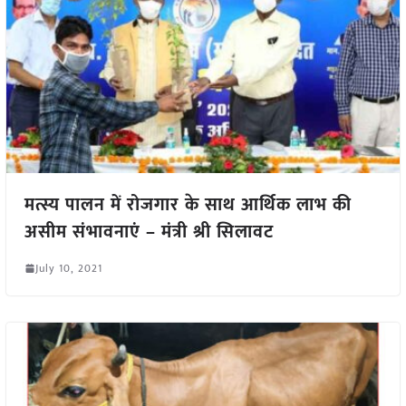
मत्स्य पालन में रोजगार के साथ आर्थिक लाभ की
असीम संभावनाएं – मंत्री श्री सिलावट
July 10, 2021