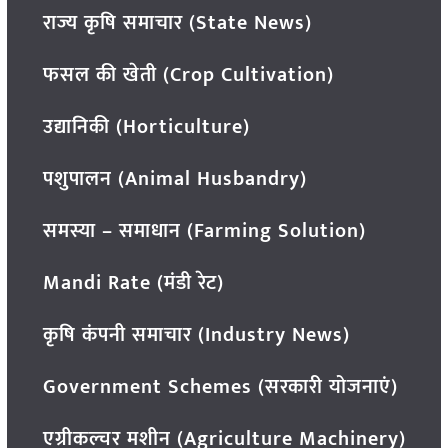
राज्य कृषि समाचार (State News)
फसल की खेती (Crop Cultivation)
उद्यानिकी (Horticulture)
पशुपालन (Animal Husbandry)
समस्या – समाधान (Farming Solution)
Mandi Rate (मंडी रेट)
कृषि कंपनी समाचार (Industry News)
Government Schemes (सरकारी योजनाएं)
एग्रीकल्चर मशीन (Agriculture Machinery)