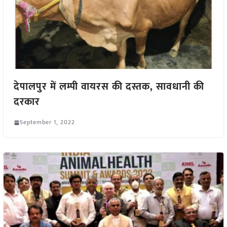
देपालपुर में लम्पी वायरस की दस्तक, सावधानी की
दरकार
September 1, 2022