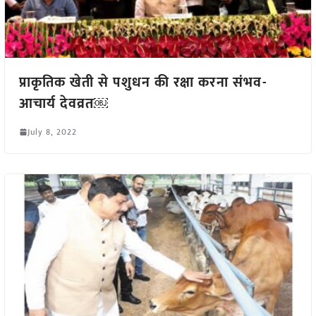
प्राकृतिक खेती से पशुधन की रक्षा करना संभव-
आचार्य देवव्रत￼
July 8, 2022