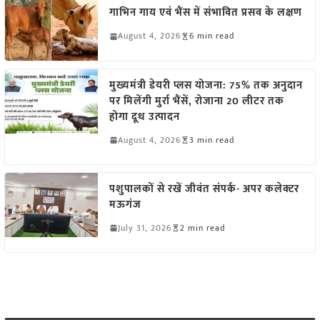
गाभिन गाय एवं भैंस में संभावित प्रसव के लक्षण
August 4, 2026
6 min read
मुख्यमंत्री डेयरी प्लस योजना: 75% तक अनुदान
पर मिलेंगी मुर्रा भैंसें, रोजाना 20 लीटर तक
होगा दूध उत्पादन
August 4, 2026
3 min read
पशुपालकों से रखें जीवंत संपर्क- अपर कलेक्टर
मऊगंज
July 31, 2026
2 min read