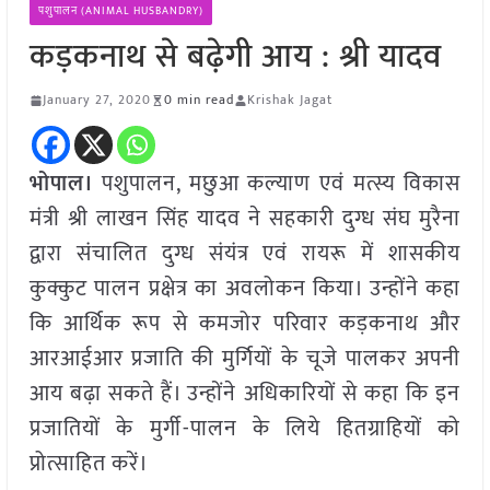
पशुपालन (ANIMAL HUSBANDRY)
कड़कनाथ से बढ़ेगी आय : श्री यादव
January 27, 2020
0 min read
Krishak Jagat
भोपाल।
पशुपालन, मछुआ कल्याण एवं मत्स्य विकास
मंत्री श्री लाखन सिंह यादव ने सहकारी दुग्ध संघ मुरैना
द्वारा संचालित दुग्ध संयंत्र एवं रायरू में शासकीय
कुक्कुट पालन प्रक्षेत्र का अवलोकन किया। उन्होंने कहा
कि आर्थिक रूप से कमजोर परिवार कड़कनाथ और
आरआईआर प्रजाति की मुर्गियों के चूजे पालकर अपनी
आय बढ़ा सकते हैं। उन्होंने अधिकारियों से कहा कि इन
प्रजातियों के मुर्गी-पालन के लिये हितग्राहियों को
प्रोत्साहित करें।