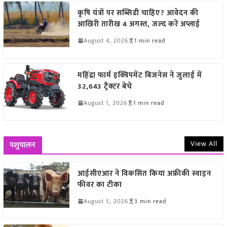
कृषि यंत्रों पर सब्सिडी चाहिए? आवेदन की
आखिरी तारीख 4 अगस्त, जल्द करें अप्लाई
August 4, 2026
1 min read
महिंद्रा फार्म इक्विपमेंट बिजनेस ने जुलाई में
32,643 ट्रैक्टर बेचे
August 1, 2026
1 min read
View All
पशुपालन
आईसीएआर ने विकसित किया अफ्रीकी स्वाइन
फीवर का टीका
August 5, 2026
3 min read