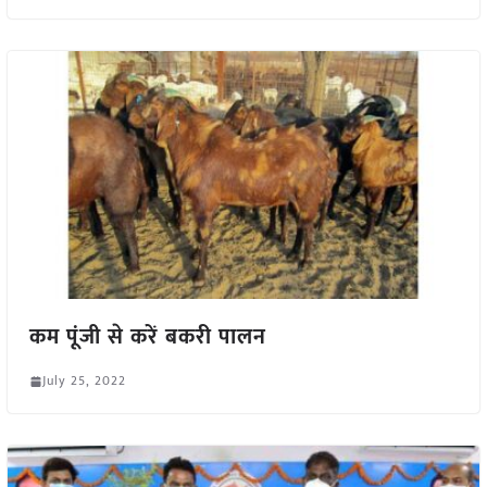
कम पूंजी से करें बकरी पालन
July 25, 2022