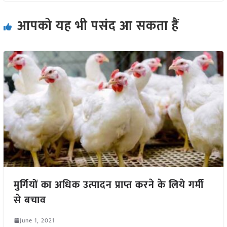
आपको यह भी पसंद आ सकता हैं
मुर्गियों का अधिक उत्पादन प्राप्त करने के लिये गर्मी
से बचाव
June 1, 2021