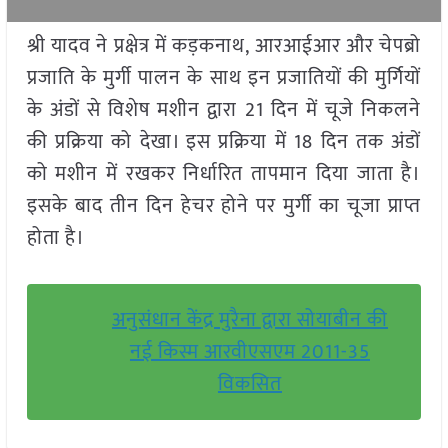
श्री यादव ने प्रक्षेत्र में कड़कनाथ, आरआईआर और चेपब्रो
प्रजाति के मुर्गी पालन के साथ इन प्रजातियों की मुर्गियों
के अंडों से विशेष मशीन द्वारा 21 दिन में चूजे निकलने
की प्रक्रिया को देखा। इस प्रक्रिया में 18 दिन तक अंडों
को मशीन में रखकर निर्धारित तापमान दिया जाता है।
इसके बाद तीन दिन हेचर होने पर मुर्गी का चूजा प्राप्त
होता है।
अनुसंधान केंद्र मुरैना द्वारा सोयाबीन की
नई किस्म आरवीएसएम 2011-35
विकसित