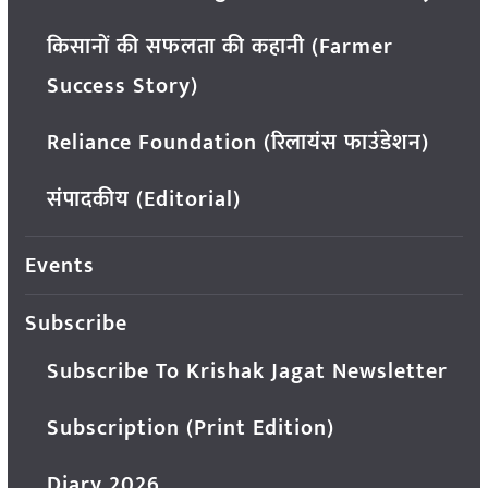
किसानों की सफलता की कहानी (Farmer
Success Story)
Reliance Foundation (रिलायंस फाउंडेशन)
संपादकीय (Editorial)
Events
Subscribe
Subscribe To Krishak Jagat Newsletter
Subscription (Print Edition)
Diary 2026