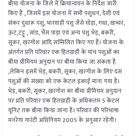
बीमा योजना के जिले में क्रियान्वयन के निर्देश जारी
किए हैं , जिसमें इस योजना में सभी पशुधन, देशी एवं
संकर दुधारू पशु, भारवाही पशु जैसे घोड़ा, गधा, खच्चर,
ऊट,टट्टू , सांड, भैंस पाड़ा एवं अन्य पशु भेड़, बकरी,
सूकर, खरगोश आदि सम्मिलित किए गए हैं। योजना के
अंतर्गत प्रति परिवार एक हितग्राही के पांच पशुओं का
बीमा प्रीमियम अनुदान पर बीमा किया जा सकता है
,लेकिन इसमें भेड़, बकरी, सूकर, खरगोश के लिए दस
पशुओं की संख्या को एक केटल इकाई माना गया है।
भेड़, बकरी, सूकर, खरगोश का बीमा प्रीमियम अनुदान
पर प्रति परिवार एक हितग्राही के अधिकतम 5 केटल
यूनिट तक बीमा किया जाना है। परिवार की परिभाषा
मनरेगा गारंटी अधिनियम 2005 के अनुसार रहेगी।