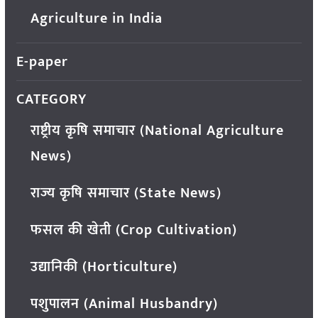
Agriculture in India
E-paper
CATEGORY
राष्ट्रीय कृषि समाचार (National Agriculture
News)
राज्य कृषि समाचार (State News)
फसल की खेती (Crop Cultivation)
उद्यानिकी (Horticulture)
पशुपालन (Animal Husbandry)