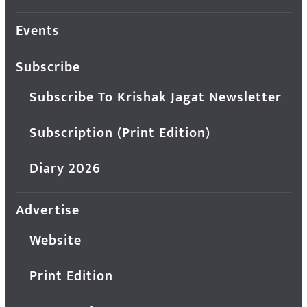
Events
Subscribe
Subscribe To Krishak Jagat Newsletter
Subscription (Print Edition)
Diary 2026
Advertise
Website
Print Edition