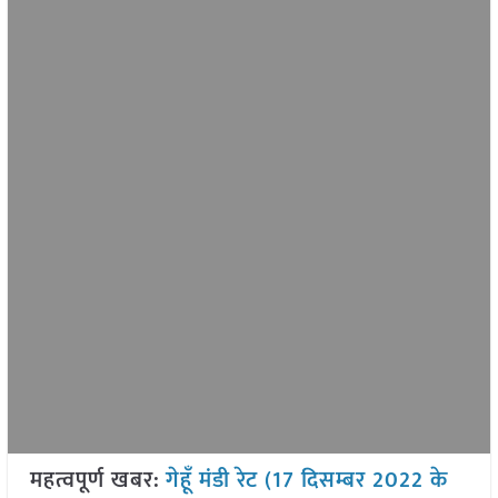
महत्वपूर्ण खबर:
गेहूँ मंडी रेट (17 दिसम्बर 2022 के