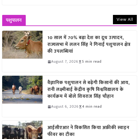
View All
पशुपालन
10 साल में 70% बढ़ा देश का दूध उत्पादन,
राज्यसभा में ललन सिंह ने गिनाईं पशुपालन क्षेत्र
की उपलब्धियां
August 7, 2026
5 min read
वैज्ञानिक पशुपालन से बढ़ेगी किसानों की आय,
रानी लक्ष्मीबाई केंद्रीय कृषि विश्वविद्यालय के
कार्यक्रम में बोले शिवराज सिंह चौहान
August 6, 2026
4 min read
आईसीएआर ने विकसित किया अफ्रीकी स्वाइन
फीवर का टीका