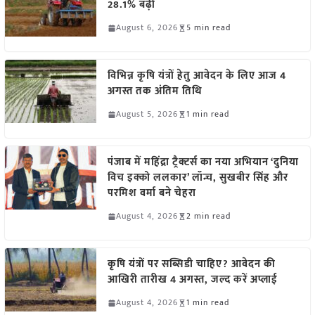
28.1% बढ़ी
August 6, 2026
5 min read
विभिन्न कृषि यंत्रों हेतु आवेदन के लिए आज 4
अगस्त तक अंतिम तिथि
August 5, 2026
1 min read
पंजाब में महिंद्रा ट्रैक्टर्स का नया अभियान ‘दुनिया
विच इक्को ललकार’ लॉन्च, सुखबीर सिंह और
परमिश वर्मा बने चेहरा
August 4, 2026
2 min read
कृषि यंत्रों पर सब्सिडी चाहिए? आवेदन की
आखिरी तारीख 4 अगस्त, जल्द करें अप्लाई
August 4, 2026
1 min read