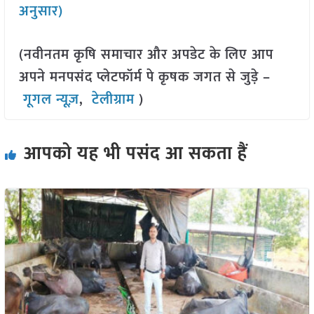
अनुसार)
(नवीनतम कृषि समाचार और अपडेट के लिए आप
अपने मनपसंद प्लेटफॉर्म पे कृषक जगत से जुड़े –
गूगल न्यूज़
,
टेलीग्राम
)
आपको यह भी पसंद आ सकता हैं