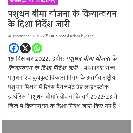
पशुपालन (ANIMAL HUSBANDRY)
पशुधन बीमा योजना के क्रियान्वयन
के दिशा निर्देश जारी
December 19, 2022
1 min read
Krishak Jagat
19 दिसम्बर 2022, इंदौर:
पशुधन बीमा योजना के
क्रियान्वयन के दिशा निर्देश जारी
– मध्यप्रदेश राज्य
पशुधन एवं कुक्कुट विकास निगम के अंतर्गत राष्ट्रीय
पशुधन मिशन में रिक्स मैनेजमेंट एंड लाइवस्टॉक
इश्योरेंस (पशुधन बीमा) योजना के वर्ष 2022-23 में
जिले में क्रियान्वयन के दिशा निर्देश जारी किए गए हैं ।