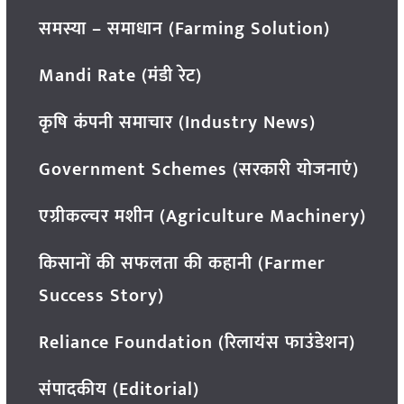
समस्या – समाधान (Farming Solution)
Mandi Rate (मंडी रेट)
कृषि कंपनी समाचार (Industry News)
Government Schemes (सरकारी योजनाएं)
एग्रीकल्चर मशीन (Agriculture Machinery)
किसानों की सफलता की कहानी (Farmer
Success Story)
Reliance Foundation (रिलायंस फाउंडेशन)
संपादकीय (Editorial)