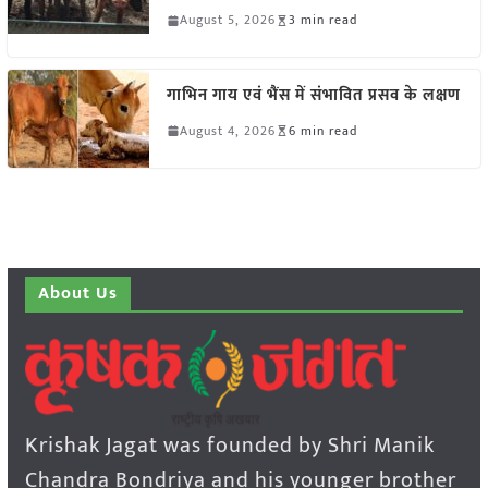
August 5, 2026
3 min read
गाभिन गाय एवं भैंस में संभावित प्रसव के लक्षण
August 4, 2026
6 min read
About Us
Krishak Jagat was founded by Shri Manik
Chandra Bondriya and his younger brother