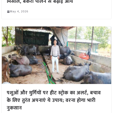
मिसाल, बकरी पालन से बढ़ाई आय
May 4, 2026
पशुओं और मुर्गियों पर हीट स्ट्रोक का अलर्ट, बचाव
के लिए तुरंत अपनाएं ये उपाय; वरना होगा भारी
नुकसान