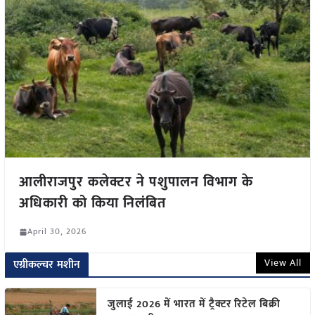
आलीराजपुर कलेक्टर ने पशुपालन विभाग के
अधिकारी को किया निलंबित
April 30, 2026
View All
एग्रीकल्चर मशीन
जुलाई 2026 में भारत में ट्रैक्टर रिटेल बिक्री