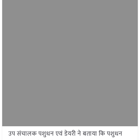
उप संचालक पशुधन एवं डेयरी ने बताया कि पशुधन