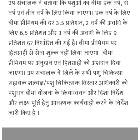
उप संचालक ने बताया कि पशुओं का बीमा एक वर्ष, दो
वर्ष एवं तीन वर्ष के लिए किया जाएगा। एक वर्ष के लिए
बीमा प्रीमियम की दर 3.5 प्रतिशत, 2 वर्ष की अवधि के
लिए 6.5 प्रतिशत और 3 वर्ष की अवधि के लिए 9
प्रतिशत दर निर्धारित की गई है। बीमा प्रीमियम पर
हितग्राही से सेवा शुल्क नहीं लिया जाएगा। बीमा
प्रीमियम पर अनुदान एवं हितग्राही को अंशदान दिया
जाएगा। उप संचालक ने जिले के सभी पशु चिकित्सा
सहायक शल्यज्ञ/पशु चिकित्सक विस्तार अधिकारी को
पशुधन बीमा योजना के क्रियान्वयन और दिशा निर्देश
और लक्ष्य पूर्ति हेतु आवश्यक कार्यवाही करने के निर्देश
जारी किए हैं ।