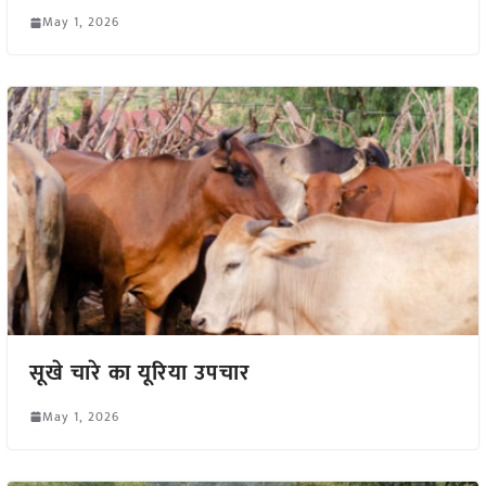
May 1, 2026
सूखे चारे का यूरिया उपचार
May 1, 2026