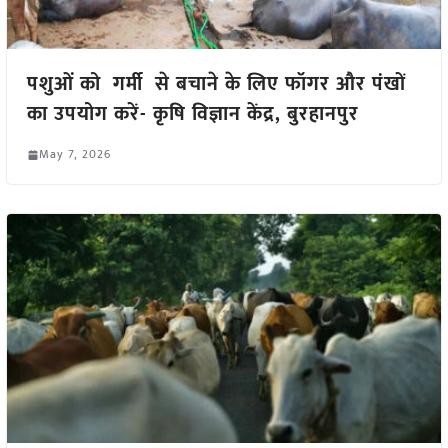
पशुओं को गर्मी से बचाने के लिए फॉगर और पंखों
का उपयोग करें- कृषि विज्ञान केंद्र, बुरहानपुर
May 7, 2026