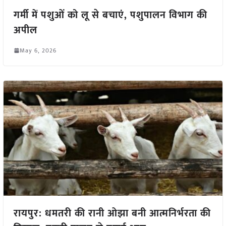
गर्मी में पशुओं को लू से बचाएं, पशुपालन विभाग की
अपील
May 6, 2026
रायपुर: धमतरी की रानी ओझा बनी आत्मनिर्भरता की