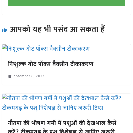
आपको यह भी पसंद आ सकता हैं
निःशुल्क गोट पॉक्स वैक्सीन टीकाकरण
September 8, 2023
नौतपा की भीषण गर्मी में पशुओं की देखभाल कैसे
करें? टीकमगढ़ के पशु विशेषज्ञ से जानिए जरूरी