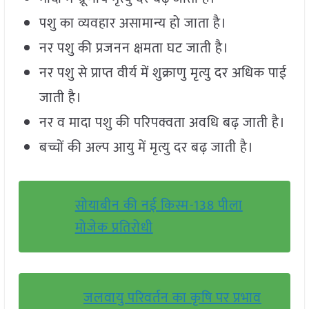
पशु का व्यवहार असामान्य हो जाता है।
नर पशु की प्रजनन क्षमता घट जाती है।
नर पशु से प्राप्त वीर्य में शुक्राणु मृत्यु दर अधिक पाई
जाती है।
नर व मादा पशु की परिपक्वता अवधि बढ़ जाती है।
बच्चों की अल्प आयु में मृत्यु दर बढ़ जाती है।
सोयाबीन की नई किस्म-138 पीला
मोजेक प्रतिरोधी
जलवायु परिवर्तन का कृषि पर प्रभाव