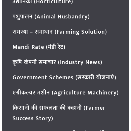
उद्यानिकी (Horticulture)
पशुपालन (Animal Husbandry)
समस्या – समाधान (Farming Solution)
Mandi Rate (मंडी रेट)
कृषि कंपनी समाचार (Industry News)
Government Schemes (सरकारी योजनाएं)
एग्रीकल्चर मशीन (Agriculture Machinery)
किसानों की सफलता की कहानी (Farmer
Success Story)