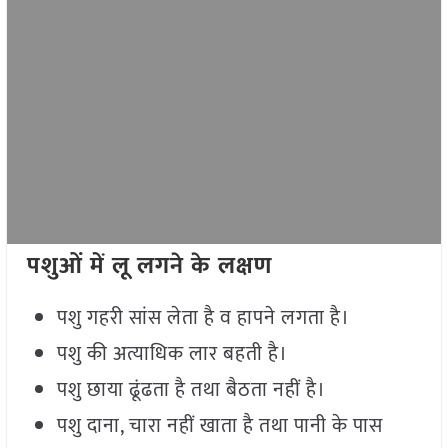
पशुओं में लू लगने के लक्षण
पशु गहरी सांस लेता है व हापने लगता है।
पशु की अत्याधिक लार बहती है।
पशु छाया ढूंढता है तथा बैठता नहीं है।
पशु दाना, चारा नहीं खाता है तथा पानी के पास