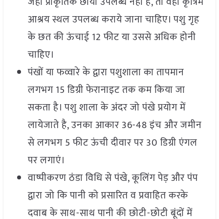
जहां प्राकृतिक छाया उपलब्ध नहीं है, तो वहां कृत्रिम
आश्रय स्थल उपलब्ध कराये जाना चाहिए। पशु गृह
के छत की ऊंचाई 12 फीट या उससे अधिक होनी
चाहिए।
पंखों या फव्वारे के द्वारा पशुशाला का तापमान
लगभग 15 डिग्री फेरानाइट तक कम किया जा
सकता है। पशु शाला के अंदर जो पंखे प्रयोग में
लायेजाते है, उनका आकार 36-48 इंच और जमीन
से लगभग 5 फीट ऊंची दीवार पर 30 डिग्री एंगल
पर लगाएं।
वाष्पीकरण ठंडा विधि से पंखे, कूलिंग पेड़ और पंप
द्वारा जो कि पानी को प्रसारित व प्रवाहित करके
दवाब के साथ-साथ पानी की छोटी-छोटी बूंदों में