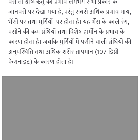
वैसे तो ग्रीष्मऋतु का प्रभाव लगभग सभी प्रकार के
जानवरों पर देखा गया है, परंतु सबसे अधिक प्रभाव गाय,
भैंसों पर तथा मुर्गियों पर होता है। यह भैंस के काले रंग,
पसीने की कम ग्रंथियों तथा विशेष हार्मोन के प्रभाव के
कारण होता है। जबकि मुर्गियों में पसीने वाली ग्रंथियों की
अनुपस्थिति तथा अधिक शरीर तापमान (107 डिग्री
फेरानाइट) के कारण होता है।