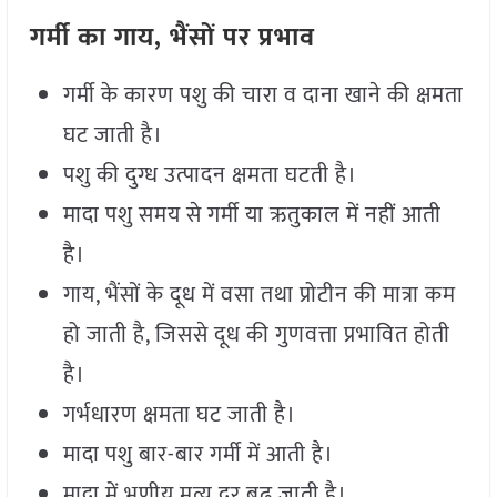
गर्मी का गाय, भैंसों पर प्रभाव
गर्मी के कारण पशु की चारा व दाना खाने की क्षमता
घट जाती है।
पशु की दुग्ध उत्पादन क्षमता घटती है।
मादा पशु समय से गर्मी या ऋतुकाल में नहीं आती
है।
गाय, भैंसों के दूध में वसा तथा प्रोटीन की मात्रा कम
हो जाती है, जिससे दूध की गुणवत्ता प्रभावित होती
है।
गर्भधारण क्षमता घट जाती है।
मादा पशु बार-बार गर्मी में आती है।
मादा में भ्रूणीय मृत्यु दर बढ़ जाती है।