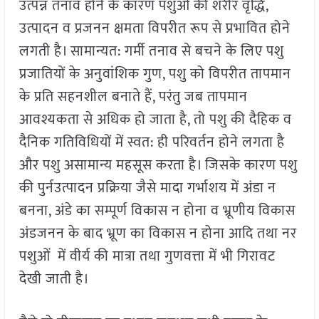
उत्पन्न तनाव होने के कारण पशुओं की शरीर वृद्धि,
उत्पादन व प्रजनन क्षमता विपरीत रूप से प्रभावित होने
लगती है। सामान्यत: गर्मी तनाव से बचने के लिए पशु
प्रजातियों के अनुवांशिक गुण, पशु को विपरीत तापमान
के प्रति सहनशील बनाते हैं, परंतु जब तापमान
आवश्यकता से अधिक हो जाता है, तो पशु की दैहिक व
दैनिक गतिविधियों में स्वत: ही परिवर्तन होने लगता है
और पशु असामान्य महसूस करता है। जिसके कारण पशु
की पुर्नउत्पादन प्रक्रिया जैसे मादा गर्भाशय में अंडा न
बनना, अंडे का सम्पूर्ण विकास न होना व भ्रूणीय विकास
अंडजनन के बाद भ्रूण का विकास न होना आदि तथा नर
पशुओं में वीर्य की मात्रा तथा गुणवत्ता में भी गिरावट
देखी जाती है।