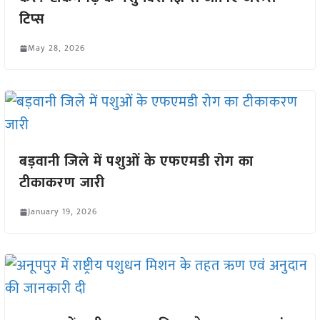
टिप्स
May 28, 2026
बड़वानी जिले में पशुओं के एफएमडी रोग का
टीकाकरण जारी
January 19, 2026