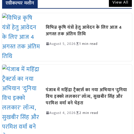
View All
एग्रीकल्चर मशीन
विभिन्न कृषि यंत्रों हेतु आवेदन के लिए आज 4
अगस्त तक अंतिम तिथि
August 5, 2026
1 min read
पंजाब में महिंद्रा ट्रैक्टर्स का नया अभियान ‘दुनिया
विच इक्को ललकार’ लॉन्च, सुखबीर सिंह और
परमिश वर्मा बने चेहरा
August 4, 2026
2 min read