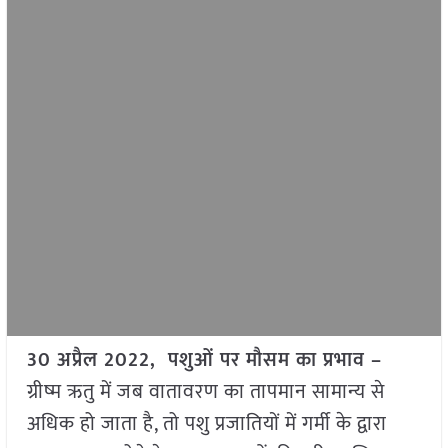
30 अप्रैल 2022, पशुओं पर मौसम का प्रभाव –
ग्रीष्म ऋतु में जब वातावरण का तापमान सामान्य से
अधिक हो जाता है, तो पशु प्रजातियों में गर्मी के द्वारा