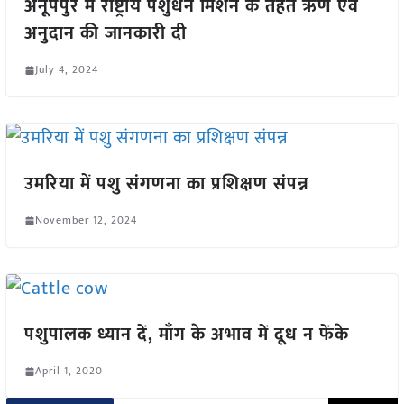
अनूपपुर में राष्ट्रीय पशुधन मिशन के तहत ऋण एवं
अनुदान की जानकारी दी
July 4, 2024
उमरिया में पशु संगणना का प्रशिक्षण संपन्न
November 12, 2024
पशुपालक ध्यान दें, माँग के अभाव में दूध न फेंके
April 1, 2020