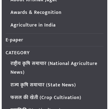
Awards & Recognition
Agriculture in India
E-paper
CATEGORY
राष्ट्रीय कृषि समाचार (National Agriculture
News)
राज्य कृषि समाचार (State News)
फसल की खेती (Crop Cultivation)