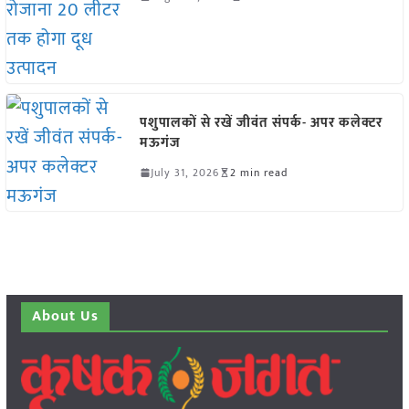
पशुपालकों से रखें जीवंत संपर्क- अपर कलेक्टर
मऊगंज
July 31, 2026
2 min read
About Us