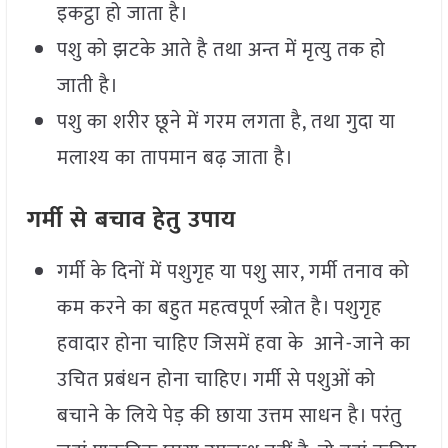
इकट्ठा हो जाता है।
पशु को झटके आते है तथा अन्त में मृत्यु तक हो
जाती है।
पशु का शरीर छूने में गरम लगता है, तथा गुदा या
मलाश्य का तापमान बढ़ जाता है।
गर्मी से बचाव हेतु उपाय
गर्मी के दिनों में पशुगृह या पशु सार, गर्मी तनाव को
कम करने का बहुत महत्वपूर्ण स्त्रोत है। पशुगृह
हवादार होना चाहिए जिसमें हवा के आने-जाने का
उचित प्रबंधन होना चाहिए। गर्मी से पशुओं को
बचाने के लिये पेड़ की छाया उत्तम साधन है। परंतु