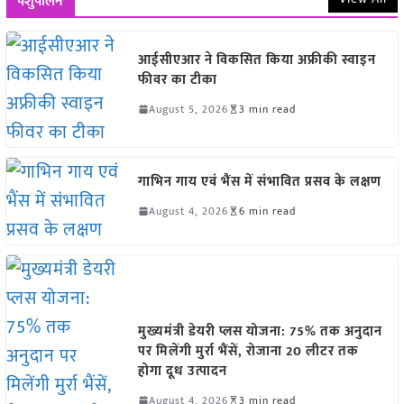
पशुपालन
आईसीएआर ने विकसित किया अफ्रीकी स्वाइन
फीवर का टीका
August 5, 2026
3 min read
गाभिन गाय एवं भैंस में संभावित प्रसव के लक्षण
August 4, 2026
6 min read
मुख्यमंत्री डेयरी प्लस योजना: 75% तक अनुदान
पर मिलेंगी मुर्रा भैंसें, रोजाना 20 लीटर तक
होगा दूध उत्पादन
August 4, 2026
3 min read