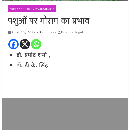
पशुपालन (ANIMAL HUSBANDRY)
पशुओं पर मौसम का प्रभाव
April 30, 2022
3 min read
Krishak Jagat
डॉ. प्रमोद शर्मा ,
डॉ. डी.के. सिंह