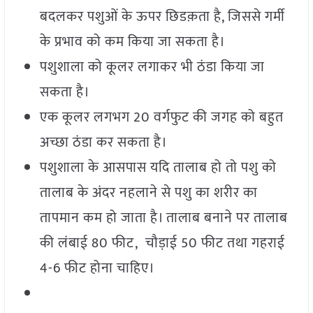
बदलकर पशुओं के ऊपर छिडक़ता है, जिससे गर्मी
के प्रभाव को कम किया जा सकता है।
पशुशाला को कूलर लगाकर भी ठंडा किया जा
सकता है।
एक कूलर लगभग 20 वर्गफुट की जगह को बहुत
अच्छा ठंडा कर सकता है।
पशुशाला के आसपास यदि तालाब हो तो पशु को
तालाब के अंदर नहलाने से पशु का शरीर का
तापमान कम हो जाता है। तालाब बनाने पर तालाब
की लंबाई 80 फीट, चौड़ाई 50 फीट तथा गहराई
4-6 फीट होना चाहिए।