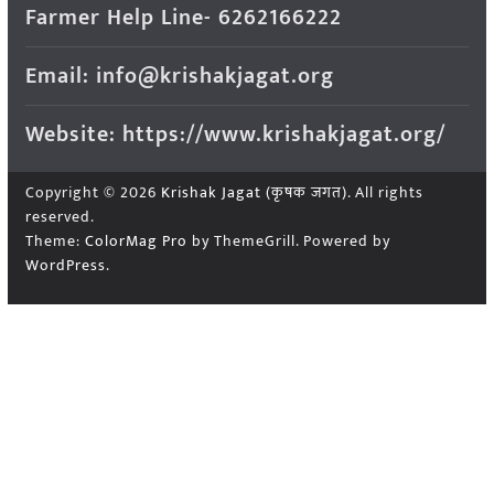
Farmer Help Line- 6262166222
Email: info@krishakjagat.org
Website: https://www.krishakjagat.org/
Copyright © 2026
Krishak Jagat (कृषक जगत)
. All rights
reserved.
Theme:
ColorMag Pro
by ThemeGrill. Powered by
WordPress
.