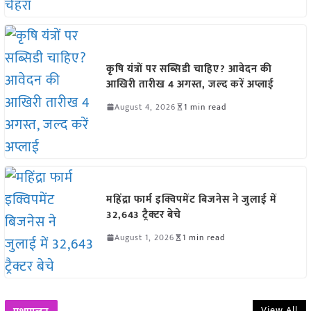
कृषि यंत्रों पर सब्सिडी चाहिए? आवेदन की
आखिरी तारीख 4 अगस्त, जल्द करें अप्लाई
August 4, 2026
1 min read
महिंद्रा फार्म इक्विपमेंट बिजनेस ने जुलाई में
32,643 ट्रैक्टर बेचे
August 1, 2026
1 min read
View All