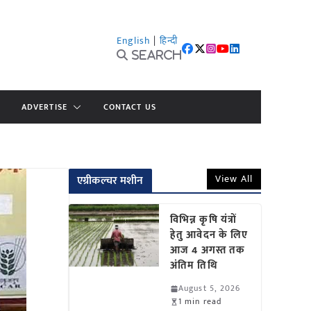
English
|
हिन्दी
Search
ADVERTISE
CONTACT US
View All
एग्रीकल्चर मशीन
विभिन्न कृषि यंत्रों
हेतु आवेदन के लिए
आज 4 अगस्त तक
अंतिम तिथि
August 5, 2026
1 min read