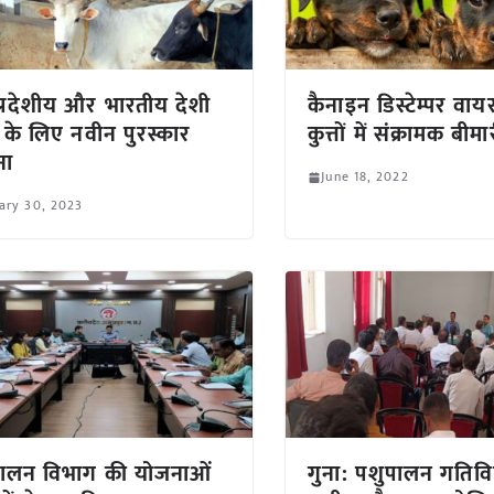
प्रदेशीय और भारतीय देशी
कैनाइन डिस्टेम्पर वाय
ं के लिए नवीन पुरस्कार
कुत्तों में संक्रामक बीमा
ना
June 18, 2022
ary 30, 2023
पालन विभाग की योजनाओं
गुना: पशुपालन गतिवि