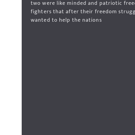
two were like minded and patriotic fre
fighters that after their freedom strug
wanted to help the nations