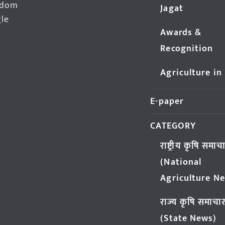
edom
Jagat
gle
Awards &
Recognition
Agriculture in
E-paper
CATEGORY
राष्ट्रीय कृषि समाच
(National
Agriculture N
राज्य कृषि समाचा
(State News)