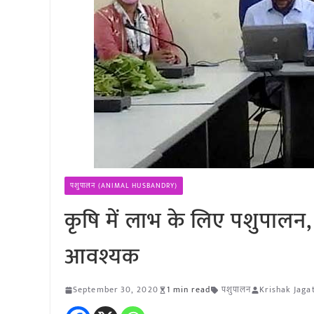
पशुपालन (ANIMAL HUSBANDRY)
कृषि में लाभ के लिए पशुपाल
आवश्यक
September 30, 2020
1 min read
पशुपालन
Krishak Jaga