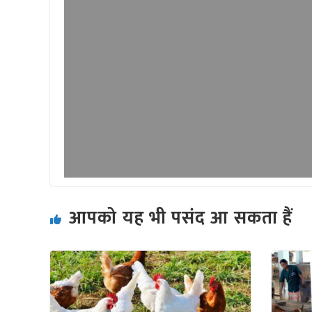
आपको यह भी पसंद आ सकता हैं