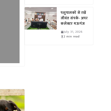
पशुपालकों से रखें
जीवंत संपर्क- अपर
कलेक्टर मऊगंज
July 31, 2026
2 min read