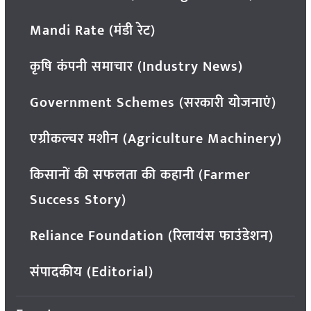
Mandi Rate (मंडी रेट)
कृषि कंपनी समाचार (Industry News)
Government Schemes (सरकारी योजनाएं)
एग्रीकल्चर मशीन (Agriculture Machinery)
किसानों की सफलता की कहानी (Farmer
Success Story)
Reliance Foundation (रिलायंस फाउंडेशन)
संपादकीय (Editorial)