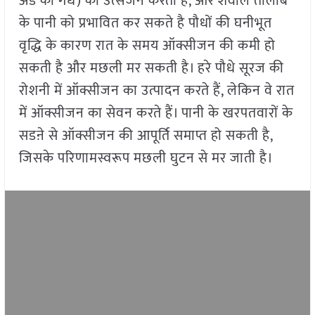
अंडे की गंध) का उत्सर्जन करती है, और शैवाल तालाब
के पानी को प्रभावित कर सकते है पौधों की घनीभूत
वृद्धि के कारण रात के समय ऑक्सीजन की कमी हो
सकती है और मछली मर सकती है। हरे पौधे सूरज की
रोशनी में ऑक्सीजन का उत्पादन करते हैं, लेकिन वे रात
में ऑक्सीजन का सेवन करते हैं। पानी के खरपतवारों के
सडऩे से ऑक्सीजन की आपूर्ति समाप्त हो सकती है,
जिसके परिणामस्वरूप मछली घुटन से मर जाती है।