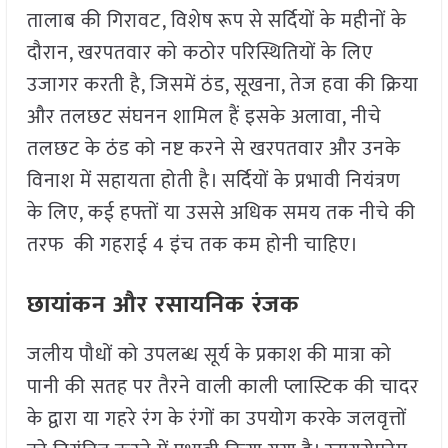
तालाब की गिरावट, विशेष रूप से सर्दियों के महीनों के
दौरान, खरपतवार को कठोर परिस्थितियों के लिए
उजागर करती है, जिसमें ठंड, सूखना, तेज हवा की क्रिया
और तलछट संघनन शामिल हैं इसके अलावा, नीचे
तलछट के ठंड को नष्ट करने से खरपतवार और उनके
विनाश में सहायता होती है। सर्दियों के प्रभावी नियंत्रण
के लिए, कई हफ्तों या उससे अधिक समय तक नीचे की
तरफ की गहराई 4 इंच तक कम होनी चाहिए।
छायांकन और रसायनिक रंजक
जलीय पौधों को उपलब्ध सूर्य के प्रकाश की मात्रा को
पानी की सतह पर तैरने वाली काली प्लास्टिक की चादर
के द्वारा या गहरे रंग के रंगों का उपयोग करके जलवृत्तों