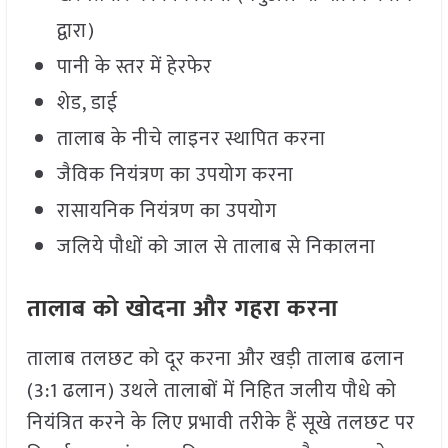
द्वारा)
पानी के स्तर में हेरफेर
शेड, डाई
तालाब के नीचे लाइनर स्थापित करना
जैविक नियंत्रण का उपयोग करना
रासायनिक नियंत्रण का उपयोग
जलिये पौधों को जाल से तालाब से निकालना
तालाब को खोदना और गहरा करना
तालाब तलछट को दूर करना और खड़ी तालाब ढलान
(3:1 ढलान) उथले तालाबों में निहित जलीय पौधे को
नियंत्रित करने के लिए प्रभावी तरीके हैं सूखे तलछट पर