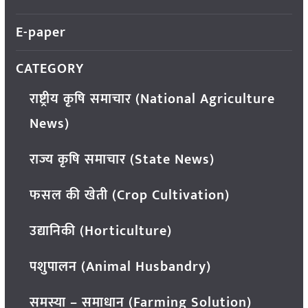
E-paper
CATEGORY
राष्ट्रीय कृषि समाचार (National Agriculture
News)
राज्य कृषि समाचार (State News)
फसल की खेती (Crop Cultivation)
उद्यानिकी (Horticulture)
पशुपालन (Animal Husbandry)
समस्या – समाधान (Farming Solution)