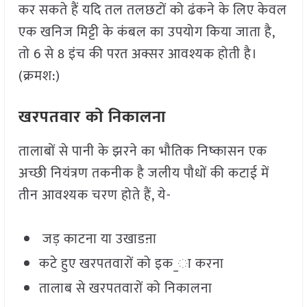
कर सकते हैं यदि तल तलछटों को ढंकने के लिए केवल
एक खनिज मिट्टी के कंबल का उपयोग किया जाता है,
तो 6 से 8 इंच की परत अक्सर आवश्यक होती है।
(क्रमश:)
खरपतवार को निकालना
तालाबों से पानी के झरने का भौतिक निष्कासन एक
अच्छी नियंत्रण तकनीक है जलीय पौधों की कटाई में
तीन आवश्यक चरण होते हैं, ये-
जड़ काटना या उखाडऩा
कटे हुए खरपतवारों को इक_ा करना
तालाब से खरपतवारों को निकालना