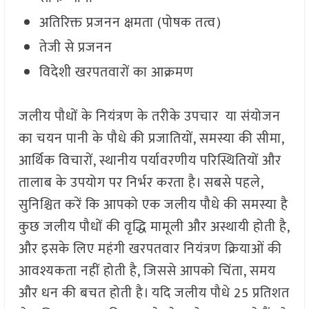
अतिरिक्त प्रजनन क्षमता (पोषक तत्व)
तेजी से प्रजनन
विदेशी खरपतवारों का आक्रमण
जलीय पौधों के नियंत्रण के तरीके उपचार या संयोजन
का चयन पानी के पौधे की प्रजातियों, समस्या की सीमा,
आर्थिक विचारों, स्थानीय पर्यावरणीय परिस्थितियों और
तालाब के उपयोग पर निर्भर करता है। सबसे पहले,
सुनिश्चित करें कि आपको एक जलीय पौधे की समस्या है
कुछ जलीय पौधों की वृद्धि मामूली और अस्थायी होती है,
और इसके लिए महंगी खरपतवार नियंत्रण क्रियाओं की
आवश्यकता नहीं होती है, जिससे आपको चिंता, समय
और धन की बचत होती है। यदि जलीय पौधे 25 प्रतिशत