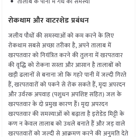
तालाब के पानी में गंध की समस्या
रोकथाम और वाटरशेड प्रबंधन
जलीय पौधों की समस्याओं को कम करने के लिए
रोकथाम सबसे अच्छा तरीका है, अपने तालाब में
खरपतवार को नियंत्रित करने की तुलना में खरपतवार
की वृद्धि को रोकना सस्ता और आसान है तालाबों को
खड़ी ढलानों से बनाना जो कि गहरे पानी में जल्दी गिरते
हैं, खरपतवारों को पकने से रोक सकते हैं, मृदा अपरदन
और उर्वरक अपवाह (पशुधन अपशिष्ट सहित) जल के
खरपतवार के दो प्रमुख कारण हैं। मृदा अपरदन
खरपतवार की समस्याओं को बढ़ाता है इरोडेड मिट्टी के
कण न केवल तालाब को उथले बनाते हैं और जड़ वाले
खरपतवारों को जल्दी से आक्रमण करने की अनुमति देते