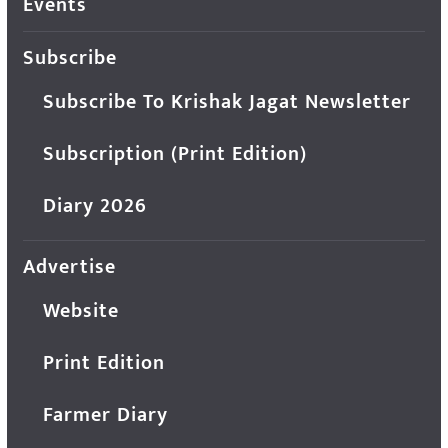
Events
Subscribe
Subscribe To Krishak Jagat Newsletter
Subscription (Print Edition)
Diary 2026
Advertise
Website
Print Edition
Farmer Diary