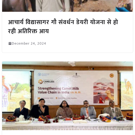
आचार्य विद्यासागर गौ संवर्धन डेयरी योजना से हो
रही अतिरिक्त आय
December 24, 2024