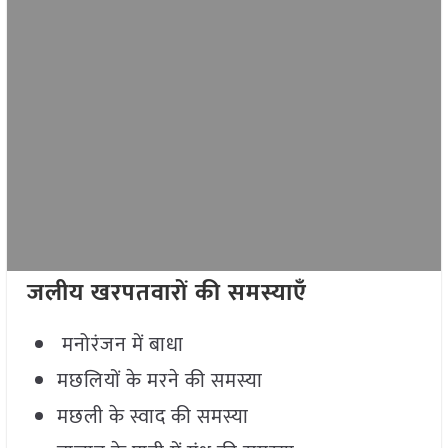
जलीय खरपतवारों की समस्याएँ
मनोरंजन में बाधा
मछलियों के मरने की समस्या
मछली के स्वाद की समस्या