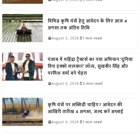
विभिन्न कृषि यंत्रों हेतु आवेदन के लिए आज 4
अगस्त तक अंतिम तिथि
August 5, 2026
1 min read
पंजाब में महिंद्रा ट्रैक्टर्स का नया अभियान ‘दुनिया
विच इक्को ललकार’ लॉन्च, सुखबीर सिंह और
परमिश वर्मा बने चेहरा
August 4, 2026
2 min read
कृषि यंत्रों पर सब्सिडी चाहिए? आवेदन की
आखिरी तारीख 4 अगस्त, जल्द करें अप्लाई
August 4, 2026
1 min read