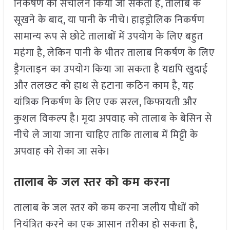
निकर्षण का संचालन किया जा सकता है, तालाब के
सूखने के बाद, या पानी के नीचे। हाइड्रोलिक निकर्षण
सामान्य रूप से छोटे तालाबों में उपयोग के लिए बहुत
महंगा है, लेकिन पानी के भीतर तालाब निकर्षण के लिए
ड्रैगलाइन का उपयोग किया जा सकता है यद्यपि खुदाई
और तलछट को हाथ से हटाना कठिन काम है, यह
यांत्रिक निकर्षण के लिए एक सरल, किफायती और
कुशल विकल्प है। मृदा अपवाह को तालाब के बेसिन से
नीचे ले जाया जाना चाहिए ताकि तालाब में मिट्टी के
अपवाह को रोका जा सके।
तालाब के जल स्तर को कम करना
तालाब के जल स्तर को कम करना जलीय पौधों को
नियंत्रित करने का एक आसान तरीका हो सकता है,