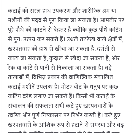
कटाई को सरल हाथ उपकरण और शारीरिक श्रम या
मशीनों की मदद से पूरा किया जा सकता है। आमतौर पर
पूरे पौधे को काटने से बेहतर है क्योंकि कुछ पौधे कटिंग
से पुन: उत्पन्न कर सकते हैं। उथले तटरेखा वाले क्षेत्रों में,
खरपतवार को हाथ से खींचा जा सकता है, दरांती से
काटा जा सकता है, कुदाल से खोदा जा सकता है, और
रेक या कांटे से पानी से निकाला जा सकता है। बड़े
तालाबों में, विभिन्न प्रकार की वाणिज्यिक संचालित
कटाई मशीनें उपलब्ध हैं। मोटर बोट के धनुष पर कुछ
कटिंग ब्लेड लगाए जा सकते हैं। किसी भी कटाई के
संचालन की सफलता सभी कटे हुए खरपतवारों के
त्वरित और पूर्ण निष्कासन पर निर्भर करती है। कटे हुए
खरपतवारों के आंशिक रूप से हटाने से समस्या और बढ़