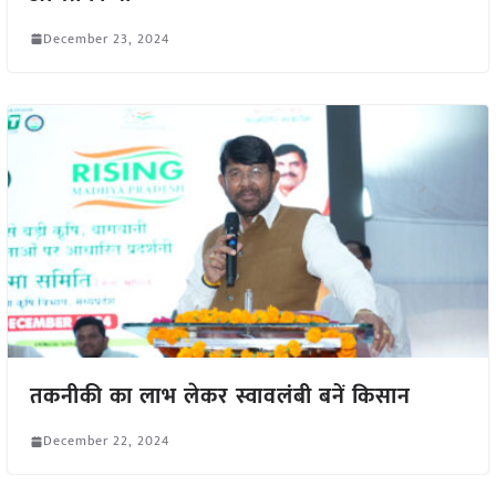
December 23, 2024
तकनीकी का लाभ लेकर स्वावलंबी बनें किसान
December 22, 2024