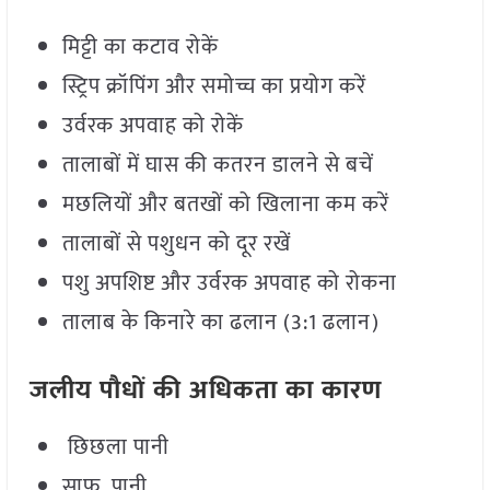
मिट्टी का कटाव रोकें
स्ट्रिप क्रॉपिंग और समोच्च का प्रयोग करें
उर्वरक अपवाह को रोकें
तालाबों में घास की कतरन डालने से बचें
मछलियों और बतखों को खिलाना कम करें
तालाबों से पशुधन को दूर रखें
पशु अपशिष्ट और उर्वरक अपवाह को रोकना
तालाब के किनारे का ढलान (3:1 ढलान)
जलीय पौधों की अधिकता का कारण
छिछला पानी
साफ पानी