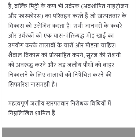
हैं, बल्कि मिट्टी के कण भी उर्वरक (अवशोषित नाइट्रोजन
और फास्फोरस) का परिवहन करते हैं जो खरपतवार के
विकास को उत्तेजित करता है। सभी जानवरों के कचरे
और उर्वरकों को एक घास-पंक्तिबद्ध मोड़ खाई का
उपयोग करके तालाबों के चारों ओर मोडऩा चाहिए।
शैवाल विकास को प्रोत्साहित करने, सूरज की रोशनी
को अवरुद्ध करने और जड़ जलीय पौधों को बाहर
निकालने के लिए तालाबों को निषेचित करने की
सिफारिश नासमझी है।
महत्वपूर्ण जलीय खरपतवार निरोधक विधियों में
निम्नलिखित शामिल हैं