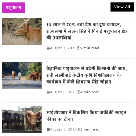
View All
पशुपालन
10 साल में 70% बढ़ा देश का दूध उत्पादन,
राज्यसभा में ललन सिंह ने गिनाईं पशुपालन क्षेत्र
की उपलब्धियां
August 7, 2026
5 min read
वैज्ञानिक पशुपालन से बढ़ेगी किसानों की आय,
रानी लक्ष्मीबाई केंद्रीय कृषि विश्वविद्यालय के
कार्यक्रम में बोले शिवराज सिंह चौहान
August 6, 2026
4 min read
आईसीएआर ने विकसित किया अफ्रीकी स्वाइन
फीवर का टीका
August 5, 2026
3 min read