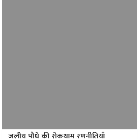
जलीय पौधे की रोकथाम रणनीतियाँ