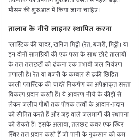
तकनीक का उपयोग शुरुआती बसंत से पहले बढ़ते
मौसम की शुरुआत में किया जाना चाहिए।
तालाब के नीचे लाइनर स्थापित करना
प्लास्टिक की चादर, खनिज मिट्टी (रेत, बजरी, मिट्टी) या
इन दोनों सामग्रियों की एक परत के साथ छोटे तालाबों
के तल तलछटों को ढंकना एक प्रभावी जल नियंत्रण
प्रणाली है। रेत या बजरी के कम्बल से ढकी छिद्रित
काली प्लास्टिक की चादरें निकर्षण का अपेक्षाकृत सस्ता
विकल्प प्रदान करती हैं। ये आवरण नीचे के कीड़ों से
लेकर जलीय पौधों तक पोषक तत्वों के आदान-प्रदान
को सीमित करते हैं और जड़ वाले जलमार्गों की स्थापना
को रोकते हैं। इसके अलावा, तलछट कवर एक स्थिर
स्थिर तल प्रदान करते हैं जो पानी के नुकसान को कम