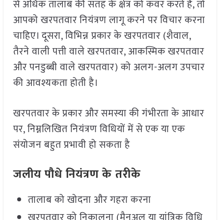
से अधिक तालाब की सतह के क्षेत्र को कवर करते हैं, तो
आपको खरपतवार नियंत्रण लागू करने पर विचार करना
चाहिए। दूसरा, विभिन्न प्रकार के खरपतवार (शैवाल,
तैरने वाली पत्ती वाले खरपतवार, आकस्मिक खरपतवार
और पनडुब्बी वाले खरपतवार) को अलग-अलग उपचार
की आवश्यकता होती है।
खरपतवार के प्रकार और समस्या की गंभीरता के आधार
पर, निम्नलिखित नियंत्रण विधियों में से एक या एक
संयोजन बहुत प्रभावी हो सकता है
जलीय पौधे नियंत्रण के तरीके
तालाब को खोदना और गहरा करना
खरपतवार को निकालना (मैनुअल या यांत्रिक विधि