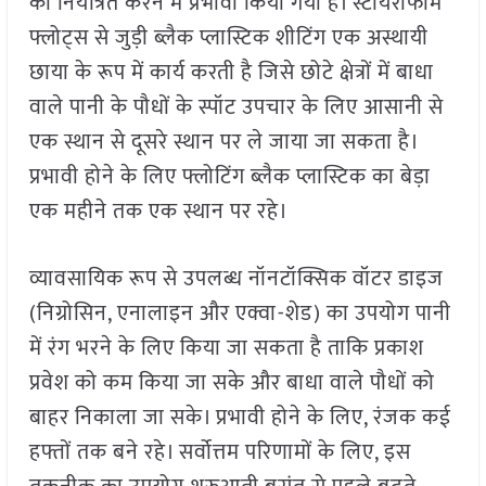
को नियंत्रित करने में प्रभावी किया गया है। स्टायरोफोम
फ्लोट्स से जुड़ी ब्लैक प्लास्टिक शीटिंग एक अस्थायी
छाया के रूप में कार्य करती है जिसे छोटे क्षेत्रों में बाधा
वाले पानी के पौधों के स्पॉट उपचार के लिए आसानी से
एक स्थान से दूसरे स्थान पर ले जाया जा सकता है।
प्रभावी होने के लिए फ्लोटिंग ब्लैक प्लास्टिक का बेड़ा
एक महीने तक एक स्थान पर रहे।
व्यावसायिक रूप से उपलब्ध नॉनटॉक्सिक वॉटर डाइज
(निग्रोसिन, एनालाइन और एक्वा-शेड) का उपयोग पानी
में रंग भरने के लिए किया जा सकता है ताकि प्रकाश
प्रवेश को कम किया जा सके और बाधा वाले पौधों को
बाहर निकाला जा सके। प्रभावी होने के लिए, रंजक कई
हफ्तों तक बने रहे। सर्वोत्तम परिणामों के लिए, इस