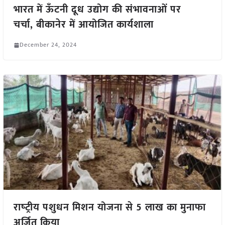
भारत में ऊँटनी दूध उद्योग की संभावनाओं पर
चर्चा, बीकानेर में आयोजित कार्यशाला
December 24, 2024
राष्‍ट्रीय पशुधन मिशन योजना से 5 लाख का मुनाफा
अर्जित किया