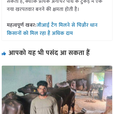
सकती है, क्योंकि प्रत्येक अगोचर पौधे के टुकड़े में एक
नया खरपतवार बनने की क्षमता होती है।
महत्वपूर्ण खबर:
जीआई टैग मिलने से चिन्नौर धान
किसानों को मिल रहा है अधिक दाम
आपको यह भी पसंद आ सकता हैं