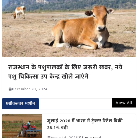
राजस्थान के पशुपालकों के लिए जरूरी खबर, नये
पशु चिकित्सा उप केन्द्र खोले जाएंगे
December 20, 2024
View All
एग्रीकल्चर मशीन
जुलाई 2026 में भारत में ट्रैक्टर रिटेल बिक्री
28.1% बढ़ी
August 6, 2026
5 min read