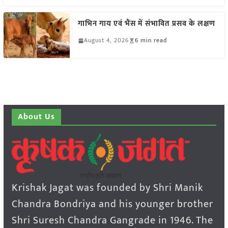
गाभिन गाय एवं भैंस में संभावित प्रसव के लक्षण
August 4, 2026
6 min read
About Us
Krishak Jagat was founded by Shri Manik
Chandra Bondriya and his younger brother
Shri Suresh Chandra Gangrade in 1946. The