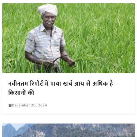
नवीनतम रिपोर्ट में पाया खर्च आय से अधिक है
किसानों की
December 20, 2024