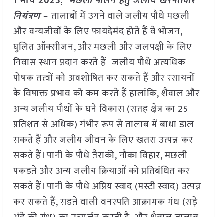
1 मार्च 2023,
मछली पालन हेतु जलीय खरपतवार
नियंत्रण
–
तालाबों में उगने वाले जलीय पौधे मछली
और वन्यजीवों के लिए फायदेमंद होते हैं वे भोजन,
घुलित ऑक्सीजन, और मछली और जलपक्षी के लिए
निवास स्थान प्रदान करते हैं। जलीय पौधे अत्यधिक
पोषक तत्वों को अवशोषित कर सकते हैं और रसायनों
के विषाक्त प्रभाव को कम करते हैं हालांकि, शैवाल और
अन्य जलीय पौधों के घने विकास (सतह क्षेत्र का 25
प्रतिशत से अधिक) गंभीर रूप से तालाब में बाधा डाल
सकते हैं और जलीय जीवन के लिए खतरा उत्पन्न कर
सकते हैं। पानी के पौधे तैराकी, नौका विहार, मछली
पकडऩे और अन्य जलीय क्रियाओं को प्रतिबंधित कर
सकते हैं। पानी के पौधे अप्रिय स्वाद (मस्टी स्वाद) उत्पन्न
कर सकते हैं, सडऩे वाली वनस्पति आक्रामक गंध (सड़े