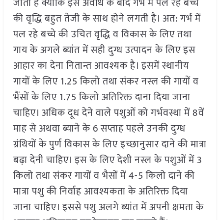
जाता है क्योंकि इस अवधि के बाद गर्भ में पल रहे बच्चे
की वृद्धि बहुत तेजी के साथ होने लगती है। अत: गर्भ में
पल रहे बच्चे की उचित वृद्धि व विकास के लिए तथा
गाय के अगले ब्यांत में सही दुग्ध उत्पादन के लिए इस
आहार का देना नितान्त आवश्यक है। इसमें स्थानीय
गायों के लिए 1.25 किलो तथा संकर नस्ल की गायों व
भैंसों के लिए 1.75 किलो अतिरिक्त दाना दिया जाना
चाहिए। अधिक दूध देने वाले पशुओं को गर्भवस्था में 8वें
माह से अथवा ब्याने के 6 सप्ताह पहले उनकी दुग्ध
ग्रंथियों के पुर्ण विकास के लिए इच्छानुसार दाने की मात्रा
बढ़ा देनी चाहिए। इस के लिए देशी नस्ल के पशुओं में 3
किलो तथा संकर गायों व भैसों में 4-5 किलो दाने की
मात्रा पशु की निर्वाह आवश्यकता के अतिरिक्त दिया
जाना चाहिए। इससे पशु अलगे ब्यांत में अपनी क्षमता के