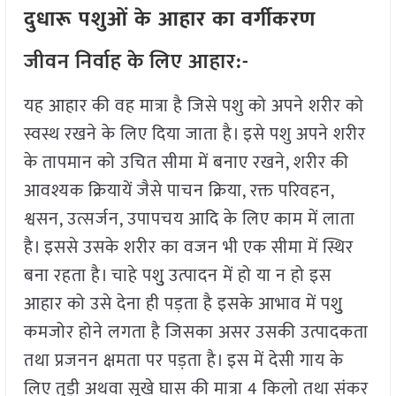
दुधारू पशुओं के आहार का वर्गीकरण
जीवन निर्वाह के लिए आहार:-
यह आहार की वह मात्रा है जिसे पशु को अपने शरीर को
स्वस्थ रखने के लिए दिया जाता है। इसे पशु अपने शरीर
के तापमान को उचित सीमा में बनाए रखने, शरीर की
आवश्यक क्रियायें जैसे पाचन क्रिया, रक्त परिवहन,
श्वसन, उत्सर्जन, उपापचय आदि के लिए काम में लाता
है। इससे उसके शरीर का वजन भी एक सीमा में स्थिर
बना रहता है। चाहे पशुु उत्पादन में हो या न हो इस
आहार को उसे देना ही पड़ता है इसके आभाव में पशुु
कमजोर होने लगता है जिसका असर उसकी उत्पादकता
तथा प्रजनन क्षमता पर पड़ता है। इस में देसी गाय के
लिए तुड़ी अथवा सूखे घास की मात्रा 4 किलो तथा संकर