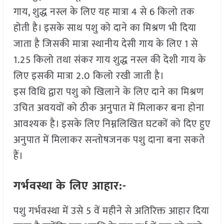
गाय, शुद्ध नस्ल के लिए यह मात्रा 4 से 6 किलो तक
होती है। इसके साथ पशु को दाने का मिश्रण भी दिया
जाता है जिसकी मात्रा स्थानीय देसी गाय के लिए 1 से
1.25 किलो तथा संकर गाय शुद्ध नस्ल की देशी गाय के
लिए इसकी मात्रा 2.0 किलो रखी जाती है।
इस विधि द्वारा पशु को खिलाने के लिए दाने का मिश्रण
उचित अवयवों को ठीक अनुपात में मिलाकर बना होना
आवश्यक है। इसके लिए निम्नलिखित घटकों को दिए हुए
अनुपात में मिलाकर सन्तोषजनक पशु दाना बना सकते
हैं।
गर्भवस्था के लिए आहार:-
पशु गर्भवस्था में उसे 5 वें महीने से अतिरिक्त आहार दिया