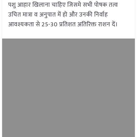
पशु आहार खिलाना चाहिए जिसमे सभी पोषक तत्व
उचित मात्रा व अनुपात में हो और उनकी निर्वाह
आवश्यकता से 25-30 प्रतिशत अतिरिक्त राशन दें।