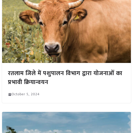
रतलाम जिले में पशुपालन विभाग द्वारा योजनाओं का
प्रभावी क्रियान्वयन
October 5, 2024