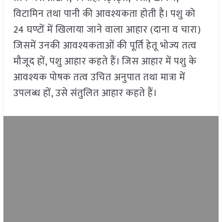
विटामिन तथा पानी की आवश्यकता होती है। पशु को
24 घण्टों में खिलाया जाने वाला आहार (दाना व चारा)
जिसमें उनकी आवश्यकताओं की पूर्ति हेतू भोज्य तत्व
मौजूद हों, पशु आहार कहते हैं। जिस आहार में पशु के
आवश्यक पोषक तत्व उचित अनुपात तथा मात्रा में
उपलब्ध हों, उसे संतुलित आहार कहते हैं।