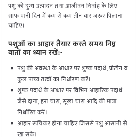
पशु को दुग्ध उत्पादन तथा आजीवन निर्वाह के लिए
साफ पानी दिन में कम से कम तीन बार जरूर पिलाना
चाहिए।
पशुओं का आहार तैयार करते समय निम्न
बातों का ध्यान रखें:-
पशु की अवस्था के आधार पर शुष्क पदार्थ, प्रोटीन व
कुल पाच्य तत्वों का निर्धारण करें।
शुष्क पदार्थ के आधार पर विभिन आहारिक पदार्थ
जैसे दाना, हरा चारा, सूखा चारा आदि की मात्रा
निर्धारित करें।
आहार रूचिकर होना चाहिए जिससे पशु आसानी से
खा सके।