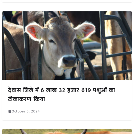
देवास जिले में 6 लाख 32 हजार 619 पशुओं का
टीकाकरण किया
October 5, 2024