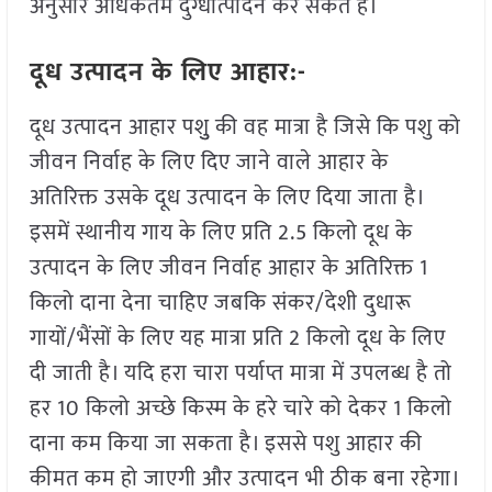
अनुसार अधिकतम दुग्धोत्पादन कर सकते हैं।
दूध उत्पादन के लिए आहार:-
दूध उत्पादन आहार पशुु की वह मात्रा है जिसे कि पशु को
जीवन निर्वाह के लिए दिए जाने वाले आहार के
अतिरिक्त उसके दूध उत्पादन के लिए दिया जाता है।
इसमें स्थानीय गाय के लिए प्रति 2.5 किलो दूध के
उत्पादन के लिए जीवन निर्वाह आहार के अतिरिक्त 1
किलो दाना देना चाहिए जबकि संकर/देशी दुधारू
गायों/भैंसों के लिए यह मात्रा प्रति 2 किलो दूध के लिए
दी जाती है। यदि हरा चारा पर्याप्त मात्रा में उपलब्ध है तो
हर 10 किलो अच्छे किस्म के हरे चारे को देकर 1 किलो
दाना कम किया जा सकता है। इससे पशु आहार की
कीमत कम हो जाएगी और उत्पादन भी ठीक बना रहेगा।