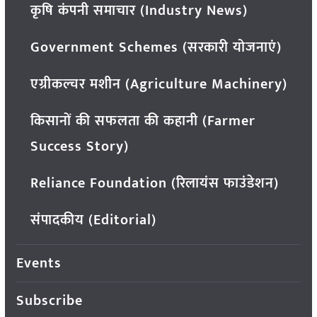
कृषि कंपनी समाचार (Industry News)
Government Schemes (सरकारी योजनाएं)
एग्रीकल्चर मशीन (Agriculture Machinery)
किसानों की सफलता की कहानी (Farmer
Success Story)
Reliance Foundation (रिलायंस फाउंडेशन)
संपादकीय (Editorial)
Events
Subscribe