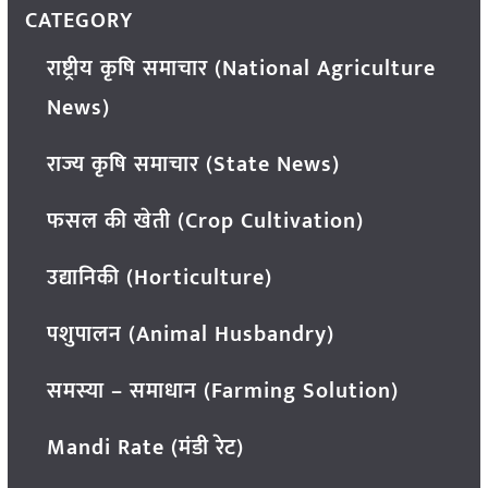
CATEGORY
राष्ट्रीय कृषि समाचार (National Agriculture
News)
राज्य कृषि समाचार (State News)
फसल की खेती (Crop Cultivation)
उद्यानिकी (Horticulture)
पशुपालन (Animal Husbandry)
समस्या – समाधान (Farming Solution)
Mandi Rate (मंडी रेट)