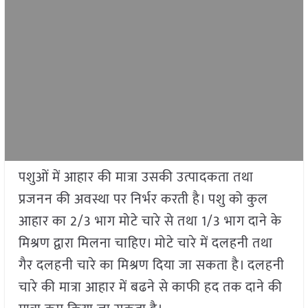
पशुओं में आहार की मात्रा उसकी उत्पादकता तथा
प्रजनन की अवस्था पर निर्भर करती है। पशु को कुल
आहार का 2/3 भाग मोटे चारे से तथा 1/3 भाग दाने के
मिश्रण द्वारा मिलना चाहिए। मोटे चारे में दलहनी तथा
गैर दलहनी चारे का मिश्रण दिया जा सकता है। दलहनी
चारे की मात्रा आहार में बढने से काफी हद तक दाने की