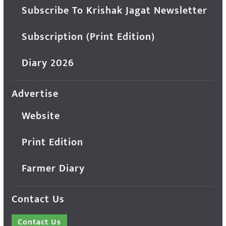
Subscribe To Krishak Jagat Newsletter
Subscription (Print Edition)
Diary 2026
Advertise
Website
Print Edition
Farmer Diary
Contact Us
Contact Us