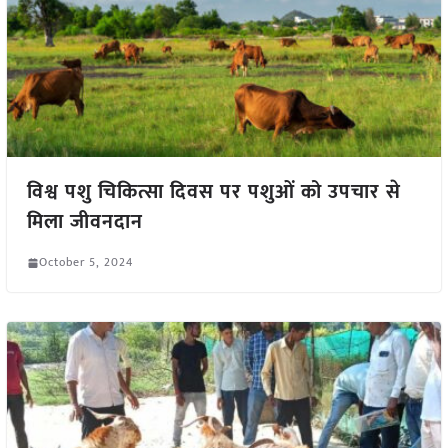
विश्व पशु चिकित्सा दिवस पर पशुओं को उपचार से
मिला जीवनदान
October 5, 2024