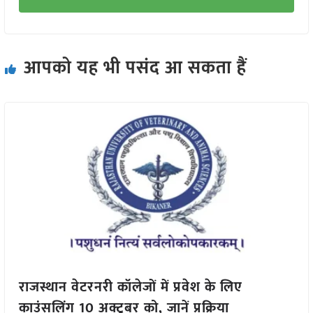
आपको यह भी पसंद आ सकता हैं
राजस्थान वेटरनरी कॉलेजों में प्रवेश के लिए
काउंसलिंग 10 अक्टूबर को, जानें प्रक्रिया