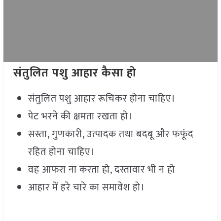
संतुलित पशु आहार कैसा हो
संतुलित पशु आहार रूचिकर होना चाहिए।
पेट भरने की क्षमता रखता हो।
सस्ता, गुणकारी, उत्पादक तथा बदबू और फफूंद
रहित होना चाहिए।
वह आफरा ना करता हो, दस्तावार भी न हो
आहार में हरे चारे का समावेश हो।