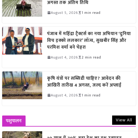
अगस्त तक अंतिम तिथि
August 5, 2026
1 min read
पंजाब में महिंद्रा ट्रैक्टर्स का नया अभियान ‘दुनिया
विच इक्को ललकार’ लॉन्च, सुखबीर सिंह और
परमिश वर्मा बने चेहरा
August 4, 2026
2 min read
कृषि यंत्रों पर सब्सिडी चाहिए? आवेदन की
आखिरी तारीख 4 अगस्त, जल्द करें अप्लाई
August 4, 2026
1 min read
View All
पशुपालन