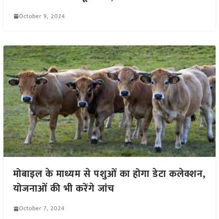
October 9, 2024
मोबाइल के माध्यम से पशुओं का होगा डेटा कलेक्शन,
योजनाओं की भी करेंगे जांच
October 7, 2024