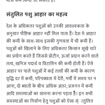
मात्रा कम किया जा सकता है।
संतुलित पशु आहार का महत्व
देश के अधिकतर पशुओं को उनकी आवश्यकता के
अनुसार पौष्टिक आहार नहीं मिल पाता हैं। देश मे आहार
की कमी के साथ-साथ इसकी गुणवता में भी कमी हैं।
पशुओं को खिलाने के लिए अधिकतर किसान सूखे चारे
का प्रयोग करते हैं जिससे प्रोटीन, ऊर्जा प्रदान करने वाले
तत्व, खनिज पदार्थ व विटामिन की कमी होती हैं। ऐसे
आहार पर पाले पशुओं में कई तत्वों की कमी के कारण
वृद्धि दर में कमी, परिपक्वता में देरी, गर्मी में समय पर न
आना, दो ब्यातों के बीच अधिक अंतर, प्रजनन में कमी
आदि समस्याओं का सामना करना पड़ता हैेै। इन सभी
समस्याओं का निर्वाण हेतु पशुओं को ऐसा स्ंातुलित