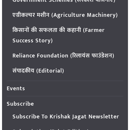
एग्रीकल्चर मशीन (Agriculture Machinery)
किसानों की सफलता की कहानी (Farmer
Success Story)
Reliance Foundation (रिलायंस फाउंडेशन)
संपादकीय (Editorial)
Events
Subscribe
Subscribe To Krishak Jagat Newsletter