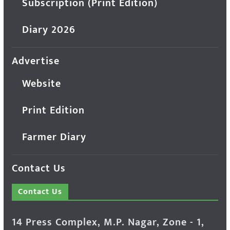
Subscription (Print Edition)
Diary 2026
Advertise
Website
Print Edition
Farmer Diary
Contact Us
Contact Us
14 Press Complex, M.P. Nagar, Zone - 1,