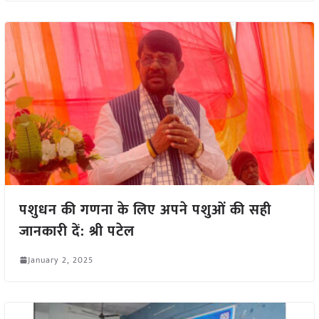
पशुधन की गणना के लिए अपने पशुओं की सही
जानकारी दें: श्री पटेल
January 2, 2025