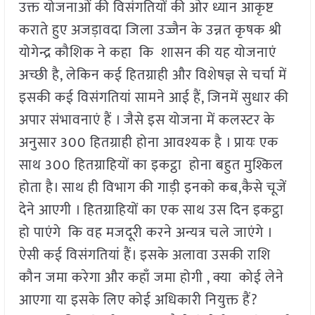
उक्त योजनाओं की विसंगतियों की ओर ध्यान आकृष्ट
कराते हुए अजड़ावदा जिला उज्जैन के उन्नत कृषक श्री
योगेन्द्र कौशिक ने कहा कि शासन की यह योजनाएं
अच्छी है, लेकिन कई हितग्राही और विशेषज्ञ से चर्चा में
इसकी कई विसंगतियां सामने आई हैं, जिनमें सुधार की
अपार संभावनाएं हैं । जैसे इस योजना में कलस्टर के
अनुसार 300 हितग्राही होना आवश्यक है । प्रायः एक
साथ 300 हितग्राहियों का इकट्ठा होना बहुत मुश्किल
होता है। साथ ही विभाग की गाड़ी इनको कब,कैसे चूजें
देने आएगी । हितग्राहियों का एक साथ उस दिन इकट्ठा
हो पाएंगे कि वह मजदूरी करने अन्यत्र चले जाएंगे ।
ऐसी कई विसंगतियां हैं। इसके अलावा उसकी राशि
कौन जमा करेगा और कहाँ जमा होगी , क्या कोई लेने
आएगा या इसके लिए कोई अधिकारी नियुक्त हैं?