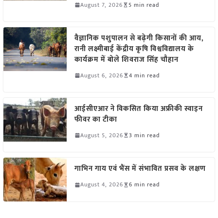
August 7, 2026
5 min read
वैज्ञानिक पशुपालन से बढ़ेगी किसानों की आय,
रानी लक्ष्मीबाई केंद्रीय कृषि विश्वविद्यालय के
कार्यक्रम में बोले शिवराज सिंह चौहान
August 6, 2026
4 min read
आईसीएआर ने विकसित किया अफ्रीकी स्वाइन
फीवर का टीका
August 5, 2026
3 min read
गाभिन गाय एवं भैंस में संभावित प्रसव के लक्षण
August 4, 2026
6 min read