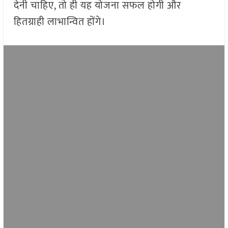
देनी चाहिए, तो ही यह योजना सफल होगी और
हितग्राही लाभान्वित होंगे।