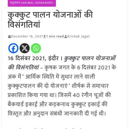
पशुपालन (ANIMAL HUSBANDRY)
कुक्कुट पालन योजनाओं की
विसंगतियां
December 16, 2021
1 min read
Krishak Jagat
16 दिसंबर 2021, इंदौर ।
कुक्कुट पालन योजनाओं
की विसंगतियां
– कृषक जगत के 6 दिसंबर 2021 के
अंक में ‘ आर्थिक स्थिति में सुधार लाने वाली
कुक्कुटपालन की दो योजनाएं ‘ शीर्षक से समाचार
प्रकाशित किया गया था। जिसमें 40 रंगीन चूजों की
बैकयार्ड इकाई और कड़कनाथ कुक्कुट इकाई की
विस्तृत और अनुदान संबंधी जानकारी दी गई थी।