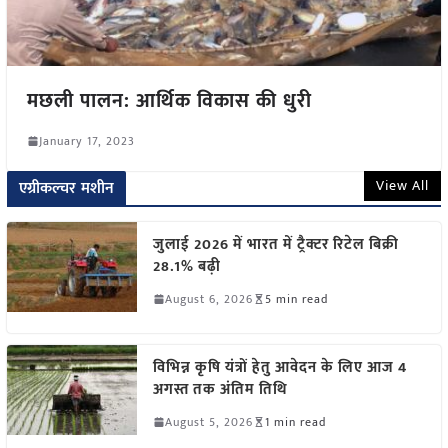
मछली पालन: आर्थिक विकास की धुरी
January 17, 2023
View All
एग्रीकल्चर मशीन
जुलाई 2026 में भारत में ट्रैक्टर रिटेल बिक्री
28.1% बढ़ी
August 6, 2026
5 min read
विभिन्न कृषि यंत्रों हेतु आवेदन के लिए आज 4
अगस्त तक अंतिम तिथि
August 5, 2026
1 min read