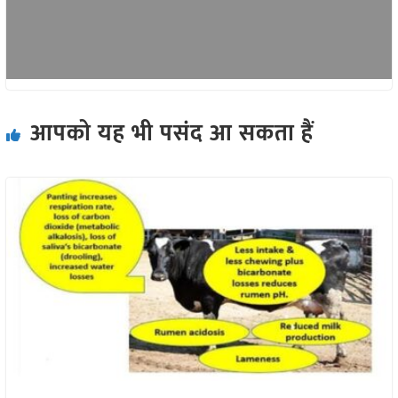
आपको यह भी पसंद आ सकता हैं