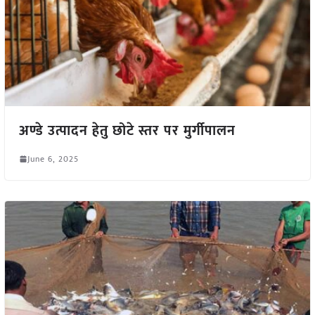
अण्डे उत्पादन हेतु छोटे स्तर पर मुर्गीपालन
June 6, 2025