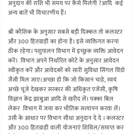
अनुदान की राशि भी समय पर कैसे मिलेगी ?आदि कई
अन्य बातें भी विचारणीय हैं।
श्री कौशिक के अनुसार सबसे बड़ी दिक्कत तो कलस्टर
और 300 हितग्राही का होना है। इसे व्यक्तिगत करना
ठीक रहेगा। पशुपालन विभाग में इच्छुक व्यक्ति आवेदन
करें। विभाग अपने निर्धारित कोटे के अनुसार आवेदन
स्वीकृत करें और आवेदकों को सारी सुविधा सिंगल विंडो
जैसी मिल जाए।अच्छा हो कि जो किसान चाहे, स्वयं
अच्छे चूजे देखकर सरकार की अधिकृत एजेंसी, कृषि
विज्ञान केंद्र झाबुआ आदि से खरीद लें। पक्का बिल
लेकर विभाग में जमा कर भौतिक सत्यापन करवा लें।
उसी के आधार पर विभाग सीधा अनुदान दे दे । कलस्टर
और 300 हितग्राही वाली योजनाएं शिथिल/समाप्त कर