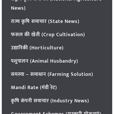
News)
राज्य कृषि समाचार (State News)
फसल की खेती (Crop Cultivation)
उद्यानिकी (Horticulture)
पशुपालन (Animal Husbandry)
समस्या – समाधान (Farming Solution)
Mandi Rate (मंडी रेट)
कृषि कंपनी समाचार (Industry News)
Government Schemes (सरकारी योजनाएं)