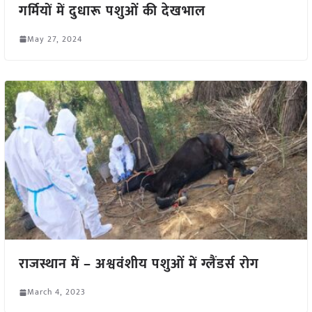
गर्मियों में दुधारू पशुओं की देखभाल
May 27, 2024
राजस्थान में – अश्ववंशीय पशुओं में ग्लैंडर्स रोग
March 4, 2023