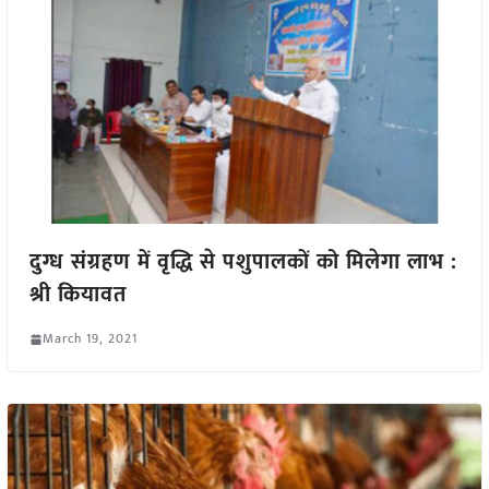
दुग्ध संग्रहण में वृद्धि से पशुपालकों को मिलेगा लाभ :
श्री कियावत
March 19, 2021