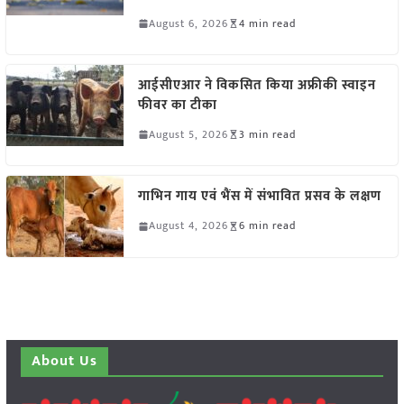
August 6, 2026
4 min read
आईसीएआर ने विकसित किया अफ्रीकी स्वाइन
फीवर का टीका
August 5, 2026
3 min read
गाभिन गाय एवं भैंस में संभावित प्रसव के लक्षण
August 4, 2026
6 min read
About Us