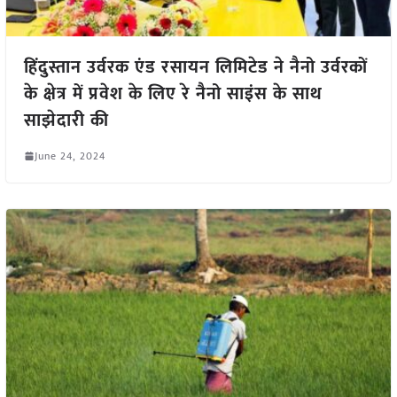
हिंदुस्तान उर्वरक एंड रसायन लिमिटेड ने नैनो उर्वरकों
के क्षेत्र में प्रवेश के लिए रे नैनो साइंस के साथ
साझेदारी की
June 24, 2024