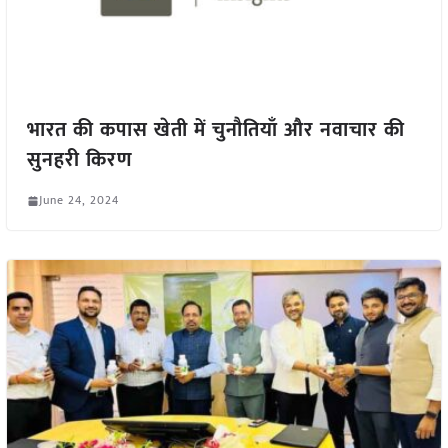
भारत की कपास खेती में चुनौतियाँ और नवाचार की
सुनहरी किरण
June 24, 2024