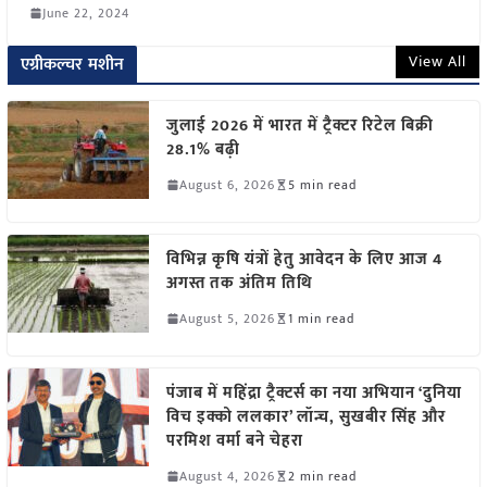
June 22, 2024
View All
एग्रीकल्चर मशीन
जुलाई 2026 में भारत में ट्रैक्टर रिटेल बिक्री
28.1% बढ़ी
August 6, 2026
5 min read
विभिन्न कृषि यंत्रों हेतु आवेदन के लिए आज 4
अगस्त तक अंतिम तिथि
August 5, 2026
1 min read
पंजाब में महिंद्रा ट्रैक्टर्स का नया अभियान ‘दुनिया
विच इक्को ललकार’ लॉन्च, सुखबीर सिंह और
परमिश वर्मा बने चेहरा
August 4, 2026
2 min read