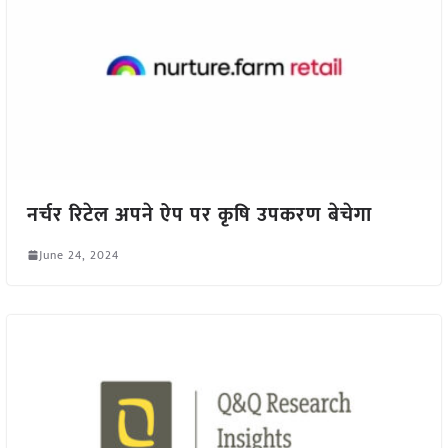
नर्चर रिटेल अपने ऐप पर कृषि उपकरण बेचेगा
June 24, 2024