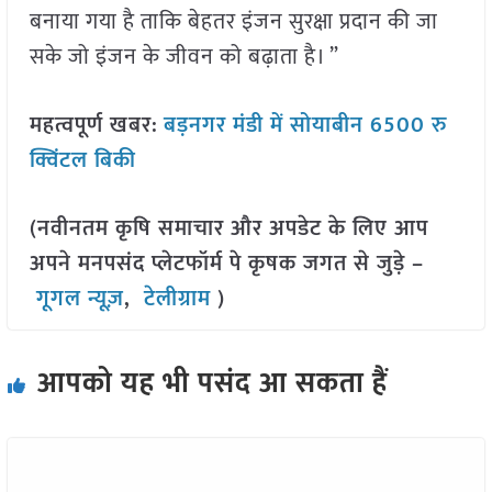
बनाया गया है ताकि बेहतर इंजन सुरक्षा प्रदान की जा
सके जो इंजन के जीवन को बढ़ाता है। ”
महत्वपूर्ण खबर:
बड़नगर मंडी में सोयाबीन 6500 रु
क्विंटल बिकी
(नवीनतम कृषि समाचार और अपडेट के लिए आप
अपने मनपसंद प्लेटफॉर्म पे कृषक जगत से जुड़े –
गूगल न्यूज़
,
टेलीग्राम
)
आपको यह भी पसंद आ सकता हैं