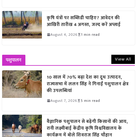
कृषि यंत्रों पर सब्सिडी चाहिए? आवेदन की
आखिरी तारीख 4 अगस्त, जल्द करें अप्लाई
August 4, 2026
1 min read
View All
पशुपालन
10 साल में 70% बढ़ा देश का दूध उत्पादन,
राज्यसभा में ललन सिंह ने गिनाईं पशुपालन क्षेत्र
की उपलब्धियां
August 7, 2026
5 min read
वैज्ञानिक पशुपालन से बढ़ेगी किसानों की आय,
रानी लक्ष्मीबाई केंद्रीय कृषि विश्वविद्यालय के
कार्यक्रम में बोले शिवराज सिंह चौहान