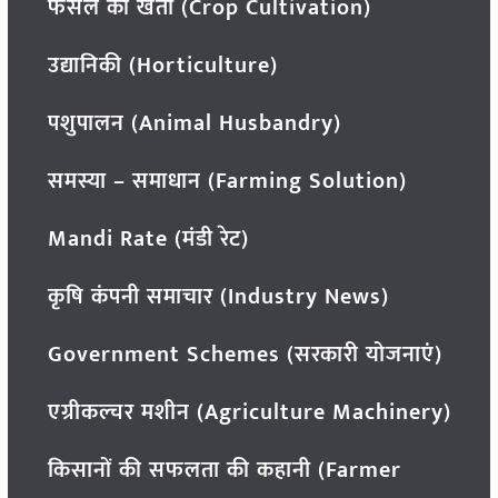
फसल की खेती (Crop Cultivation)
उद्यानिकी (Horticulture)
पशुपालन (Animal Husbandry)
समस्या – समाधान (Farming Solution)
Mandi Rate (मंडी रेट)
कृषि कंपनी समाचार (Industry News)
Government Schemes (सरकारी योजनाएं)
एग्रीकल्चर मशीन (Agriculture Machinery)
किसानों की सफलता की कहानी (Farmer