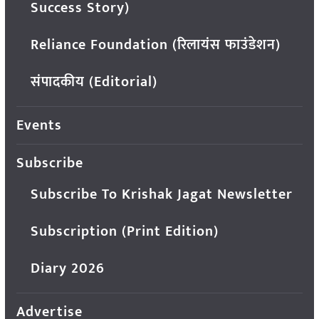
Success Story)
Reliance Foundation (रिलायंस फाउंडेशन)
संपादकीय (Editorial)
Events
Subscribe
Subscribe To Krishak Jagat Newsletter
Subscription (Print Edition)
Diary 2026
Advertise