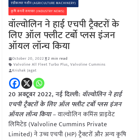
एग्रीकल्चर मशीन (AGRICULTURE MACHINERY)
कृषि कंपनी समाचार (INDUSTRY NEWS)
वॉल्वोलिन ने हाई एचपी ट्रैक्टरों के
लिए ऑल फ्लीट टर्बो प्लस इंजन
ऑयल लॉन्च किया
October 20, 2022
2 min read
Valvoline All Fleet Turbo Plus
,
Valvoline Cummins
Krishak Jagat
20 अक्टूबर 2022, नई दिल्ली:
वॉल्वोलिन ने हाई
एचपी ट्रैक्टरों के लिए ऑल फ्लीट टर्बो प्लस इंजन
ऑयल लॉन्च किया
– वाल्वोलिन कमिंस प्राइवेट
लिमिटेड (Valvoline Cummins Private
Limited) ने उच्च एचपी (HP) ट्रैक्टरों और अन्य कृषि