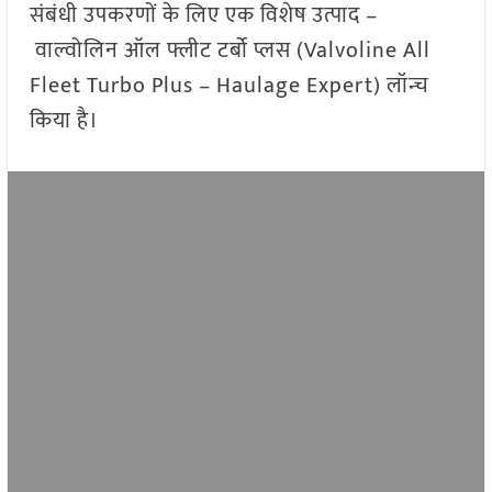
संबंधी उपकरणों के लिए एक विशेष उत्पाद –
वाल्वोलिन ऑल फ्लीट टर्बो प्लस (Valvoline All
Fleet Turbo Plus – Haulage Expert) लॉन्च
किया है।