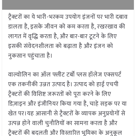
ट्रैक्टरों का ये भारी-भरकम उपयोग इंजनों पर भारी दबाव
डालता है, इसके जीवन को कम करता है, रखरखाव की
लागत में वृद्धि करता है, और बार-बार टूटने के लिए
इसकी संवेदनशीलता को बढ़ाता है और इंजन को
नुकसान पहुंचाता है।
वाल्वोलिन का ऑल फ्लीट टर्बो प्लस हॉलेज एक्सपर्ट
एक तकनीकी उन्नत उत्पाद है। उत्पाद को हाई एचपी
ट्रैक्टरों की विशिष्ट जरूरतों को पूरा करने के लिए
डिज़ाइन और इंजीनियर किया गया है, चाहे सड़क पर या
खेत पर।यह आसानी से ट्रैक्टरों के व्यापक अनुप्रयोगों से
उत्पन्न होने वाली चुनौतियों का सामना करता है और
ट्रैक्टरों की बदलती और विस्तारित भूमिका के अनुकूल