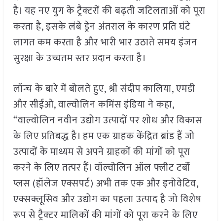
है। यह नए युग के ट्रैक्टरों की बढ़ती जटिलताओं को पूरा
करता है, इसके लंबे ड्रेन अंतराल के कारण प्रति घंटे
लागत कम करता है और भारी भार उठाते समय इंजन
सुरक्षा के उच्चतम स्तर प्रदान करता है।
लॉन्च के बारे में बोलते हुए, श्री संदीप कालिया, एमडी
और सीईओ, वाल्वोलिन कमिंस इंडिया ने कहा,
“वाल्वोलिन नवीन उद्योग उत्पादों पर शोध और विकास
के लिए प्रतिबद्ध है। हम एक ग्राहक केंद्रित ब्रांड हैं जो
उत्पादों के माध्यम से अपने ग्राहकों की मांगों को पूरा
करने के लिए तत्पर हैं। वॉल्वोलिन ऑल फ्लीट टर्बो
प्लस (हॉलेज एक्सपर्ट) अभी तक एक और इनोवेटिव,
एक्सक्लूसिव और उद्योग का पहला उत्पाद है जो विशेष
रूप से ट्रैक्टर मालिकों की मांगों को पूरा करने के लिए