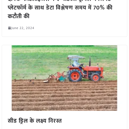
प्लेटफॉर्म के साथ डेटा विश्लेषण समय में 70% की
कटौती की
June 22, 2024
सीड ड्रिल के लक्ष्य निरस्त