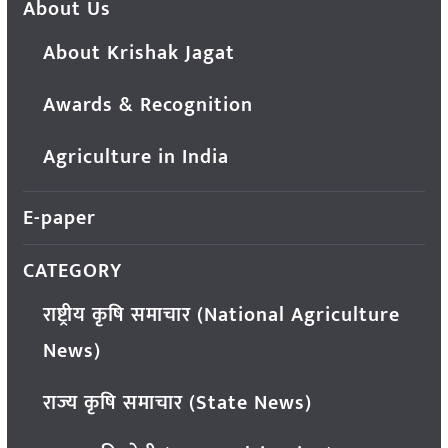
About Us
About Krishak Jagat
Awards & Recognition
Agriculture in India
E-paper
CATEGORY
राष्ट्रीय कृषि समाचार (National Agriculture
News)
राज्य कृषि समाचार (State News)