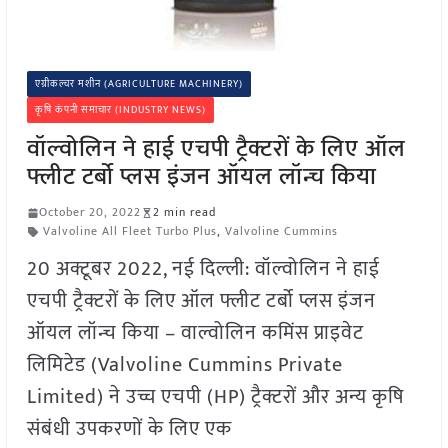
एग्रीकल्चर मशीन (AGRICULTURE MACHINERY)
कृषि कंपनी समाचार (INDUSTRY NEWS)
वॉल्वोलिन ने हाई एचपी ट्रैक्टरों के लिए ऑल
फ्लीट टर्बो प्लस इंजन ऑयल लॉन्च किया
October 20, 2022
2 min read
Valvoline All Fleet Turbo Plus
,
Valvoline Cummins
20 अक्टूबर 2022, नई दिल्ली: वॉल्वोलिन ने हाई
एचपी ट्रैक्टरों के लिए ऑल फ्लीट टर्बो प्लस इंजन
ऑयल लॉन्च किया – वाल्वोलिन कमिंस प्राइवेट
लिमिटेड (Valvoline Cummins Private
Limited) ने उच्च एचपी (HP) ट्रैक्टरों और अन्य कृषि
संबंधी उपकरणों के लिए एक