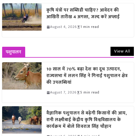
कृषि यंत्रों पर सब्सिडी चाहिए? आवेदन की
आखिरी तारीख 4 अगस्त, जल्द करें अप्लाई
August 4, 2026
1 min read
View All
पशुपालन
10 साल में 70% बढ़ा देश का दूध उत्पादन,
राज्यसभा में ललन सिंह ने गिनाईं पशुपालन क्षेत्र
की उपलब्धियां
August 7, 2026
5 min read
वैज्ञानिक पशुपालन से बढ़ेगी किसानों की आय,
रानी लक्ष्मीबाई केंद्रीय कृषि विश्वविद्यालय के
कार्यक्रम में बोले शिवराज सिंह चौहान