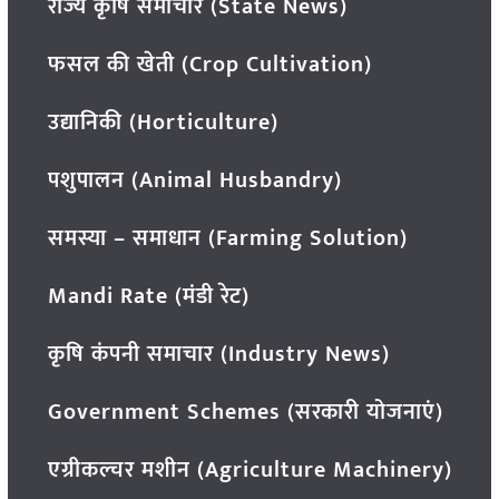
राज्य कृषि समाचार (State News)
फसल की खेती (Crop Cultivation)
उद्यानिकी (Horticulture)
पशुपालन (Animal Husbandry)
समस्या – समाधान (Farming Solution)
Mandi Rate (मंडी रेट)
कृषि कंपनी समाचार (Industry News)
Government Schemes (सरकारी योजनाएं)
एग्रीकल्चर मशीन (Agriculture Machinery)