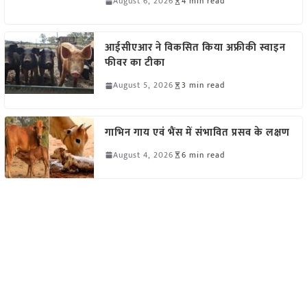
August 6, 2026
4 min read
आईसीएआर ने विकसित किया अफ्रीकी स्वाइन
फीवर का टीका
August 5, 2026
3 min read
गाभिन गाय एवं भैंस में संभावित प्रसव के लक्षण
August 4, 2026
6 min read