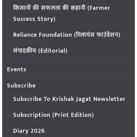
किसानों की सफलता की कहानी (Farmer
Success Story)
Reliance Foundation (रिलायंस फाउंडेशन)
संपादकीय (Editorial)
Events
Subscribe
Subscribe To Krishak Jagat Newsletter
Subscription (Print Edition)
Diary 2026