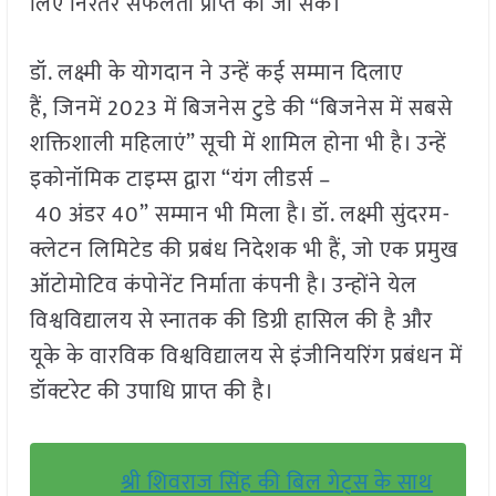
लिए निरंतर सफलता प्राप्त की जा सके।”
डॉ. लक्ष्मी के योगदान ने उन्हें कई सम्मान दिलाए
हैं, जिनमें 2023 में बिजनेस टुडे की “बिजनेस में सबसे
शक्तिशाली महिलाएं” सूची में शामिल होना भी है। उन्हें
इकोनॉमिक टाइम्स द्वारा “यंग लीडर्स –
40 अंडर 40” सम्मान भी मिला है। डॉ. लक्ष्मी सुंदरम-
क्लेटन लिमिटेड की प्रबंध निदेशक भी हैं, जो एक प्रमुख
ऑटोमोटिव कंपोनेंट निर्माता कंपनी है। उन्होंने येल
विश्वविद्यालय से स्नातक की डिग्री हासिल की है और
यूके के वारविक विश्वविद्यालय से इंजीनियरिंग प्रबंधन में
डॉक्टरेट की उपाधि प्राप्त की है।
श्री शिवराज सिंह की बिल गेट्स के साथ