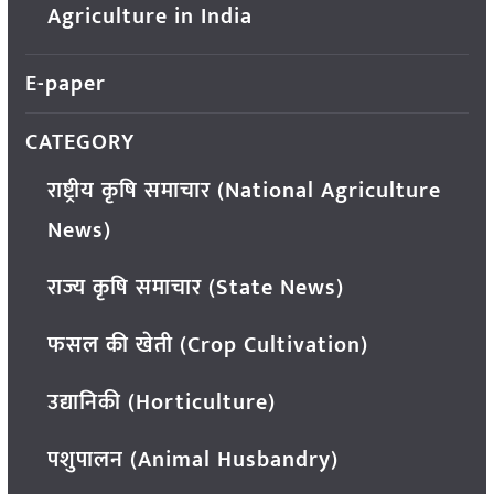
Agriculture in India
E-paper
CATEGORY
राष्ट्रीय कृषि समाचार (National Agriculture
News)
राज्य कृषि समाचार (State News)
फसल की खेती (Crop Cultivation)
उद्यानिकी (Horticulture)
पशुपालन (Animal Husbandry)