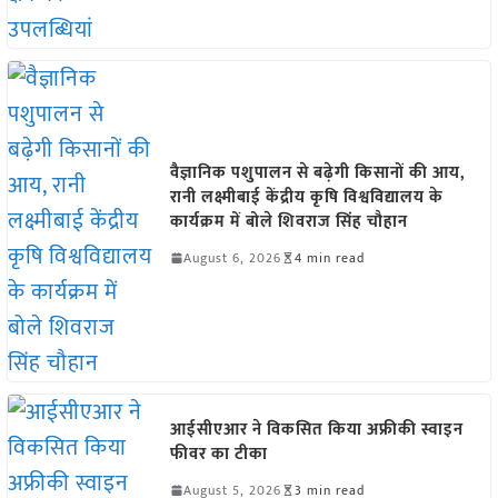
वैज्ञानिक पशुपालन से बढ़ेगी किसानों की आय,
रानी लक्ष्मीबाई केंद्रीय कृषि विश्वविद्यालय के
कार्यक्रम में बोले शिवराज सिंह चौहान
August 6, 2026
4 min read
आईसीएआर ने विकसित किया अफ्रीकी स्वाइन
फीवर का टीका
August 5, 2026
3 min read