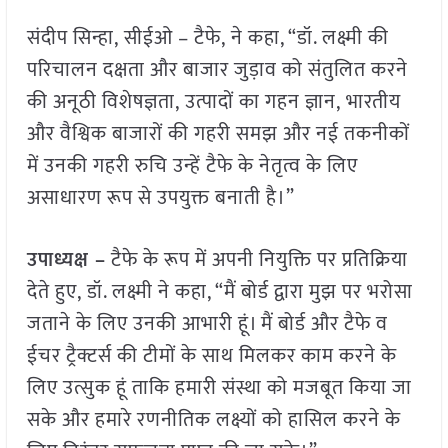
संदीप सिन्हा, सीईओ – टैफे, ने कहा, “डॉ. लक्ष्मी की
परिचालन दक्षता और बाजार जुड़ाव को संतुलित करने
की अनूठी विशेषज्ञता, उत्पादों का गहन ज्ञान, भारतीय
और वैश्विक बाजारों की गहरी समझ और नई तकनीकों
में उनकी गहरी रुचि उन्हें टैफे के नेतृत्व के लिए
असाधारण रूप से उपयुक्त बनाती है।”
उपाध्यक्ष –
टैफे के रूप में अपनी नियुक्ति पर प्रतिक्रिया
देते हुए, डॉ. लक्ष्मी ने कहा, “मैं बोर्ड द्वारा मुझ पर भरोसा
जताने के लिए उनकी आभारी हूं। मैं बोर्ड और टैफे व
ईचर ट्रैक्टर्स की टीमों के साथ मिलकर काम करने के
लिए उत्सुक हूं ताकि हमारी संस्था को मजबूत किया जा
सके और हमारे रणनीतिक लक्ष्यों को हासिल करने के