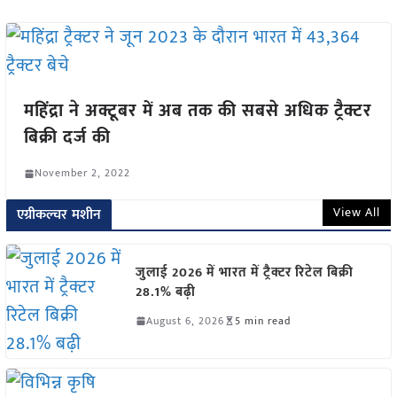
महिंद्रा ने अक्टूबर में अब तक की सबसे अधिक ट्रैक्टर
बिक्री दर्ज की
November 2, 2022
View All
एग्रीकल्चर मशीन
जुलाई 2026 में भारत में ट्रैक्टर रिटेल बिक्री
28.1% बढ़ी
August 6, 2026
5 min read