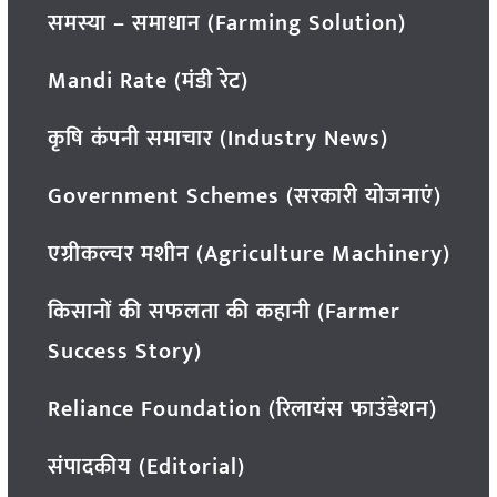
समस्या – समाधान (Farming Solution)
Mandi Rate (मंडी रेट)
कृषि कंपनी समाचार (Industry News)
Government Schemes (सरकारी योजनाएं)
एग्रीकल्चर मशीन (Agriculture Machinery)
किसानों की सफलता की कहानी (Farmer
Success Story)
Reliance Foundation (रिलायंस फाउंडेशन)
संपादकीय (Editorial)