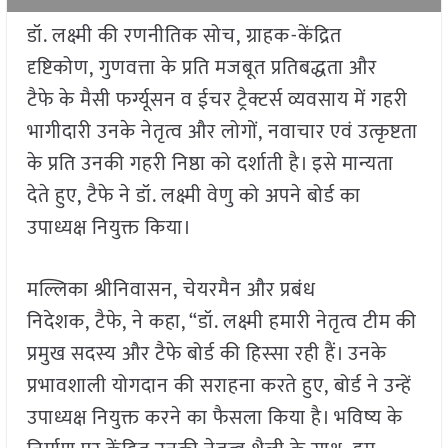
डॉ. लक्ष्मी की रणनीतिक सोच, ग्राहक-केंद्रित
दृष्टिकोण, गुणवत्ता के प्रति मजबूत प्रतिबद्धता और
टैफे के मैसी फर्ग्यूसन व ईचर ट्रैक्टर्स व्यवसाय में गहरी
भागीदारी उनके नेतृत्व और लोगों, नवाचार एवं उत्कृष्टता
के प्रति उनकी गहरी निष्ठा को दर्शाती है। इसे मान्यता
देते हुए, टैफे ने डॉ. लक्ष्मी वेणु को अपने बोर्ड का
उपाध्यक्ष नियुक्त किया।
मल्लिका श्रीनिवासन, चेयरमैन और प्रबंध
निदेशक, टैफे, ने कहा, “डॉ. लक्ष्मी हमारी नेतृत्व टीम की
प्रमुख सदस्य और टैफे बोर्ड की हिस्सा रही हैं। उनके
प्रभावशाली योगदान की सराहना करते हुए, बोर्ड ने उन्हें
उपाध्यक्ष नियुक्त करने का फैसला किया है। भविष्य के