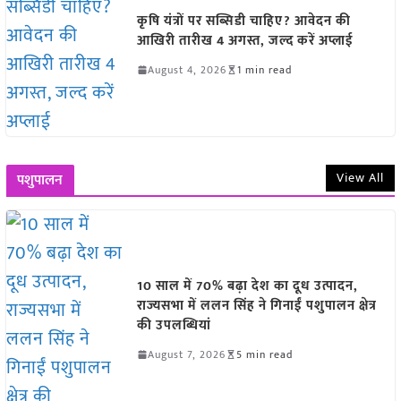
कृषि यंत्रों पर सब्सिडी चाहिए? आवेदन की
आखिरी तारीख 4 अगस्त, जल्द करें अप्लाई
August 4, 2026
1 min read
View All
पशुपालन
10 साल में 70% बढ़ा देश का दूध उत्पादन,
राज्यसभा में ललन सिंह ने गिनाईं पशुपालन क्षेत्र
की उपलब्धियां
August 7, 2026
5 min read