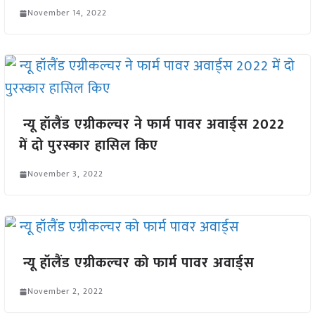
November 14, 2022
न्यू हॉलैंड एग्रीकल्चर ने फार्म पावर अवार्ड्स 2022
में दो पुरस्कार हासिल किए
November 3, 2022
न्यू हॉलैंड एग्रीकल्चर को फार्म पावर अवार्ड्स
November 2, 2022