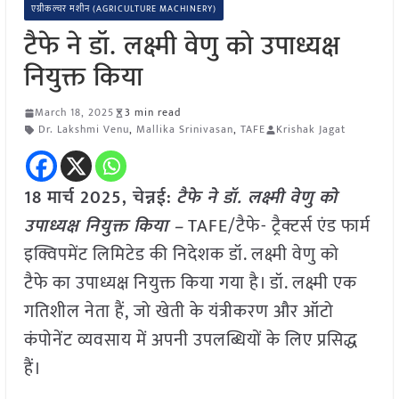
एग्रीकल्चर मशीन (AGRICULTURE MACHINERY)
टैफे ने डॉ. लक्ष्मी वेणु को उपाध्यक्ष
नियुक्त किया
March 18, 2025
3 min read
Dr. Lakshmi Venu
,
Mallika Srinivasan
,
TAFE
Krishak Jagat
18 मार्च 2025, चेन्नई:
टैफे ने डॉ. लक्ष्मी वेणु को
उपाध्यक्ष नियुक्त किया –
TAFE/टैफे- ट्रैक्टर्स एंड फार्म
इक्विपमेंट लिमिटेड की निदेशक डॉ. लक्ष्मी वेणु को
टैफे का उपाध्यक्ष नियुक्त किया गया है। डॉ. लक्ष्मी एक
गतिशील नेता हैं, जो खेती के यंत्रीकरण और ऑटो
कंपोनेंट व्यवसाय में अपनी उपलब्धियों के लिए प्रसिद्ध
हैं।