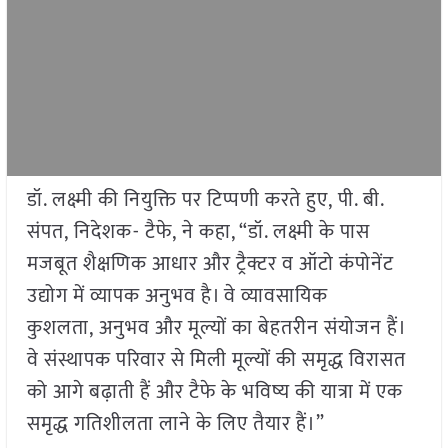
डॉ. लक्ष्मी की नियुक्ति पर टिप्पणी करते हुए, पी. बी.
संपत, निदेशक- टैफे, ने कहा, “डॉ. लक्ष्मी के पास
मजबूत शैक्षणिक आधार और ट्रैक्टर व ऑटो कंपोनेंट
उद्योग में व्यापक अनुभव है। वे व्यावसायिक
कुशलता, अनुभव और मूल्यों का बेहतरीन संयोजन हैं।
वे संस्थापक परिवार से मिली मूल्यों की समृद्ध विरासत
को आगे बढ़ाती हैं और टैफे के भविष्य की यात्रा में एक
समृद्ध गतिशीलता लाने के लिए तैयार हैं।”