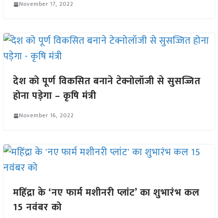
November 17, 2022
देश को पूर्ण विकसित बनाने टेक्नोलॉजी से सुसज्जित
होना पड़ेगा – कृषि मंत्री
November 16, 2022
महिंद्रा के ‘नए फार्म मशीनरी प्लांट’ का शुभारंभ कल
15 नवंबर को