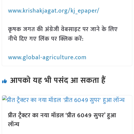
www.krishakjagat.org/kj_epaper/
कृषक जगत की अंग्रेजी वेबसाइट पर जाने के लिए
नीचे दिए गए लिंक पर क्लिक करें:
www.global-agriculture.com
आपको यह भी पसंद आ सकता हैं
प्रीत ट्रैक्टर का नया मॉडल ‘प्रीत 6049 सुपर’ हुआ
लॉन्च