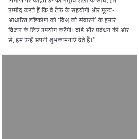
निर्माण पर केंद्रित उनकी नेतृत्व शैली के साथ, हम
उम्मीद करते हैं कि वे टैफे के सहयोगी और मूल्य-
आधारित दृष्टिकोण को ‘विश्व को संवारने’ के हमारे
विजन के लिए उपयोग करेंगी। बोर्ड और प्रबंधन की ओर
से, हम उन्हें अपनी शुभकामनाएं देते हैं।”