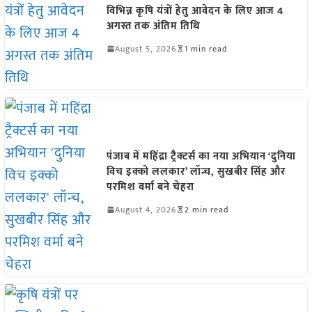
विभिन्न कृषि यंत्रों हेतु आवेदन के लिए आज 4
अगस्त तक अंतिम तिथि
August 5, 2026
1 min read
पंजाब में महिंद्रा ट्रैक्टर्स का नया अभियान ‘दुनिया
विच इक्को ललकार’ लॉन्च, सुखबीर सिंह और
परमिश वर्मा बने चेहरा
August 4, 2026
2 min read