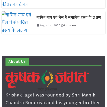
गाभिन गाय एवं भैंस में संभावित प्रसव के लक्षण
August 4, 2026
6 min read
About Us
Krishak Jagat was founded by Shri Manik
Chandra Bondriya and his younger brother