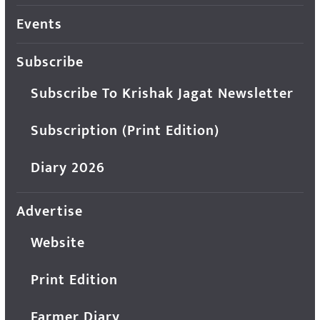
Events
Subscribe
Subscribe To Krishak Jagat Newsletter
Subscription (Print Edition)
Diary 2026
Advertise
Website
Print Edition
Farmer Diary