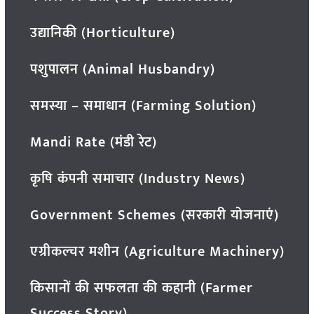
उद्यानिकी (Horticulture)
पशुपालन (Animal Husbandry)
समस्या – समाधान (Farming Solution)
Mandi Rate (मंडी रेट)
कृषि कंपनी समाचार (Industry News)
Government Schemes (सरकारी योजनाएं)
एग्रीकल्चर मशीन (Agriculture Machinery)
किसानों की सफलता की कहानी (Farmer
Success Story)