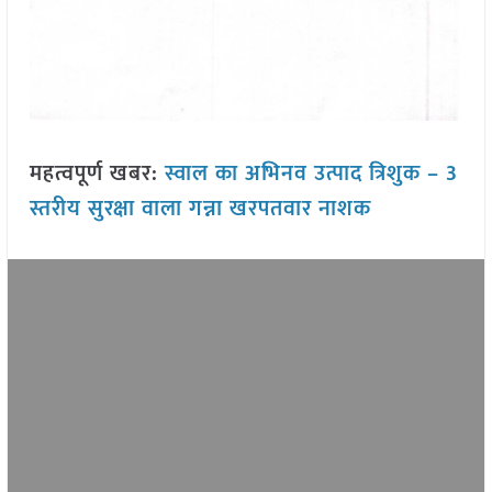
महत्वपूर्ण खबर:
स्वाल का अभिनव उत्पाद त्रिशुक – 3
स्तरीय सुरक्षा वाला गन्ना खरपतवार नाशक