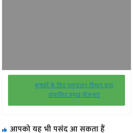
कृषकों के लिए पशुपालन विभाग द्वारा
संचालित प्रमुख योजनाएं
आपको यह भी पसंद आ सकता हैं