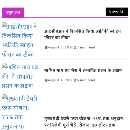
View All
पशुपालन
आईसीएआर ने विकसित किया अफ्रीकी स्वाइन
फीवर का टीका
August 5, 2026
3 min read
गाभिन गाय एवं भैंस में संभावित प्रसव के लक्षण
August 4, 2026
6 min read
मुख्यमंत्री डेयरी प्लस योजना: 75% तक अनुदान
पर मिलेंगी मुर्रा भैंसें, रोजाना 20 लीटर तक