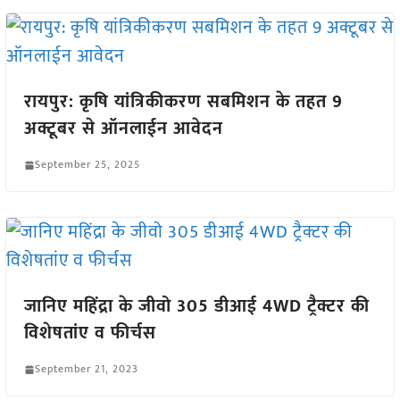
रायपुर: कृषि यांत्रिकीकरण सबमिशन के तहत 9
अक्टूबर से ऑनलाईन आवेदन
September 25, 2025
जानिए महिंद्रा के जीवो 305 डीआई 4WD ट्रैक्टर की
विशेषतांए व फीर्चस
September 21, 2023