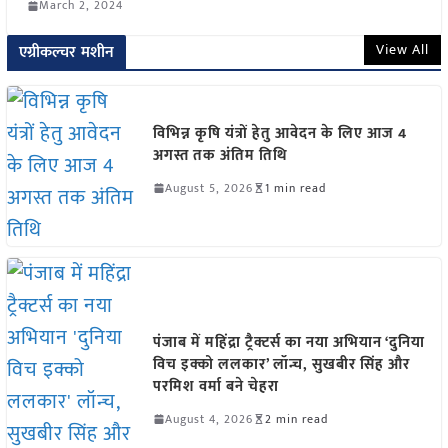
March 2, 2024
View All
एग्रीकल्चर मशीन
विभिन्न कृषि यंत्रों हेतु आवेदन के लिए आज 4
अगस्त तक अंतिम तिथि
August 5, 2026
1 min read
पंजाब में महिंद्रा ट्रैक्टर्स का नया अभियान ‘दुनिया
विच इक्को ललकार’ लॉन्च, सुखबीर सिंह और
परमिश वर्मा बने चेहरा
August 4, 2026
2 min read