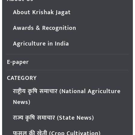
About Krishak Jagat
Awards & Recognition
Agriculture in India
E-paper
CATEGORY
राष्ट्रीय कृषि समाचार (National Agriculture
News)
राज्य कृषि समाचार (State News)
फसल की खेती (Crop Cultivation)