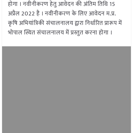
होगा । नवीनीकरण हेतु आवेदन की अंतिम तिथि 15
अप्रैल 2022 है । नवीनीकरण के लिए आवेदन म.प्र.
कृषि अभियांत्रिकी संचालनालय द्वारा निर्धारित प्रारूप में
भोपाल स्थित संचालनालय में प्रस्तुत करना होगा ।