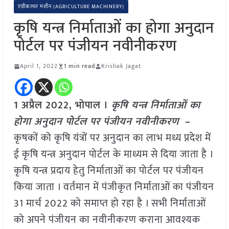
एग्रीकल्चर मशीन (AGRICULTURE MACHINERY)
कृषि यन्त्र निर्माताओं का होगा अनुदान
पोर्टल पर पंजीयन नवीनीकरण
April 1, 2022
1 min read
Krishak Jagat
1 अप्रैल 2022, भोपाल ।
कृषि यन्त्र निर्माताओं का
होगा अनुदान पोर्टल पर पंजीयन नवीनीकरण
–
कृषकों को कृषि यंत्रों पर अनुदान का लाभ मध्य प्रदेश में
ई कृषि यन्त्र अनुदान पोर्टल के माध्यम से दिया जाता है ।
कृषि यन्त्र प्रदाय हेतु निर्माताओं का पोर्टल पर पंजीयन
किया जाता । वर्तमान में पंजीकृत निर्माताओं का पंजीयन
31 मार्च 2022 को समाप्त हो रहा है । सभी निर्माताओं
को अपने पंजीयन का नवीनीकरण कराना आवश्यक