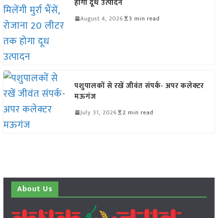
होगा दूध उत्पादन
August 4, 2026
3 min read
पशुपालकों से रखें जीवंत संपर्क- अपर कलेक्टर
मऊगंज
July 31, 2026
2 min read
About Us