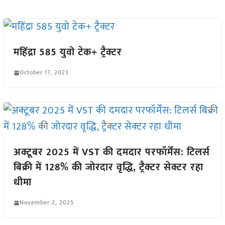
महिंद्रा 585 युवो टेक+ ट्रैक्टर
October 17, 2023
अक्टूबर 2025 में VST की दमदार परफॉर्मेंस: टिलर्स
बिक्री में 128% की जोरदार वृद्धि, ट्रैक्टर सेक्टर रहा
धीमा
November 2, 2025