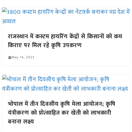
राजस्थान में कस्टम हायरिंग केंद्रों से किसानों को कम
किराए पर मिल रहे कृषि उपकरण
May 14, 2023
भोपाल में तीन दिवसीय कृषि मेला आयोजन; कृषि
यंत्रीकरण को प्रोत्साहित कर खेती को लाभकारी
बनाना लक्ष्य