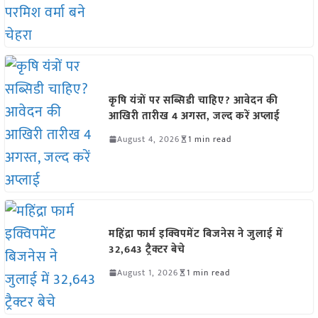
कृषि यंत्रों पर सब्सिडी चाहिए? आवेदन की
आखिरी तारीख 4 अगस्त, जल्द करें अप्लाई
August 4, 2026
1 min read
महिंद्रा फार्म इक्विपमेंट बिजनेस ने जुलाई में
32,643 ट्रैक्टर बेचे
August 1, 2026
1 min read