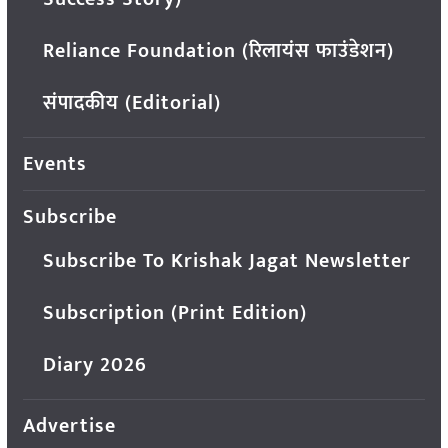
Reliance Foundation (रिलायंस फाउंडेशन)
संपादकीय (Editorial)
Events
Subscribe
Subscribe To Krishak Jagat Newsletter
Subscription (Print Edition)
Diary 2026
Advertise