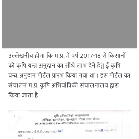
उल्लेखनीय होगा कि म.प्र. में वर्ष 2017-18 से किसानों
को कृषि यन्त्र अनुदान का सीधे लाभ देने हेतु ई कृषि
यन्त्र अनुदान पोर्टल प्रारभ किया गया था । इस पोर्टल का
संचालन म.प्र. कृषि अभियांत्रिकी संचालनालय द्वारा
किया जाता है ।