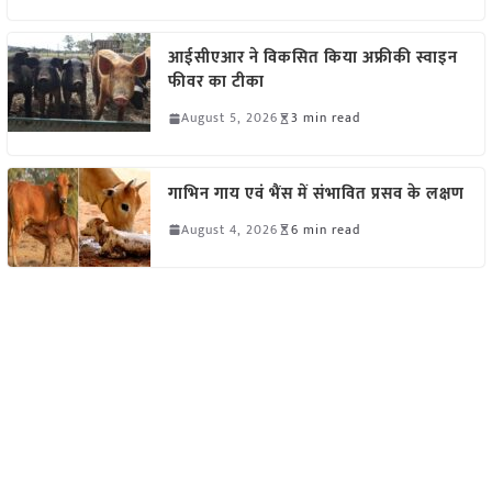
आईसीएआर ने विकसित किया अफ्रीकी स्वाइन
फीवर का टीका
August 5, 2026
3 min read
गाभिन गाय एवं भैंस में संभावित प्रसव के लक्षण
August 4, 2026
6 min read