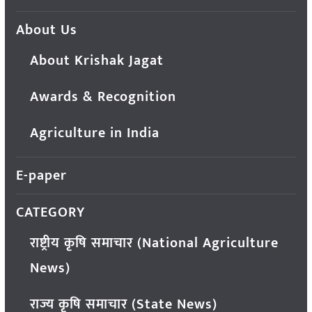
About Us
About Krishak Jagat
Awards & Recognition
Agriculture in India
E-paper
CATEGORY
राष्ट्रीय कृषि समाचार (National Agriculture
News)
राज्य कृषि समाचार (State News)