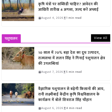
कृषि यंत्रों पर सब्सिडी चाहिए? आवेदन की
आखिरी तारीख 4 अगस्त, जल्द करें अप्लाई
August 4, 2026
1 min read
View All
पशुपालन
10 साल में 70% बढ़ा देश का दूध उत्पादन,
राज्यसभा में ललन सिंह ने गिनाईं पशुपालन क्षेत्र
की उपलब्धियां
August 7, 2026
5 min read
वैज्ञानिक पशुपालन से बढ़ेगी किसानों की आय,
रानी लक्ष्मीबाई केंद्रीय कृषि विश्वविद्यालय के
कार्यक्रम में बोले शिवराज सिंह चौहान
August 6, 2026
4 min read