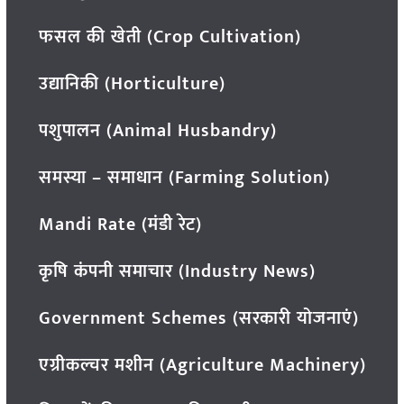
फसल की खेती (Crop Cultivation)
उद्यानिकी (Horticulture)
पशुपालन (Animal Husbandry)
समस्या – समाधान (Farming Solution)
Mandi Rate (मंडी रेट)
कृषि कंपनी समाचार (Industry News)
Government Schemes (सरकारी योजनाएं)
एग्रीकल्चर मशीन (Agriculture Machinery)