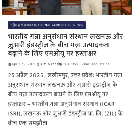
राष्ट्रीय कृषि समाचार (NATIONAL AGRICULTURE NEWS)
भारतीय गन्ना अनुसंधान संस्थान लखनऊ और
ज़ुआरी इंडस्ट्रीज के बीच गन्ना उत्पादकता
बढ़ाने के लिए एमओयू पर हस्ताक्षर
April 25, 2025
3 min read
ICAR-ISRI
,
Zuari Industries
25 अप्रैल 2025, लखीमपुर, उत्तर प्रदेश: भारतीय गन्ना
अनुसंधान संस्थान लखनऊ और ज़ुआरी इंडस्ट्रीज के
बीच गन्ना उत्पादकता बढ़ाने के लिए एमओयू पर
हस्ताक्षर – भारतीय गन्ना अनुसंधान संस्थान (ICAR-
ISRI), लखनऊ और ज़ुआरी इंडस्ट्रीज प्रा. लि. (ZIL) के
बीच एक समझौता