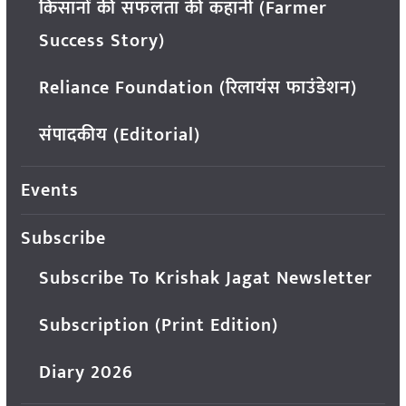
किसानों की सफलता की कहानी (Farmer
Success Story)
Reliance Foundation (रिलायंस फाउंडेशन)
संपादकीय (Editorial)
Events
Subscribe
Subscribe To Krishak Jagat Newsletter
Subscription (Print Edition)
Diary 2026