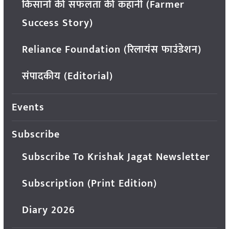
किसानों की सफलता की कहानी (Farmer
Success Story)
Reliance Foundation (रिलायंस फाउंडेशन)
संपादकीय (Editorial)
Events
Subscribe
Subscribe To Krishak Jagat Newsletter
Subscription (Print Edition)
Diary 2026