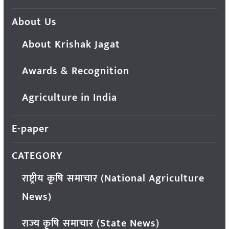
About Us
About Krishak Jagat
Awards & Recognition
Agriculture in India
E-paper
CATEGORY
राष्ट्रीय कृषि समाचार (National Agriculture
News)
राज्य कृषि समाचार (State News)