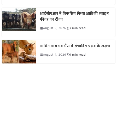
आईसीएआर ने विकसित किया अफ्रीकी स्वाइन
फीवर का टीका
August 5, 2026
3 min read
गाभिन गाय एवं भैंस में संभावित प्रसव के लक्षण
August 4, 2026
6 min read