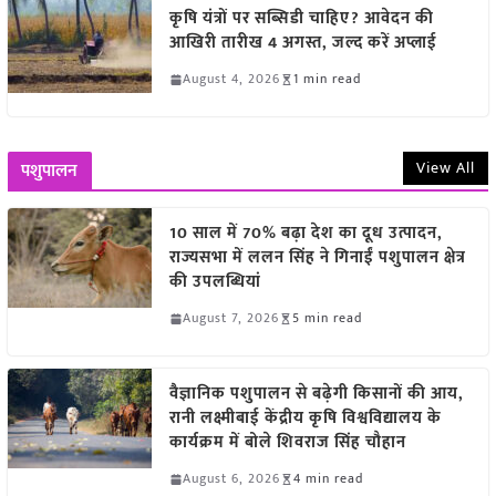
कृषि यंत्रों पर सब्सिडी चाहिए? आवेदन की
आखिरी तारीख 4 अगस्त, जल्द करें अप्लाई
August 4, 2026
1 min read
View All
पशुपालन
10 साल में 70% बढ़ा देश का दूध उत्पादन,
राज्यसभा में ललन सिंह ने गिनाईं पशुपालन क्षेत्र
की उपलब्धियां
August 7, 2026
5 min read
वैज्ञानिक पशुपालन से बढ़ेगी किसानों की आय,
रानी लक्ष्मीबाई केंद्रीय कृषि विश्वविद्यालय के
कार्यक्रम में बोले शिवराज सिंह चौहान
August 6, 2026
4 min read