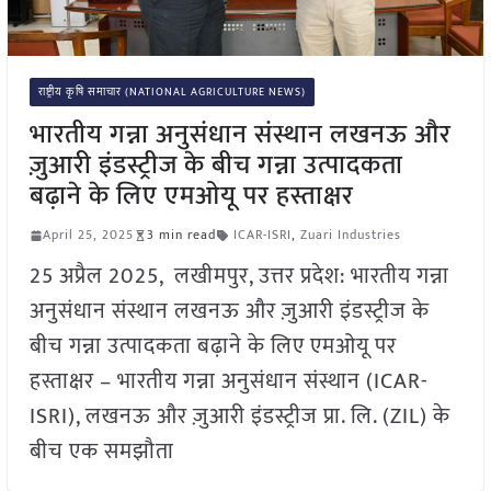
राष्ट्रीय कृषि समाचार (NATIONAL AGRICULTURE NEWS)
भारतीय गन्ना अनुसंधान संस्थान लखनऊ और
ज़ुआरी इंडस्ट्रीज के बीच गन्ना उत्पादकता
बढ़ाने के लिए एमओयू पर हस्ताक्षर
April 25, 2025
3 min read
ICAR-ISRI
,
Zuari Industries
25 अप्रैल 2025, लखीमपुर, उत्तर प्रदेश: भारतीय गन्ना
अनुसंधान संस्थान लखनऊ और ज़ुआरी इंडस्ट्रीज के
बीच गन्ना उत्पादकता बढ़ाने के लिए एमओयू पर
हस्ताक्षर – भारतीय गन्ना अनुसंधान संस्थान (ICAR-
ISRI), लखनऊ और ज़ुआरी इंडस्ट्रीज प्रा. लि. (ZIL) के
बीच एक समझौता