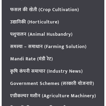
फसल की खेती (Crop Cultivation)
उद्यानिकी (Horticulture)
पशुपालन (Animal Husbandry)
समस्या – समाधान (Farming Solution)
Mandi Rate (मंडी रेट)
कृषि कंपनी समाचार (Industry News)
Government Schemes (सरकारी योजनाएं)
एग्रीकल्चर मशीन (Agriculture Machinery)