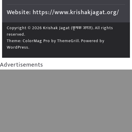
Website: https://www.krishakjagat.org/
Copyright © 2026
Krishak Jagat (कृषक जगत)
. All rights
reserved.
Theme:
ColorMag Pro
by ThemeGrill. Powered by
WordPress
.
Advertisements