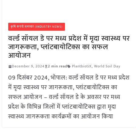
कृषि कंपनी समाचार (INDUSTRY NEWS)
वर्ल्ड सॉयल डे पर मध्य प्रदेश में मृदा स्वास्थ्य पर
जागरूकता, प्लांटबायोटिक्स का सफल
आयोजन
December 9, 2024
2 min read
PlantbiotiX
,
World Soil Day
09 दिसंबर 2024, भोपाल: वर्ल्ड सॉयल डे पर मध्य प्रदेश
में मृदा स्वास्थ्य पर जागरूकता, प्लांटबायोटिक्स का
सफल आयोजन – वर्ल्ड सॉयल डे के अवसर पर मध्य
प्रदेश के विभिन्न जिलों में प्लांटबायोटिक्स द्वारा मृदा
स्वास्थ्य जागरूकता कार्यक्रमों का आयोजन किया