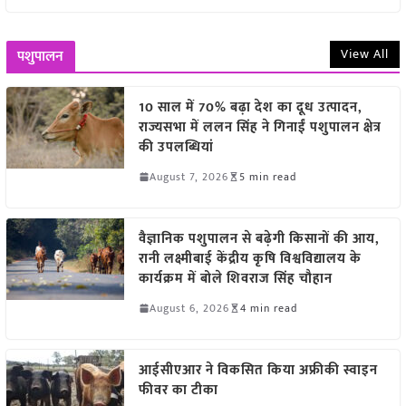
View All
पशुपालन
10 साल में 70% बढ़ा देश का दूध उत्पादन,
राज्यसभा में ललन सिंह ने गिनाईं पशुपालन क्षेत्र
की उपलब्धियां
August 7, 2026
5 min read
वैज्ञानिक पशुपालन से बढ़ेगी किसानों की आय,
रानी लक्ष्मीबाई केंद्रीय कृषि विश्वविद्यालय के
कार्यक्रम में बोले शिवराज सिंह चौहान
August 6, 2026
4 min read
आईसीएआर ने विकसित किया अफ्रीकी स्वाइन
फीवर का टीका