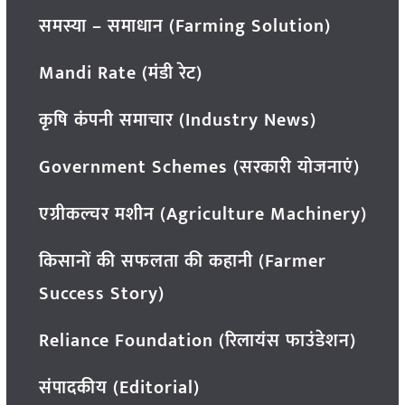
समस्या – समाधान (Farming Solution)
Mandi Rate (मंडी रेट)
कृषि कंपनी समाचार (Industry News)
Government Schemes (सरकारी योजनाएं)
एग्रीकल्चर मशीन (Agriculture Machinery)
किसानों की सफलता की कहानी (Farmer
Success Story)
Reliance Foundation (रिलायंस फाउंडेशन)
संपादकीय (Editorial)