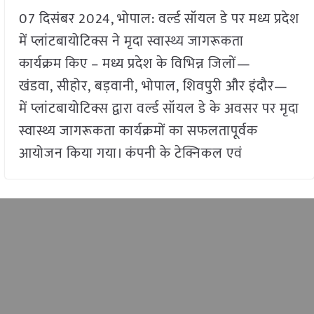
07 दिसंबर 2024, भोपाल: वर्ल्ड सॉयल डे पर मध्य प्रदेश
में प्लांटबायोटिक्स ने मृदा स्वास्थ्य जागरूकता
कार्यक्रम किए – मध्य प्रदेश के विभिन्न जिलों—
खंडवा, सीहोर, बड़वानी, भोपाल, शिवपुरी और इंदौर—
में प्लांटबायोटिक्स द्वारा वर्ल्ड सॉयल डे के अवसर पर मृदा
स्वास्थ्य जागरूकता कार्यक्रमों का सफलतापूर्वक
आयोजन किया गया। कंपनी के टेक्निकल एवं