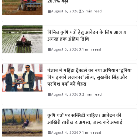
28.1% बढ़ी
August 6, 2026
5 min read
विभिन्न कृषि यंत्रों हेतु आवेदन के लिए आज 4
अगस्त तक अंतिम तिथि
August 5, 2026
1 min read
पंजाब में महिंद्रा ट्रैक्टर्स का नया अभियान ‘दुनिया
विच इक्को ललकार’ लॉन्च, सुखबीर सिंह और
परमिश वर्मा बने चेहरा
August 4, 2026
2 min read
कृषि यंत्रों पर सब्सिडी चाहिए? आवेदन की
आखिरी तारीख 4 अगस्त, जल्द करें अप्लाई
August 4, 2026
1 min read