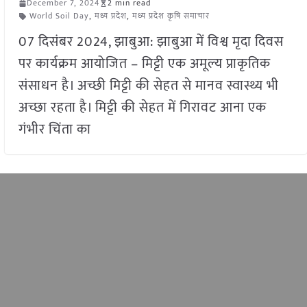
December 7, 2024
2 min read
World Soil Day
,
मध्य प्रदेश
,
मध्य प्रदेश कृषि समाचार
07 दिसंबर 2024, झाबुआ: झाबुआ में विश्व मृदा दिवस
पर कार्यक्रम आयोजित – मिट्टी एक अमूल्य प्राकृतिक
संसाधन है। अच्छी मिट्टी की सेहत से मानव स्वास्थ्य भी
अच्छा रहता है। मिट्टी की सेहत में गिरावट आना एक
गंभीर चिंता का