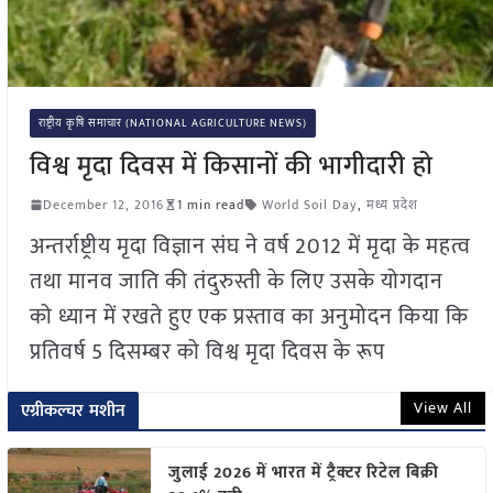
राष्ट्रीय कृषि समाचार (NATIONAL AGRICULTURE NEWS)
विश्व मृदा दिवस में किसानों की भागीदारी हो
December 12, 2016
1 min read
World Soil Day
,
मध्य प्रदेश
अन्तर्राष्ट्रीय मृदा विज्ञान संघ ने वर्ष 2012 में मृदा के महत्व
तथा मानव जाति की तंदुरुस्ती के लिए उसके योगदान
को ध्यान में रखते हुए एक प्रस्ताव का अनुमोदन किया कि
प्रतिवर्ष 5 दिसम्बर को विश्व मृदा दिवस के रूप
View All
एग्रीकल्चर मशीन
जुलाई 2026 में भारत में ट्रैक्टर रिटेल बिक्री