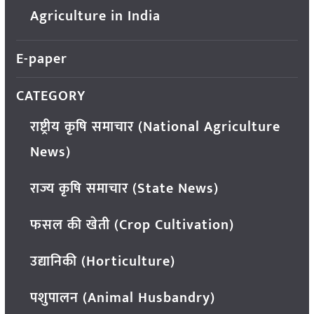
Agriculture in India
E-paper
CATEGORY
राष्ट्रीय कृषि समाचार (National Agriculture
News)
राज्य कृषि समाचार (State News)
फसल की खेती (Crop Cultivation)
उद्यानिकी (Horticulture)
पशुपालन (Animal Husbandry)