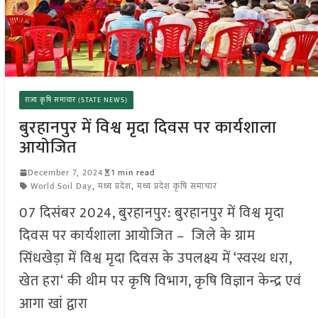
राज्य कृषि समाचार (STATE NEWS)
बुरहानपुर में विश्व मृदा दिवस पर कार्यशाला
आयोजित
December 7, 2024
1 min read
World Soil Day
,
मध्य प्रदेश
,
मध्य प्रदेश कृषि समाचार
07 दिसंबर 2024, बुरहानपुर: बुरहानपुर में विश्व मृदा
दिवस पर कार्यशाला आयोजित – जिले के ग्राम
सिंधखेड़ा में विश्व मृदा दिवस के उपलक्ष्य में ‘स्वस्थ धरा,
खेत हरा‘ की थीम पर कृषि विभाग, कृषि विज्ञान केन्द्र एवं
आगा खां द्वारा