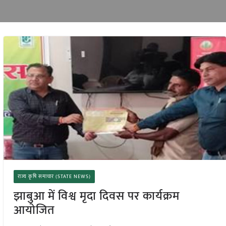
राज्य कृषि समाचार (STATE NEWS)
झाबुआ में विश्व मृदा दिवस पर कार्यक्रम
आयोजित