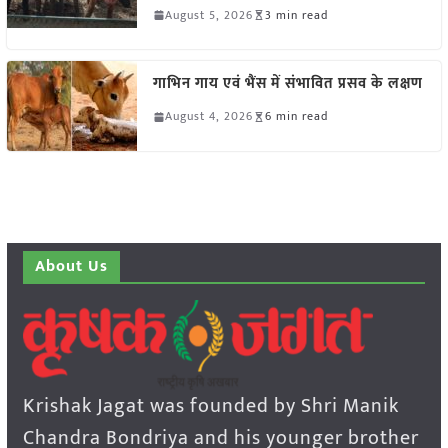
August 5, 2026
3 min read
गाभिन गाय एवं भैंस में संभावित प्रसव के लक्षण
August 4, 2026
6 min read
About Us
Krishak Jagat was founded by Shri Manik
Chandra Bondriya and his younger brother