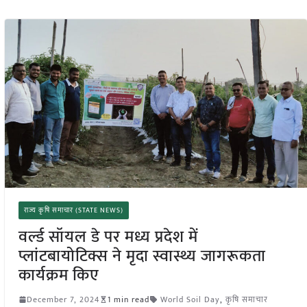
राज्य कृषि समाचार (STATE NEWS)
वर्ल्ड सॉयल डे पर मध्य प्रदेश में
प्लांटबायोटिक्स ने मृदा स्वास्थ्य जागरूकता
कार्यक्रम किए
December 7, 2024
1 min read
World Soil Day
,
कृषि समाचार