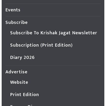
Events
Subscribe
Subscribe To Krishak Jagat Newsletter
Subscription (Print Edition)
Diary 2026
Advertise
Website
Print Edition