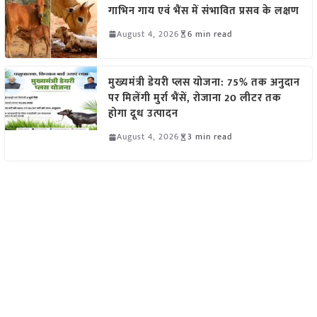
गाभिन गाय एवं भैंस में संभावित प्रसव के लक्षण
August 4, 2026
6 min read
मुख्यमंत्री डेयरी प्लस योजना: 75% तक अनुदान
पर मिलेंगी मुर्रा भैंसें, रोजाना 20 लीटर तक
होगा दूध उत्पादन
August 4, 2026
3 min read