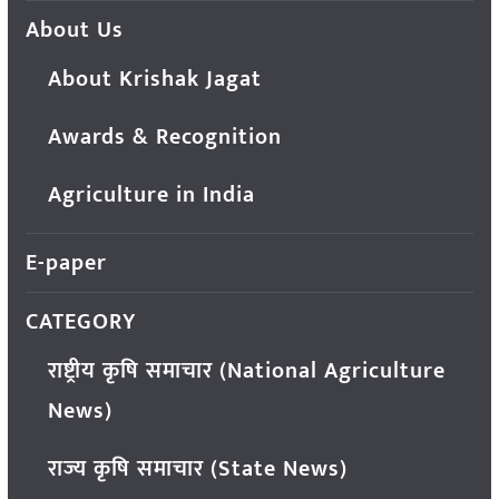
About Us
About Krishak Jagat
Awards & Recognition
Agriculture in India
E-paper
CATEGORY
राष्ट्रीय कृषि समाचार (National Agriculture
News)
राज्य कृषि समाचार (State News)