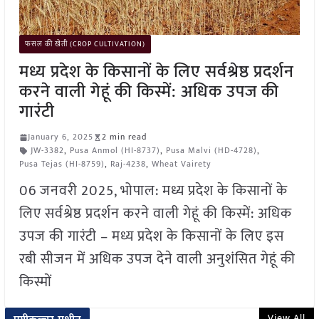
फसल की खेती (CROP CULTIVATION)
मध्य प्रदेश के किसानों के लिए सर्वश्रेष्ठ प्रदर्शन
करने वाली गेहूं की किस्में: अधिक उपज की
गारंटी
January 6, 2025
2 min read
JW-3382
,
Pusa Anmol (HI-8737)
,
Pusa Malvi (HD-4728)
,
Pusa Tejas (HI-8759)
,
Raj-4238
,
Wheat Vairety
06 जनवरी 2025, भोपाल: मध्य प्रदेश के किसानों के
लिए सर्वश्रेष्ठ प्रदर्शन करने वाली गेहूं की किस्में: अधिक
उपज की गारंटी – मध्य प्रदेश के किसानों के लिए इस
रबी सीजन में अधिक उपज देने वाली अनुशंसित गेहूं की
किस्मों
View All