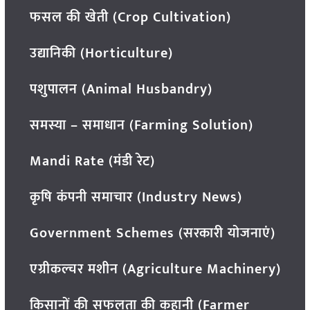
फसल की खेती (Crop Cultivation)
उद्यानिकी (Horticulture)
पशुपालन (Animal Husbandry)
समस्या – समाधान (Farming Solution)
Mandi Rate (मंडी रेट)
कृषि कंपनी समाचार (Industry News)
Government Schemes (सरकारी योजनाएं)
एग्रीकल्चर मशीन (Agriculture Machinery)
किसानों की सफलता की कहानी (Farmer