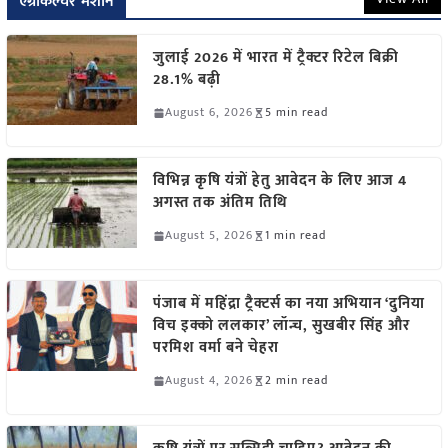
एग्रीकल्चर मशीन
जुलाई 2026 में भारत में ट्रैक्टर रिटेल बिक्री
28.1% बढ़ी
August 6, 2026
5 min read
विभिन्न कृषि यंत्रों हेतु आवेदन के लिए आज 4
अगस्त तक अंतिम तिथि
August 5, 2026
1 min read
पंजाब में महिंद्रा ट्रैक्टर्स का नया अभियान ‘दुनिया
विच इक्को ललकार’ लॉन्च, सुखबीर सिंह और
परमिश वर्मा बने चेहरा
August 4, 2026
2 min read