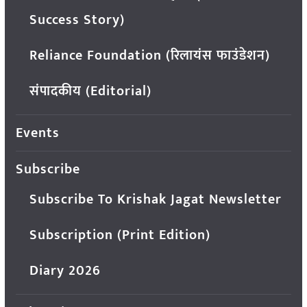
Success Story)
Reliance Foundation (रिलायंस फाउंडेशन)
संपादकीय (Editorial)
Events
Subscribe
Subscribe To Krishak Jagat Newsletter
Subscription (Print Edition)
Diary 2026