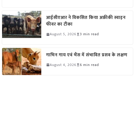
आईसीएआर ने विकसित किया अफ्रीकी स्वाइन
फीवर का टीका
August 5, 2026
3 min read
गाभिन गाय एवं भैंस में संभावित प्रसव के लक्षण
August 4, 2026
6 min read