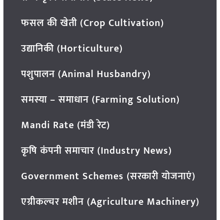
फसल की खेती (Crop Cultivation)
उद्यानिकी (Horticulture)
पशुपालन (Animal Husbandry)
समस्या – समाधान (Farming Solution)
Mandi Rate (मंडी रेट)
कृषि कंपनी समाचार (Industry News)
Government Schemes (सरकारी योजनाएं)
एग्रीकल्चर मशीन (Agriculture Machinery)