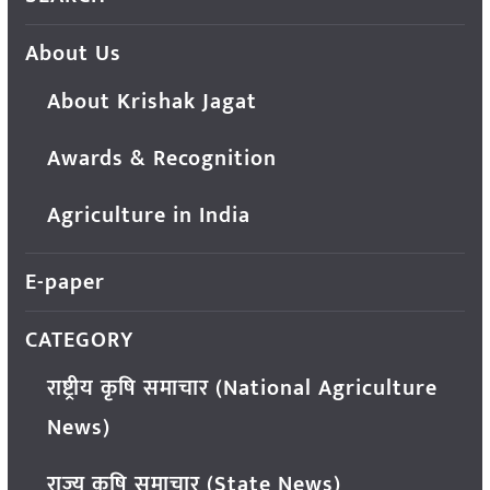
About Us
About Krishak Jagat
Awards & Recognition
Agriculture in India
E-paper
CATEGORY
राष्ट्रीय कृषि समाचार (National Agriculture
News)
राज्य कृषि समाचार (State News)