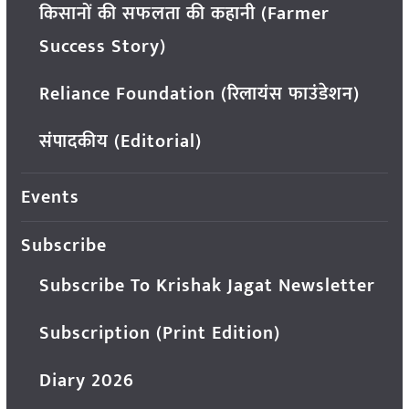
किसानों की सफलता की कहानी (Farmer
Success Story)
Reliance Foundation (रिलायंस फाउंडेशन)
संपादकीय (Editorial)
Events
Subscribe
Subscribe To Krishak Jagat Newsletter
Subscription (Print Edition)
Diary 2026