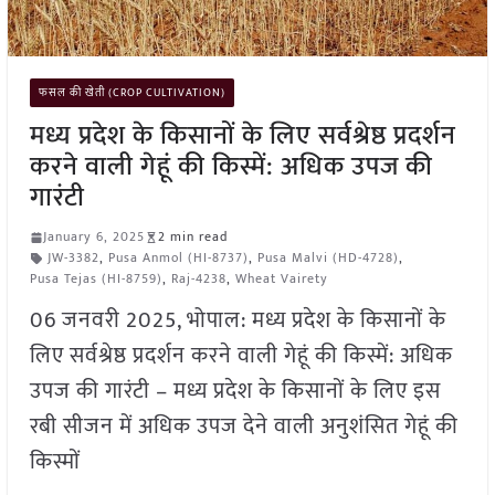
फसल की खेती (CROP CULTIVATION)
मध्य प्रदेश के किसानों के लिए सर्वश्रेष्ठ प्रदर्शन
करने वाली गेहूं की किस्में: अधिक उपज की
गारंटी
January 6, 2025
2 min read
JW-3382
,
Pusa Anmol (HI-8737)
,
Pusa Malvi (HD-4728)
,
Pusa Tejas (HI-8759)
,
Raj-4238
,
Wheat Vairety
06 जनवरी 2025, भोपाल: मध्य प्रदेश के किसानों के
लिए सर्वश्रेष्ठ प्रदर्शन करने वाली गेहूं की किस्में: अधिक
उपज की गारंटी – मध्य प्रदेश के किसानों के लिए इस
रबी सीजन में अधिक उपज देने वाली अनुशंसित गेहूं की
किस्मों