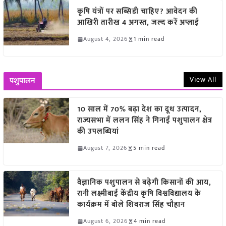
कृषि यंत्रों पर सब्सिडी चाहिए? आवेदन की
आखिरी तारीख 4 अगस्त, जल्द करें अप्लाई
August 4, 2026
1 min read
View All
पशुपालन
10 साल में 70% बढ़ा देश का दूध उत्पादन,
राज्यसभा में ललन सिंह ने गिनाईं पशुपालन क्षेत्र
की उपलब्धियां
August 7, 2026
5 min read
वैज्ञानिक पशुपालन से बढ़ेगी किसानों की आय,
रानी लक्ष्मीबाई केंद्रीय कृषि विश्वविद्यालय के
कार्यक्रम में बोले शिवराज सिंह चौहान
August 6, 2026
4 min read