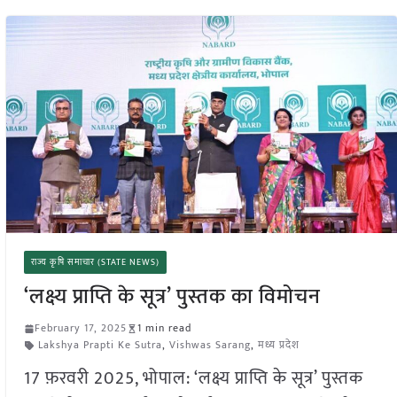
राज्य कृषि समाचार (STATE NEWS)
‘लक्ष्य प्राप्ति के सूत्र’ पुस्तक का विमोचन
February 17, 2025
1 min read
Lakshya Prapti Ke Sutra
,
Vishwas Sarang
,
मध्य प्रदेश
17 फ़रवरी 2025, भोपाल: ‘लक्ष्य प्राप्ति के सूत्र’ पुस्तक