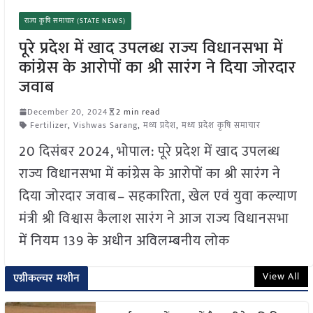
राज्य कृषि समाचार (STATE NEWS)
पूरे प्रदेश में खाद उपलब्ध राज्य विधानसभा में
कांग्रेस के आरोपों का श्री सारंग ने दिया जोरदार
जवाब
December 20, 2024
2 min read
Fertilizer
,
Vishwas Sarang
,
मध्य प्रदेश
,
मध्य प्रदेश कृषि समाचार
20 दिसंबर 2024, भोपाल: पूरे प्रदेश में खाद उपलब्ध
राज्य विधानसभा में कांग्रेस के आरोपों का श्री सारंग ने
दिया जोरदार जवाब– सहकारिता, खेल एवं युवा कल्याण
मंत्री श्री विश्वास कैलाश सारंग ने आज राज्य विधानसभा
में नियम 139 के अधीन अविलम्बनीय लोक
View All
एग्रीकल्चर मशीन