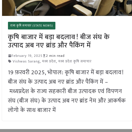
राज्य कृषि समाचार (STATE NEWS)
कृषि बाजार में बड़ा बदलाव! बीज संघ के
उत्पाद अब नए ब्रांड और पैकिंग में
February 19, 2025
2 min read
Vishwas Sarang
,
मध्य प्रदेश
,
मध्य प्रदेश कृषि समाचार
19 फ़रवरी 2025, भोपाल: कृषि बाजार में बड़ा बदलाव!
बीज संघ के उत्पाद अब नए ब्रांड और पैकिंग में –
मध्यप्रदेश के राज्य सहकारी बीज उत्पादक एवं विपणन
संघ (बीज संघ) के उत्पाद अब नए ब्रांड नेम और आकर्षक
लोगो के साथ बाजार में