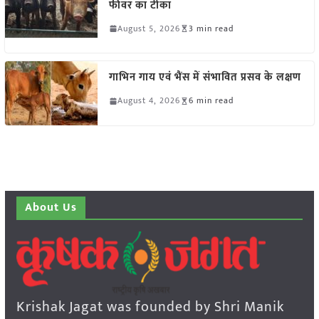
फीवर का टीका
August 5, 2026
3 min read
गाभिन गाय एवं भैंस में संभावित प्रसव के लक्षण
August 4, 2026
6 min read
About Us
Krishak Jagat was founded by Shri Manik