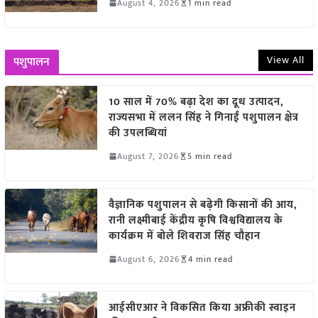
August 4, 2026
1 min read
View All
पशुपालन
10 साल में 70% बढ़ा देश का दूध उत्पादन,
राज्यसभा में ललन सिंह ने गिनाईं पशुपालन क्षेत्र
की उपलब्धियां
August 7, 2026
5 min read
वैज्ञानिक पशुपालन से बढ़ेगी किसानों की आय,
रानी लक्ष्मीबाई केंद्रीय कृषि विश्वविद्यालय के
कार्यक्रम में बोले शिवराज सिंह चौहान
August 6, 2026
4 min read
आईसीएआर ने विकसित किया अफ्रीकी स्वाइन