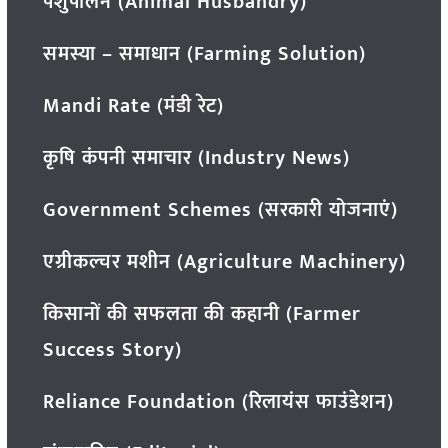
पशुपालन (Animal Husbandry)
समस्या – समाधान (Farming Solution)
Mandi Rate (मंडी रेट)
कृषि कंपनी समाचार (Industry News)
Government Schemes (सरकारी योजनाएं)
एग्रीकल्चर मशीन (Agriculture Machinery)
किसानों की सफलता की कहानी (Farmer
Success Story)
Reliance Foundation (रिलायंस फाउंडेशन)