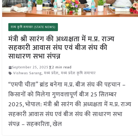
राज्य कृषि समाचार (STATE NEWS)
मंत्री श्री सारंग की अध्यक्षता में म.प्र. राज्य
सहकारी आवास संघ एवं बीज संघ की
साधारण सभा संपन्न
September 25, 2025
2 min read
Vishwas Sarang
,
मध्य प्रदेश
,
मध्य प्रदेश कृषि समाचार
“एमपी चीता” ब्रांड बनेगा म.प्र. बीज संघ की पहचान –
किसानों को मिलेगा गुणवत्तापूर्ण बीज 25 सितम्बर
2025, भोपाल: मंत्री श्री सारंग की अध्यक्षता में म.प्र. राज्य
सहकारी आवास संघ एवं बीज संघ की साधारण सभा
संपन्न – सहकारिता, खेल