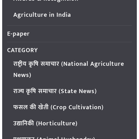
Agriculture in India
E-paper
CATEGORY
राष्ट्रीय कृषि समाचार (National Agriculture
News)
राज्य कृषि समाचार (State News)
फसल की खेती (Crop Cultivation)
उद्यानिकी (Horticulture)