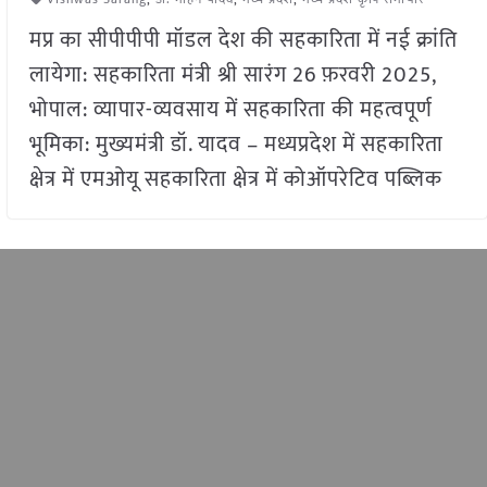
मप्र का सीपीपीपी मॉडल देश की सहकारिता में नई क्रांति
लायेगा: सहकारिता मंत्री श्री सारंग 26 फ़रवरी 2025,
भोपाल: व्यापार-व्यवसाय में सहकारिता की महत्वपूर्ण
भूमिका: मुख्यमंत्री डॉ. यादव – मध्यप्रदेश में सहकारिता
क्षेत्र में एमओयू सहकारिता क्षेत्र में कोऑपरेटिव पब्लिक